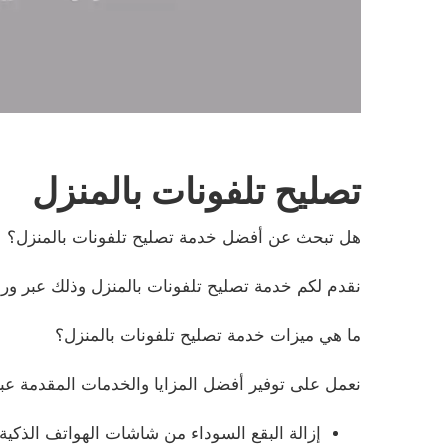
تصليح تلفونات بالمنزل
هل تبحث عن أفضل خدمة تصليح تلفونات بالمنزل؟
نقدم لكم خدمة تصليح تلفونات بالمنزل وذلك عبر ورش
ما هي ميزات خدمة تصليح تلفونات بالمنزل؟
نعمل على توفير أفضل المزايا والخدمات المقدمة عب
إزالة البقع السوداء من شاشات الهواتف الذكية