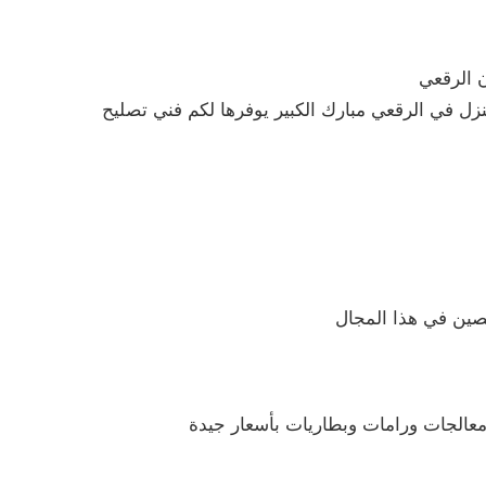
 الرقعي
 في الرقعي مبارك الكبير يوفرها لكم فني تصليح
صين في هذا المجال
ومعالجات ورامات وبطاريات بأسعار جيدة