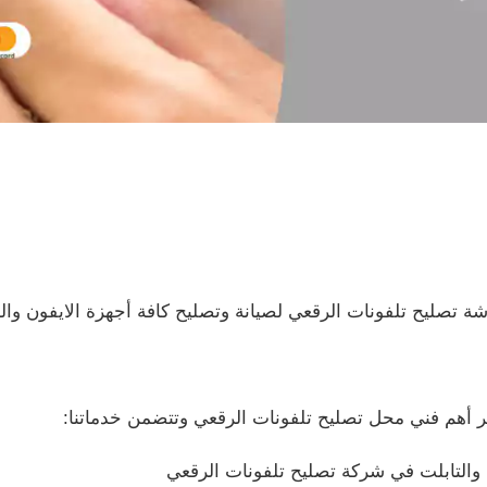
ة تصليح تلفونات الرقعي لصيانة وتصليح كافة أجهزة الايفون وا
ر أهم فني محل تصليح تلفونات الرقعي وتتضمن خدماتنا:
 والتابلت في شركة تصليح تلفونات الرقعي