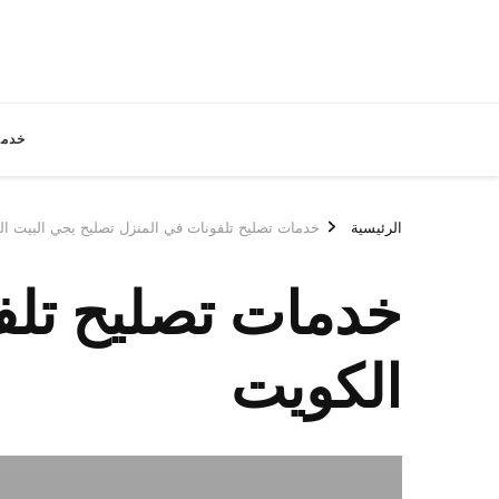
خدما
الرئيسية
خدمات تصليح تلفونات في المنزل تصليح يجي البيت ا
خدمات تصليح تلف
الكويت