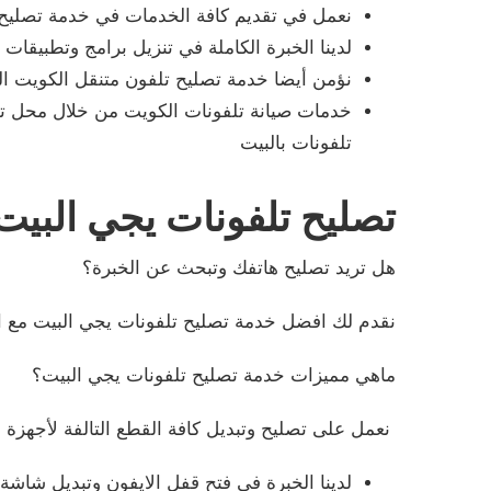
نعمل في تقديم كافة الخدمات في خدمة تصليح
لدينا الخبرة الكاملة في تنزيل برامج وتطبيقات و
نؤمن أيضا خدمة تصليح تلفون متنقل الكويت ا
خدمات صيانة تلفونات الكويت من خلال محل تل
تلفونات بالبيت
تصليح تلفونات يجي البيت
هل تريد تصليح هاتفك وتبحث عن الخبرة؟
نقدم لك افضل خدمة تصليح تلفونات يجي البيت مع 
ماهي مميزات خدمة تصليح تلفونات يجي البيت؟
نعمل على تصليح وتبديل كافة القطع التالفة لأجهزة ا
لدينا الخبرة في فتح قفل الايفون وتبديل شاش