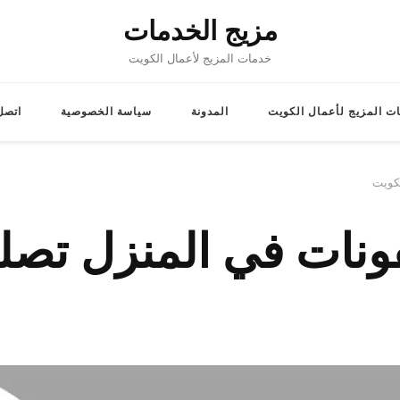
مزيج الخدمات
خدمات المزيج لأعمال الكويت
ت المزيج لأعمال الكويت
المدونة
سياسة الخصوصية
اتصل 
لكويت
ونات في المنزل تصلي