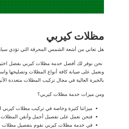
مظلات كيربي
هل تعاني من أشعة الشمس المحرقة التي تؤذي سيار
نحن نوفر لك أفضل خدمة مظلات كيربي بفضل اختيارنا ل
ونعمل على صيانة كافة أنواع المظلات وتصليحها واس
بالخبرة العالية في مجال تركيب المظلات متعددة الأن
ومن ميزات خدمة مظلات كيربي؟
ميزاتنا كثيرة وخاصة في تركيب مظلات كيربي لسن
فنحن نعمل على تفصيل أجمل وأتقن المظلات وبأ
في خدمة مظلات كيربي نقوم بتفصيل مظلات بم