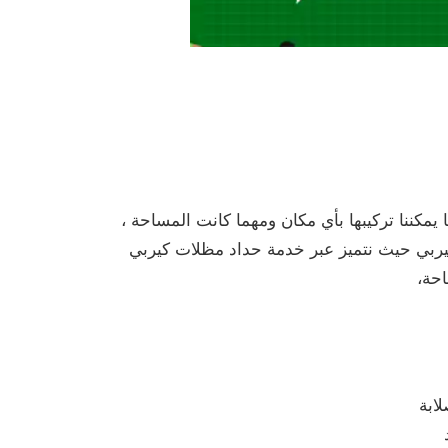
يمكننا تركيبها بأي مكان ومهما كانت المساحة ،
كيربي حيث نتميز عبر خدمة حداد مظلات كيربي
احة،
ابة