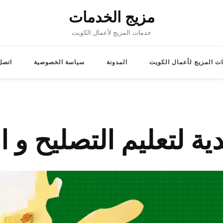
مزيج الخدمات
خدمات المزيج لأعمال الكويت
ت المزيج لأعمال الكويت
المدونة
سياسة الخصوصية
اتصل 
ية لتعليم التصليح و ال