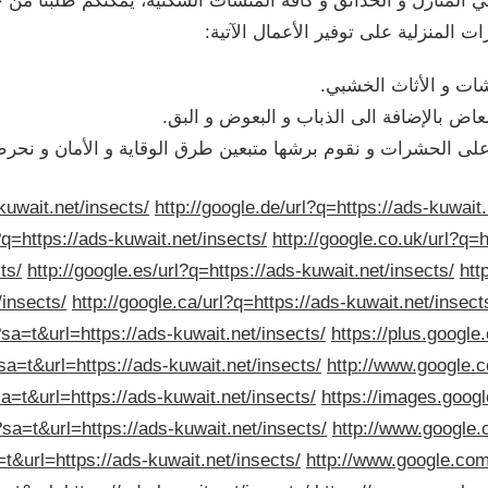
المنزلية على توفير الأعمال الآتية:
ات و الأثاث الخشبي.
اض بالإضافة الى الذباب و البعوض و البق.
ة على الحشرات و نقوم برشها متبعين طرق الوقاية و الأمان و نحر
kuwait.net/insects/
http://google.de/url?q=https://ads-kuwait.
l?q=https://ads-kuwait.net/insects/
http://google.co.uk/url?q=h
ts/
http://google.es/url?q=https://ads-kuwait.net/insects/
htt
/insects/
http://google.ca/url?q=https://ads-kuwait.net/insect
sa=t&url=https://ads-kuwait.net/insects/
https://plus.google
sa=t&url=https://ads-kuwait.net/insects/
http://www.google.c
a=t&url=https://ads-kuwait.net/insects/
https://images.googl
?sa=t&url=https://ads-kuwait.net/insects/
http://www.google.c
=t&url=https://ads-kuwait.net/insects/
http://www.google.com