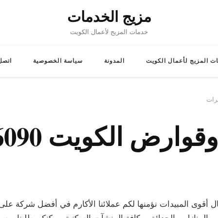
مزيج الخدمات
خدمات المزيج لأعمال الكويت
ت المزيج لأعمال الكويت
المدونة
سياسة الخصوصية
اتصل 
ال أقوى المبيدات نؤمنها لكم عملائنا الأكارم في أفضل شركة ع