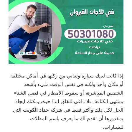
ا كانت لديك سيارة وتعاني من ركنها في أماكن مختلفة
 مكان واحد ولكنه في نفس الوقت مليء بأشعة
شمس المباشرة، أو سقوط الأمطار في فصل الشتاء
نتهى الكثافة، فلا داعي للقلق ابدا حيث يمكنك ايجاد
حل لكل ذلك وأكثر فقط في شركه
حداد الكويت
التي
قدورها أن تقدم لك ما يعرف باسم المظلات
سيارات،