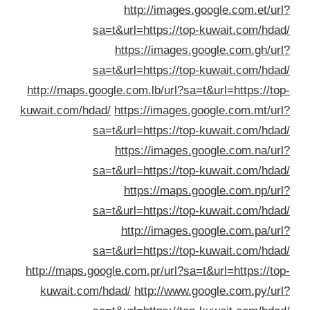
http://images.google.com.et/ur
sa=t&url=https://top-kuwait.com/hda
https://images.google.com.gh/ur
sa=t&url=https://top-kuwait.com/hda
http://maps.google.com.lb/url?sa=t&url=https://to
kuwait.com/hdad/
https://images.google.com.mt/ur
sa=t&url=https://top-kuwait.com/hda
https://images.google.com.na/ur
sa=t&url=https://top-kuwait.com/hda
https://maps.google.com.np/ur
sa=t&url=https://top-kuwait.com/hda
http://images.google.com.pa/ur
sa=t&url=https://top-kuwait.com/hda
http://maps.google.com.pr/url?sa=t&url=https://to
kuwait.com/hdad/
http://www.google.com.py/ur