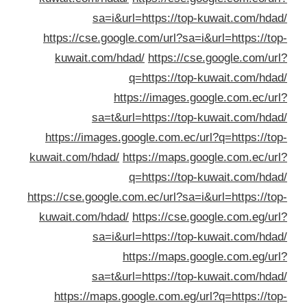
sa=i&url=https://top-kuwait.com/hda
https://cse.google.com/url?sa=i&url=https://to
kuwait.com/hdad/
https://cse.google.com/ur
q=https://top-kuwait.com/hda
https://images.google.com.ec/ur
sa=t&url=https://top-kuwait.com/hda
https://images.google.com.ec/url?q=https://to
kuwait.com/hdad/
https://maps.google.com.ec/ur
q=https://top-kuwait.com/hda
https://cse.google.com.ec/url?sa=i&url=https://to
kuwait.com/hdad/
https://cse.google.com.eg/ur
sa=i&url=https://top-kuwait.com/hda
https://maps.google.com.eg/ur
sa=t&url=https://top-kuwait.com/hda
https://maps.google.com.eg/url?q=https://to