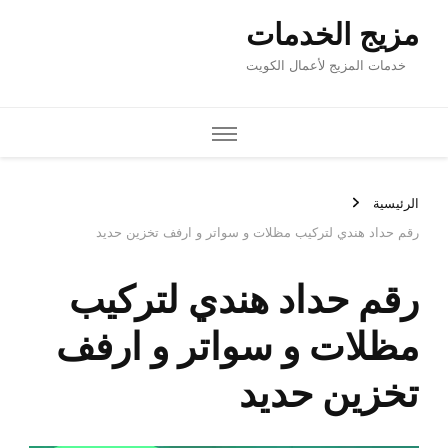
زيج الخدمات
خدمات المزيج لأعمال الكويت
رئيسية
م حداد هندي لتركيب مظلات و سواتر و ارفف تخزين حديد
قم حداد هندي لتركيب
ظلات و سواتر و ارفف
خزين حديد