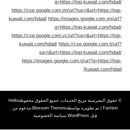
q=https://top-kuwait.com/hda
https://cse.google.com.jm/url?sa=i&url=https://to
kuwait.com/hdad/
https://images.google.com.jm/ur
q=https://top-kuwait.com/hda
https://cse.google.com.vc/url?sa=i&url=https://to
kuwait.com/hdad/
https://cse.google.com.tj/ur
sa=i&url=https://top-kuwait.com/hda
https://images.google.com.tj/url?q=https://to
kuwait.com/hda
حقوق النشرسنة
مزيج الخدمات
. جميع الحقوق محفوظة
Hello
Fashion | تم تطويره بواسطة
Blossom Themes
.مدعوم من
قِبل
WordPress
.
سياسة الخصوصية