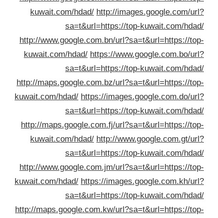
kuwait.com/hdad/
http://images.google.com/ur
sa=t&url=https://top-kuwait.com/hda
http://www.google.com.bn/url?sa=t&url=https://to
kuwait.com/hdad/
https://www.google.com.bo/ur
sa=t&url=https://top-kuwait.com/hda
http://maps.google.com.bz/url?sa=t&url=https://to
kuwait.com/hdad/
https://images.google.com.do/ur
sa=t&url=https://top-kuwait.com/hda
http://maps.google.com.fj/url?sa=t&url=https://to
kuwait.com/hdad/
http://www.google.com.gt/ur
sa=t&url=https://top-kuwait.com/hda
http://www.google.com.jm/url?sa=t&url=https://to
kuwait.com/hdad/
https://images.google.com.kh/ur
sa=t&url=https://top-kuwait.com/hda
http://maps.google.com.kw/url?sa=t&url=https://to