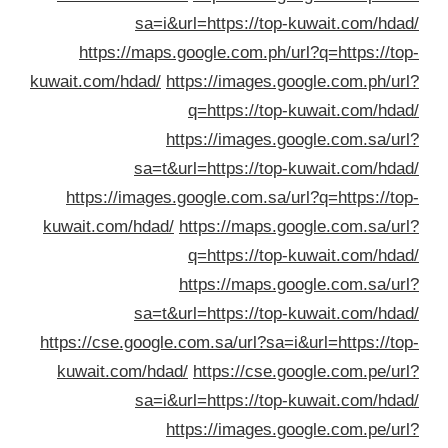
sa=i&url=https://top-kuwait.com/hda
https://maps.google.com.ph/url?q=https://to
kuwait.com/hdad/
https://images.google.com.ph/ur
q=https://top-kuwait.com/hda
https://images.google.com.sa/ur
sa=t&url=https://top-kuwait.com/hda
https://images.google.com.sa/url?q=https://to
kuwait.com/hdad/
https://maps.google.com.sa/ur
q=https://top-kuwait.com/hda
https://maps.google.com.sa/ur
sa=t&url=https://top-kuwait.com/hda
https://cse.google.com.sa/url?sa=i&url=https://to
kuwait.com/hdad/
https://cse.google.com.pe/ur
sa=i&url=https://top-kuwait.com/hda
https://images.google.com.pe/ur