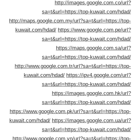
http://images.google.com.co/ur
sa=t&url=https://top-kuwait.com/hda
http://maps.google.com.my/url?sa=t&url=https://to
kuwait.com/hdad/
https://www.google.com.pe/ur
sa=t&url=https://top-kuwait.com/hda
https://maps.google.com.sa/ur
sa=t&url=https://top-kuwait.com/hda
http://www.google.com.tr/url?sa=t&url=https://to
kuwait.com/hdad/
https://ipv4.google.com/ur
sa=t&url=https://top-kuwait.com/hda
https://images.google.com.hk/ur
sa=t&url=https://top-kuwait.com/hda
https://www.google.com.pk/url?sa=t&url=https://to
kuwait.com/hdad/
https://images.google.com.ua/ur
sa=t&url=https://top-kuwait.com/hda
http://www.google.com.vn/url?sa=t&url=https://to