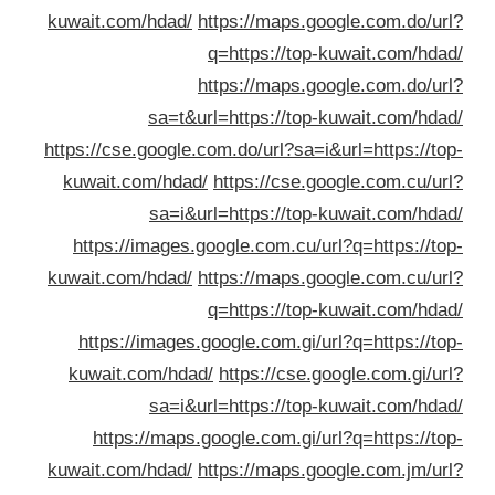
kuwait.com/hdad/
https://maps.google.com.do/ur
q=https://top-kuwait.com/hda
https://maps.google.com.do/ur
sa=t&url=https://top-kuwait.com/hda
https://cse.google.com.do/url?sa=i&url=https://to
kuwait.com/hdad/
https://cse.google.com.cu/ur
sa=i&url=https://top-kuwait.com/hda
https://images.google.com.cu/url?q=https://to
kuwait.com/hdad/
https://maps.google.com.cu/ur
q=https://top-kuwait.com/hda
https://images.google.com.gi/url?q=https://to
kuwait.com/hdad/
https://cse.google.com.gi/ur
sa=i&url=https://top-kuwait.com/hda
https://maps.google.com.gi/url?q=https://to
kuwait.com/hdad/
https://maps.google.com.jm/ur