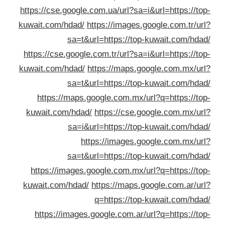
https://cse.google.com.ua/url?sa=i&url=https://to
kuwait.com/hdad/
https://images.google.com.tr/ur
sa=t&url=https://top-kuwait.com/hda
https://cse.google.com.tr/url?sa=i&url=https://to
kuwait.com/hdad/
https://maps.google.com.mx/ur
sa=t&url=https://top-kuwait.com/hda
https://maps.google.com.mx/url?q=https://to
kuwait.com/hdad/
https://cse.google.com.mx/ur
sa=i&url=https://top-kuwait.com/hda
https://images.google.com.mx/ur
sa=t&url=https://top-kuwait.com/hda
https://images.google.com.mx/url?q=https://to
kuwait.com/hdad/
https://maps.google.com.ar/ur
q=https://top-kuwait.com/hda
https://images.google.com.ar/url?q=https://to