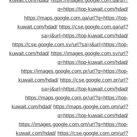
kuwait.com/hdad/
https://images.google.com.qa/ur
q=https://top-kuwait.com/hda
https://maps.google.com.qa/url?q=https://to
kuwait.com/hdad/
https://cse.google.com.qa/ur
sa=i&url=https://top-kuwait.com/hda
https://cse.google.com.sv/url?sa=i&url=https://to
kuwait.com/hdad/
https://images.google.com.sv/ur
q=https://top-kuwait.com/hda
https://images.google.com.pr/url?q=https://to
kuwait.com/hdad/
https://cse.google.com.pr/ur
sa=i&url=https://top-kuwait.com/hda
https://maps.google.com.pr/url?q=https://to
kuwait.com/hdad/
https://maps.google.com.om/ur
q=https://top-kuwait.com/hda
https://images.google.com.om/url?q=https://to
kuwait.com/hdad/
https://cse.google.com.om/ur