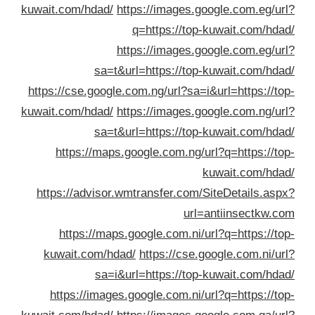
kuwait.com/hdad/
https://images.google.com.eg/ur
q=https://top-kuwait.com/hda
https://images.google.com.eg/ur
sa=t&url=https://top-kuwait.com/hda
https://cse.google.com.ng/url?sa=i&url=https://to
kuwait.com/hdad/
https://images.google.com.ng/ur
sa=t&url=https://top-kuwait.com/hda
https://maps.google.com.ng/url?q=https://to
kuwait.com/hda
https://advisor.wmtransfer.com/SiteDetails.asp
url=antiinsectkw.c
https://maps.google.com.ni/url?q=https://to
kuwait.com/hdad/
https://cse.google.com.ni/ur
sa=i&url=https://top-kuwait.com/hda
https://images.google.com.ni/url?q=https://to