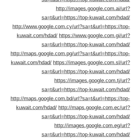
http://images.google.com.ai/ur
sa=t&url=https://top-kuwait.com/hda
http://www.google.com.cy/url?sa=t&url=https://to
kuwait.com/hdad/
https://www.google.com.gi/ur
sa=t&url=https://top-kuwait.com/hda
http://maps.google.com.pg/url?sa=t&url=https://to
kuwait.com/hdad/
https://images.google.com.sl/ur
sa=t&url=https://top-kuwait.com/hda
https://images.google.com.tj/ur
sa=t&url=https://top-kuwait.com/hda
http://maps.google.com.bd/url?sa=t&url=https://to
kuwait.com/hdad/
http://maps.google.com.ec/ur
sa=t&url=https://top-kuwait.com/hda
http://images.google.com.eg/ur
sa=t&url=https://top-kuwait.com/hda