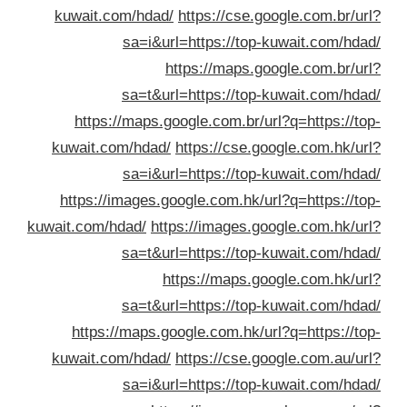
kuwait.com/hdad/
https://cse.google.com.br/ur
sa=i&url=https://top-kuwait.com/hda
https://maps.google.com.br/ur
sa=t&url=https://top-kuwait.com/hda
https://maps.google.com.br/url?q=https://to
kuwait.com/hdad/
https://cse.google.com.hk/ur
sa=i&url=https://top-kuwait.com/hda
https://images.google.com.hk/url?q=https://to
kuwait.com/hdad/
https://images.google.com.hk/ur
sa=t&url=https://top-kuwait.com/hda
https://maps.google.com.hk/ur
sa=t&url=https://top-kuwait.com/hda
https://maps.google.com.hk/url?q=https://to
kuwait.com/hdad/
https://cse.google.com.au/ur
sa=i&url=https://top-kuwait.com/hda