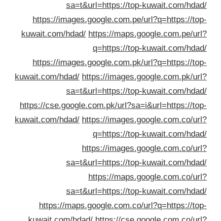
sa=t&url=https://top-kuwait.com/hda
https://images.google.com.pe/url?q=https://to
kuwait.com/hdad/
https://maps.google.com.pe/ur
q=https://top-kuwait.com/hda
https://images.google.com.pk/url?q=https://to
kuwait.com/hdad/
https://images.google.com.pk/ur
sa=t&url=https://top-kuwait.com/hda
https://cse.google.com.pk/url?sa=i&url=https://to
kuwait.com/hdad/
https://images.google.com.co/ur
q=https://top-kuwait.com/hda
https://images.google.com.co/ur
sa=t&url=https://top-kuwait.com/hda
https://maps.google.com.co/ur
sa=t&url=https://top-kuwait.com/hda
https://maps.google.com.co/url?q=https://to
kuwait.com/hdad/
https://cse.google.com.co/ur