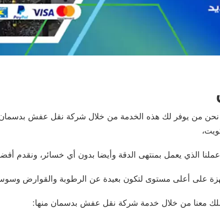
 من يوفر لك هذه الخدمة من خلال شركة نقل عفش بدسمان ولدين
ويت،
عملنا الذي يعمل بمنتهى الدقة وأيضا بدون أي خسائر، ونقدم أفض
مجهزة على أعلى مستوى لتكون بعيدة عن الرطوبة والقوارض وسو
صلك معنا من خلال خدمة شركة نقل عفش بدسمان منها: