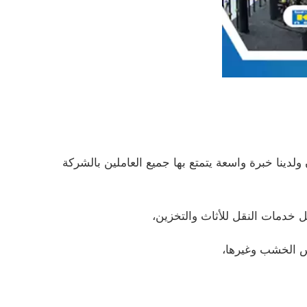
ا خبرة واسعة يتمتع بها جميع العاملين بالشركة
ل خدمات النقل للأثاث والتخزين،
س الخشب وغيرها،