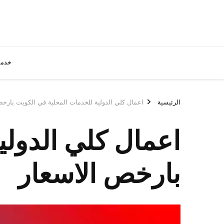
خدما
الرئيسية
اعمال كلي الدولية للخدمات المحلية في الكويت بارخص
اعمال كلي الدولي
بارخص الاسعار