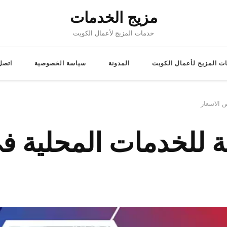
مزيج الخدمات
خدمات المزيج لأعمال الكويت
ت المزيج لأعمال الكويت
المدونة
سياسة الخصوصية
اتصل 
 الاسعار
ة للخدمات المحلية ف