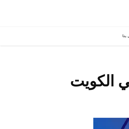
بنا
ي الكويت