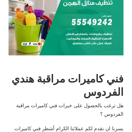
مراقبة هندي
ات فني كاميرات مراقبة
الكرام أشطر فني كاميرات