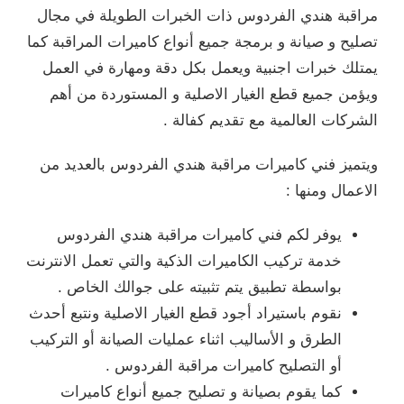
الخبرات الطويلة في مجال
 أنواع كاميرات المراقبة كما
بكل دقة ومهارة في العمل
صلية و المستوردة من أهم
فالة .
 هندي الفردوس بالعديد من
ت مراقبة هندي الفردوس
الذكية والتي تعمل الانترنت
يته على جوالك الخاص .
ع الغيار الاصلية ونتبع أحدث
ء عمليات الصيانة أو التركيب
راقبة الفردوس .
يح جميع أنواع كاميرات