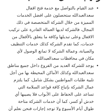
عند القيام بالتواصل مع خدمة فتح اقفال
سعدالعبدالله ستحصلون على افضل الخدمات
المميزة من خلال الشركة المتخصصة في ذلك
المجال، فالشركة لديها العمالة القادرة على تركيب
الاقفال وعلى تبديلها وكافة ما يتعلق بالأقفال من
خدمات، كما تقدم الشركة كذلك خدمات التنظيف
والصيانة، وعمالة الشركة لا تمانع الوصول لأي
مكان في محافظات سعدالعبدالله.
يوجد للشركة العديد من الفروع داخل جميع مناطق
سعدالعبدالله وكذلك الأماكن المحيطة بها من أجل
تلبية طلبات المواطنين بشكل شامل، كما يلتزم
عمال الشركة بإتباع كافة قواعد السلامة التي
تساعد على الحفاظ على الأبواب فلا يصيبها أي
خدش أو كسر، كما أن خدمات الشركة متاحة
طوال أيام الأسبوع ولا توجد إجازات فنحن نعلم أن