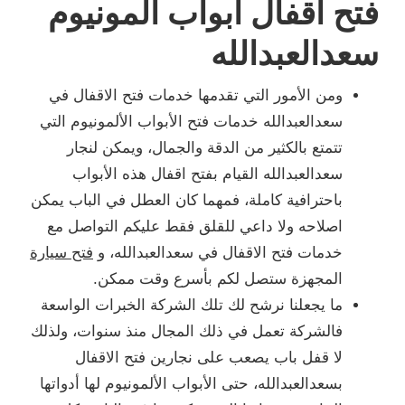
فتح اقفال ابواب المونيوم
سعدالعبدالله
ومن الأمور التي تقدمها خدمات فتح الاقفال في
سعدالعبدالله خدمات فتح الأبواب الألمونيوم التي
تتمتع بالكثير من الدقة والجمال، ويمكن لنجار
سعدالعبدالله القيام بفتح اقفال هذه الأبواب
باحترافية كاملة، فمهما كان العطل في الباب يمكن
اصلاحه ولا داعي للقلق فقط عليكم التواصل مع
خدمات فتح الاقفال في سعدالعبدالله، و
فتح سيارة
المجهزة ستصل لكم بأسرع وقت ممكن.
ما يجعلنا نرشح لك تلك الشركة الخبرات الواسعة
فالشركة تعمل في ذلك المجال منذ سنوات، ولذلك
لا قفل باب يصعب على نجارين فتح الاقفال
بسعدالعبدالله، حتى الأبواب الألمونيوم لها أدواتها