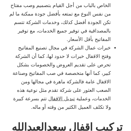
الخاص بالباب من أجل القيام بتصميم وصب مفتاح
من نفس النوع مع تمتعه بأفضل جودة ممكنة ما لم
تكن الجودة أفضل كذلك، وخدمات الشركة تتسم
بالمصداقية في توفير جميع الخدمات، مع توفير
المفاتيح بأقل الأسعار.
خبرات عمال الشركة في مجال تصنيع المفاتيح
وفتح الاقفال خبرات لا حدود لها، كما أن الشركة
تحرص على تقديم العروض والخصومات بشكل
كبير، كما أنها متخصصة في صب المفاتيح وصناعة
الاقفال عامة فالشركة ماهرة في مجالها ومن
الصعب العثور على شركة تقدم مثل نوعية هذه
الخدمات، وعملية
تبديل الاقفال
تتم بسرعة كبيرة
ولا تكلف العميل الكثير من وقته أو ماله.
تركيب اقفال سعدالعبدالله