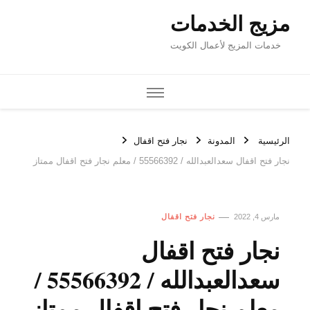
مزيج الخدمات
خدمات المزيج لأعمال الكويت
الرئيسية
المدونة
نجار فتح اقفال
نجار فتح اقفال سعدالعبدالله / 55566392 / معلم نجار فتح اقفال ممتاز
مارس 4, 2022
نجار فتح اقفال
نجار فتح اقفال
سعدالعبدالله / 55566392 /
معلم نجار فتح اقفال ممتاز