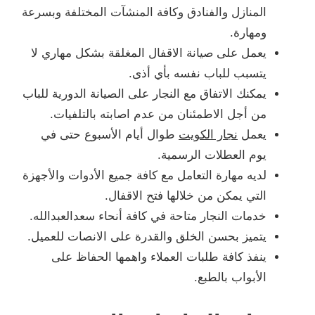
المنازل والفنادق وكافة المنشآت المختلفة وبسرعة
ومهارة.
يعمل على صيانة الاقفال المغلقة بشكل مهاري لا
يتسبب للباب نفسه بأي أذى.
يمكنك الاتفاق مع النجار على الصيانة الدورية للباب
من أجل الاطمئنان من عدم اصابته بالتلفيات.
يعمل
نجار الكويت
طوال أيام الأسبوع حتى في
يوم العطلات الرسمية.
لديه مهارة التعامل مع كافة جميع الأدوات والأجهزة
التي يمكن من خلالها فتح الاقفال.
خدمات النجار متاحة في كافة أنحاء سعدالعبدالله.
يتميز بحسن الخلق والقدرة على الانصات للعميل.
ينفذ كافة طلبات العملاء واهمها الحفاظ على
الأبواب بالطبع.