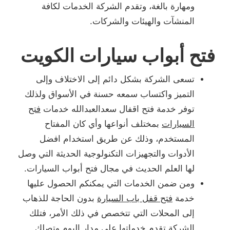
ومهارة بالغة، وتقدم الشركة الخدمات لكافة
المنشآت والهيئات والشركات.
فتح أبواب سيارات الكويت
تسعى الشركة بشكل دائم إلى الاختلاف وإلى
التميز واكتساب سمعه حسنة في الأسواق ولذلك
توفر خدمة فتح اقفال سعدالعبدالله خدمات
فتح
السيارات
بمختلف أنواعها وأي كان المفتاح
المستخدم، وذلك عن طريق استخدام افضل
الأدوات والتجهيزات التكنولوجية الحديثة التي وصل
لها العلم الحديث في مجال فتح أبواب السيارات.
ومن ضمن الخدمات التي يمكنكم الحصول عليها
خدمة
فتح قفل باب السيارة
بدون الحاجة للذهاب
إلى المحلات التي تتخصص في ذلك الأمر، فتلك
الشركة تقدم خدماتها على مدار اليوم وتصلك