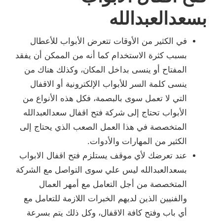
بسعدالعبدالله
في الكثير من الأوقات تتعرض الأبواب للأعطال
بسبب كثرة الاستخدام كما أنه من الممكن أن يفقد
المفتاح أو ينسى بداخل المكان، وكذلك هناك من
ينسى كلمة السر للأبواب الإلكترونية أو الاقفال
التي لا تعمل سوى بالبصمة، فكل هذه الأنواع من
الأبواب تحتاج إلى شركة فتح اقفال سعدالعبدالله
المتخصصة في هذا العمل الصعب الذي يحتاج إلى
الكثير من المهارات والأدوات.
عند تعرضك لأي موقف يستلزم فتح اقفال الابواب
بسعدالعبدالله ليس علي سوى التواصل مع الشركة
المتخصصة من أجل التعامل مع أمهر العمال
والفنيين الذين لديهم الخبرات اللازمة للتعامل مع
أي باب وفتح كافة الاقفال، وكل ذلك يتم بسرعة