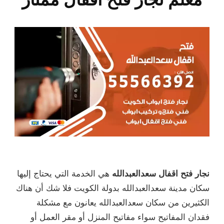
نجار فتح اقفال سعدالعبدالله
هي الخدمة التي يحتاج إليها
سكان مدينة سعدالعبدالله بدولة الكويت فلا شك أن هناك
الكثيرين من سكان سعدالعبدالله يعانون مع مشكلة
فقدان المفاتيح سواء مفاتيح المنزل أو مقر العمل أو