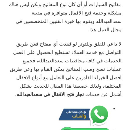
مفاتيح السيارات أو أي كان نوع المفاتيح ولكن ليس هناك
مشكلة وخدمة فتح الاقفال متوافرة في مدينة
سعدالعبدالله ويقوم بها خيرة الفنيين المتخصصين في
مجال العمل هذا.
لا داعي للقلق وللتوتر لو فقدت أي مفتاح فعن طريق
التواصل مع خدمة العملاء تستطيع الحصول على افضل
الخدمات في كافة محافظات سعدالعبدالله، فجميع
عمليات نسخ وصب المفاتيح يمكن القيام بها وعن طريق
افضل الخبراء القادرين على التعامل مع أنواع الاقفال
المختلفة، ولذلك خصصنا هذا المقال للحديث بشكل
أشمل عن خدمات
نجار فتح الاقفال في سعدالعبدالله
.