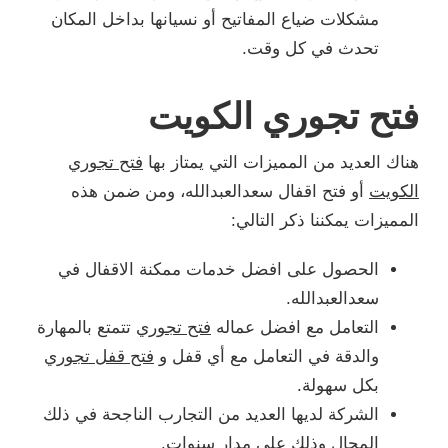
مشكلات ضياع المفاتيح أو نسيانها بداخل المكان
تحدث في كل وقت.
فتح تجوري الكويت
هناك العديد من المميزات التي يمتاز بها
فتح تجوري
الكويت
أو فتح اقفال سعدالعبدالله، ومن ضمن هذه
المميزات يمكننا ذكر التالي:
الحصول على افضل خدمات ممكنة الاقفال في
سعدالعبدالله.
التعامل مع افضل عماله
فتح تجوري
تتمتع بالمهارة
والدقة في التعامل مع أي قفل و
فتح قفل تجوري
بكل سهولة.
الشركة لديها العديد من التجارب الناجحة في ذلك
المجال وذلك على مدار سنوات.