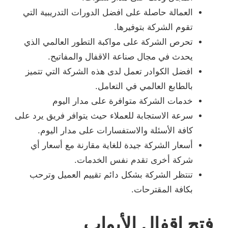
العمالة حاصلة على افضل الدورات التدريبية التي
تقوم الشركة بتوفيرها.
تحرص الشركة على مواكبة التطور العالمي الذي
يحدث في مجال صناعة الاقفال والمفاتيح.
افضل الكوادر تعمل لدى هذه الشركة التي تتميز
بالطابع العالمي في التعامل.
خدمات الشركة متوافرة على مدار اليوم
سرعة الاستجابة للعملاء حيث يتوافر فريق يرد على
كافة الأسئلة والاستفسارات على مدار اليوم.
أسعار الشركة جيدة للغاية مقارنة مع أسعار أي
شركة أخرى تقدم نفس الخدمات.
تنتظر الشركة بشكل دائم تقييم العميل وترحب
بكافة المقترحات.
فتح اقفال الأبواب