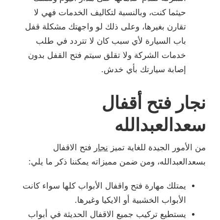
حيثما كنت، وبالنسبة لتكاليف الخدمات فهي لا
تقارن بغيرها، وعلى ذلك لو واجهتك مشكلة قفل
باب السيارة لأي سبب كان لا تتردد في طلب
خدمات الشركة ولا تقلق سيتم فتح القفل بدون
إصابة سيارتك بأي خدش.
نجار فتح أقفال
سعدالعبدالله
من الأمور الجيدة للغاية تميز
نجار
فتح الاقفال
بسعدالعبدالله، ومن ضمن مميزاته يمكننا ذكر ما يلي:
يمتلك مهارة فتح واقفال الأبواب كلها سواء كانت
الأبواب الخشبية أو الايكيا وغيرها.
يستطيع تركيب جميع الاقفال الحديثة في أبواب