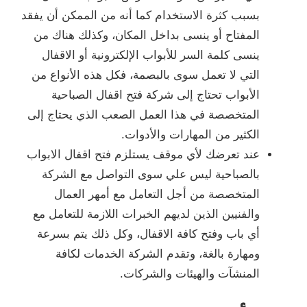
بسبب كثرة الاستخدام كما أنه من الممكن أن يفقد
المفتاح أو ينسى بداخل المكان، وكذلك هناك من
ينسى كلمة السر للأبواب الإلكترونية أو الاقفال
التي لا تعمل سوى بالبصمة، فكل هذه الأنواع من
الأبواب تحتاج إلى شركة فتح اقفال الصباحية
المتخصصة في هذا العمل الصعب الذي يحتاج إلى
الكثير من المهارات والأدوات.
عند تعرضك لأي موقف يستلزم فتح اقفال الابواب
بالصباحية ليس علي سوى التواصل مع الشركة
المتخصصة من أجل التعامل مع أمهر العمال
والفنيين الذين لديهم الخبرات اللازمة للتعامل مع
أي باب وفتح كافة الاقفال، وكل ذلك يتم بسرعة
ومهارة بالغة، وتقدم الشركة الخدمات لكافة
المنشآت والهيئات والشركات.