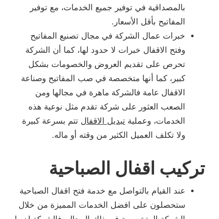
بالمصداقية في توفير جميع الخدمات، مع توفير
المفاتيح بأقل الأسعار.
خبرات عمال الشركة في مجال تصنيع المفاتيح
وفتح الاقفال خبرات لا حدود لها، كما أن الشركة
تحرص على تقديم العروض والخصومات بشكل
كبير، كما أنها متخصصة في صب المفاتيح وصناعة
الاقفال عامة فالشركة ماهرة في مجالها ومن
الصعب العثور على شركة تقدم مثل نوعية هذه
الخدمات، وعملية
تبديل الاقفال
تتم بسرعة كبيرة
ولا تكلف العميل الكثير من وقته أو ماله.
تركيب اقفال الصباحية
عند القيام بالتواصل مع خدمة فتح اقفال الصباحية
ستحصلون على افضل الخدمات المميزة من خلال