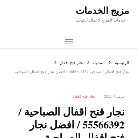
مزيج الخدمات
خدمات المزيج لأعمال الكويت
الرئيسية
المدونة
نجار فتح اقفال
نجار فتح اقفال الصباحية / 55566392 / افضل نجار فتح اقفال الصباحية
مارس 4, 2022
نجار فتح اقفال
نجار فتح اقفال الصباحية /
55566392 / افضل نجار
فتح اقفال الصباحية