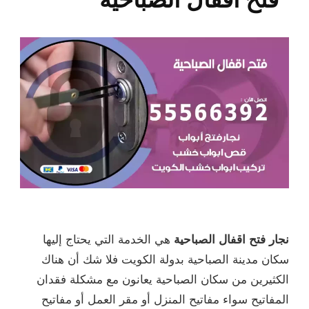
نجار فتح اقفال الصباحية
هي الخدمة التي يحتاج إليها
سكان مدينة الصباحية بدولة الكويت فلا شك أن هناك
الكثيرين من سكان الصباحية يعانون مع مشكلة فقدان
المفاتيح سواء مفاتيح المنزل أو مقر العمل أو مفاتيح