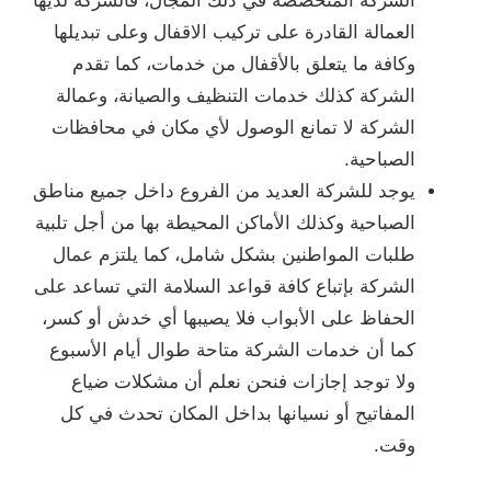
الشركة المتخصصة في ذلك المجال، فالشركة لديها
العمالة القادرة على تركيب الاقفال وعلى تبديلها
وكافة ما يتعلق بالأقفال من خدمات، كما تقدم
الشركة كذلك خدمات التنظيف والصيانة، وعمالة
الشركة لا تمانع الوصول لأي مكان في محافظات
الصباحية.
يوجد للشركة العديد من الفروع داخل جميع مناطق
الصباحية وكذلك الأماكن المحيطة بها من أجل تلبية
طلبات المواطنين بشكل شامل، كما يلتزم عمال
الشركة بإتباع كافة قواعد السلامة التي تساعد على
الحفاظ على الأبواب فلا يصيبها أي خدش أو كسر،
كما أن خدمات الشركة متاحة طوال أيام الأسبوع
ولا توجد إجازات فنحن نعلم أن مشكلات ضياع
المفاتيح أو نسيانها بداخل المكان تحدث في كل
وقت.