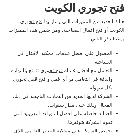
فتح تجوري الكويت
هناك العديد من المميزات التي يمتاز بها
فتح تجوري
الكويت
أو فتح اقفال الصباحية، ومن ضمن هذه المميزات
يمكننا ذكر التالي:
الحصول على افضل خدمات ممكنة الاقفال في
الصباحية.
التعامل مع افضل عماله
فتح تجوري
تتمتع بالمهارة
والدقة في التعامل مع أي قفل و
فتح قفل تجوري
بكل سهولة.
الشركة لديها العديد من التجارب الناجحة في ذلك
المجال وذلك على مدار سنوات.
العمالة حاصلة على افضل الدورات التدريبية التي
تقوم الشركة بتوفيرها.
تحرص الشركة على مواكبة التطور العالمي الذي