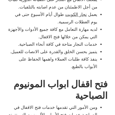
من أجل الاطمئنان من عدم اصابته بالتلفيات.
يعمل
نجار الكويت
طوال أيام الأسبوع حتى في
يوم العطلات الرسمية.
لديه مهارة التعامل مع كافة جميع الأدوات والأجهزة
التي يمكن من خلالها فتح الاقفال.
خدمات النجار متاحة في كافة أنحاء الصباحية.
يتميز بحسن الخلق والقدرة على الانصات للعميل.
ينفذ كافة طلبات العملاء واهمها الحفاظ على
الأبواب بالطبع.
فتح اقفال ابواب المونيوم
الصباحية
ومن الأمور التي تقدمها خدمات فتح الاقفال في
الصباحية خدمات فتح الأبواب الألمونيوم التي تتمتع