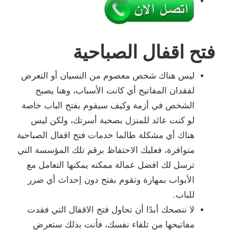
فتح اقفال الصباحية
ليس هناك شخص معصوم من النسيان أو التعرض
لفقدان المفاتيح أي كانت الأسباب، وهنا يصبح
الشخص في أزمة وكيف سيقوم بفتح الباب خاصة
لو كنت عائد للمنزل بصحبة أسرتك، ولكن ليس
هناك أي مشكلة طالما خدمات فتح اقفال الصباحية
متوافرة، فعليك الاحتفاظ برقم تلك المؤسسة التي
ترسل لك افضل عمالة ممكنه يمكنها التعامل مع
الأبواب بمهارة وتقوم بفتح دون إحداث أي ضرر
للباب.
لا ننصحك أبدًا أن تحاول فتح الاقفال التي فقدت
مفاتيحها من تلقاء نفسك، فأنت بذلك ستعرض