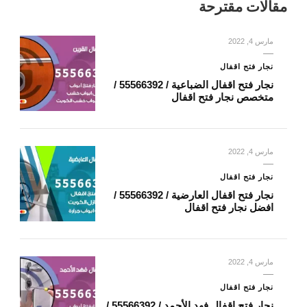
مقالات مقترحة
مارس 4, 2022
نجار فتح اقفال
نجار فتح اقفال الضباعية / 55566392 /
متخصص نجار فتح اقفال
مارس 4, 2022
نجار فتح اقفال
نجار فتح اقفال العارضية / 55566392 /
افضل نجار فتح اقفال
مارس 4, 2022
نجار فتح اقفال
نجار فتح اقفال فهد الأحمد / 55566392 /