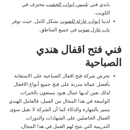
بايدي فني ت
لبيس ابواب الخشب
محترف في
الكويت.
لدينا
ابواب عازلة للصوت
بشكل كامل, حيث نوفر
باب عازل صوت
في جميع المناطق.
فني فتح اقفال هندي
الصباحية
تحرص شركة فتح اقفال الصباحية على الاستعانة
بأفضل عمالة مدربة على فتح جميع أنواع الاقفال
لذلك تعين لديها عمال هنود يتمتعون بالخبرات
الواسعة في هذا المجال من العمل، فالعامل الهندي
يتميز بالمهارة والذكاء كما أن الشركة لا تقبل سوى
العمال الحاصلين على الشهادات والدورات
التدريبية التي تتيح لهم العمل في هذا المجال،