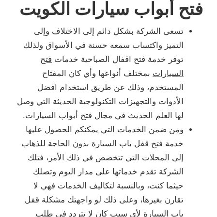
فتح أبواب سيارات الكويت
تسعى الشركة بشكل دائم إلى الاختلاف وإلى
التميز واكتساب سمعه حسنة في الأسواق ولذلك
توفر خدمة فتح اقفال الصباحية خدمات
فتح
السيارات
بمختلف أنواعها وأي كان المفتاح
المستخدم، وذلك عن طريق استخدام افضل
الأدوات والتجهيزات التكنولوجية الحديثة التي وصل
لها العلم الحديث في مجال فتح أبواب السيارات.
ومن ضمن الخدمات التي يمكنكم الحصول عليها
خدمة
فتح قفل باب السيارة
بدون الحاجة للذهاب
إلى المحلات التي تتخصص في ذلك الأمر، فتلك
الشركة تقدم خدماتها على مدار اليوم وتصلك
حيثما كنت، وبالنسبة لتكاليف الخدمات فهي لا
تقارن بغيرها، وعلى ذلك لو واجهتك مشكلة قفل
باب السيارة لأي سبب كان لا تتردد في طلب