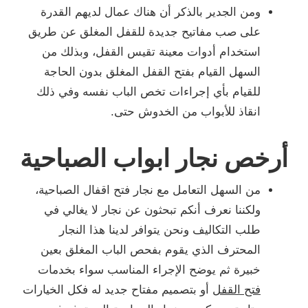
ومن الجدير بالذكر أن هناك عمال لديهم القدرة
على صب مفاتيح جديدة للقفل المغلق عن طريق
استخدام أدوات معينة تقيس القفل، وبذلك من
السهل القيام بفتح القفل المغلق بدون الحاجة
للقيام بأي إجراءات تخص الباب نفسه وفي ذلك
انقاذ للأبواب من الخدوش حتى.
أرخص نجار ابواب الصباحية
من السهل التعامل مع نجار فتح اقفال الصباحية،
ولكننا نعرف أنكم تبحثون عن نجار لا يغالي في
طلب التكاليف ونحن يتوافر لدينا هذا النجار
المحترف الذي يقوم بفحص الباب المغلق بعين
خبيرة ثم يوضح الإجراء المناسب سواء بخدمات
فتح القفل
أو بتصميم مفتاح جديد له فكل الخيارات