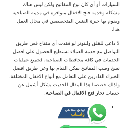
السيارات أو أي كان نوع المفاتيح ولكن ليس هناك
مشكلة وخدمة فتح الاقفال متوافرة في مدينة الصباحية
ويقوم بها خيرة الفنيين المتخصصين في مجال العمل
هذا.
لا داعي للقلق وللتوتر لو فقدت أي مفتاح فعن طريق
التواصل مع خدمة العملاء تستطيع الحصول على افضل
الخدمات في كافة محافظات الصباحية، فجميع عمليات
نسخ وصب المفاتيح يمكن القيام بها وعن طريق افضل
الخبراء القادرين على التعامل مع أنواع الاقفال المختلفة،
ولذلك خصصنا هذا المقال للحديث بشكل أشمل عن
خدمات
نجار فتح الاقفال في الصباحية
.