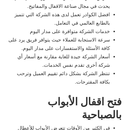
يحدث في مجال صناعة الاقفال والمفاتيح.
افضل الكوادر تعمل لدى هذه الشركة التي تتميز
بالطابع العالمي في التعامل.
خدمات الشركة متوافرة على مدار اليوم
سرعة الاستجابة للعملاء حيث يتوافر فريق يرد على
كافة الأسئلة والاستفسارات على مدار اليوم.
أسعار الشركة جيدة للغاية مقارنة مع أسعار أي
شركة أخرى تقدم نفس الخدمات.
تنتظر الشركة بشكل دائم تقييم العميل وترحب
بكافة المقترحات.
فتح اقفال الأبواب
بالصباحية
في الكثير من الأوقات تتعرض الأبواب للأعطال