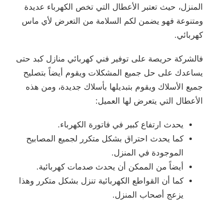
المنزل، حيث تعتبر الأعطال التي تخص الكهرباء عديدة
ومتنوعة فهو يضمن لكم السلامة من التعرض لأي ماس
كهربائي.
فالشركة حريصة على توفير فني كهربائي منازل كبد حتى
يساعدك على حل جميع المشكلات ويقوم أيضاً بتصليح
جميع الأسلاك ويقوم بتبديلها بأسلاك جديدة، ومن هذه
الأعطال التي يتعرض لها العميل:
يحدث ارتفاع كبير في فاتورة الكهرباء.
كما يحدث احتراق بشكل متكرر لجميع المصابيح
الموجودة في المنزل.
أيضاً من الممكن أن يحدث صدمات كهربائية.
كما أن القواطع الكهربائية تنزل بشكل متكرر وهذا
يزعج أصحاب المنزل.