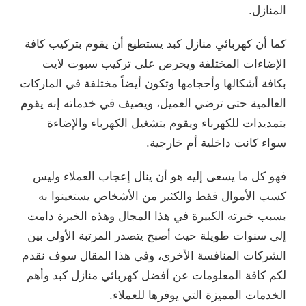
المنازل.
كما أن كهربائي منازل كبد يستطيع أن يقوم بتركيب كافة
الإضاءات المختلفة ويحرص على تركيب سبوت لايت
بكافة أشكالها وأحجامها وتكون أيضاً مختلفة في الماركات
العالمية حتى ترضي العميل، ويضيف في خدماته إنه يقوم
بتمديدات للكهرباء ويقوم بتشغيل الكهرباء والإضاءة
سواء كانت داخلية أم خارجية.
فهو كل ما يسعى إليه هو أن ينال إعجاب العملاء وليس
كسب الأموال فقط والكثير من الأشخاص يستعينوا به
بسبب خبرته الكبيرة في هذا المجال وهذه الخبرة دامت
إلى سنوات طويلة حيث أصبح يتصدر المرتبة الأولى بين
الشركات المنافسة الأخرى، وفي هذا المقال سوف نقدم
لكم كافة المعلومات عن أفضل كهربائي منازل كبد وأهم
الخدمات المميزة التي يوفرها للعملاء.