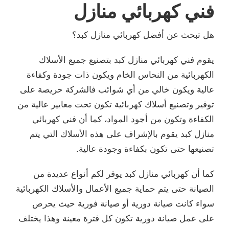
فني كهربائي منازل
هل تبحث عن أفضل كهربائي منازل كبد؟
يقوم فني كهربائي منازل كبد بتصنيع جميع الأسلاك
الكهربائية من النحاس الخام ويكون ذات جودة وكفاءة
عالية ويكون خالي من أي شوائب فالشركة حريصة على
توفير وتصنيع أسلاك كهربائية تكون تحت معايير عالية من
الكفاءة وتكون من أجود المواد، كما أن فني كهربائي
منازل كبد يقوم بالإشراف على هذه الأسلاك التي يتم
تصنيعها حتى تكون بكفاءة وجودة عالية.
كما أن كهربائي منازل كبد يوفر لكم أنواع عديدة من
الصيانة حتى يتم حماية جميع الأعمال والأسلاك الكهربائية
سواء كانت صيانة دورية أو صيانة فورية حيث يحرص
على عمل صيانة دورية تكون كل فترة معينة وهذا يختلف