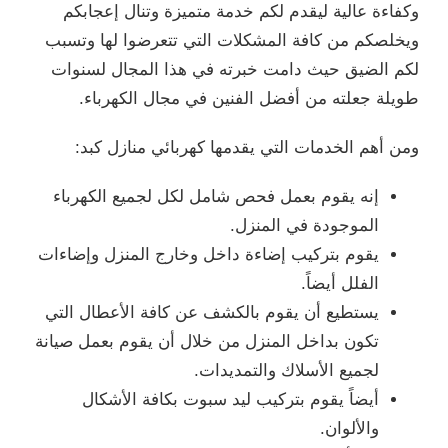
وكفاءة عالية ليقدم لكم خدمة متميزة وتنال إعجابكم
ويخلصكم من كافة المشكلات التي تتعرضوا لها وتسبب
لكم الضيق حيث دامت خبرته في هذا المجال لسنوات
طويلة جعلته من أفضل الفنين في مجال الكهرباء.
ومن أهم الخدمات التي يقدمها كهربائي منازل كبد:
إنه يقوم بعمل فحص شامل لكل لجميع الكهرباء
الموجودة في المنزل.
يقوم بتركيب إضاءة داخل وخارج المنزل وإضاءات
الفلل أيضاً.
يستطيع أن يقوم بالكشف عن كافة الأعطال التي
تكون بداخل المنزل من خلال أن يقوم بعمل صيانة
لجميع الأسلاك والتمديدات.
أيضاً يقوم بتركيب ليد سبوت بكافة الأشكال
والألوان.