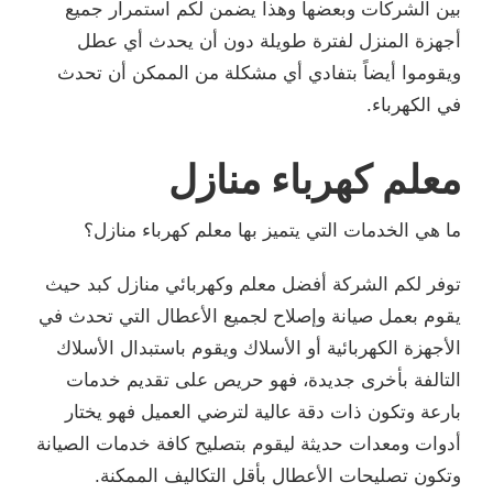
بين الشركات وبعضها وهذا يضمن لكم استمرار جميع
أجهزة المنزل لفترة طويلة دون أن يحدث أي عطل
ويقوموا أيضاً بتفادي أي مشكلة من الممكن أن تحدث
في الكهرباء.
معلم كهرباء منازل
ما هي الخدمات التي يتميز بها معلم كهرباء منازل؟
توفر لكم الشركة أفضل معلم وكهربائي منازل كبد حيث
يقوم بعمل صيانة وإصلاح لجميع الأعطال التي تحدث في
الأجهزة الكهربائية أو الأسلاك ويقوم باستبدال الأسلاك
التالفة بأخرى جديدة، فهو حريص على تقديم خدمات
بارعة وتكون ذات دقة عالية لترضي العميل فهو يختار
أدوات ومعدات حديثة ليقوم بتصليح كافة خدمات الصيانة
وتكون تصليحات الأعطال بأقل التكاليف الممكنة.