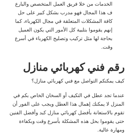
الخدمات من خلا فريق العمل المتخصص والبارع
ف هذا المجال فهو مدرب بشكل كبير على حل
كافة المشكلات المتعلقة في مجال الكهرباء، كما
إنهم يقوموا بتلبية كل الأمور التي يكون العميل
بحاجة لها مثل تركيب وتصليح الكهرباء في أسرع
وقت.
رقم فني كهربائي منازل
كيف يمكنكم التواصل مع فني كهربائي منازل؟
عندما تجد عطل في التكيف أو السخان الخاص بكم في
المنزل لا يمكنك إهمال هذا العطل ويجب على الفور أن
تقوم بالاستعانة بأفضل كهربائي منازل كبد وأفضل الفنين
حتى يقوموا بحل هذه المشكلة بأسرع وقت وبكفاءة
ومهارة عالية.