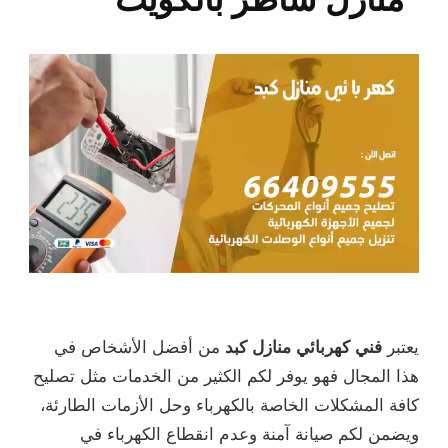
يعتبر
فني كهربائي منازل كبد
من أفضل الأشخاص في
هذا المجال فهو يوفر لكم الكثير من الخدمات مثل تصليح
كافة المشكلات الخاصة بالكهرباء وحل الأزمات الطارئة،
ويضمن لكم صيانة آمنة وعدم انقطاع الكهرباء في