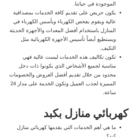
الموجودة في حياتنا.
يكون حريص على تقديم كافة الخدمات بمصداقية
عالية ويقوم بفحص الكهرباء ويأسس الكهرباء في
المنازل باستخدام أفضل المعدات والأجهزة الحديثة
ويستطيع أيضاً تأسيس الأجهزة الكهربائية مثل
التكيف.
تكون تكاليف هذه الخدمات ليست عالية فهي
مناسبة لجميع الأشخاص الذي يكونوا ذات دخل
محدود من خلال تقديم أفضل العروض والخصومات
المميزة لجذب العميل وتكون الخدمة على مدار 24
ساعة.
كهربائي منازل بكبد
ما هي أهم الخدمات التي يقدمها كهربائي منازل
كبد؟