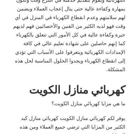
الكهربائية ويقوم بتقديم خدمته في أسرع وقت وتكون
بمهارة وكفاءة عالية حتى ينال إعجاب العملاء ويضمن
لهم سلامتهم وعدم انقطاع الكهرباء في المنزل في أي
وقت فهو لديه الكثير من الفنين والأخصائيين فهم لديهم
خبرة وكفاءة عالية في كل الأمور التي تتعلق بالكهرباء
كما إنهم حاصلين على شهادة تعليم عالي في كافة
الإمدادات الكهربائية ويتعرفوا على الأسباب التي تؤدي
إلى انقطاع الكهرباء ويجدوا الحلول المناسبة لحل هذه
المشكلة.
كهربائي منازل الكويت
ما هي مزايا كهربائي منازل الكويت؟
يوفر لكم كهربائي منازل الكويت كهربائي منازل كبد
الكثير من المزايا التي ترضي جميع العملاء ومن هذه