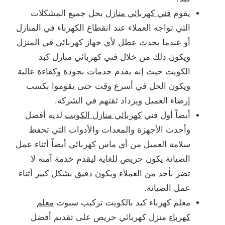
يقوم
فني كهربائي منازل
بحل جميع المشكلات
التي تواجه العملاء عند انقطاع الكهرباء في المنازل
أو عندما يحدث عطل لأي جهاز كهربائي في المنزل
ويكون ذلك من خلال فني كهربائي منازل كبد
الكويت حيث إنه يقدم خدمات بجودة وكفاءة عالية
ويكون الحل في أسرع وقت حتى يقوموا بكسب
إرضاء العميل ويزداد ثقتهم في الشركة.
أيضاً أول فني
كهربائي منازل الكويت
لديه أفضل
وأحدث الأجهزة والمعدات والأدوات التي تحفظ
سلامة العميل من أي ماس كهربائي أيضاً أثناء عمل
الصيانة يكون حريص للغاية ليقدم خدمة آمنة لا
تضر بأحد من العملاء ويكون دقيق بشكل كبير أثناء
عمل الصيانة.
معلم كهرباء كبد بالكويت تركيب سبوت
معلم
كهرباء
منزل كهربائي حريص على تقديم أفضل