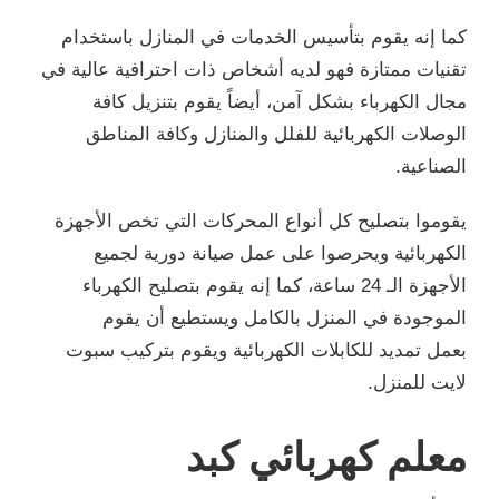
كما إنه يقوم بتأسيس الخدمات في المنازل باستخدام
تقنيات ممتازة فهو لديه أشخاص ذات احترافية عالية في
مجال الكهرباء بشكل آمن، أيضاً يقوم بتنزيل كافة
الوصلات الكهربائية للفلل والمنازل وكافة المناطق
الصناعية.
يقوموا بتصليح كل أنواع المحركات التي تخص الأجهزة
الكهربائية ويحرصوا على عمل صيانة دورية لجميع
الأجهزة الـ 24 ساعة، كما إنه يقوم بتصليح الكهرباء
الموجودة في المنزل بالكامل ويستطيع أن يقوم
بعمل تمديد للكابلات الكهربائية ويقوم بتركيب سبوت
لايت للمنزل.
معلم كهربائي كبد