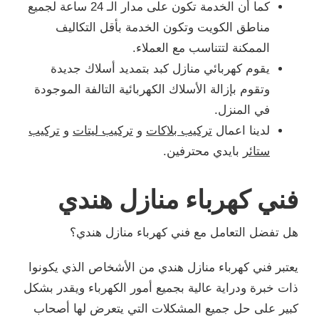
كما أن الخدمة تكون على مدار الـ 24 ساعة لجميع
مناطق الكويت وتكون الخدمة بأقل التكاليف
الممكنة لتتناسب مع العملاء.
يقوم كهربائي منازل كبد بتمديد أسلاك جديدة
وتقوم بإزالة الأسلاك الكهربائية التالفة الموجودة
في المنزل.
لدينا اعمال
تركيب بلاكات
و
تركيب ليتات
و
تركيب
ستائر
بايدي محترفين.
فني كهرباء منازل هندي
هل تفضل التعامل مع فني كهرباء منازل هندي؟
يعتبر فني كهرباء منازل هندي من الأشخاص الذي يكونوا
ذات خبرة ودراية عالية بجميع أمور الكهرباء ويقدر بشكل
كبير على حل جميع المشكلات التي يتعرض لها أصحاب