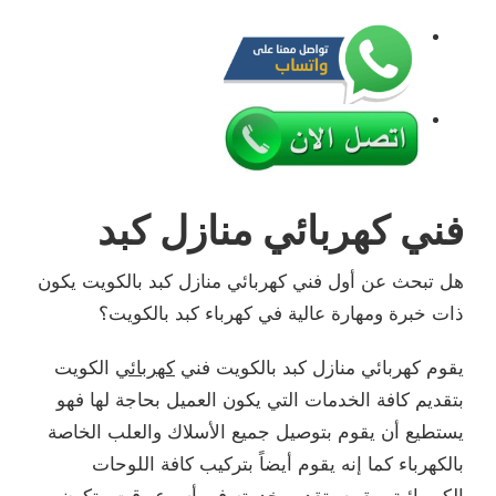
فني كهربائي منازل كبد
هل تبحث عن أول فني كهربائي منازل كبد بالكويت يكون
ذات خبرة ومهارة عالية في كهرباء كبد بالكويت؟
يقوم كهربائي منازل كبد بالكويت فني
كهربائي
الكويت
بتقديم كافة الخدمات التي يكون العميل بحاجة لها فهو
يستطيع أن يقوم بتوصيل جميع الأسلاك والعلب الخاصة
بالكهرباء كما إنه يقوم أيضاً بتركيب كافة اللوحات