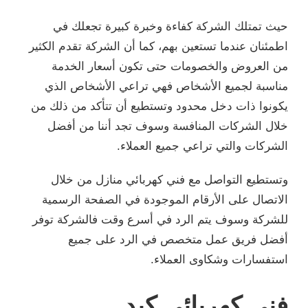
حيث تمتلك الشركة كفاءة وخبرة كبيرة تجعلك في
اطمئنان عندما تستعين بهم، كما أن الشركة تقدم الكثير
من العروض والخصومات حتى تكون أسعار الخدمة
مناسبة لجميع الأشخاص فهي تراعي الأشخاص الذي
يكونوا ذات دخل محدود وتستطيع أن تتأكد من ذلك من
خلال الشركات المنافسة وسوف تجد أننا من أفضل
الشركات والتي تراعي جميع العملاء.
وتستطيع التواصل مع فني كهربائي منازل من خلال
الاتصال على الأرقام الموجودة في الصفحة الرسمية
للشركة وسوف يتم الرد في أسرع وقت فالشركة توفر
أفضل فريق عمل متخصص في الرد على جميع
استفسارات وشكاوى العملاء.
فني كهربائي كبد