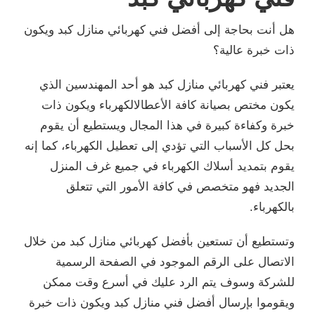
هل أنت بحاجة إلى أفضل فني كهربائي منازل كبد ويكون
ذات خبرة عالية؟
يعتبر فني كهربائي منازل كبد هو أحد المهندسين الذي
يكون مختص بصيانة كافة الأعطالالكهرباء ويكون ذات
خبرة وكفاءة كبيرة في هذا المجال ويستطيع أن يقوم
بحل كل الأسباب التي تؤدي إلى تعطيل الكهرباء، كما إنه
يقوم بتمديد أسلاك الكهرباء في جميع غرف المنزل
الجديد فهو متخصص في كافة الأمور التي تتعلق
بالكهرباء.
وتستطيع أن تستعين بأفضل كهربائي منازل كبد من خلال
الاتصال على الرقم الموجود في الصفحة الرسمية
للشركة وسوف يتم الرد عليك في أسرع وقت ممكن
ويقوموا بإرسال أفضل فني منازل كبد ويكون ذات خبرة