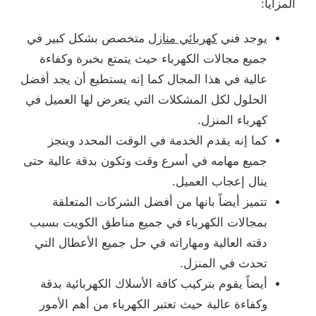
المزايا:
يوجد فني
كهربائي منازل
متخصص بشكل كبير في
جميع مجالات الكهرباء حيث يتمتع بخبرة وكفاءة
عالية في هذا المجال كما إنه يستطيع أن يجد أفضل
الحلول لكل المشكلات التي يتعرض لها العميل في
كهرباء المنزل.
كما إنه يقدم الخدمة في الوقت المحدد وينجز
جميع مهامه في أسرع وقت وتكون بدقة عالية حتى
ينال إعجاب العميل.
تتميز أيضاً بانها من أفضل الشركات المتعلقة
بمجالات الكهرباء في جميع مناطق الكويت بسبب
دقته العالية ومهاراته في حل جميع الأعطال التي
تحدث في المنزل.
أيضاً يقوم بتركيب كافة الأسلاك الكهربائية بدقة
وكفاءة عالية حيث تعتبر الكهرباء من أهم الأمور