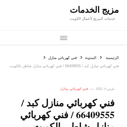
مزيج الخدمات
خدمات المزيج لأعمال الكويت
الرئيسية
المدونة
فني كهربائي منازل
فني كهربائي منازل كبد / 66409555 / فني كهربائي منازل شاطر بالكويت
مارس 4, 2022
فني كهربائي منازل
فني كهربائي منازل كبد /
66409555 / فني كهربائي
منازل شاطر بالكويت