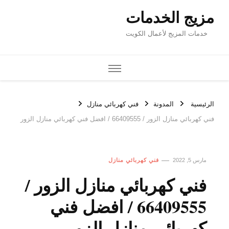
مزيج الخدمات
خدمات المزيج لأعمال الكويت
الرئيسية
المدونة
فني كهربائي منازل
فني كهربائي منازل الزور / 66409555 / افضل فني كهربائي منازل الزور
مارس 5, 2022
فني كهربائي منازل
فني كهربائي منازل الزور /
66409555 / افضل فني
كهربائي منازل الزور