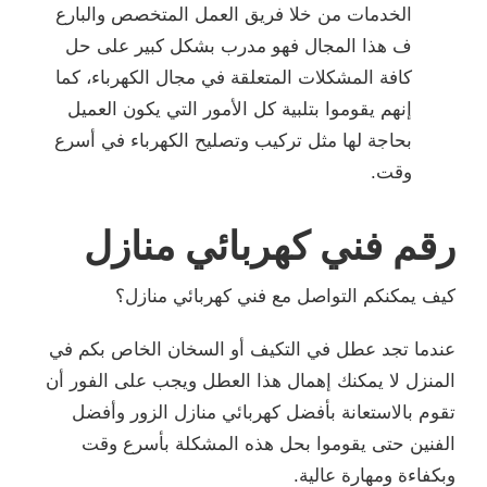
الخدمات من خلا فريق العمل المتخصص والبارع
ف هذا المجال فهو مدرب بشكل كبير على حل
كافة المشكلات المتعلقة في مجال الكهرباء، كما
إنهم يقوموا بتلبية كل الأمور التي يكون العميل
بحاجة لها مثل تركيب وتصليح الكهرباء في أسرع
وقت.
رقم فني كهربائي منازل
كيف يمكنكم التواصل مع فني كهربائي منازل؟
عندما تجد عطل في التكيف أو السخان الخاص بكم في
المنزل لا يمكنك إهمال هذا العطل ويجب على الفور أن
تقوم بالاستعانة بأفضل كهربائي منازل الزور وأفضل
الفنين حتى يقوموا بحل هذه المشكلة بأسرع وقت
وبكفاءة ومهارة عالية.