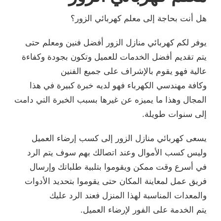
هل أنت بحاجة إلى معلم كهربائي الزور؟
يوفر لكم كهربائي منازل الزور أفضل فنين ومعلم حتى
يتم تقديم أفضل الخدمات للعميل وتكون بجودة وكفاءة
عالية فهو يقوم بالإشراف على جميع الفنين
وكافة مهندسي الكهرباء فهو لديه خبرة كبيرة في هذا
المجال وهذا ما يميزه عن غيرها بسبب الخبرة التي دامت
إلى سنوات طويلة.
يسعى كهربائي منازل الزور إلى كسب إرضاء العميل
وليس كسب الأموال وعند اتصالك بهم سوف يتم الرد
في أسرع وقت ممكن ويقوموا بتلبية طلباتك وإرسال
فريق عمل لمعاينة المكان حتى يقوموا بتحديد الأدوات
والمعدات المناسبة لهذا المنزل فعند الرد عليك
يتم الخدمة على الفور لإرضاء العميل.