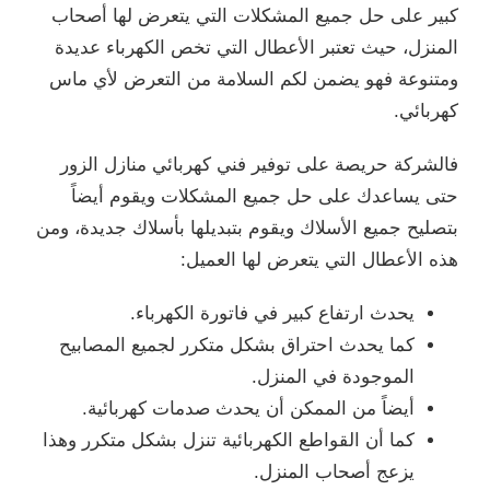
كبير على حل جميع المشكلات التي يتعرض لها أصحاب
المنزل، حيث تعتبر الأعطال التي تخص الكهرباء عديدة
ومتنوعة فهو يضمن لكم السلامة من التعرض لأي ماس
كهربائي.
فالشركة حريصة على توفير فني كهربائي منازل الزور
حتى يساعدك على حل جميع المشكلات ويقوم أيضاً
بتصليح جميع الأسلاك ويقوم بتبديلها بأسلاك جديدة، ومن
هذه الأعطال التي يتعرض لها العميل:
يحدث ارتفاع كبير في فاتورة الكهرباء.
كما يحدث احتراق بشكل متكرر لجميع المصابيح
الموجودة في المنزل.
أيضاً من الممكن أن يحدث صدمات كهربائية.
كما أن القواطع الكهربائية تنزل بشكل متكرر وهذا
يزعج أصحاب المنزل.