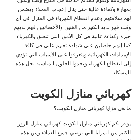
الكهربائية ويقوم بتقديم خدمته في أسرع وقت وتكون
بمهارة وكفاءة عالية حتى ينال إعجاب العملاء ويضمن
لهم سلامتهم وعدم انقطاع الكهرباء في المنزل في أي
وقت فهو لديه الكثير من الفنين والأخصائيين فهم لديهم
خبرة وكفاءة عالية في كل الأمور التي تتعلق بالكهرباء
كما إنهم حاصلين على شهادة تعليم عالي في كافة
الإمدادات الكهربائية ويتعرفوا على الأسباب التي تؤدي
إلى انقطاع الكهرباء ويجدوا الحلول المناسبة لحل هذه
المشكلة.
كهربائي منازل الكويت
ما هي مزايا كهربائي منازل الكويت؟
يوفر لكم كهربائي منازل الكويت كهربائي منازل الزور
الكثير من المزايا التي ترضي جميع العملاء ومن هذه