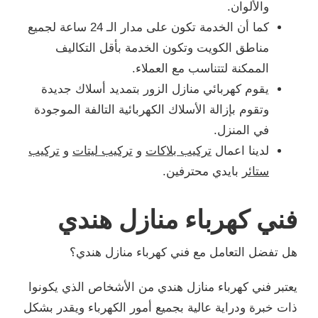
والألوان.
كما أن الخدمة تكون على مدار الـ 24 ساعة لجميع
مناطق الكويت وتكون الخدمة بأقل التكاليف
الممكنة لتتناسب مع العملاء.
يقوم كهربائي منازل الزور بتمديد أسلاك جديدة
وتقوم بإزالة الأسلاك الكهربائية التالفة الموجودة
في المنزل.
لدينا اعمال
تركيب بلاكات
و
تركيب ليتات
و
تركيب
ستائر
بايدي محترفين.
فني كهرباء منازل هندي
هل تفضل التعامل مع فني كهرباء منازل هندي؟
يعتبر فني كهرباء منازل هندي من الأشخاص الذي يكونوا
ذات خبرة ودراية عالية بجميع أمور الكهرباء ويقدر بشكل