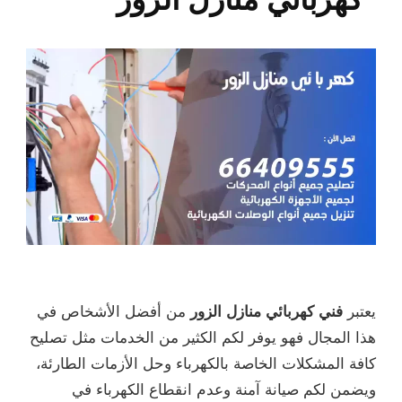
يعتبر
فني كهربائي منازل الزور
من أفضل الأشخاص في
هذا المجال فهو يوفر لكم الكثير من الخدمات مثل تصليح
كافة المشكلات الخاصة بالكهرباء وحل الأزمات الطارئة،
ويضمن لكم صيانة آمنة وعدم انقطاع الكهرباء في