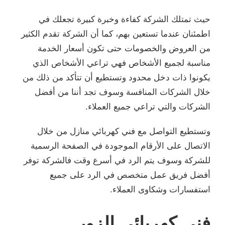
حيث تمتلك الشركة كفاءة وخبرة كبيرة تجعلك في
اطمئنان عندما تستعين بهم، كما أن الشركة تقدم الكثير
من العروض والخصومات حتى تكون أسعار الخدمة
مناسبة لجميع الأشخاص فهي تراعي الأشخاص الذي
يكونوا ذات دخل محدود وتستطيع أن تتأكد من ذلك من
خلال الشركات المنافسة وسوف تجد أننا من أفضل
الشركات والتي تراعي جميع العملاء.
وتستطيع التواصل مع فني كهربائي منازل من خلال
الاتصال على الأرقام الموجودة في الصفحة الرسمية
للشركة وسوف يتم الرد في أسرع وقت فالشركة توفر
أفضل فريق عمل متخصص في الرد على جميع
استفسارات وشكاوى العملاء.
فني كهربائي الزور