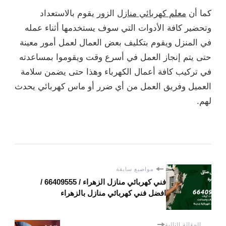
كما أن
معلم كهربائي منازل
الزور يقوم بالاستعداد
وتحضير كافة الأدوات التي سوف يستخدمها أثناء عمله
في المنزل ويقوم بتكليف بعض العمال لعمل أمور معينة
حتى يتم إنجاز العمل في أسرع وقت ويقوموا بمساعدته
في تركيب كافة أعمال الكهرباء وهذا حتى يضمن سلامة
العميل وفريق العمل من أي ضرر أو ماس كهربائي يحدث
لهم.
مواضيع سابقة
فني كهربائي منازل الزهراء / 66409555 /
افضل فني كهربائي منازل بالزهراء
المقالة التالية