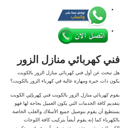
فني كهربائي منازل الزور
هل تبحث عن أول فني كهربائي منازل الزور بالكويت
يكون ذات خبرة ومهارة عالية في كهرباء الزور بالكويت؟
يقوم كهربائي منازل الزور بالكويت فني
كهربائي
الكويت
بتقديم كافة الخدمات التي يكون العميل بحاجة لها فهو
يستطيع أن يقوم بتوصيل جميع الأسلاك والعلب الخاصة
بالكهرباء كما إنه يقوم أيضاً بتركيب كافة اللوحات