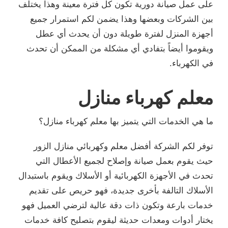
على عمل صيانة دورية تكون كل فترة معينة وهذا يختلف
بين الشركات وبعضها وهذا يضمن لكم استمرار جميع
أجهزة المنزل لفترة طويلة دون أن يحدث أي عطل
ويقوموا أيضاً بتفادي أي مشكلة من الممكن أن تحدث
في الكهرباء.
معلم كهرباء منازل
ما هي الخدمات التي يتميز بها معلم كهرباء منازل؟
توفر لكم الشركة أفضل معلم وكهربائي منازل الزور
حيث يقوم بعمل صيانة وإصلاح لجميع الأعطال التي
تحدث في الأجهزة الكهربائية أو الأسلاك ويقوم باستبدال
الأسلاك التالفة بأخرى جديدة، فهو حريص على تقديم
خدمات بارعة وتكون ذات دقة عالية لترضي العميل فهو
يختار أدوات ومعدات حديثة ليقوم بتصليح كافة خدمات