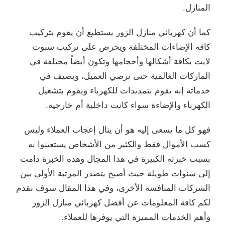
المنازل.
كما أن كهربائي منازل الزور يستطيع أن يقوم بتركيب
كافة الإضاءات المختلفة ويحرص على تركيب سبوت
لايت بكافة أشكالها وأحجامها وتكون أيضاً مختلفة في
الماركات العالمية حتى ترضي العميل، ويضيف في
خدماته إنه يقوم بتمديدات للكهرباء ويقوم بتشغيل
الكهرباء والإضاءة سواء كانت داخلية أم خارجية.
فهو كل ما يسعى إليه هو أن ينال إعجاب العملاء وليس
كسب الأموال فقط والكثير من الأشخاص يستعينوا به
بسبب خبرته الكبيرة في هذا المجال وهذه الخبرة دامت
إلى سنوات طويلة حيث أصبح يتصدر المرتبة الأولى بين
الشركات المنافسة الأخرى، وفي هذا المقال سوف نقدم
لكم كافة المعلومات عن أفضل كهربائي منازل الزور
وأهم الخدمات المميزة التي يوفرها للعملاء.