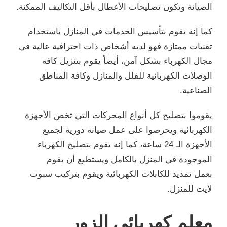
الصيانة وتكون تصليحات الأعطال بأقل التكاليف الممكنة.
كما إنه يقوم بتأسيس الخدمات في المنازل باستخدام
تقنيات ممتازة فهو لديه أشخاص ذات احترافية عالية في
مجال الكهرباء بشكل آمن، أيضاً يقوم بتنزيل كافة
الوصلات الكهربائية للفلل والمنازل وكافة المناطق
الصناعية.
يقوموا بتصليح كل أنواع المحركات التي تخص الأجهزة
الكهربائية ويحرصوا على عمل صيانة دورية لجميع
الأجهزة الـ 24 ساعة، كما إنه يقوم بتصليح الكهرباء
الموجودة في المنزل بالكامل ويستطيع أن يقوم
بعمل تمديد للكابلات الكهربائية ويقوم بتركيب سبوت
لايت للمنزل.
معلم كهربائي الزور