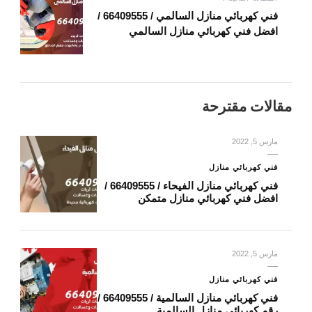
فني كهربائي منازل السالمي / 66409555 /
افضل فني كهربائي منازل السالمي
مقالات مقترحة
مارس 5, 2022
فني كهربائي منازل
فني كهربائي منازل الفيحاء / 66409555 /
افضل فني كهربائي منازل متمكن
مارس 5, 2022
فني كهربائي منازل
فني كهربائي منازل السالمية / 66409555 /
رقم كهربائي منازل السالمية