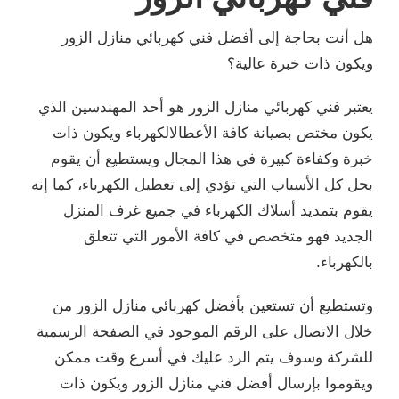
هل أنت بحاجة إلى أفضل فني كهربائي منازل الزور
ويكون ذات خبرة عالية؟
يعتبر فني كهربائي منازل الزور هو أحد المهندسين الذي
يكون مختص بصيانة كافة الأعطالالكهرباء ويكون ذات
خبرة وكفاءة كبيرة في هذا المجال ويستطيع أن يقوم
بحل كل الأسباب التي تؤدي إلى تعطيل الكهرباء، كما إنه
يقوم بتمديد أسلاك الكهرباء في جميع غرف المنزل
الجديد فهو متخصص في كافة الأمور التي تتعلق
بالكهرباء.
وتستطيع أن تستعين بأفضل كهربائي منازل الزور من
خلال الاتصال على الرقم الموجود في الصفحة الرسمية
للشركة وسوف يتم الرد عليك في أسرع وقت ممكن
ويقوموا بإرسال أفضل فني منازل الزور ويكون ذات