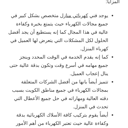
المزايا:
يوجد فني
كهربائي منازل
متخصص بشكل كبير في
جميع مجالات الكهرباء حيث يتمتع بخبرة وكفاءة
عالية في هذا المجال كما إنه يستطيع أن يجد أفضل
الحلول لكل المشكلات التي يتعرض لها العميل في
كهرباء المنزل.
كما إنه يقدم الخدمة في الوقت المحدد وينجز
جميع مهامه في أسرع وقت وتكون بدقة عالية حتى
ينال إعجاب العميل.
تتميز أيضاً بانها من أفضل الشركات المتعلقة
بمجالات الكهرباء في جميع مناطق الكويت بسبب
دقته العالية ومهاراته في حل جميع الأعطال التي
تحدث في المنزل.
أيضاً يقوم بتركيب كافة الأسلاك الكهربائية بدقة
وكفاءة عالية حيث تعتبر الكهرباء من أهم الأمور