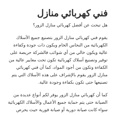
فني كهربائي منازل
هل تبحث عن أفضل كهربائي منازل الزور؟
يقوم فني كهربائي منازل الزور بتصنيع جميع الأسلاك
الكهربائية من النحاس الخام ويكون ذات جودة وكفاءة
عالية ويكون خالي من أي شوائب فالشركة حريصة على
توفير وتصنيع أسلاك كهربائية تكون تحت معايير عالية من
الكفاءة وتكون من أجود المواد، كما أن فني كهربائي
منازل الزور يقوم بالإشراف على هذه الأسلاك التي يتم
تصنيعها حتى تكون بكفاءة وجودة عالية.
كما أن كهربائي منازل الزور يوفر لكم أنواع عديدة من
الصيانة حتى يتم حماية جميع الأعمال والأسلاك الكهربائية
سواء كانت صيانة دورية أو صيانة فورية حيث يحرص