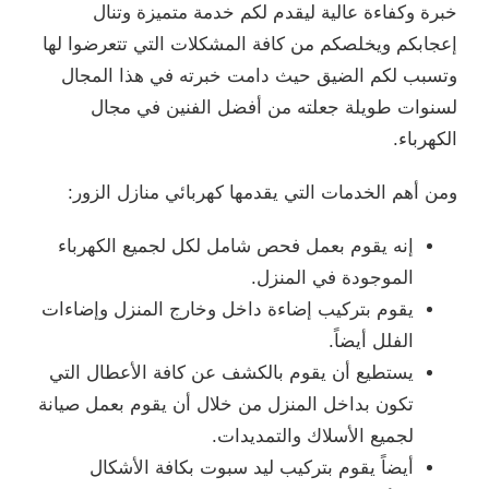
خبرة وكفاءة عالية ليقدم لكم خدمة متميزة وتنال
إعجابكم ويخلصكم من كافة المشكلات التي تتعرضوا لها
وتسبب لكم الضيق حيث دامت خبرته في هذا المجال
لسنوات طويلة جعلته من أفضل الفنين في مجال
الكهرباء.
ومن أهم الخدمات التي يقدمها كهربائي منازل الزور:
إنه يقوم بعمل فحص شامل لكل لجميع الكهرباء
الموجودة في المنزل.
يقوم بتركيب إضاءة داخل وخارج المنزل وإضاءات
الفلل أيضاً.
يستطيع أن يقوم بالكشف عن كافة الأعطال التي
تكون بداخل المنزل من خلال أن يقوم بعمل صيانة
لجميع الأسلاك والتمديدات.
أيضاً يقوم بتركيب ليد سبوت بكافة الأشكال