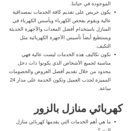
الموجودة في حياتنا.
يكون حريص على تقديم كافة الخدمات بمصداقية
عالية ويقوم بفحص الكهرباء ويأسس الكهرباء في
المنازل باستخدام أفضل المعدات والأجهزة الحديثة
ويستطيع أيضاً تأسيس الأجهزة الكهربائية مثل
التكيف.
تكون تكاليف هذه الخدمات ليست عالية فهي
مناسبة لجميع الأشخاص الذي يكونوا ذات دخل
محدود من خلال تقديم أفضل العروض والخصومات
المميزة لجذب العميل وتكون الخدمة على مدار 24
ساعة.
كهربائي منازل بالزور
ما هي أهم الخدمات التي يقدمها كهربائي منازل
الزور؟