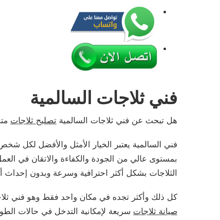
فني ثلاجات السالمية
هل تبحث عن فني ثلاجات السالمية
تصليح ثلاجات
متخ
فني السالمية يعتبر الخيار الأمثل والأفضل لكل شخص
بمستوى عالي من الجودة والكفاءة والاتقان في الع
الثلاجات بشكل أكثر احترافية وسرعة وبدون إحداث أي ضر
كل ذلك وأكثر تجده في مكان واحد فقط وهو فني ثلا
صيانة ثلاجات
سريعة لإمكانية التدخل في حالات الطو