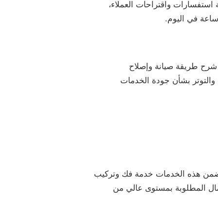
 استفسارات واقتراحات العملاء،
ساعة في اليوم.
 شرح طريقة صيانة وإصلاح
 والتوتر بشأن جودة الخدمات
من ضمن هذه الخدمات خدمة فك وتركيب
أعمال المطلوبة بمستوى عالي من