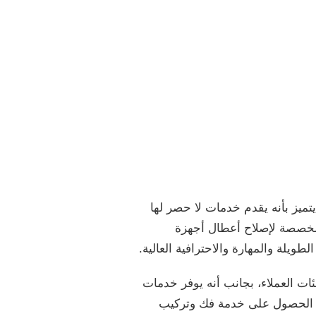
ميز بأنه يقدم خدمات لا حصر لها
لمخصصة لإصلاح أعطال أجهزة
ويلة والمهارة والاحترافية العالية.
ات العملاء، بجانب أنه يوفر خدمات
كم الحصول على خدمة فك وتركيب