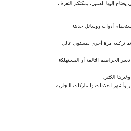
يحتاج إليها العميل، يمكنكم التعرف
 استخدام أدوات ووسائل حديثة
 ثم تركيبه مرة أخرى بمستوى عالي
ير الخراطيم التالفة أو المستهلكة
يرها الكثير.
 وأشهر العلامات والماركات التجارية