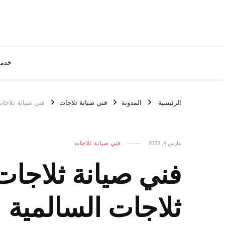
خدما
الرئيسية
المدونة
فني صيانة ثلاجات
فني صيانة ثلاجات السالمية / 50301080 
مارس 4, 2022
فني صيانة ثلاجات
ثلاجات السالمية