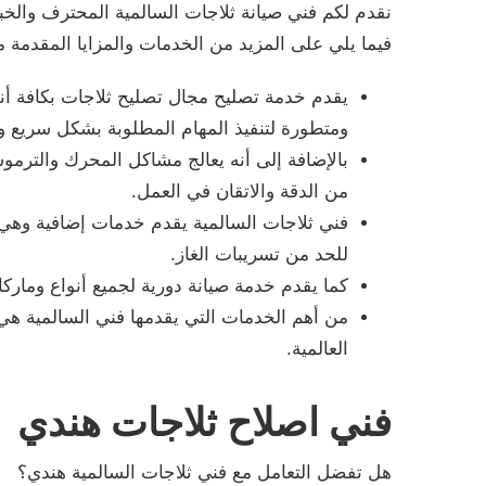
نقدم لكم فني صيانة ثلاجات السالمية المحترف والخبير
فيما يلي على المزيد من الخدمات والمزايا المقدمة م
يقدم خدمة تصليح مجال تصليح ثلاجات بكافة أنوا
ومتطورة لتنفيذ المهام المطلوبة بشكل سريع و
بالإضافة إلى أنه يعالج مشاكل المحرك والترمو
من الدقة والاتقان في العمل.
فني ثلاجات السالمية يقدم خدمات إضافية وهي ا
للحد من تسريبات الغاز.
كما يقدم خدمة صيانة دورية لجميع أنواع ومارك
من أهم الخدمات التي يقدمها فني السالمية هي خ
العالمية.
فني اصلاح ثلاجات هندي
هل تفضل التعامل مع فني ثلاجات السالمية هندي؟