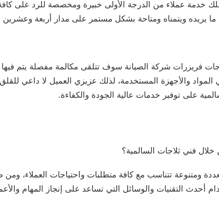
ملك خدمة عملاء من الدرجة الأولى خبيرة ومخصصة للرد على كافة
 ما يريده ويتمناه ومتاحة بشكل مستمر على مدار أربعة وعشرين 
اجات فريزرات شركة الصيانة سوف تتلقى مكالمة مفصلة يتم فيها
المواد والأجهزة المستخدمة، لذلك عزيزي العميل لا داعي للقلق
لمية على توفير خدمات عالية الجودة والكفاءة.
لال فني ثلاجات السالمية؟
 متعددة ومتنوعة تتناسب مع كافة متطلبات واحتياجات العملاء، و
تخدام أحدث التقنيات والوسائل التي تساعد على إنجاز المهام وال