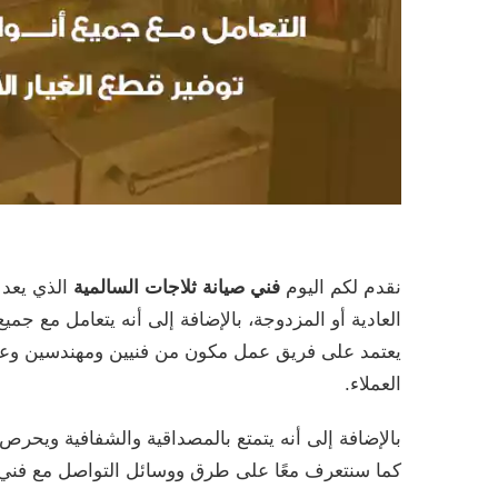
نقدم لكم اليوم
فني صيانة ثلاجات السالمية
الذي يعد 
العادية أو المزدوجة، بالإضافة إلى أنه يتعامل مع جمي
يعتمد على فريق عمل مكون من فنيين ومهندسين وعمال 
العملاء.
بالإضافة إلى أنه يتمتع بالمصداقية والشفافية ويحرص
كما سنتعرف معًا على طرق ووسائل التواصل مع فني ث