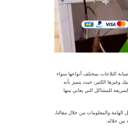
انة الثلاجات بمختلف أنواعها سواء
ك وغيرها الكثير، حيث يتميز بأنه
سريعة للمشاكل التي يعاني منها
 الهامة والمعلومات من خلال مقالنا،
من خلاله.