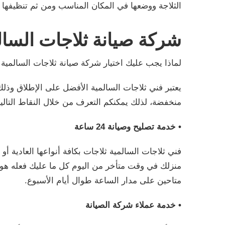
الثلاجة ووضعها في المكان المناسب ومن ثم تنظيفها 
شركة صيانة ثلاجات السال
لماذا يجب عليك اختيار شركة صيانة ثلاجات السالمية 
يعتبر فني ثلاجات السالمية الأفضل على الإطلاق وذلك
منخفضة، لذلك يمكنكم التعرف من خلال النقاط التالية
• خدمة تصليح وصيانة 24 ساعة
فني ثلاجات السالمية ثلاجات بكافة أنواعها العادية 
منزلك في وقت متأخر من اليوم كل ما عليك فعله هو ا
متاحين على مدار الساعة طوال أيام الأسبوع.
• خدمة عملاء شركة الصيانة