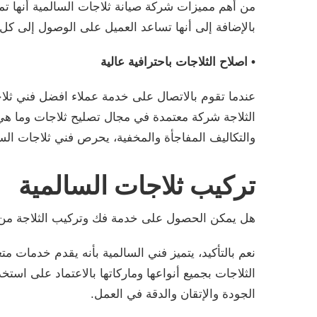
من أهم مميزات شركة صيانة ثلاجات السالمية أنها ت
بالإضافة إلى أنها تساعد العميل على الوصول إلى كل
• اصلاح الثلاجات باحترافية عالية
عندما تقوم بالاتصال على خدمة عملاء افضل فني ثل
الثلاجة شركة معتمدة في مجال تصليح ثلاجات وما هي 
والتكاليف المفاجأة والمخفية، يحرص فني ثلاجات السا
تركيب ثلاجات السالمية
هل يمكن الحصول على خدمة فك وتركيب الثلاجة من خ
نعم بالتأكيد، يتميز فني السالمية بأنه يقدم خدمات
الثلاجات بجميع أنواعها وماركاتها بالاعتماد على اس
الجودة والإتقان والدقة في العمل.