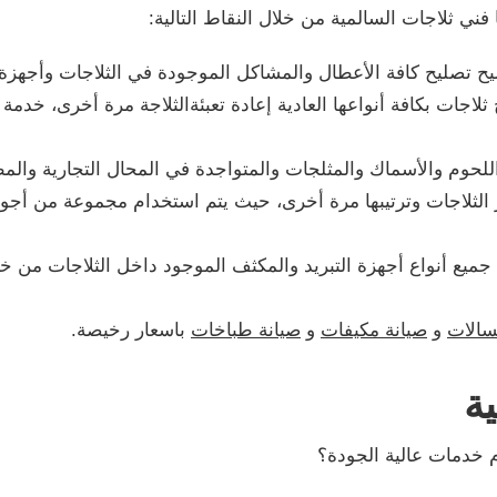
ني ثلاجات السالمية من خلال النقاط التالية:
تصليح كافة الأعطال والمشاكل الموجودة في الثلاجات وأجهزة ا
ثلاجات بكافة أنواعها العادية إعادة تعبئةالثلاجة مرة أخرى، خد
لحوم والأسماك والمثلجات والمتواجدة في المحال التجارية والم
لثلاجات وترتيبها مرة أخرى، حيث يتم استخدام مجموعة من أجو
 جميع أنواع أجهزة التبريد والمكثف الموجود داخل الثلاجات من 
سالات
و
صيانة مكيفات
و
صيانة طباخات
باسعار رخيصة.
ة
 خدمات عالية الجودة؟