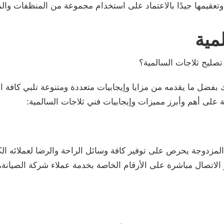
وتعقيمها جيدًا بالاعتماد على استخدام مجموعة من المنظفات والم
مية
تصليح ثلاجات السالمية؟
 بفضل ما يقدمه من مزايا وإيجابيات متعددة ومتنوعة تلبي كافة اح
 على أهم وأبرز مميزات وإيجابيات فني ثلاجات السالمية:
أو المزدوجة يحرص على توفير كافة وسائل الراحة والرضا لعملائه ا
لاتصال مباشرة على الأرقام الخاصة بخدمة عملاء شركة الصيانة، ح