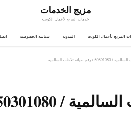
مزيج الخدمات
خدمات المزيج لأعمال الكويت
ت المزيج لأعمال الكويت
المدونة
سياسة الخصوصية
اتصل 
/ رقم صيانة ثلاجات السالمية