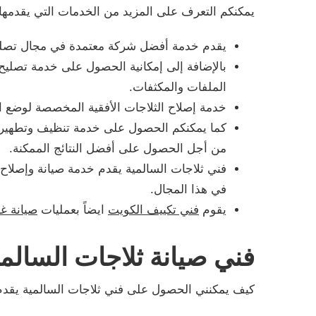
يمكنكم التعرف على المزيد من الخدمات التي يقدمها ف
يقدم خدمة أفضل شركة معتمدة في مجال تصليح 
بالإضافة إلى إمكانية الحصول على خدمة تصليح 
الملفات والمكثفات.
خدمة إصلاح الثلاجات الأفقية المخصصة لوضع ال
كما يمكنكم الحصول على خدمة تنظيف وتطهير ا
من أجل الحصول على أفضل النتائج الممكنة.
فني ثلاجات السالمية يقدم خدمة صيانة وإصلاح
في هذا المجال.
يقوم
فني تكييف الكويت
ايضاً بعمليات
صيانة غ
فني صيانة ثلاجات السالمي
كيف يمكنني الحصول على فني ثلاجات السالمية يقدم