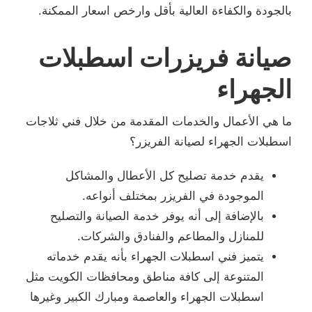
بالجودة والكفاءة العالية بأقل وارخص اسعار الممكنة.
صيانة فريزرات اسطبلات
الجهراء
ما هي الأعمال والخدمات المقدمة من خلال فني ثلاجات
اسطبلات الجهراء لصيانة الفريزر؟
يقدم خدمة تصليح كل الأعطال والمشاكل
الموجودة في الفريزر بمختلف أنواعه.
بالإضافة إلى أنه يوفر خدمة الصيانة والتصليح
للمنازل والمطاعم والفنادق والشركات.
يتميز فني اسطبلات الجهراء بأنه يقدم خدماته
المتنوعة إلى كافة مناطق ومحافظات الكويت مثل
اسطبلات الجهراء والعاصمة ومبارك الكبير وغيرها