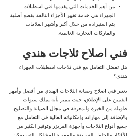
من أهم الخدمات التي يقدمها فني اسطبلات
الجهراء هي خدمة تغيير الأجزاء التالفة بقطع أصلية
يتم استيراده من خلال أكبر وأشهر العلامات
والماركات التجارية العالمية.
فني اصلاح ثلاجات هندي
هل تفضل التعامل مع فني ثلاجات اسطبلات الجهراء
هندي؟
يعتبر فني اصلاح وصيانة الثلاجات الهندي من أفضل وأمهر
الفنيين على الإطلاق، حيث يتميز بأنه يملك سنوات
طويلة من الخبرة والمعرفة في مجال الصيانة والتصليح،
بالإضافة إلى مهاراته وإمكانياته العالية في التعامل مع
جميع أنواع الثلاجات وأجهزة الفريزر وتوفير الكثير من
الأفكار والحلول السريعة والمميزة للمشاكل التي يمكن