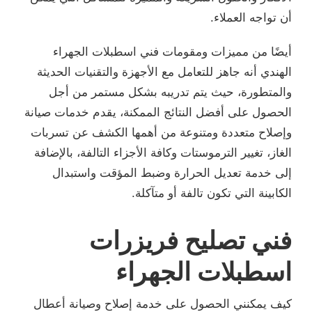
أن تواجه العملاء.
أيضًا من مميزات ومقومات فني اسطبلات الجهراء
الهندي أنه جاهز للتعامل مع الأجهزة والتقنيات الحديثة
والمتطورة، حيث يتم تدريبه بشكل مستمر من أجل
الحصول على أفضل النتائج الممكنة، يقدم خدمات صيانة
وإصلاح متعددة ومتنوعة من أهمها الكشف عن تسربات
الغاز، تغيير الترموستات وكافة الأجزاء التالفة، بالإضافة
إلى خدمة تعديل الحرارة وضبط المؤقت واستبدال
الكابينة التي تكون تالفة أو متآكلة.
فني تصليح فريزرات
اسطبلات الجهراء
كيف يمكنني الحصول على خدمة إصلاح وصيانة أعطال