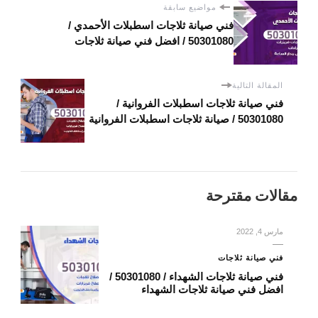
مواضيع سابقة
فني صيانة ثلاجات اسطبلات الأحمدي /
50301080 / افضل فني صيانة ثلاجات
المقالة التالية
فني صيانة ثلاجات اسطبلات الفروانية /
50301080 / صيانة ثلاجات اسطبلات الفروانية
مقالات مقترحة
مارس 4, 2022
فني صيانة ثلاجات
فني صيانة ثلاجات الشهداء / 50301080 /
افضل فني صيانة ثلاجات الشهداء