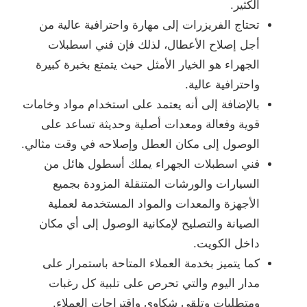
الكثير.
تحتاج الفريزرات إلى مهارة واحترافية عالية من
أجل إصلاح الأعطال، لذلك فإن فني اسطبلات
الجهراء هو الخيار الأمثل حيث يتمتع بخبرة كبيرة
واحترافية عالية.
بالإضافة إلى أنه يعتمد على استخدام مواد وخامات
قوية وفعالة ومعدات أصلية وحديثة تساعد على
الوصول إلى مكان العطل وإصلاحه في وقت مثالي.
فني اسطبلات الجهراء يملك أسطول هائل من
السيارات والورشات المتنقلة المزودة بجميع
الأجهزة والمعدات والمواد المستخدمة لعملية
الصيانة والتصليح لإمكانية الوصول إلى أي مكان
داخل الكويت.
كما يتميز بخدمة العملاء المتاحة باستمرار على
مدار اليوم والتي تحرص على تلبية كل رغبات
ومتطلبات وتلقي شكاوي واقتراحات العملاء.