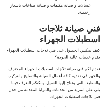
غسالات
و
صيانة مكيفات
و
صيانة طباخات
باسعار
رخيصة.
فني صيانة ثلاجات
اسطبلات الجهراء
كيف يمكنني الحصول على فني ثلاجات اسطبلات الجهراء
يقدم خدمات عالية الجودة؟
نقدم لكم فني صيانة ثلاجات اسطبلات الجهراء المحترف
والخبير في تقديم كافة أعمال الصيانة والتصليح والتركيب
والتنظيف التي يحتاج إليها العميل، يمكنكم التعرف فيما
يلي على المزيد من الخدمات والمزايا المقدمة من خلال
فني ثلاجات اسطبلات الجهراء: