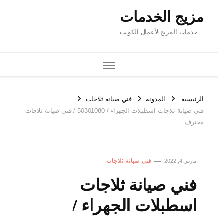
مزيج الخدمات
خدمات المزيج لأعمال الكويت
الرئيسية
المدونة
فني صيانة ثلاجات
فني صيانة ثلاجات اسطبلات الجهراء / 50301080 / فني صيانة ثلاجات
محترف
مارس 4, 2022
فني صيانة ثلاجات
فني صيانة ثلاجات
اسطبلات الجهراء /