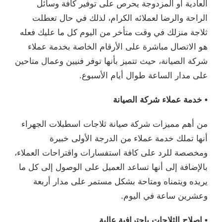
العادية أو المزدوجة يحرص على توفير كافة وسائل
الراحة والرضا لعملائه الكرام، لذلك في حال تعطلت
ثلاجة منزلك في وقت متأخر من اليوم كل ما عليك فعله
هو الاتصال مباشرة على الأرقام الخاصة بخدمة عملاء
شركة الصيانة، حيث تتميز بأنها توفر فنيين وعمال متاحين
على مدار الساعة طوال أيام الأسبوع.
• خدمة عملاء شركة الصيانة
من أهم مميزات شركة صيانة ثلاجات اسطبلات الجهراء
أنها تملك خدمة عملاء من الدرجة الأولى خبيرة
ومخصصة للرد على كافة استفسارات واقتراحات العملاء،
بالإضافة إلى أنها تساعد العميل على الوصول إلى كل ما
يريده ويتمناه ومتاحة بشكل مستمر على مدار أربعة
وعشرين ساعة في اليوم.
• اصلاح الثلاجات باحترافية عالية