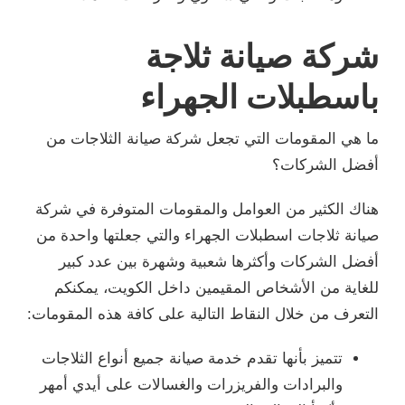
شركة صيانة ثلاجة
باسطبلات الجهراء
ما هي المقومات التي تجعل شركة صيانة الثلاجات من
أفضل الشركات؟
هناك الكثير من العوامل والمقومات المتوفرة في شركة
صيانة ثلاجات اسطبلات الجهراء والتي جعلتها واحدة من
أفضل الشركات وأكثرها شعبية وشهرة بين عدد كبير
للغاية من الأشخاص المقيمين داخل الكويت، يمكنكم
التعرف من خلال النقاط التالية على كافة هذه المقومات:
تتميز بأنها تقدم خدمة صيانة جميع أنواع الثلاجات
والبرادات والفريزرات والغسالات على أيدي أمهر