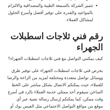
تتميز الشركة بالسمعة الطيبة والمصداقية والالتزام
بالمواعيد والقدرة على توفير أفضل وأسرع الحلول
لمشاكل العملاء.
رقم فني ثلاجات اسطبلات
الجهراء
كيف يمكنني التواصل مع فني ثلاجات اسطبلات الجهراء؟
يحرص فني ثلاجات اسطبلات الجهراء على توفير طرق
ووسائل تواصل متعددة ومختلفة لمزيد من الراحة والرضا
للعملاء، حيث يمكنكم الاتصال بشكل مباشر على الخط
الساخن سيقوم أحد ممثلي خدمة العملاء بالرد في أسرع
وقت ممكن، كما يمكنكم إرسال رسالة نصية عبر أي
موقع من مواقع التواصل الاجتماعي مثل الفيس بوك أو