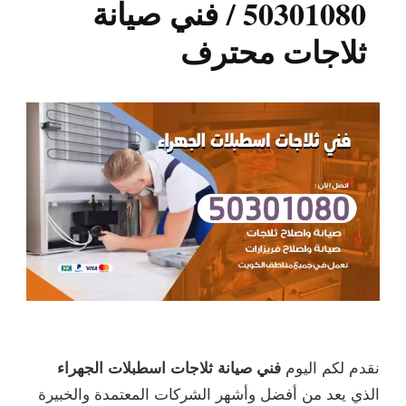
50301080 / فني صيانة
ثلاجات محترف
نقدم لكم اليوم
فني صيانة ثلاجات اسطبلات الجهراء
الذي يعد من أفضل وأشهر الشركات المعتمدة والخبيرة