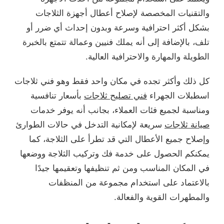
والتقنيات المخصصة لإصلاح أعطال أجهزة الثلاجات
بشكل أكثر احترافية وسرعة وبدون إحداث أي ضرر أو
تلف، بالإضافة إلى أنه يملك فنيين وعمالة تتمتع بالخبرة
الطويلة والمهارة والاحترافية العالية.
كل ذلك وأكثر تجده في مكان واحد فقط وهو فني ثلاجات
اسطبلات الجهراء
فني تصليح ثلاجات
بأسعار تنافسية
ومناسبة لجميع فئات العملاء، بجانب أنه يوفر خدمات
صيانة ثلاجات
سريعة لإمكانية التدخل في حالات الطوارئ
وإصلاح جميع الأعطال التي قد تطرأ على الثلاجة، كما
يمكنكم الحصول على خدمة فك وتركيب الثلاجة ووضعها
في المكان المناسب ومن ثم تنظيفها وتعقيمها جيدًا
بالاعتماد على استخدام مجموعة من المنظفات
والمطهرات القوية والفعالة.