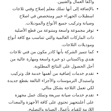
وأكفأ العمال والفنيين.
بالإضافة إلى أنها تملك معلم إصلاح وفني ثلاجات
اسطبلات الجهراء خبير ومتخصص في اصلاح
وصيانة وتركيب جميع الأنواع والموديلات.
توفر مجموعة واسعة ومتنوعة من قطع الأصلية
ذات الماركات العالمية والتي تتناسب مع كافة أنواع
وموديلات الثلاجات.
كما تتميز الشركة بأنها كادر مكون من فني ثلاجات
هندي وباكستاني ذو خبرة واسعة ومهارة عالية من
أجل الحصول على النتائج المطلوبة.
تقدم خدمات إضافية من أهمها خدمة فك وتركيب
واستبدال الترموستات والأجزاء التالفة بقطع جديدة
لكي تعمل الثلاجة بشكل مثالي.
تقدم خدمات صيانة سريعة وتملك عمل مجهزة
على أعلىتجهيز تحتوي على كافة الأجهزة والمعدات
اللازمة للقيام بأعمال الصيانة والتصليح.