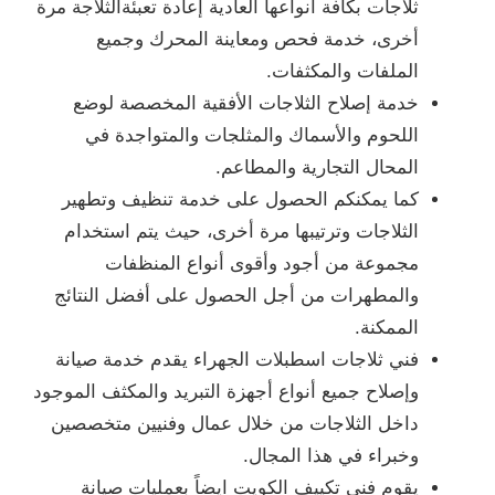
ثلاجات بكافة أنواعها العادية إعادة تعبئةالثلاجة مرة
أخرى، خدمة فحص ومعاينة المحرك وجميع
الملفات والمكثفات.
خدمة إصلاح الثلاجات الأفقية المخصصة لوضع
اللحوم والأسماك والمثلجات والمتواجدة في
المحال التجارية والمطاعم.
كما يمكنكم الحصول على خدمة تنظيف وتطهير
الثلاجات وترتيبها مرة أخرى، حيث يتم استخدام
مجموعة من أجود وأقوى أنواع المنظفات
والمطهرات من أجل الحصول على أفضل النتائج
الممكنة.
فني ثلاجات اسطبلات الجهراء يقدم خدمة صيانة
وإصلاح جميع أنواع أجهزة التبريد والمكثف الموجود
داخل الثلاجات من خلال عمال وفنيين متخصصين
وخبراء في هذا المجال.
يقوم
فني تكييف الكويت
ايضاً بعمليات
صيانة