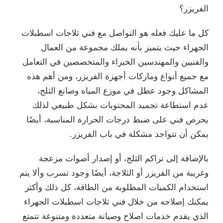
الفريزر؟
كل ما عليك فعله هو التواصل مع فني ثلاجات اسطبلات
الجهراء حيث يتميز بأنه يملك مجموعة من العمال
والفنيين والمهندسين الخبراء والمتخصصين في التعامل
مع جميع أنواع وماركات أجهزة الفريزر، ومن أهم هذه
المشاكل وجود عطل في موزع المياه وصانع الثلج،
عدم استطاعة تجميد المحتويات بشكل طبيعي لذلك
يحرص فني على ضبط درجات الحرارة المناسبة، أيضًا
يمكن أن تتواجد مشكلة في باب الفريزر.
بالإضافة إلى تراكم الثلج، أو إصدار أصوات مزعجة
وغريبة من الفريزر أو الثلاجة، أيضًا وجود تسرب وألا يتم
استخدام الكميات المطلوبة من الطاقة، كل ذلك وأكثر
يمكنك إصلاحه من خلال فني ثلاجات اسطبلات الجهراء
الذي يقدم خدمات اصلاح وصيانة متعددة ومتنوعة تتمتع