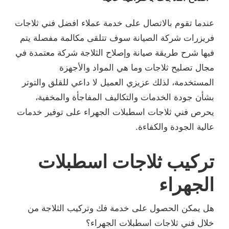
عندما تقوم بالاتصال على خدمة عملاء افضل فني ثلاجات
فريزرات شركة الصيانة سوف تتلقى مكالمة مفصلة يتم
فيها شرح طريقة صيانة وإصلاح الثلاجة شركة معتمدة في
مجال تصليح ثلاجات وما هي المواد والأجهزة
المستخدمة، لذلك عزيزي العميل لا داعي للقلق والتوتر
بشأن جودة الخدمات والتكاليف المفاجأة والمخفية،
يحرص فني ثلاجات اسطبلات الجهراء على توفير خدمات
عالية الجودة والكفاءة.
تركيب ثلاجات اسطبلات
الجهراء
هل يمكن الحصول على خدمة فك وتركيب الثلاجة من
خلال فني ثلاجات اسطبلات الجهراء؟