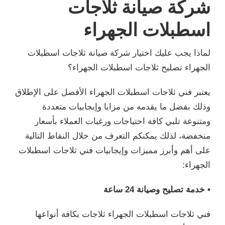
شركة صيانة ثلاجات
اسطبلات الجهراء
لماذا يجب عليك اختيار شركة صيانة ثلاجات اسطبلات
الجهراء تصليح ثلاجات اسطبلات الجهراء؟
يعتبر فني ثلاجات اسطبلات الجهراء الأفضل على الإطلاق
وذلك بفضل ما يقدمه من مزايا وإيجابيات متعددة
ومتنوعة تلبي كافة احتياجات ورغبات العملاء بأسعار
منخفضة، لذلك يمكنكم التعرف من خلال النقاط التالية
على أهم وأبرز مميزات وإيجابيات فني ثلاجات اسطبلات
الجهراء:
• خدمة تصليح وصيانة 24 ساعة
فني ثلاجات اسطبلات الجهراء ثلاجات بكافة أنواعها