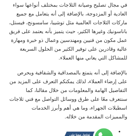
في مجال تصليح وصيانة الثلاجات بمختلف أنواعها سواء
العادية أو المزدوجة، بالإضافة إلى أنه يتعامل مع جميع
ماركات الثلاجات العالمية مثل توشيبا، سامسونج، فيستل،
باناسونيك وغيرها الكثير، حيث يتميز بأنه يعتمد على فريق
عمل مكون من فنيين ومهندسين وعمال ذو خبرة ومهارة
عالية وقادرين على توفير الكثير من الحلول السريعة
للمشاكل التي يعاني منها العملاء.
بالإضافة إلى أنه يتمتع بالمصداقية والشفافية ويحرص
على إرضاء العملاء، لذلك يمكنكم التعرف على المزيد من
التفاصيل الهامة والمعلومات من خلال مقالنا، كما
سنتعرف معًا على طرق ووسائل التواصل مع فني ثلاجات
اسطبلات الجهراء، وما هي أهم وأبرز الخدمات
والمميزات المقدمة من خلاله.