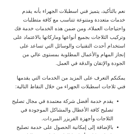
نعم بالتأكيد، يتميز فني اسطبلات الجهراء بأنه يقدم
خدمات متعددة ومتنوعة تتناسب مع كافة متطلبات
واحتياجات العملاء، ومن ضمن هذه الخدمات خدمة فك
وتركيب الثلاجات بجميع أنواعها وماركاتها بالاعتماد على
استخدام أحدث التقنيات والوسائل التي تساعد على
إنجاز المهام والأعمال المطلوبة بمستوى عالي من
الجودة والإتقان والدقة في العمل.
يمكنكم التعرف على المزيد من الخدمات التي يقدمها
فني ثلاجات اسطبلات الجهراء من خلال النقاط التالية:
يقدم خدمة أفضل شركة معتمدة في مجال تصليح
تصليح كافة الأعطال والمشاكل الموجودة في
الثلاجات وأجهزة الفريزر المبردات.
بالإضافة إلى إمكانية الحصول على خدمة تصليح