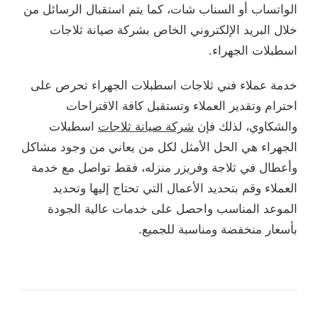
الواتساب أو السناب شات، كما يتم استقبال الرسائل من
خلال البريد الإلكتروني الخاص بشركة صيانة ثلاجات
اسطبلات الجهراء.
خدمة عملاء فني ثلاجات اسطبلات الجهراء تحرص على
احترام وتقدير العملاء وتستقبل كافة الاقتراحات
والشكاوي، لذلك فإن
شركة صيانة ثلاجات
اسطبلات
الجهراء هي الحل الأمثل لكل من يعاني من وجود مشاكل
وأعطال في ثلاجة وفريزر منزله، فقط تواصل مع خدمة
العملاء وقم بتحديد الأعمال التي تحتاج إليها وتحديد
الموعد المناسب واحصل على خدمات عالية الجودة
بأسعار منخفضة ومناسبة للجميع.