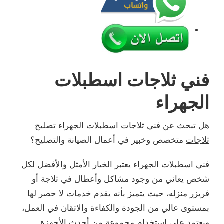
فني ثلاجات اسطبلات
الجهراء
هل تبحث عن فني ثلاجات اسطبلات الجهراء
تصليح
ثلاجات
متخصص وخبير في أعمال الصيانة والتصليح؟
فني اسطبلات الجهراء يعتبر الخيار الأمثل والأفضل لكل
شخص يعاني من وجود مشاكل وأعطال في ثلاجة أو
فريزر منزله، حيث يتميز بأنه يقدم خدمات لا حصر لها
بمستوى عالي من الجودة والكفاءة والاتقان في العمل،
ويعتمد على استخدام مجموعة من أحدث الأجهزة