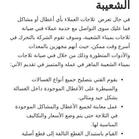
الشعيبة
في حال تعرض ثلاجات العملاء بأي أعطال أو مشاكل
فما عليك سوى التواصل مع خدمة عملاء فني صيانة
ثلاجات بميناء الشعيبة، وسوف تقوم الشركة بالتحرك في
أسرع وقت ممكن، حيث أنهم مجهزين بالمعدات
والأدوات المتطورة وذلك من خلال فني صيانة ثلاجات
بميناء الشعيبة الماهر في عمله والمتميز في تقديم الآتي:
يقوم الفني يتصليح جميع أنواع الغسالات
والسيطرة على الأعطال الموجودة داخل الغسالة
بشكل جيد ومثالي.
عمل معاينة لجميع الأعطال والمشاكل الموجودة
في الثلاجة حتى يتم وضع الأسعار والتكاليف
المناسبة لها.
القيام باستبدال القطع التالفة إلى قطع أصلية