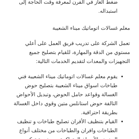
ضغط الغاز في الفرن لمعرفة وقت الحاجة إلى
استبداله.
معلم غسالات اتوماتيك ميناء الشعيبة
تعمل الشركة على تدريب فريق العمل على أعلي
مستوي من الدقة والمهارة، للقيام بتصليح جميع
التجهيزات والمعدات لتقديم الخدمات التالية:
يقوم معلم غسالات اتوماتيك ميناء الشعيبة فني
طباخات اسواق ميناء الشعيبة بتصليح حوض
الغسالة وقواعد حامل الحوض، وتبديل الأحواض
التالفة حوض استانلس متين وقوي داخل الغسالة
بطريقة احترافية.
القيام بتنظيف الأفران تصليح طباخات و تنظيف
الطباخات وافران والطباخات من مختلف أنواع