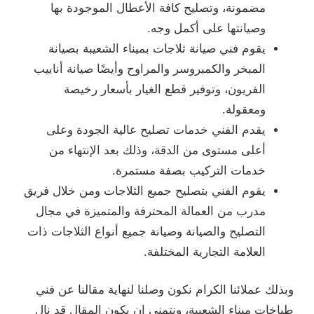
مضمونة، وتصليح كافة الأعطال الموجودة بها
وصيانتها على أكمل وجه.
يقوم فني صيانة ثلاجات بميناء الشعيبة بصيانة
المبخر والكمبروسر والمراوح وأيضًا صيانة أنابيب
الفريون، وتوفير قطع الغيار بأسعار رخيصة
ومعقولة.
يقدم الفني خدمات تصليح عالية الجودة وعلى
أعلى مستوى من الدقة، وذلك بعد الإنتهاء من
خدمات التركيب بصفة مستمرة.
يقوم الفني بتصليح جميع الثلاجات ومن خلال فريق
مدرب من العمالة المحترفة والمتميزة في مجال
التصليح والصيانة وصيانة جميع أنواع الثلاجات ذات
العلامة التجارية المختلفة.
وبذلك عملائنا الكرام نكون وصلنا لنهاية مقالنا عن فني
طباخات ميناء الشعيبة، ونتمني ان يكون المقال قد نال