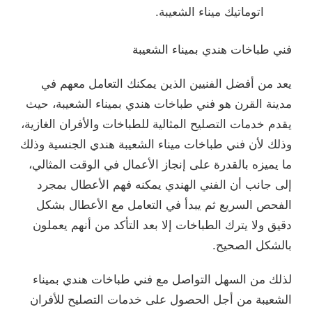
اتوماتيك ميناء الشعيبة.
فني طباخات هندي بميناء الشعيبة
يعد من أفضل الفنيين الذين يمكنك التعامل معهم في
مدينة القرن هو فني طباخات هندي بميناء الشعيبة، حيث
يقدم خدمات التصليح المثالية للطباخات والأفران الغازية،
وذلك لأن فني طباخات ميناء الشعيبة هندي الجنسية وذلك
ما يميزه بالقدرة على إنجاز الأعمال في الوقت المثالي،
إلى جانب أن الفني الهندي يمكنه فهم الأعطال بمجرد
الفحص السريع ثم يبدأ في التعامل مع الأعطال بشكل
دقيق ولا يترك الطباخات إلا بعد التأكد من أنهم يعملون
بالشكل الصحيح.
لذلك من السهل التواصل مع فني طباخات هندي بميناء
الشعيبة من أجل الحصول على خدمات التصليح للأفران