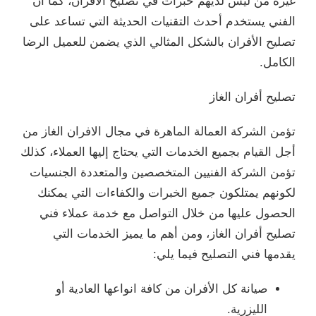
غيره من ليس لديهم خبرات في تصليح الأفران، كما أن
الفني يستخدم أحدث التقنيات الحديثة التي تساعد على
تصليح الأفران بالشكل المثالي الذي يضمن للعميل الرضا
الكامل.
تصليح أفران الغاز
تؤمن الشركة العمالة الماهرة في مجال الافران الغاز من
أجل القيام بجميع الخدمات التي يحتاج إليها العملاء، كذلك
تؤمن الشركة الفنيين المتخصصين والمتعددة الجنسيات
لكونهم يمتلكون جميع الخبرات والكفاءات التي يمكنك
الحصول عليها من خلال التواصل مع خدمة عملاء فني
تصليح أفران الغاز، ومن أهم ما يميز الخدمات التي
يقدمها فني التصليح فيما يلي:
صيانة كل الأفران من كافة انواعها العادية أو
الليزرية.