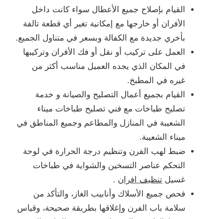
القيام بإصلاح جميع الأعطال سواء كانت داخل
الأفران أو خارجها مع إمكانية تغير أي قطعة تالفة
بأخري جديدة مع الكفالة وبسعر في متناول الجميع.
العمل على تركيب أو نقل أو فك الأفران وتركيبها
في المكان الذي يجده العميل مناسب أكثر من
غيره في المطبخ.
القيام بجميع أعمال التصليح والصيانة و خدمة
تصليح طباخات مع فني تصليح طباخات ميناء
الشعيبة في المنازل والمطاعم وجميع المناطق في
ميناء الشعيبة.
ضبط لهب الفرن وتنظيم درجة الحرارة في لوحة
التحكم عناصر التسخين والشواية في طباخات
غسيل
تنظيف افران
.
فحص جميع الأسلاك وأنابيب الغاز، والتأكد من
سلامة باب الفرن وإغلاقها بطريقة صحيحة، وقياس