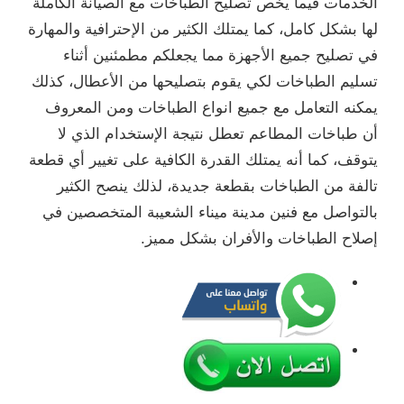
الخدمات فيما يخص تصليح الطباخات مع الصيانة الكاملة
لها بشكل كامل، كما يمتلك الكثير من الإحترافية والمهارة
في تصليح جميع الأجهزة مما يجعلكم مطمئنين أثناء
تسليم الطباخات لكي يقوم بتصليحها من الأعطال، كذلك
يمكنه التعامل مع جميع انواع الطباخات ومن المعروف
أن طباخات المطاعم تعطل نتيجة الإستخدام الذي لا
يتوقف، كما أنه يمتلك القدرة الكافية على تغيير أي قطعة
تالفة من الطباخات بقطعة جديدة، لذلك ينصح الكثير
بالتواصل مع فنين مدينة ميناء الشعيبة المتخصصين في
إصلاح الطباخات والأفران بشكل مميز.