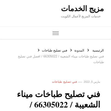
مزيج الخدمات
خدمات المزيج لأعمال الكويت
الرئيسية
المدونة
فني تصليح طباخات
فني تصليح طباخات ميناء الشعيبة / 66305022 / افضل فني تصليح
طباخات
مارس 5, 2022
فني تصليح طباخات
فني تصليح طباخات ميناء
الشعيبة / 66305022 /