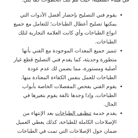
يقوم فني التصليح بإحضار أفضل الأدوات التي
يمكنها تصليح أعطال الطباخات؛ للتعامل مع جميع
انواع الطباخات وأي كانت العلامة التجارية لتلك
الطباخات.
تتميز جميع المعدات الموجودة مع الفني بأنها
متطورة وحديثة، كما يقدم فني التصليح قطع غيار
أصلية ومستورة، مما يضمن لك عدم عودة
الطباخات للعمل بنفس الكفاءة المعتادة منها.
يقوم الفني بفحص المفصلات الخاصة بأبواب
الطباخات، وإذا وجدها تالفة يقوم بتغيرها في
الحال.
يقدم خدمة
تنظيف الطباخات
بعد الإنتهاء من
الإصلاحات الكاملة للطباخة، كذلك يعطي العميل
ضمان حول الإصلاحات التي تمت في الطباخات