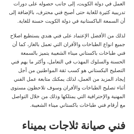
العمل في دولة الكويت، إلى جانب حصوله على دورات
تدريبية كثيرة للغاية حتى أصبح فني محترف، بالإضافة إلى
أن السمعة الباكستانية في دولة الكويت حسنة للغاية.
لذلك من الأفضل الإعتماد على فني هندي يستطيع اصلاح
جميع انواع الطباخات والأفران التي تعمل بالغاز، كما أن
فني طباخات باكستاني ميناء الشعيبة يتميز بالسمعة
الحسنة والسلوك المهذب في التعامل، وأكثر ما يهم فني
التصليح البكستاني هو كسب ثقة المواطنين من أجل
إيجاد المزيد من العمل، لذلك يمكنك متابعة عمل الفني
أثناء تصليح الطباخات والأفران وسوف تلاحظون مستوى
المهنية والإحترافية التي يمتلكها وذلك من خلال التواصل
مع أرقام فني طباخات باكستاني ميناء الشعيبة.
فني صيانة ثلاجات بميناء