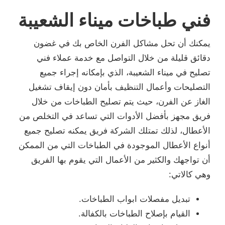
فني طباخات ميناء الشعيبة
يمكنك أن تحل مشاكل الفرن الخاص بك في غضون
دقائق قليلة من خلال التواصل مع خدمة عملاء فني
تصليح في ميناء الشعيبة، الذي بإمكانه إجراء جميع
التصليحات وأعمال التنظيف بأمان دون إيقاف تشغيل
الغاز عن الفرن، حيث يتم تصليح الطباخات من خلال
فريق مجهز بأفضل الأدوات التي تساعد في التخلص من
الأعطال، لذلك تمتلك الشركة فريق يمكنه تصليح جميع
أنواع الأعطال الموجودة في الطباخات التي من الممكن
أن تواجهك والكثير من الأعمال التي يقوم بها الفريق
وهي كالاتي:
تبديل مفصلات ابواب الطباخات.
القيام بإصلاح الطباخات بالكفالة.