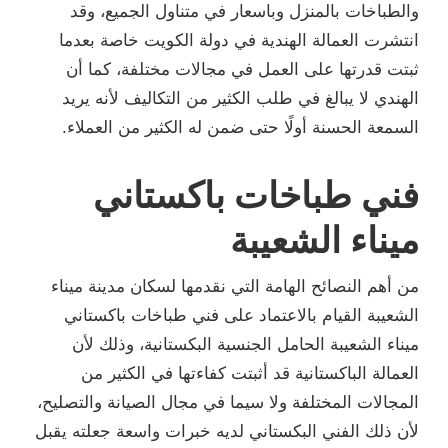
والطباخات بالمنزل وباسعار في متناول الجميع، وقد
انتشرت العمالة الهندية في دولة الكويت خاصة بعدما
ثبتت قدرتها على العمل في مجالات مختلفة، كما أن
الهندي لا يبالغ في طلب الكثير من التكاليف لأنه يريد
السمعة الحسنة أولًا حتى ضمن له الكثير من العملاء.
فني طباخات باكستاني
ميناء الشعيبة
من أهم النصائح الهامة التي نقدمها لسكان مدينة ميناء
الشعيبة القيام بالاعتماد على فني طباخات باكستاني
ميناء الشعيبة الحامل الجنسية البكستانية، وذلك لأن
العمالة الباكستانية قد أثبتت كفاءتها في الكثير من
المجالات المختلفة ولا سيما في مجال الصيانة والتصليح،
لأن ذلك الفني البكستاني لديه خبرات واسعة جعلته يقبل