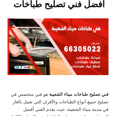
افضل فني تصليح طباخات
فني تصليح طباخات ميناء الشعيبة
هو فني متخصص في
تصليح جميع أنواع الطباخات والأفران التي تعمل بالغاز
في مدينة ميناء الشعيبة، حيث يقدم الفني أفضل