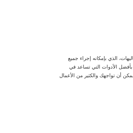
ات، الذي بإمكانه إجراء جميع
بأفضل الأدوات التي تساعد في
مكن أن تواجهك والكثير من الأعمال