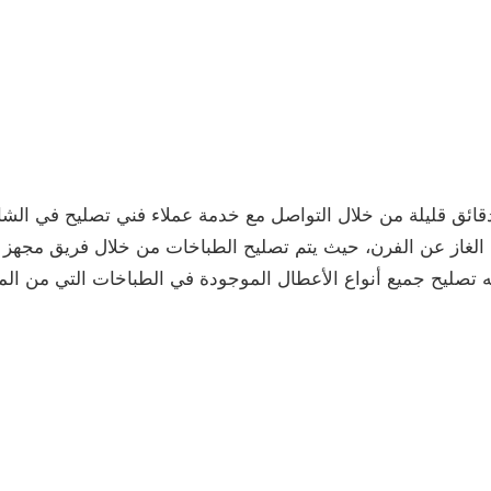
 قليلة من خلال التواصل مع خدمة عملاء فني تصليح في الشاليه
الغاز عن الفرن، حيث يتم تصليح الطباخات من خلال فريق مجهز 
 تصليح جميع أنواع الأعطال الموجودة في الطباخات التي من الم