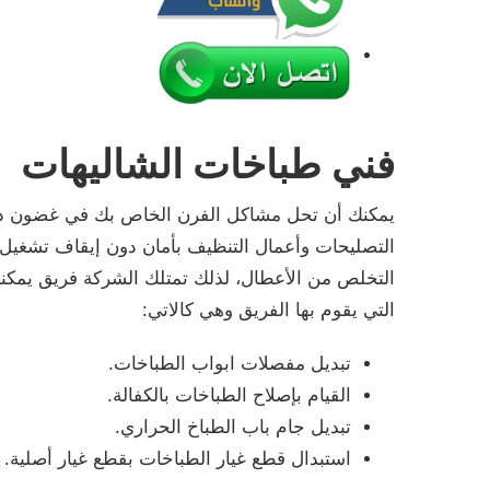
فني طباخات الشاليهات
يمكنك أن تحل مشاكل الفرن الخاص بك في غضون دقائق
التصليحات وأعمال التنظيف بأمان دون إيقاف تشغيل 
التخلص من الأعطال، لذلك تمتلك الشركة فريق يمكنه
التي يقوم بها الفريق وهي كالاتي:
تبديل مفصلات ابواب الطباخات.
القيام بإصلاح الطباخات بالكفالة.
تبديل جام باب الطباخ الحراري.
استبدال قطع غيار الطباخات بقطع غيار أصلية.