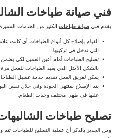
فني صيانة طباخات الشال
يقدم فني
صيانة طباخات
الكثير من الخدمات المميزة 
القيام بإصلاح كل أنواع الطباخات أي كانت علامت
التي تدخل في تركيبها.
تصليح الطباخات أمام أعين العميل لكي يضمن ال
بالشكل الأمثل الذي يعيد الطباخات للعمل مرة 
يمكن لفريق العمل تقديم خدمة غسيل الطباخا
يتم الإصلاح بمنتهى الجودة وفي خلال نفس اليو
عليها في طهي مختلف وجبات الطعام.
تصليح طباخات الشاليهات
ومن الجدير بالذكر أن عملية التصليح للطباخات تتم 