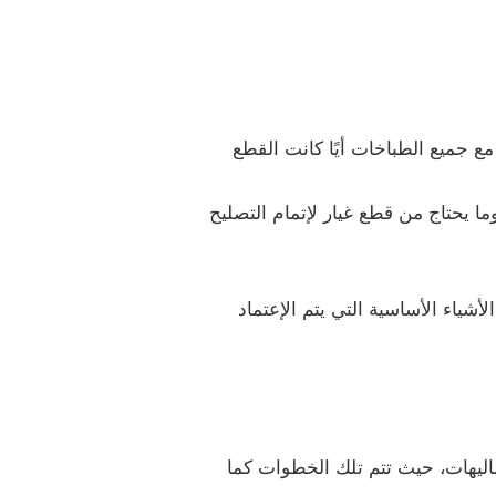
مع جميع الطباخات أيًا كانت القطع
ا يحتاج من قطع غيار لإتمام التصليح
شياء الأساسية التي يتم الإعتماد
ليهات، حيث تتم تلك الخطوات كما