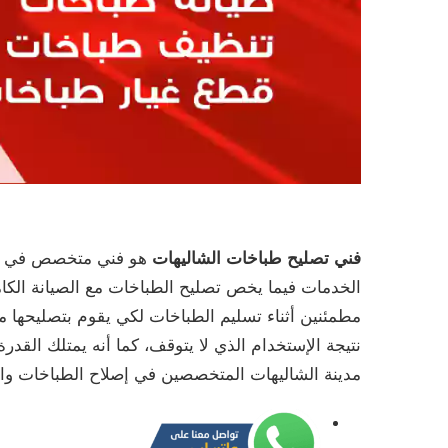
فني تصليح طباخات الشاليهات
هو فني متخصص في تصلي
الخدمات فيما يخص تصليح الطباخات مع الصيانة الكامل
مطمئنين أثناء تسليم الطباخات لكي يقوم بتصليحها 
نتيجة الإستخدام الذي لا يتوقف، كما أنه يمتلك القدر
مدينة الشاليهات المتخصصين في إصلاح الطباخات وا