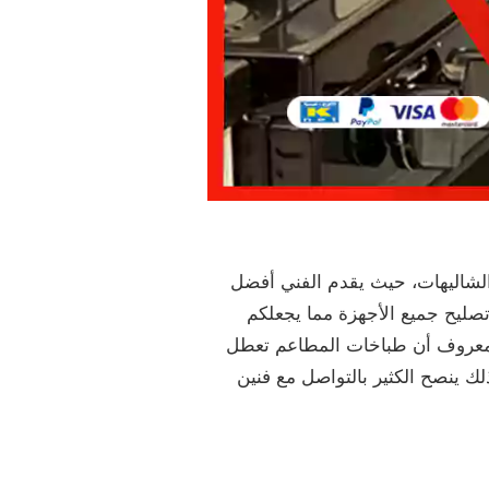
الشاليهات، حيث يقدم الفني أفضل
تصليح جميع الأجهزة مما يجعلكم
المعروف أن طباخات المطاعم تعطل
لك ينصح الكثير بالتواصل مع فنين