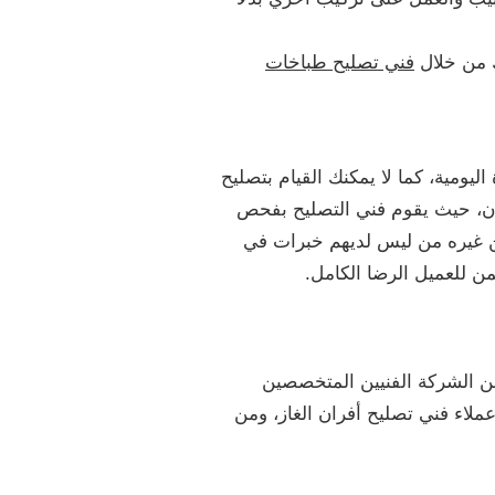
ك من خلال
فني تصليح طباخات
اليومية، كما لا يمكنك القيام بتصليح
كان، حيث يقوم فني التصليح بفحص
عن غيره من ليس لديهم خبرات في
ن للعميل الرضا الكامل.
ؤمن الشركة الفنيين المتخصصين
لاء فني تصليح أفران الغاز، ومن