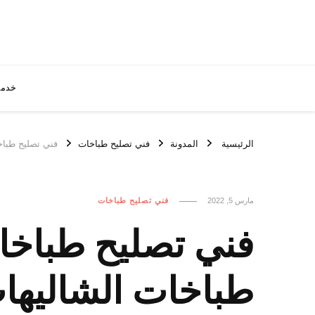
خدما
الرئيسية
المدونة
فني تصليح طباخات
فني تصليح طباخات الشاليهات / 022
مارس 5, 2022
فني تصليح طباخات
طباخات الشاليها