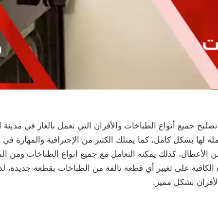
ح جميع أنواع الطباخات والأفران التي تعمل بالغاز في مدينة 
ة لها بشكل كامل، كما يمتلك الكثير من الإحترافية والمهارة في 
من الأعطال، كذلك يمكنه التعامل مع جميع انواع الطباخات ومن 
ة الكافية على تغيير أي قطعة تالفة من الطباخات بقطعة جديدة، لذ
لأفران بشكل مميز.