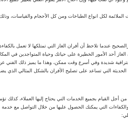
ت الملائمة لكل انواع الطباخات ومن كل الأحجام والقياسات، وذل
لصحيح عندما تلاحظ أن أفران الغاز التي تمتلكها لا تعمل بالكفاءة 
ن الغاز أحد الأمور الخطيرة على حياتك وحياة المتواجدين في الم
احترافية شديدة وفي أسرع وقت ممكن، وهذا ما يميز ذلك الفني 
الحديثة التي تساعد على تصليح الأفران بالشكل المثالي الذي يضم
 من أجل القيام بجميع الخدمات التي يحتاج إليها العملاء، كذلك ت
الكفاءات التي يمكنك الحصول عليها من خلال التواصل مع خدمة عم
لي: