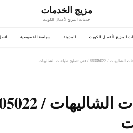
مزيج الخدمات
خدمات المزيج لأعمال الكويت
ت المزيج لأعمال الكويت
المدونة
سياسة الخصوصية
اتصل 
66305 / فني تصليح طباخات الشاليهات
ت