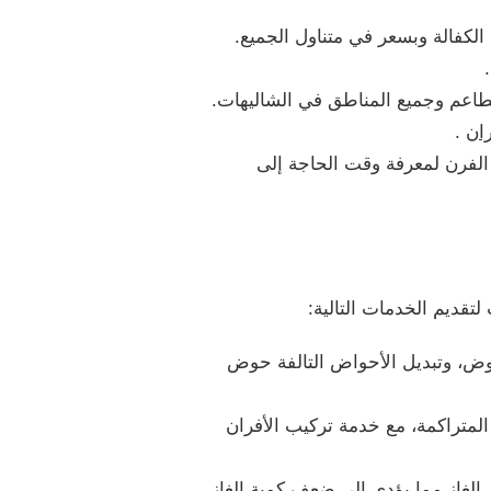
الكفالة وبسعر في متناول الجميع.
مطاعم وجميع المناطق في الشاليهات.
ان
.
الفرن لمعرفة وقت الحاجة إلى
قديم الخدمات التالية:
وض، وتبديل الأحواض التالفة حوض
لمتراكمة، مع خدمة تركيب الأفران
لغاز مما يؤدي إلى ضعف كمية الغاز