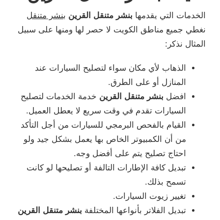
الخدمات التي يقدمها
بنشر متنقل القرين
بنشر متنقل
نغطي جميع مناطق الكويت لا حصر لها ومنها على سبيل
المثال نذكر:
الذهاب لأي مكان سواء لتصليح السيارات عند
المنازل أو على الطرق.
افضل
بنشر متنقل القرين
خدمة الخدمات لتصليح
السيارات تقدم في وقت سريع لا يعطل العميل.
القيام بالفحص البرمجي للسيارات من أجل التأكد
من أن الكمبيوتر الخاص بها يعمل بشكل جيد ولو
احتاج تصليح يتم على أفضل وجه.
تبديل كافة الإطارات التالفة أو تصليحها لو كانت
تسمح بذلك.
تغيير زيوت السيارات.
تبديل الفلاتر بأنواعها المختلفة
بنشر متنقل القرين