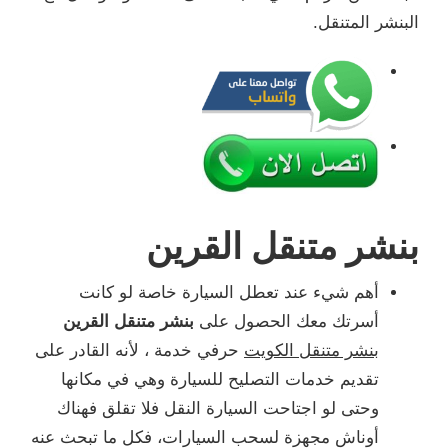
البنشر المتنقل.
بنشر متنقل القرين
أهم شيء عند تعطل السيارة خاصة لو كانت
أسرتك معك الحصول على
بنشر متنقل القرين
بنشر متنقل الكويت
حرفي خدمة ، لأنه القادر على
تقديم خدمات التصليح للسيارة وهي في مكانها
وحتى لو اجتاحت السيارة النقل فلا تقلق فهناك
أوناش مجهزة لسحب السيارات، فكل ما تبحث عنه