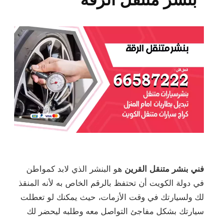
فني بنشر متنقل القرين
هو البنشر الذي لابد كمواطن
في دولة الكويت أن تحتفظ بالرقم الخاص به لأنه المنقذ
لك ولسيارتك في وقت الأزمات، حيث يمكنك لو تعطلت
سيارتك بشكل مفاجئ التواصل معه وطلبه ليحضر لك