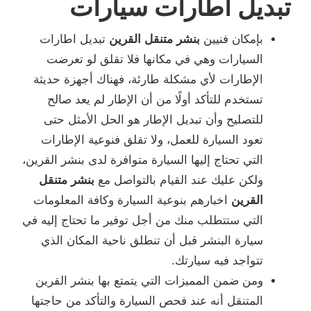
تبديل اطارات سيارات
بإمكان فنيين
بنشر متنقل القرين
تبديل اطارات
السيارات وهي في مكانها فلا تقلق لو تعرضت
الإطارات لأي مشكلة طارئة، فهناك أجهزة حديثة
تستخدم للتأكد أولًا من أن الإطار لم يعد صالح
للتصليح وأن تبديل الإطار هو الحل الأمثل حتى
تعود السيارة للعمل، ولا تقلق فنوعية الإطارات
التي تحتاج إليها السيارة متوافرة لدى بنشر القرين،
ولكن عليك عند القيام بالتواصل مع
بنشر متنقل
القرين
اخبارهم بنوعية السيارة وكافة المعلومات
التي ستتطلب منك من أجل توفير ما تحتاج إليه في
سيارة البنشر قبل أن تنطلق ناحية المكان الذي
تتواجد فيه سيارتك.
ومن ضمن المميزات التي يتمتع بها بنشر القرين
المتنقل أنه عند فحص السيارة والتأكد من حاجتها