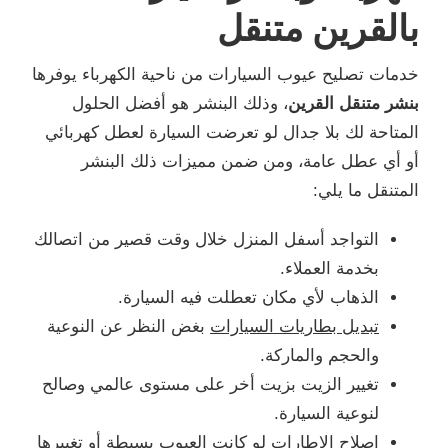
بالقرين متنقل
خدمات تصليح عيوب السيارات من ناحية الكهرباء يوفرها
بنشر متنقل القرين
، وذلك البنشر هو أفضل الحلول
المتاحة لك بلا جدال لو تعرضت السيارة لعطل كهربائي
أو أي عطل عامة، ومن ضمن مميزات ذلك البنشر
المتنقل ما يلي:
التواجد أسفل المنزل خلال وقت قصير من اتصالك
بخدمة العملاء.
الذهاب لأي مكان تعطلت فيه السيارة.
تبديل بطاريات السيارات
بغض النظر عن النوعية
والحجم والماركة.
تغيير الزيت بزيت أخر على مستوى عالمي وصالح
لنوعية السيارة.
إصلاح الإطارات لو كانت العيوب بسيطة أو تغييرها