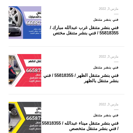
مارس 3, 2022
فني بنشر متنقل
فني بنشر متنقل غرب عبدالله مبارك /
55818355‬ / فني بنشر متنقل مختص
مارس 3, 2022
فني بنشر متنقل
فني بنشر متنقل الظهر / 55818355‬ / فني
بنشر متنقل بالظهر
مارس 3, 2022
فني بنشر متنقل
/ فني بنشر متنقل متخصص