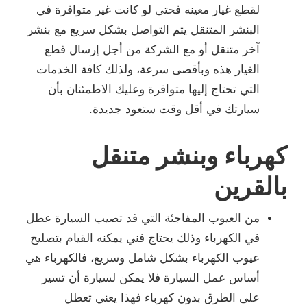
لقطع غيار معينه فحتى لو كانت غير متوافرة في
البنشر المتنقل يتم التواصل بشكل سريع مع بنشر
آخر متنقل أو مع الشركة من أجل إرسال قطع
الغيار هذه وبأقصى سرعة، ولذلك كافة الخدمات
التي تحتاج إليها متوافرة وعليك الاطمئنان بأن
سيارتك في أقل وقت ستعود جديدة.
كهرباء وبنشر متنقل
بالقرين
من العيوب المفاجئة التي قد تصيب السيارة عطل
في الكهرباء وذلك يحتاج فني يمكنه القيام بتصليح
عيوب الكهرباء بشكل شامل وسريع، فالكهرباء هي
أساس عمل السيارة فلا يمكن لسيارة أن تسير
على الطرق بدون كهرباء فهذا يعني تعطل