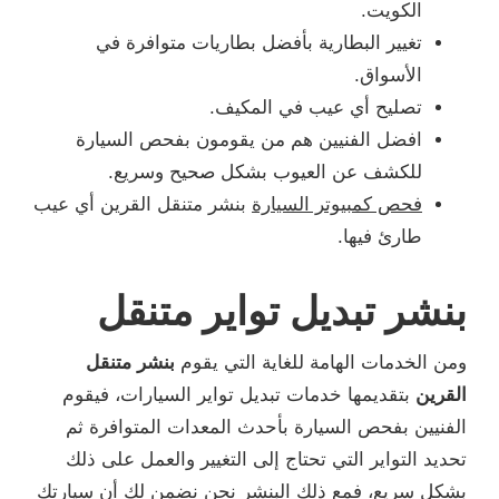
الكويت.
تغيير البطارية بأفضل بطاريات متوافرة في
الأسواق.
تصليح أي عيب في المكيف.
افضل الفنيين هم من يقومون بفحص السيارة
للكشف عن العيوب بشكل صحيح وسريع.
فحص كمبيوتر السيارة
بنشر متنقل القرين أي عيب
طارئ فيها.
بنشر تبديل تواير متنقل
ومن الخدمات الهامة للغاية التي يقوم
بنشر متنقل
القرين
بتقديمها خدمات تبديل تواير السيارات، فيقوم
الفنيين بفحص السيارة بأحدث المعدات المتوافرة ثم
تحديد التواير التي تحتاج إلى التغيير والعمل على ذلك
بشكل سريع، فمع ذلك البنشر نحن نضمن لك أن سيارتك