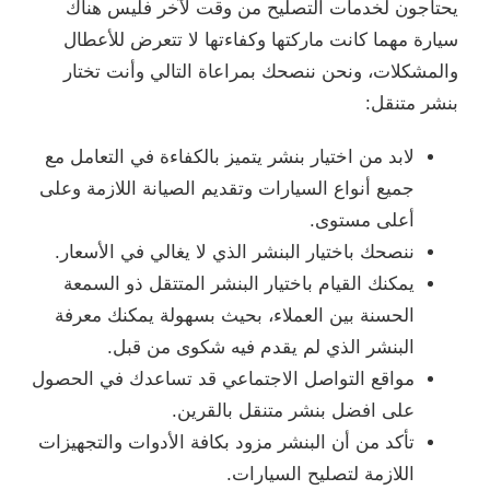
يحتاجون لخدمات التصليح من وقت لآخر فليس هناك
سيارة مهما كانت ماركتها وكفاءتها لا تتعرض للأعطال
والمشكلات، ونحن ننصحك بمراعاة التالي وأنت تختار
بنشر متنقل:
لابد من اختيار بنشر يتميز بالكفاءة في التعامل مع
جميع أنواع السيارات وتقديم الصيانة اللازمة وعلى
أعلى مستوى.
ننصحك باختيار البنشر الذي لا يغالي في الأسعار.
يمكنك القيام باختيار البنشر المتتقل ذو السمعة
الحسنة بين العملاء، بحيث بسهولة يمكنك معرفة
البنشر الذي لم يقدم فيه شكوى من قبل.
مواقع التواصل الاجتماعي قد تساعدك في الحصول
على افضل بنشر متنقل بالقرين.
تأكد من أن البنشر مزود بكافة الأدوات والتجهيزات
اللازمة لتصليح السيارات.