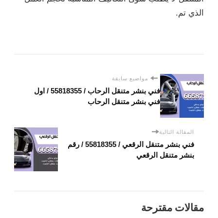
الذي تم.
مواضيع سابقة
فني بنشر متنقل الرحاب / 55818355‬ / اول
فني بنشر متنقل الرحاب
المقالة التالية
فني بنشر متنقل الرقعي / 55818355‬ / رقم
بنشر متنقل الرقعي
مقالات مقترحة