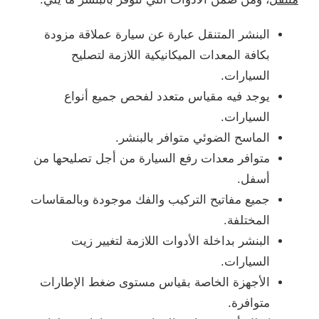
البنشر المتنقل عبارة عن سيارة عملاقة مزودة
بكافة المعدات الميكانيكية اللازمة لتصليح
السيارات.
يوجد فيه مقياس متعدد لفحص جميع أنواع
السيارات.
الماسح الضوئي متوافر بالبنشر.
متوافر معدات رفع السيارة من أجل تصليحها من
أسفل.
جميع مفاتيح التركيب والفك موجودة وبالمقاسات
المختلفة.
البنشر بداخلة الأدوات اللازمة لتغيير زيت
السيارات.
الأجهزة الخاصة بقياس مستوى ضغط الإطارات
متوافرة.