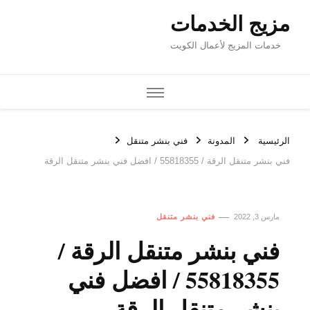
مزيج الخدمات
خدمات المزيج لأعمال الكويت
الرئيسية
المدونة
فني بنشر متنقل
فني بنشر متنقل الرقة / 55818355‬ / افضل فني بنشر متنقل الرقة
مارس 3, 2022
فني بنشر متنقل
فني بنشر متنقل الرقة /
55818355‬ / افضل فني
بنشر متنقل الرقة