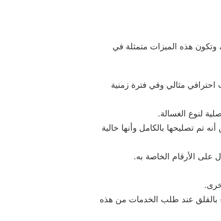
 وتكون هذه الميزات متمثلة في
 احترافي مثالي وفي فترة زمنية
لية لنوع الغسالة.
نه تم تصليحها بالكامل وأنها خالية
 على الأرقام الخاصة به.
خرى.
اء بالقلق عند طلب الخدمات من هذه