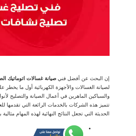
إن البحث عن أفضل فني
صيانة غسالات اتوماتيك الصل
لصيانة الغسالات والأجهزة الكهربائية أول ما يخطر
والسباكين الماهرين في أعمال الصيانة والتصليح لأنوا
تتميز هذه الشركات بالخدمات الرائعة التي تقدمها ل
الحديثة التي تجعل النتائج النهائية لهذه المهام مثال