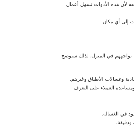
معه لأن هذه الأدوات تسهل أعمال
ت إلى أي مكان.
 تواجههم في المنزل، لذلك سنوضح
ادية وغسالات الأطباق وغيرهم.
مساعدة العملاء على التعرف
ود في الغسالة.
ودقيقة.