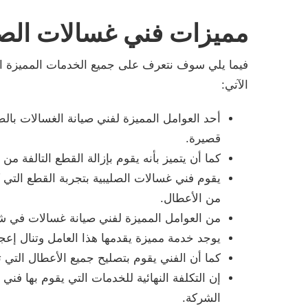
مميزات فني غسالات الصل
فيما يلي سوف نتعرف على جميع الخدمات المميزة التي
الآتي:
أحد العوامل المميزة لفني صيانة الغسالات بالص
قصيرة.
كما أن يتميز بأنه يقوم بإزالة القطع التالفة م
يقوم فني غسالات الصليبية بتجربة القطع التي كا
من الأعطال.
من العوامل المميزة لفني صيانة غسالات في شركة
يوجد خدمة مميزة يقدمها هذا العامل وتنال إعجا
كما أن الفني يقوم بتصليح جميع الأعطال التي
إن التكلفة النهائية للخدمات التي يقوم بها فن
الشركة.