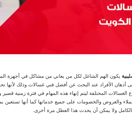
يبية
يكون الهم الشاغل لكل من يعاني من مشاكل في أجهزة المنز
 على أذهان الأفراد عند البحث عن أفضل فني غسالات وذلك لأنها 
ع الغسالات المختلفة ليتم إنهاء هذه المهام في فترة زمنية قصير و
لعملاء والعروض والخصومات على جميع خدماتها كما أنها تستعين ب
ية بالكامل ولا يمكن أن يحدث هذا العطل مرة أخرى.