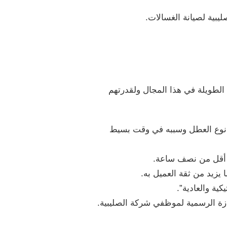
بية لصيانة الغسالات.
الطويلة في هذا المجال ولقدرتهم
ف نوع العطل وسببه في وقت بسيط
ي أقل من نصف ساعة.
زيد من ثقة العميل به.
ية والعادية”.
ازة الرسمية لموظفي شركة الصليبية.