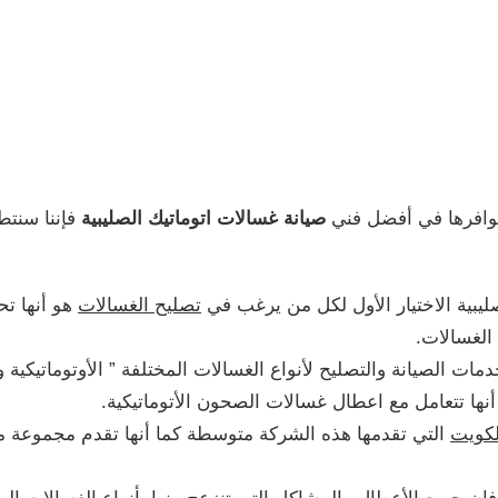
توافرها في أفضل فني
صيانة غسالات اتوماتيك الصليبية
فإننا سنتطر
ليبية الاختيار الأول لكل من يرغب في
تصليح الغسالات
هو أنها ت
الغسالات.
ت الصيانة والتصليح لأنواع الغسالات المختلفة ” الأوتوماتيكية 
نها تتعامل مع اعطال غسالات الصحون الأتوماتيكية.
لكويت
التي تقدمها هذه الشركة متوسطة كما أنها تقدم مجموعة 