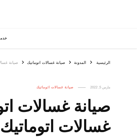
خدما
الرئيسية
المدونة
صيانة غسالات اتوماتيك
صيانة غسالات اتوماتيك ا
مارس 5, 2022
صيانة غسالات اتوماتيك
غسالات اتوماتيك 