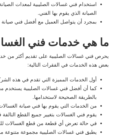
استخدام فني غسالات الصليبية لمعدات الصيانة 
الصيانة الذي يقوم بها الفني.
بمجرد أن يتواصل العميل مع أفضل فني صيانة ف
ما هي خدمات فني الغسا
يحرص فني غسالات الصليبية على تقديم أكثر من خدم
بعض هذه الخدمات في الفقرات التالية:
أول الخدمات المميزة التي تقدم في هذه الشركة
كما أن أفضل فني غسالات الصليبية يستخدم مج
بالطريقة الصحيحة لاستخدامها.
من الخدمات التي يقوم بها فني صيانة الغسالات
يقوم فني الغسالات بتغيير جميع القطع التالفة
في حالة تعرض أي قطعة من قطع الغسالات للكسر
يطبق فني غسالات الصليبية مجموعة متنوعة من ا