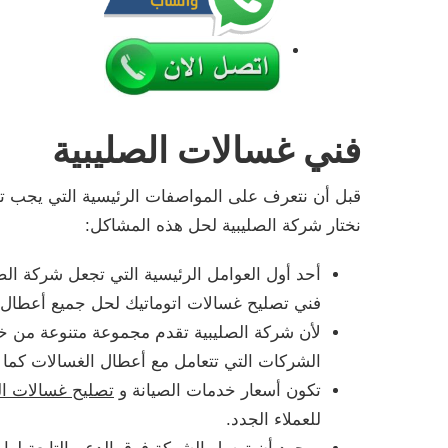
فني غسالات الصليبية
قبل أن نتعرف على المواصفات الرئيسية التي يجب 
نختار شركة الصليبية لحل هذه المشاكل:
أحد أول العوامل الرئيسية التي تجعل شركة الص
فني تصليح غسالات اتوماتيك لحل جميع أعطال 
لأن شركة الصليبية تقدم مجموعة متنوعة من خدما
الشركات التي تتعامل مع أعطال الغسالات كما أ
تكون أسعار خدمات الصيانة و
تصليح غسالات ا
للعملاء الجدد.