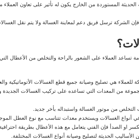
الحديثة المستوردة من الخارج يكون له تأثير على تعاون العملاء 
إن الشركة ترسل فريق دعم لمعاينة الغسالة ولا يتم نقل الغسالا
لات؟
ة تساعد العملاء على الشعور بالراحة والتخلص من الأعطال التي
 للعملاء هي تصليح وصيانة جميع قطع الغسالات الأتوماتيكية والع
موعة من المعدات التي تساعده على تركيب الغسالات الجديدة و
 التخلص من موتور الغسالة واستبداله بأخر جديد.
 في أنواع الغسالات ويستخدم معدات تتناسب مع نوع العطل الموج
 او الصدأ فإن الفني يتعامل مع هذه الأعطال بطريقة احترافية 
لأساليب الحديثة لتصليح وصيانة أنواع الغسالات المختلفة.