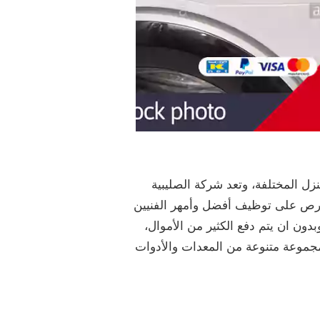
ل المختلفة، وتعد شركة الصليبية
تحرص على توظيف أفضل وأمهر الفنيين
بدون ان يتم دفع الكثير من الأموال،
مجموعة متنوعة من المعدات والأدوات