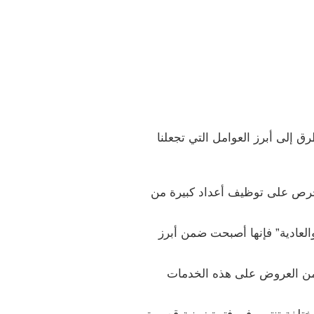
ق إلى أبرز العوامل التي تجعلنا
حرص على توظيف أعداد كبيرة من
والعادية” فإنها أصبحت ضمن أبرز
من العروض على هذه الخدمات