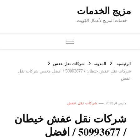
مزيج الخدمات
خدمات المزيج لأعمال الكويت
الرئيسية
المدونة
شركات نقل عفش
شركات نقل عفش خيطان / 50993677 / افضل مختص شركات نقل
عفش
مارس 4, 2022
شركات نقل عفش
شركات نقل عفش خيطان
/ 50993677 / افضل