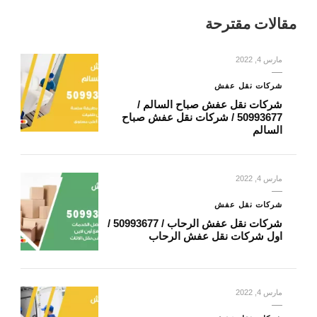
مقالات مقترحة
مارس 4, 2022
شركات نقل عفش
شركات نقل عفش صباح السالم /
50993677 / شركات نقل عفش صباح
السالم
مارس 4, 2022
شركات نقل عفش
شركات نقل عفش الرحاب / 50993677 /
اول شركات نقل عفش الرحاب
مارس 4, 2022