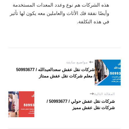
هذه الشركات هم نوع وعدد المعدات المستخدمة
وأيضًا نفقة فك الأثاث والعاملين معه يكون لها تأثير
في هذه التكلفة.
مواضيع سابقة
شركات نقل عفش سعدالعبدالله / 50993677
/ معلم شركات نقل عفش ممتاز
المقالة التالية
شركات نقل عفش حولي / 50993677 /
شركات نقل عفش مميز