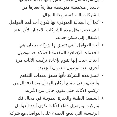
بأسعار منخفضة متوسطة مقارنةً بغيرها من
الشركات المنافسة بهذا المجال.
كما أن العمالة المتوفرة بها تكون أحد أهم العوامل
التي تجعل مثل هذه الشركات الاختيار الأول عند
الانتقال إلى سكن جديد.
أحد العوامل التي تتميز بها شركة خيطان هي
الخدمات الإضافية المقدمة للعملاء بعد توصيل
الاثاث حيث إنها تقوم بإعادة تركيب الأثاث مرة
أخرى بعد الوصول للعنوان الجديد.
تتميز هذه الشركة بأنها تطبق معدات التعقيم
والتطهير في جميع اركان المنزل بعد الانتقال من
تركيب الأثاث حتى يكون خالي من الأتربة.
السمعة الطيبة والخبرة الطويلة في مجال فك
وتركيب وتوصيل قطع الأثاث تكون أحد العوامل
الرئيسية التي تدفع العملاء على التواصل مع شركة