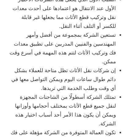
الأول عند الانتقال هو اعتمادها على أحدث معدات
نقل وتركيب قطع الأثاث مما يجعلها غير قابلة
للكسر أو التلف أثناء النقل.
تستعين الشركة بمجموعة من أفضل وأمهر
المهندسين والفنيين المدربين على تطبيق معدات
فك وتركيب الأثاث لتتم هذه المهمة في أسرع وقت
ممكن.
إن شركات نقل الأثاث تظل متاحة للعملاء بشكل
دائم طوال ساعات اليوم ويمكن التواصل معها في
أي وقت وطلب الخدمة التي تريدها.
تمتلك الشركة أسطولًا من الشاحنات المجهزة
لنقل جميع قطع الأثاث بمختلف أحجامها وأوزانها
ويمكن أن يكون هذا الأمر أحد أسباب اختيار هذه
الشركة.
تكون العمالة المتوفرة من الشركة مؤهلة على فك