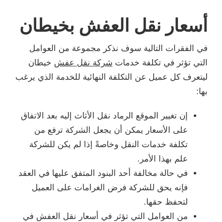
أسعار نقل العفش بخيطان
في الفقرات التالية سوف نذكر مجموعة من العوامل
التي تؤثر في تكلفة خدمات
شركة نقل عفش
خيطان
ليتعرف كل عميل عن التكلفة النهائية للخدمة الذي يرغب
بها:
إن تغيير الموقع الرماد نقل الأثاث إليه بعد الاتفاق
على الأسعار يمكن أن يجعل الشركة ترفع من
تكلفة خدمات النقل وخاصةً إذا لم يكن للشركة
علم بهذا الأمر.
في حالة مخالفة أحد البنود المتفق عليها في العقد
فإنه يحق للشركة فرض الغرامات على العميل
لتحفظ حقها.
من العوامل التي تؤثر في أسعار نقل العفش في