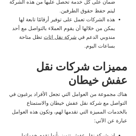
ضمان على كل خدمة تحصل عليها من هذه الشركة
ليتم حفظ حقوق الطرفين.
هذه الشركات تعمل على توفير أرقامًا تابعة لها
يمكن من خلالها أن يقوم العملاء بالتواصل مع أحد
مندوبي الدعم في
شركة نقل اثاث
تظل متاحة
بساعات اليوم.
مميزات شركات نقل
عفش خيطان
هناك مجموعة من العوامل التي تجعل الأفراد يرغبون في
التواصل مع شركة نقل عفش خيطان والاستمتاع
بالخدمات المميزة التي تقدمها لهم، وتكون هذه العوامل
عبارة عن الآتي:
إن شركة نقل عفش تتميز بأنها تقدم خدماتها