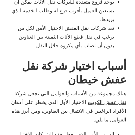
يوجد فروع متعددة لشركات نقل الأثاث يمكن أن
يستعين العميل بأقرب فرع له وطلب الخدمة الذي
يريدها.
تعد شركات نقل العفش الاختيار الأمن لكل من
يرغب في نقل قطع الأثاث الثمينة بين العناوين
بدون أن تصاب بأي مكروه خلال النقل.
أسباب اختيار شركة نقل
عفش خيطان
هناك مجموعة من الأسباب والعوامل التي تجعل شركة
نقل عفش الكويت
الاختيار الأول الذي يخطر على أذهان
الأفراد الراغبين في الانتقال بين العناوين، ومن أبرز هذه
العوامل ما يلي:
السبب الأول الذي يجعل هذه الشركات الاختيار