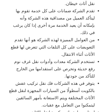
نقل أثاث خيطان.
تقدم الشركة ضمانات على كل خدمة تقوم بها
ليتأكد العميل من مصداقية هذه الشركة وأنه
بإمكانه أن يعيد الخدمة مرة أخرى إذا كان يرغب
في ذلك.
من العوامل المميزة لهذه الشركة هو أنها تقدم
التعويضات على كل التلفات التي تتعرض لها قطع
الأثاث أثناء الانتقال.
تستخدم الشركة معدات وأدوات نقل غرف نوم
رفع حديثة وتحرص على استقدامها من الخارج
للتأكد من جودتها.
يتوفر في هذه الشركات فك نقل تركيب عفش
بالكويت أسطولًا من السيارات المجهزة لنقل قطع
الأثاث المختلفة ويتم الاستعانة بأمهر السائقين
ليتمكنوا من التعامل مع عقبات.