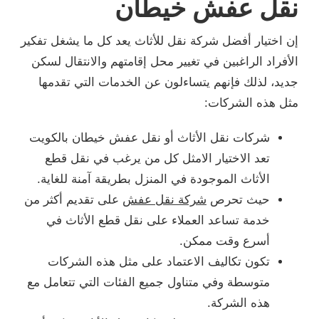
نقل عفش خيطان
إن اختيار أفضل شركة نقل للأثاث يعد كل ما يشغل تفكير
الأفراد الراغبين في تغيير محل إقامتهم والانتقال لسكن
جديد، لذلك فإنهم يتساءلون عن الخدمات التي تقدمها
مثل هذه الشركات:
شركات نقل الأثاث أو نقل عفش خيطان بالكويت
تعد الاختيار الامثل كل من يرغب في نقل قطع
الأثاث الموجودة في المنزل بطريقة آمنة للغاية.
حيث تحرص
شركة نقل عفش
على تقديم أكثر من
خدمة تساعد العملاء على نقل قطع الأثاث في
أسرع وقت ممكن.
تكون تكاليف الاعتماد على مثل هذه الشركات
متوسطة وفي متناول جميع الفئات التي تتعامل مع
هذه الشركة.