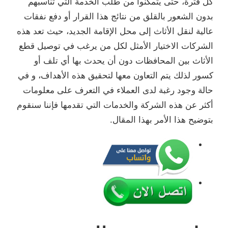
كل فترة، حتى يتمكنوا من طلب الخدمة التي تناسبهم
بدون الشعور بالقلق من نتائج هذا القرار أو دفع نفقات
عالية لنقل الأثاث إلى محل الإقامة الجديد، حيث تعد هذه
الشركات الاختيار الأمثل لكل من يرغب في توصيل قطع
الأثاث بين المحافظات دون أن يحدث بها أي تلف أو
كسور لذلك يتم التعاون معها لتحقيق هذه الأهداف، و في
حالة وجود رغبة لدى العملاء في التعرف على معلومات
أكثر عن هذه الشركة والخدمات التي تقدمها فإننا سنقوم
بتوضيح هذا الأمر بهذا المقال.