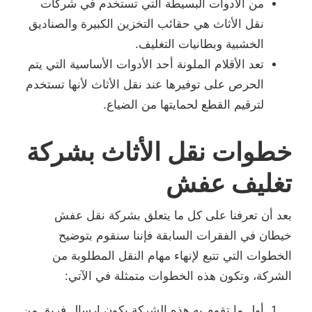
من الأدوات البسيطة التي تستخدم في شركات
نقل الأثاث هي حقائب التخزين الكبيرة والصناديق
الخشبية وبطانيات التغليف.
تعد الأقلام الملونة أحد الأدوات الأساسية التي يتم
الحرص على توفيرها عند نقل الأثاث لأنها تستخدم
لترقيم القطع لحمايتها من الضياع.
خطوات نقل الأثاث بشركة
تغليف عفش
بعد أن تعرفنا على كل ما يتعلق بشركة نقل عفش
خيطان في الفقرات السابقة فإننا سنقوم بتوضيح
الخطوات التي تتبع لإنهاء مهام النقل المطلوبة من
الشركة، وتكون هذه الخطوات متمثلة في الآتي:
أول ما تقوم به هذه الشركة يكون إرسال فريق من