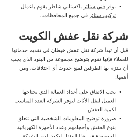
نوفر
فني ستائر
باكستاني شاطر يقوم باعمال
تركيب ستائر
في جميع المحافظات..
شركة نقل عفش الكويت
قبل أن تبدأ شركة نقل عفش خيطان في تقديم خدماتها
للعملاء فإنها تقوم بتوضيح مجموعة من البنود الذي يجب
أن يلتزم بها الطرفين لمنع حدوث أي اختلافات، ومن
أهمها:
يجب الاتفاق على أعداد العمالة الذي يحتاجها
العميل لنقل الأثاث لتوفر الشركة العدد المناسب
لكمية العفش.
ضرورة توضيح المعلومات الشخصية التي تتعلق
بنوع العفش وأحجامهم وعدد الأجهزة الكهربائية
الموجودة في هذا المنزل ليكون لدى الشركة