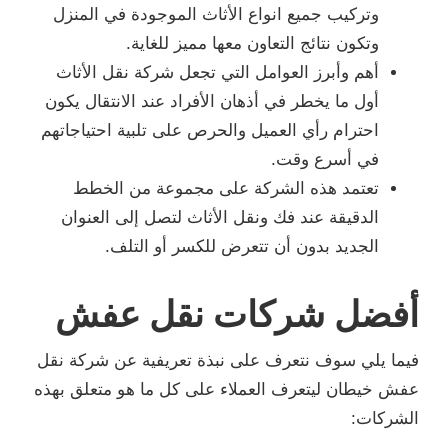
وتركيب جميع انواع الأثاث الموجودة في المنزل
وتكون نتائج التعاون معها مميز للغاية.
أهم وأبرز العوامل التي تجعل شركة نقل الأثاث
أول ما يخطر في أذهان الأفراد عند الانتقال يكون
احترام رأي العميل والحرص على تلبية احتياجاتهم
في أسرع وقت.
تعتمد هذه الشركة على مجموعة من الخطط
الدقيقة عند فك ونقل الأثاث لتصل إلى العنوان
الجديد بدون أن تتعرض للكسر أو التلف.
أفضل شركات نقل عفش
فيما يلي سوف نتعرف على نبذة تعريفية عن شركة نقل
عفش خيطان ليتعرف العملاء على كل ما هو متعلق بهذه
الشركات: