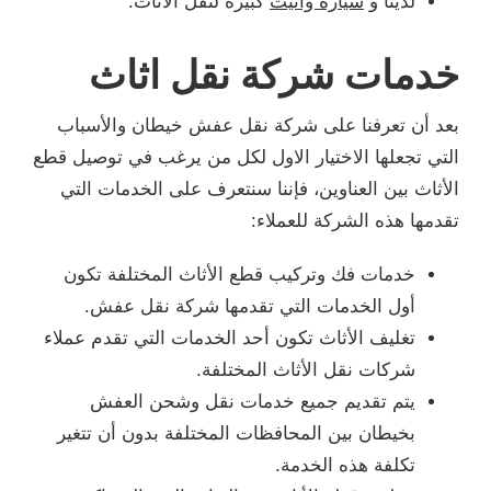
لدينا و
سيارة وانيت
كبيرة لنقل الاثاث.
خدمات شركة نقل اثاث
بعد أن تعرفنا على شركة نقل عفش خيطان والأسباب
التي تجعلها الاختيار الاول لكل من يرغب في توصيل قطع
الأثاث بين العناوين، فإننا سنتعرف على الخدمات التي
تقدمها هذه الشركة للعملاء:
خدمات فك وتركيب قطع الأثاث المختلفة تكون
أول الخدمات التي تقدمها شركة نقل عفش.
تغليف الأثاث تكون أحد الخدمات التي تقدم عملاء
شركات نقل الأثاث المختلفة.
يتم تقديم جميع خدمات نقل وشحن العفش
بخيطان بين المحافظات المختلفة بدون أن تتغير
تكلفة هذه الخدمة.