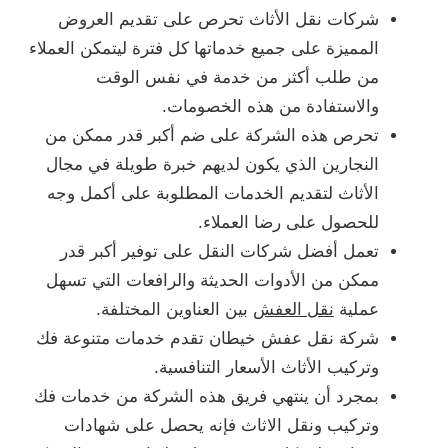
شركات نقل الأثاث تحرص على تقديم العروض
المميزة على جميع خدماتها كل فترة ليتمكن العملاء
من طلب أكثر من خدمة في نفس الوقت
والاستفادة من هذه الخصومات.
تحرص هذه الشركة على ضم أكبر قدر ممكن من
النجارين الذي يكون لديهم خبرة طويلة في مجال
الأثاث لتقديم الخدمات المطلوبة على أكمل وجه
للحصول على رضا العملاء.
تعمل أفضل شركات النقل على توفير أكبر قدر
ممكن من الأدوات الحديثة والرافعات التي تسهل
عملية
نقل العفش
بين العناوين المختلفة.
شركة نقل عفش خيطان تقدم خدمات متنوعة فك
وتركيب الأثاث الأسعار التنافسية.
بمجرد أن ينتهي فريق هذه الشركة من خدمات فك
وتركيب ونقل الاثاث فإنه يحصل على شهادات