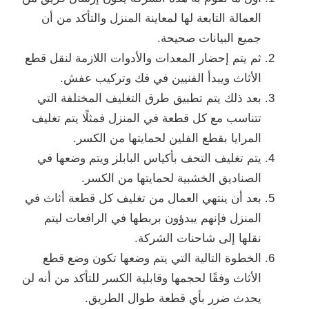
العمالة التابعة لها لمعاينة المنزل والتأكد من أن
جميع البيانات صحيحة.
ثم يتم إحضار المعدات والأدوات اللازمة لنقل قطع
الأثاث ويبدأ الفنيين في فك وتركيب عفش.
بعد ذلك يتم تطبيق طرق التغليف المختلفة التي
تتناسب مع كل قطعة في المنزل فمثلًا يتم تغليف
المرايا بقطع الفلين لحمايتها من الكسر.
يتم تغليف التحف بأكياس البابلز ويتم وضعها في
الصناديق الخشبية لحمايتها من الكسر.
بعد أن ينتهي العمال من تغليف كل قطعة أثاث في
المنزل فإنهم يبدؤون بربطها في الرافعات ليتم
نقلها إلى شاحنات الشركة.
الخطوة التالية التي يتم وضعها تكون وضع قطع
الأثاث وفقًا لحجمها وقابلية الكسر للتأكد من أنه لن
يحدث ضرر بأي قطعة طوال الطريق.