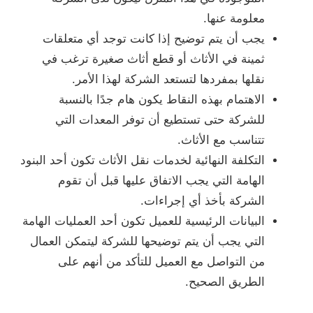
معلومة عنها.
يجب أن يتم توضيح إذا كانت توجد أي متعلقات
ثمينة في الأثاث أو قطع أثاث صغيرة ترغب في
نقلها بمفردها لتستعد الشركة لهذا الأمر.
الاهتمام بهذه النقاط يكون هام جدًا بالنسبة
للشركة حتى تستطيع أن توفر المعدات التي
تتناسب مع الأثاث.
التكلفة النهائية لخدمات نقل الأثاث تكون أحد البنود
الهامة التي يجب الاتفاق عليها قبل أن تقوم
الشركة بأخذ أي إجراءات.
البيانات الرئيسية للعميل تكون أحد العمليات الهامة
التي يجب أن يتم توضيحها للشركة ليتمكن العمال
من التواصل مع العميل للتأكد من أنهم على
الطريق الصحيح.