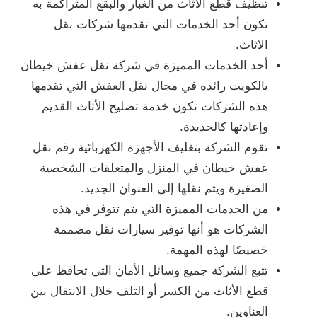
تنظيف قطع الأثاث من الغبار والبقع المتراكمة به
تكون أحد الخدمات التي تقدمها شركات نقل
الاثاث.
أحد الخدمات المميزة في شركة نقل عفش خيطان
بالكويت رائده في مجال نقل العفش التي تقدمها
هذه الشركات تكون خدمة تصليح الأثاث القديم
وإعادتها كالجديدة.
تقوم الشركة بتغليف الأجهزة الكهربائية رقم نقل
عفش خيطان في المنزل والمتعلقات الشخصية
الصغيرة ويتم نقلها إلى العنوان الجديد.
من الخدمات المميزة التي يتم تتوفر في هذه
الشركات هو أنها توفير سيارات نقل مصممة
خصيصًا لهذه المهمة.
تتبع الشركة جميع وسائل الأمان التي تحافظ على
قطع الأثاث من الكسر أو التلف خلال الانتقال بين
العناوين.