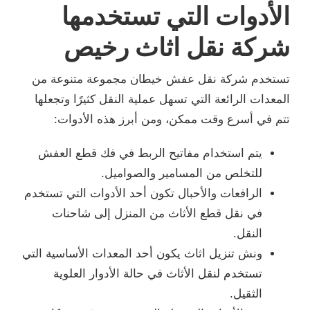
الأدوات التي تستخدمها
شركة نقل اثاث رخيص
تستخدم شركة نقل عفش خيطان مجموعة متنوعة من
المعدات الرائعة التي تسهل عملية النقل كثيرًا وتجعلها
تتم في أسرع وقت ممكن، ومن أبرز هذه الأدوات:
يتم استخدام مفاتيح الربط في فك قطع العفش
للتخلص من المسامير والصواميل.
الرافعات والأحبال تكون أحد الأدوات التي تستخدم
في نقل قطع الأثاث من المنزل إلى شاحنات
النقل.
ونش تنزيل اثاث يكون أحد المعدات الأساسية التي
تستخدم لنقل الأثاث في حالة الأدوار العلوية
الثقيل.