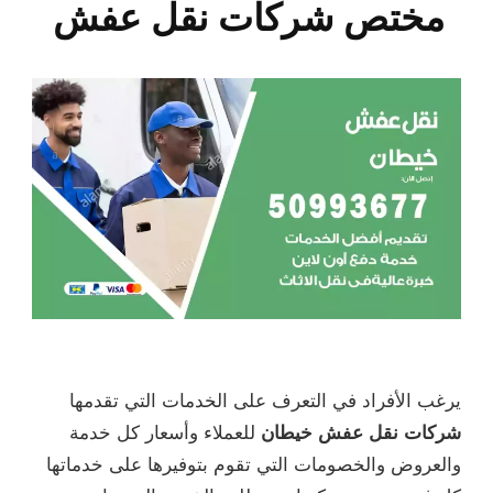
مختص شركات نقل عفش
يرغب الأفراد في التعرف على الخدمات التي تقدمها
شركات نقل عفش خيطان
للعملاء وأسعار كل خدمة
والعروض والخصومات التي تقوم بتوفيرها على خدماتها