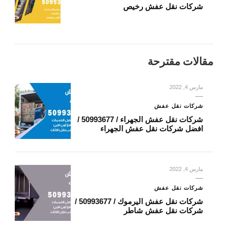
شركات نقل عفش رخيص
مقالات مقترحة
مارس 4, 2022
شركات نقل عفش
شركات نقل عفش الجهراء / 50993677 /
افضل شركات نقل عفش الجهراء
مارس 4, 2022
شركات نقل عفش
شركات نقل عفش اليرموك / 50993677 /
شركات نقل عفش شاطر