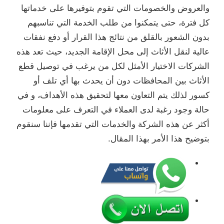
والعروض والخصومات التي تقوم بتوفيرها على خدماتها
كل فترة، حتى يتمكنوا من طلب الخدمة التي تناسبهم
بدون الشعور بالقلق من نتائج هذا القرار أو دفع نفقات
عالية لنقل الأثاث إلى محل الإقامة الجديد، حيث تعد هذه
الشركات الاختيار الأمثل لكل من يرغب في توصيل قطع
الأثاث بين المحافظات دون أن يحدث بها أي تلف أو
كسور لذلك يتم التعاون معها لتحقيق هذه الأهداف، و في
حالة وجود رغبة لدى العملاء في التعرف على معلومات
أكثر عن هذه الشركة والخدمات التي تقدمها فإننا سنقوم
بتوضيح هذا الأمر بهذا المقال.