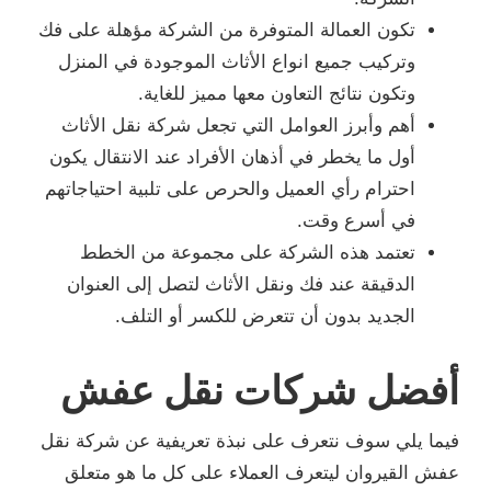
تكون العمالة المتوفرة من الشركة مؤهلة على فك
وتركيب جميع انواع الأثاث الموجودة في المنزل
وتكون نتائج التعاون معها مميز للغاية.
أهم وأبرز العوامل التي تجعل شركة نقل الأثاث
أول ما يخطر في أذهان الأفراد عند الانتقال يكون
احترام رأي العميل والحرص على تلبية احتياجاتهم
في أسرع وقت.
تعتمد هذه الشركة على مجموعة من الخطط
الدقيقة عند فك ونقل الأثاث لتصل إلى العنوان
الجديد بدون أن تتعرض للكسر أو التلف.
أفضل شركات نقل عفش
فيما يلي سوف نتعرف على نبذة تعريفية عن شركة نقل
عفش القيروان ليتعرف العملاء على كل ما هو متعلق