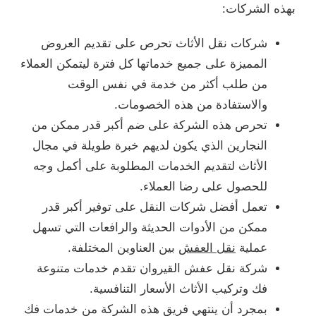
بهذه الشركات:
شركات نقل الأثاث تحرص على تقديم العروض
المميزة على جميع خدماتها كل فترة ليتمكن العملاء
من طلب أكثر من خدمة في نفس الوقت
والاستفادة من هذه الخصومات.
تحرص هذه الشركة على ضم أكبر قدر ممكن من
النجارين الذي يكون لديهم خبرة طويلة في مجال
الأثاث لتقديم الخدمات المطلوبة على أكمل وجه
للحصول على رضا العملاء.
تعمل أفضل شركات النقل على توفير أكبر قدر
ممكن من الأدوات الحديثة والرافعات التي تسهل
عملية
نقل العفش
بين العناوين المختلفة.
شركة نقل عفش القيروان تقدم خدمات متنوعة
فك وتركيب الأثاث الأسعار التنافسية.
بمجرد أن ينتهي فريق هذه الشركة من خدمات فك