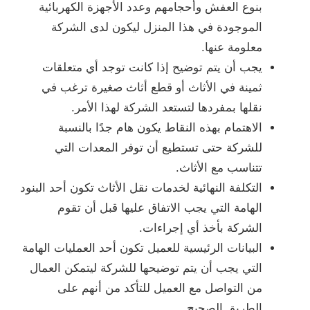
بنوع العفش وأحجامهم وعدد الأجهزة الكهربائية
الموجودة في هذا المنزل ليكون لدى الشركة
معلومة عنها.
يجب أن يتم توضيح إذا كانت توجد أي متعلقات
ثمينة في الأثاث أو قطع أثاث صغيرة ترغب في
نقلها بمفردها لتستعد الشركة لهذا الأمر.
الاهتمام بهذه النقاط يكون هام جدًا بالنسبة
للشركة حتى تستطيع أن توفر المعدات التي
تتناسب مع الأثاث.
التكلفة النهائية لخدمات نقل الأثاث تكون أحد البنود
الهامة التي يجب الاتفاق عليها قبل أن تقوم
الشركة بأخذ أي إجراءات.
البيانات الرئيسية للعميل تكون أحد العمليات الهامة
التي يجب أن يتم توضيحها للشركة ليتمكن العمال
من التواصل مع العميل للتأكد من أنهم على
الطريق الصحيح.