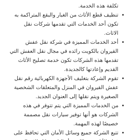
تكلفة هذه الخدمة.
تنظيف قطع الأثاث من الغبار والبقع المتراكمة به
تكون أحد الخدمات التي تقدمها شركات نقل
الاثاث.
أحد الخدمات المميزة في شركة نقل عفش
القيروان بالكويت رائده في مجال نقل العفش التي
تقدمها هذه الشركات تكون خدمة تصليح الأثاث
القديم وإعادتها كالجديدة.
تقوم الشركة بتغليف الأجهزة الكهربائية رقم نقل
عفش القيروان في المنزل والمتعلقات الشخصية
الصغيرة ويتم نقلها إلى العنوان الجديد.
من الخدمات المميزة التي يتم تتوفر في هذه
الشركات هو أنها توفير سيارات نقل مصممة
خصيصًا لهذه المهمة.
تتبع الشركة جميع وسائل الأمان التي تحافظ على