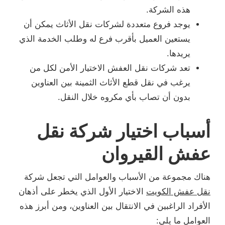
هذه الشركة.
يوجد فروع متعددة لشركات نقل الأثاث يمكن أن
يستعين العميل بأقرب فرع له وطلب الخدمة الذي
يريدها.
تعد شركات نقل العفش الاختيار الأمن لكل من
يرغب في نقل قطع الأثاث الثمينة بين العناوين
بدون أن تصاب بأي مكروه خلال النقل.
أسباب اختيار شركة نقل
عفش القيروان
هناك مجموعة من الأسباب والعوامل التي تجعل شركة
نقل عفش الكويت
الاختيار الأول الذي يخطر على أذهان
الأفراد الراغبين في الانتقال بين العناوين، ومن أبرز هذه
العوامل ما يلي: