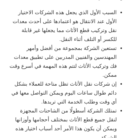
السبب الأول الذي يجعل هذه الشركات الاختيار
الأول عند الانتقال هو اعتمادها على أحدث معدات
نقل وتركيب قطع الأثاث مما يجعلها غير قابلة
للكسر أو التلف أثناء النقل.
تستعين الشركة بمجموعة من أفضل وأمهر
المهندسين والفنيين المدربين على تطبيق معدات
فك وتركيب الأثاث لتتم هذه المهمة في أسرع وقت
ممكن.
إن شركات نقل الأثاث تظل متاحة للعملاء بشكل
دائم طوال ساعات اليوم ويمكن التواصل معها في
أي وقت وطلب الخدمة التي تريدها.
تمتلك الشركة أسطولًا من الشاحنات المجهزة
لنقل جميع قطع الأثاث بمختلف أحجامها وأوزانها
ويمكن أن يكون هذا الأمر أحد أسباب اختيار هذه
الشركة.