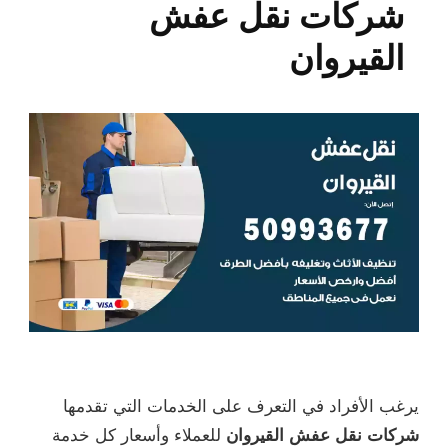
شركات نقل عفش
القيروان
يرغب الأفراد في التعرف على الخدمات التي تقدمها
شركات نقل عفش القيروان
للعملاء وأسعار كل خدمة