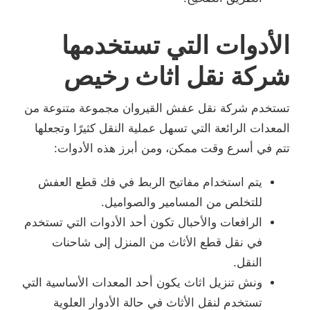
الأدوات التي تستخدمها
شركة نقل اثاث رخيص
تستخدم شركة نقل عفش القيروان مجموعة متنوعة من
المعدات الرائعة التي تسهل عملية النقل كثيرًا وتجعلها
تتم في أسرع وقت ممكن، ومن أبرز هذه الأدوات:
يتم استخدام مفاتيح الربط في فك قطع العفش
للتخلص من المسامير والصواميل.
الرافعات والأحبال تكون أحد الأدوات التي تستخدم
في نقل قطع الأثاث من المنزل إلى شاحنات
النقل.
ونش تنزيل اثاث يكون أحد المعدات الأساسية التي
تستخدم لنقل الأثاث في حالة الأدوار العلوية