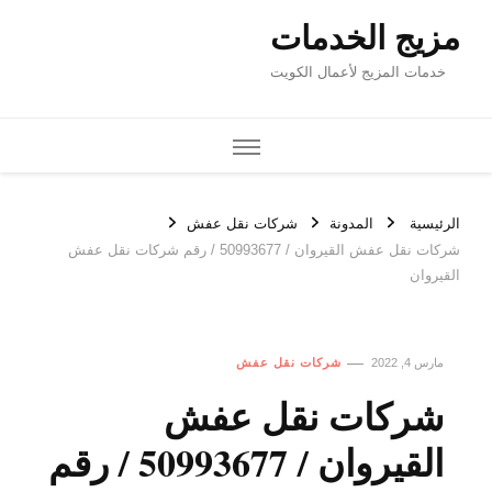
مزيج الخدمات
خدمات المزيج لأعمال الكويت
الرئيسية
المدونة
شركات نقل عفش
شركات نقل عفش القيروان / 50993677 / رقم شركات نقل عفش
القيروان
مارس 4, 2022
شركات نقل عفش
شركات نقل عفش
القيروان / 50993677 / رقم