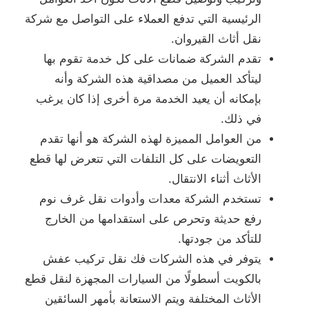
الرئيسية التي تدفع العملاء على التواصل مع شركة
نقل أثاث القيروان.
تقدم الشركة ضمانات على كل خدمة تقوم بها
ليتأكد العميل من مصداقية هذه الشركة وأنه
بإمكانه أن يعيد الخدمة مرة أخرى إذا كان يرغب
في ذلك.
من العوامل المميزة لهذه الشركة هو أنها تقدم
التعويضات على كل التلفات التي تتعرض لها قطع
الأثاث أثناء الانتقال.
تستخدم الشركة معدات وأدوات نقل غرف نوم
رفع حديثة وتحرص على استقدامها من الخارج
للتأكد من جودتها.
يتوفر في هذه الشركات فك نقل تركيب عفش
بالكويت أسطولًا من السيارات المجهزة لنقل قطع
الأثاث المختلفة ويتم الاستعانة بأمهر السائقين