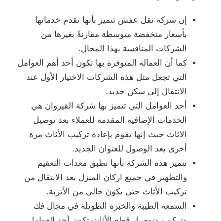
إن شركة نقل عفش تتميز بأنها تقدم خدماتها
بأسعار منخفضة متوسطة مقارنةً بغيرها من
الشركات المنافسة بهذا المجال.
كما أن العمالة المتوفرة بها تكون أحد أهم العوامل
التي تجعل مثل هذه الشركات الاختيار الأول عند
الانتقال إلى سكن جديد.
أحد العوامل التي تتميز بها شركة القيروان هي
الخدمات الإضافية المقدمة للعملاء بعد توصيل
الاثاث حيث إنها تقوم بإعادة تركيب الأثاث مرة
أخرى بعد الوصول للعنوان الجديد.
تتميز هذه الشركة بأنها تطبق معدات التعقيم
والتطهير في جميع اركان المنزل بعد الانتقال من
تركيب الأثاث حتى يكون خالي من الأتربة.
السمعة الطيبة والخبرة الطويلة في مجال فك
وتركيب وتوصيل قطع الأثاث تكون أحد العوامل