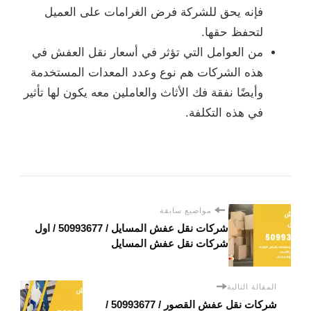
فإنه يحق للشركة فرض الغرامات على العميل
لتحفظ حقها.
من العوامل التي تؤثر في أسعار نقل العفش في
هذه الشركات هم نوع وعدد المعدات المستخدمة
وأيضًا نفقة فك الأثاث والعاملين معه يكون لها تأثير
في هذه التكلفة.
مواضيع سابقة
شركات نقل عفش المسايل / 50993677 / اول
شركات نقل عفش المسايل
المقالة التالية
شركات نقل عفش القصور / 50993677 /