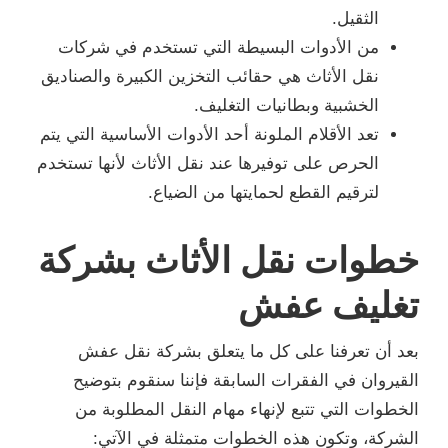
الثقيل.
من الأدوات البسيطة التي تستخدم في شركات
نقل الأثاث هي حقائب التخزين الكبيرة والصناديق
الخشبية وبطانيات التغليف.
تعد الأقلام الملونة أحد الأدوات الأساسية التي يتم
الحرص على توفيرها عند نقل الأثاث لأنها تستخدم
لترقيم القطع لحمايتها من الضياع.
خطوات نقل الأثاث بشركة
تغليف عفش
بعد أن تعرفنا على كل ما يتعلق بشركة نقل عفش
القيروان في الفقرات السابقة فإننا سنقوم بتوضيح
الخطوات التي تتبع لإنهاء مهام النقل المطلوبة من
الشركة، وتكون هذه الخطوات متمثلة في الآتي: