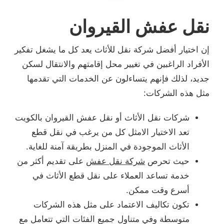
نقل عفش القيروان
إن اختيار أفضل شركة نقل للأثاث يعد كل ما يشغل تفكير
الأفراد الراغبين في تغيير محل إقامتهم والانتقال لسكن
جديد، لذلك فإنهم يتساءلون عن الخدمات التي تقدمها
مثل هذه الشركات:
شركات نقل الأثاث أو نقل عفش القيروان بالكويت
تعد الاختيار الامثل كل من يرغب في نقل قطع
الأثاث الموجودة في المنزل بطريقة آمنة للغاية.
حيث تحرص
شركة نقل عفش
على تقديم أكثر من
خدمة تساعد العملاء على نقل قطع الأثاث في
أسرع وقت ممكن.
تكون تكاليف الاعتماد على مثل هذه الشركات
متوسطة وفي متناول جميع الفئات التي تتعامل مع