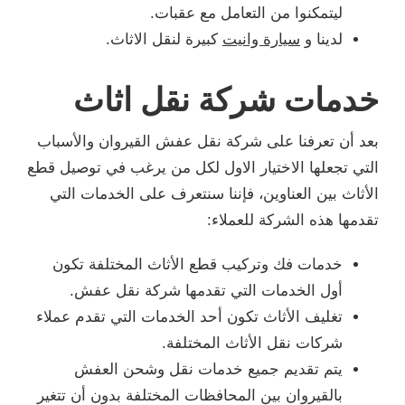
ليتمكنوا من التعامل مع عقبات.
لدينا و
سيارة وانيت
كبيرة لنقل الاثاث.
خدمات شركة نقل اثاث
بعد أن تعرفنا على شركة نقل عفش القيروان والأسباب
التي تجعلها الاختيار الاول لكل من يرغب في توصيل قطع
الأثاث بين العناوين، فإننا سنتعرف على الخدمات التي
تقدمها هذه الشركة للعملاء:
خدمات فك وتركيب قطع الأثاث المختلفة تكون
أول الخدمات التي تقدمها شركة نقل عفش.
تغليف الأثاث تكون أحد الخدمات التي تقدم عملاء
شركات نقل الأثاث المختلفة.
يتم تقديم جميع خدمات نقل وشحن العفش
بالقيروان بين المحافظات المختلفة بدون أن تتغير