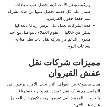
وتركيب ونقل الاثاث فإنه يحصل على شهادات
ضمان على كل خدمة تحصل عليها من هذه الشركة
ليتم حفظ حقوق الطرفين.
هذه الشركات تعمل على توفير أرقامًا تابعة لها
يمكن من خلالها أن يقوم العملاء بالتواصل مع أحد
مندوبي الدعم في
شركة نقل اثاث
تظل متاحة
بساعات اليوم.
مميزات شركات نقل
عفش القيروان
هناك مجموعة من العوامل التي تجعل الأفراد يرغبون في
التواصل مع شركة نقل عفش القيروان والاستمتاع
بالخدمات المميزة التي تقدمها لهم، وتكون هذه العوامل
عبارة عن الآتي: