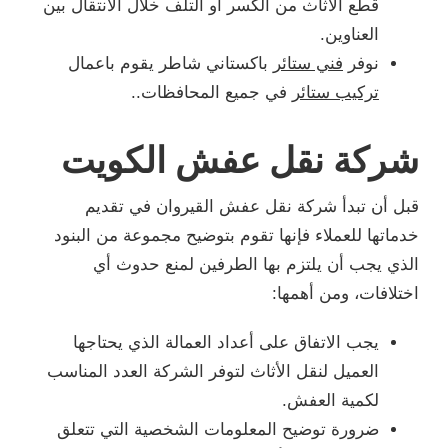
قطع الأثاث من الكسر أو التلف خلال الانتقال بين
العناوين.
نوفر
فني ستائر
باكستاني شاطر يقوم باعمال
تركيب ستائر
في جميع المحافظات..
شركة نقل عفش الكويت
قبل أن تبدأ شركة نقل عفش القيروان في تقديم
خدماتها للعملاء فإنها تقوم بتوضيح مجموعة من البنود
الذي يجب أن يلتزم بها الطرفين لمنع حدوث أي
اختلافات، ومن أهمها:
يجب الاتفاق على أعداد العمالة الذي يحتاجها
العميل لنقل الأثاث لتوفر الشركة العدد المناسب
لكمية العفش.
ضرورة توضيح المعلومات الشخصية التي تتعلق