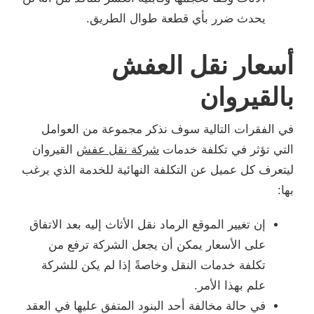
يحدث ضرر بأي قطعة طوال الطريق.
أسعار نقل العفش
بالقيروان
في الفقرات التالية سوف نذكر مجموعة من العوامل
التي تؤثر في تكلفة خدمات
شركة نقل عفش
القيروان
ليتعرف كل عميل عن التكلفة النهائية للخدمة الذي يرغب
بها:
إن تغيير الموقع الرماد نقل الأثاث إليه بعد الاتفاق
على الأسعار يمكن أن يجعل الشركة ترفع من
تكلفة خدمات النقل وخاصةً إذا لم يكن للشركة
علم بهذا الأمر.
في حالة مخالفة أحد البنود المتفق عليها في العقد