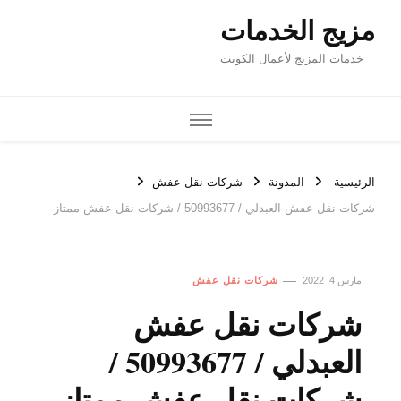
مزيج الخدمات
خدمات المزيج لأعمال الكويت
الرئيسية
المدونة
شركات نقل عفش
شركات نقل عفش العبدلي / 50993677 / شركات نقل عفش ممتاز
مارس 4, 2022
شركات نقل عفش
شركات نقل عفش
العبدلي / 50993677 /
شركات نقل عفش ممتاز