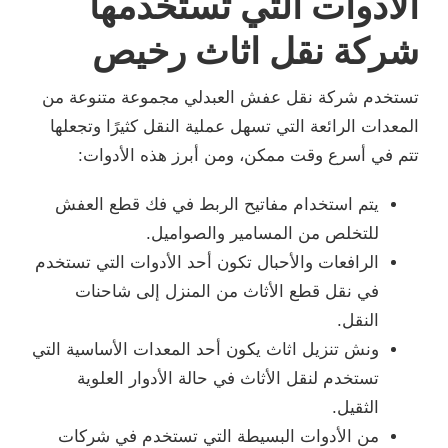
الأدوات التي تستخدمها
شركة نقل اثاث رخيص
تستخدم شركة نقل عفش العبدلي مجموعة متنوعة من
المعدات الرائعة التي تسهل عملية النقل كثيرًا وتجعلها
تتم في أسرع وقت ممكن، ومن أبرز هذه الأدوات:
يتم استخدام مفاتيح الربط في فك قطع العفش
للتخلص من المسامير والصواميل.
الرافعات والأحبال تكون أحد الأدوات التي تستخدم
في نقل قطع الأثاث من المنزل إلى شاحنات
النقل.
ونش تنزيل اثاث يكون أحد المعدات الأساسية التي
تستخدم لنقل الأثاث في حالة الأدوار العلوية
الثقيل.
من الأدوات البسيطة التي تستخدم في شركات