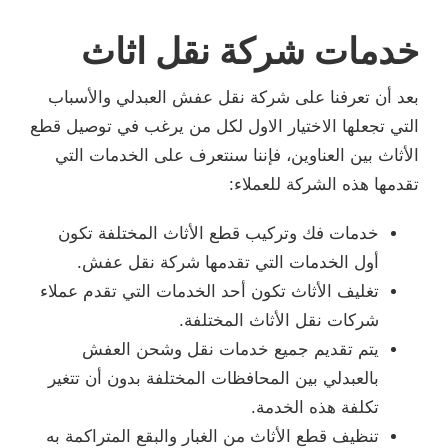
خدمات شركة نقل اثاث
بعد أن تعرفنا على شركة نقل عفش العبدلي والأسباب
التي تجعلها الاختيار الاول لكل من يرغب في توصيل قطع
الأثاث بين العناوين، فإننا سنتعرف على الخدمات التي
تقدمها هذه الشركة للعملاء:
خدمات فك وتركيب قطع الأثاث المختلفة تكون
أول الخدمات التي تقدمها شركة نقل عفش.
تغليف الأثاث تكون أحد الخدمات التي تقدم عملاء
شركات نقل الأثاث المختلفة.
يتم تقديم جميع خدمات نقل وشحن العفش
بالعبدلي بين المحافظات المختلفة بدون أن تتغير
تكلفة هذه الخدمة.
تنظيف قطع الأثاث من الغبار والبقع المتراكمة به