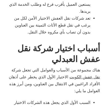
يستعين العميل بأقرب فرع له وطلب الخدمة الذي
يريدها.
تعد شركات نقل العفش الاختيار الأمن لكل من
يرغب في نقل قطع الأثاث الثمينة بين العناوين
بدون أن تصاب بأي مكروه خلال النقل.
أسباب اختيار شركة نقل
عفش العبدلي
هناك مجموعة من الأسباب والعوامل التي تجعل شركة
نقل عفش الكويت
الاختيار الأول الذي يخطر على أذهان
الأفراد الراغبين في الانتقال بين العناوين، ومن أبرز هذه
العوامل ما يلي:
السبب الأول الذي يجعل هذه الشركات الاختيار