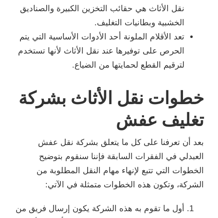
نقل الأثاث هي حقائب التخزين الكبيرة والصناديق
الخشبية وبطانيات التغليف.
تعد الأقلام الملونة أحد الأدوات الأساسية التي يتم
الحرص على توفيرها عند نقل الأثاث لأنها تستخدم
لترقيم القطع لحمايتها من الضياع.
خطوات نقل الأثاث بشركة
تغليف عفش
بعد أن تعرفنا على كل ما يتعلق بشركة نقل عفش
العبدلي في الفقرات السابقة فإننا سنقوم بتوضيح
الخطوات التي تتبع لإنهاء مهام النقل المطلوبة من
الشركة، وتكون هذه الخطوات متمثلة في الآتي:
أول ما تقوم به هذه الشركة يكون إرسال فريق من