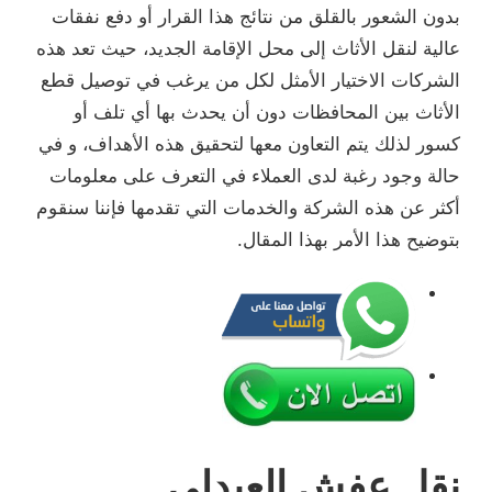
بدون الشعور بالقلق من نتائج هذا القرار أو دفع نفقات
عالية لنقل الأثاث إلى محل الإقامة الجديد، حيث تعد هذه
الشركات الاختيار الأمثل لكل من يرغب في توصيل قطع
الأثاث بين المحافظات دون أن يحدث بها أي تلف أو
كسور لذلك يتم التعاون معها لتحقيق هذه الأهداف، و في
حالة وجود رغبة لدى العملاء في التعرف على معلومات
أكثر عن هذه الشركة والخدمات التي تقدمها فإننا سنقوم
بتوضيح هذا الأمر بهذا المقال.
نقل عفش العبدلي