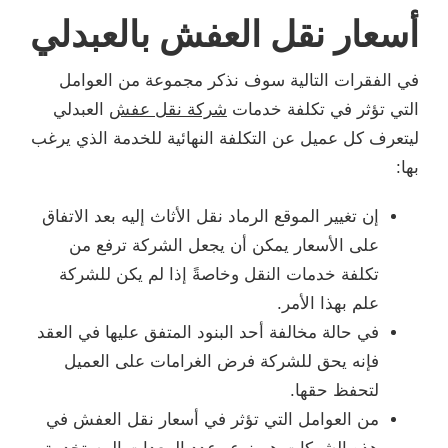
أسعار نقل العفش بالعبدلي
في الفقرات التالية سوف نذكر مجموعة من العوامل
التي تؤثر في تكلفة خدمات
شركة نقل عفش
العبدلي
ليتعرف كل عميل عن التكلفة النهائية للخدمة الذي يرغب
بها:
إن تغيير الموقع الرماد نقل الأثاث إليه بعد الاتفاق
على الأسعار يمكن أن يجعل الشركة ترفع من
تكلفة خدمات النقل وخاصةً إذا لم يكن للشركة
علم بهذا الأمر.
في حالة مخالفة أحد البنود المتفق عليها في العقد
فإنه يحق للشركة فرض الغرامات على العميل
لتحفظ حقها.
من العوامل التي تؤثر في أسعار نقل العفش في