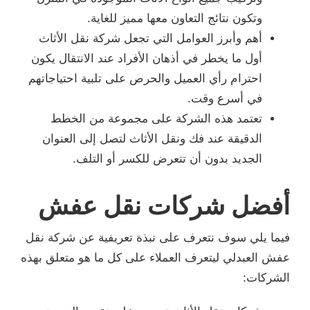
وتكون نتائج التعاون معها مميز للغاية.
أهم وأبرز العوامل التي تجعل شركة نقل الأثاث
أول ما يخطر في أذهان الأفراد عند الانتقال يكون
احترام رأي العميل والحرص على تلبية احتياجاتهم
في أسرع وقت.
تعتمد هذه الشركة على مجموعة من الخطط
الدقيقة عند فك ونقل الأثاث لتصل إلى العنوان
الجديد بدون أن تتعرض للكسر أو التلف.
أفضل شركات نقل عفش
فيما يلي سوف نتعرف على نبذة تعريفية عن شركة نقل
عفش العبدلي ليتعرف العملاء على كل ما هو متعلق بهذه
الشركات: