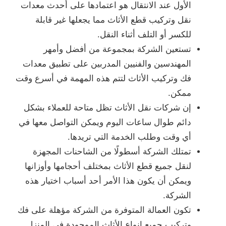
الأول عند الانتقال هو اعتمادها على أحدث معدات
نقل وتركيب قطع الأثاث مما يجعلها غير قابلة
للكسر أو التلف أثناء النقل.
تستعين الشركة بمجموعة من أفضل وأمهر
المهندسين والفنيين المدربين على تطبيق معدات
فك وتركيب الأثاث لتتم هذه المهمة في أسرع وقت
ممكن.
إن شركات نقل الأثاث تظل متاحة للعملاء بشكل
دائم طوال ساعات اليوم ويمكن التواصل معها في
أي وقت وطلب الخدمة التي تريدها.
تمتلك الشركة أسطولًا من الشاحنات المجهزة
لنقل جميع قطع الأثاث بمختلف أحجامها وأوزانها
ويمكن أن يكون هذا الأمر أحد أسباب اختيار هذه
الشركة.
تكون العمالة المتوفرة من الشركة مؤهلة على فك
وتركيب جميع انواع الأثاث الموجودة في المنزل