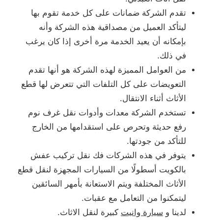
تقدم الشركة ضمانات على كل خدمة تقوم بها
ليتأكد العميل من مصداقية هذه الشركة وأنه
بإمكانه أن يعيد الخدمة مرة أخرى إذا كان يرغب
في ذلك.
من العوامل المميزة لهذه الشركة هو أنها تقدم
التعويضات على كل التلفات التي تتعرض لها قطع
الأثاث أثناء الانتقال.
تستخدم الشركة معدات وأدوات نقل غرف نوم
رفع حديثة وتحرص على استقدامها من الخارج
للتأكد من جودتها.
يتوفر في هذه الشركات فك نقل تركيب عفش
بالكويت أسطولًا من السيارات المجهزة لنقل قطع
الأثاث المختلفة ويتم الاستعانة بأمهر السائقين
ليتمكنوا من التعامل مع عقبات.
لدينا و
سيارة وانيت
كبيرة لنقل الاثاث.