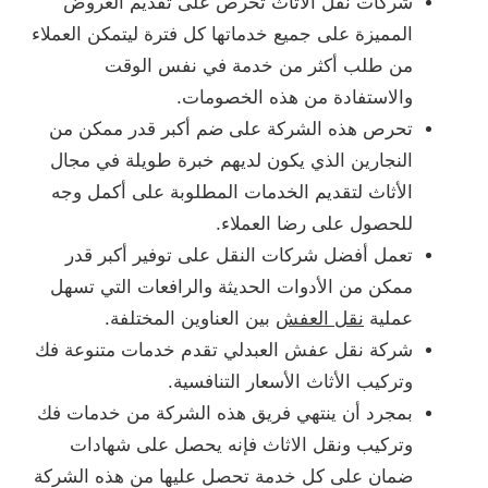
شركات نقل الأثاث تحرص على تقديم العروض
المميزة على جميع خدماتها كل فترة ليتمكن العملاء
من طلب أكثر من خدمة في نفس الوقت
والاستفادة من هذه الخصومات.
تحرص هذه الشركة على ضم أكبر قدر ممكن من
النجارين الذي يكون لديهم خبرة طويلة في مجال
الأثاث لتقديم الخدمات المطلوبة على أكمل وجه
للحصول على رضا العملاء.
تعمل أفضل شركات النقل على توفير أكبر قدر
ممكن من الأدوات الحديثة والرافعات التي تسهل
عملية
نقل العفش
بين العناوين المختلفة.
شركة نقل عفش العبدلي تقدم خدمات متنوعة فك
وتركيب الأثاث الأسعار التنافسية.
بمجرد أن ينتهي فريق هذه الشركة من خدمات فك
وتركيب ونقل الاثاث فإنه يحصل على شهادات
ضمان على كل خدمة تحصل عليها من هذه الشركة