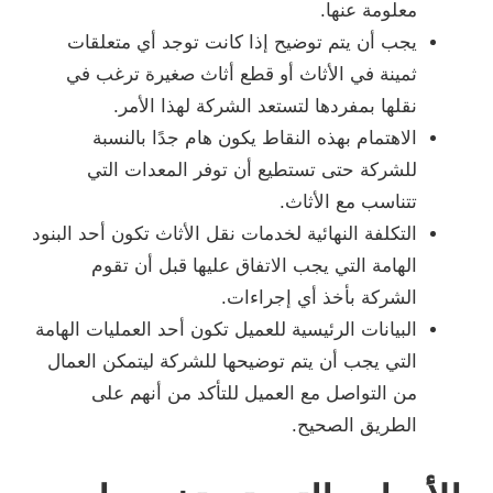
معلومة عنها.
يجب أن يتم توضيح إذا كانت توجد أي متعلقات
ثمينة في الأثاث أو قطع أثاث صغيرة ترغب في
نقلها بمفردها لتستعد الشركة لهذا الأمر.
الاهتمام بهذه النقاط يكون هام جدًا بالنسبة
للشركة حتى تستطيع أن توفر المعدات التي
تتناسب مع الأثاث.
التكلفة النهائية لخدمات نقل الأثاث تكون أحد البنود
الهامة التي يجب الاتفاق عليها قبل أن تقوم
الشركة بأخذ أي إجراءات.
البيانات الرئيسية للعميل تكون أحد العمليات الهامة
التي يجب أن يتم توضيحها للشركة ليتمكن العمال
من التواصل مع العميل للتأكد من أنهم على
الطريق الصحيح.