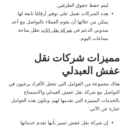
ليتم حفظ حقوق الطرفين.
هذه الشركات تعمل على توفير أرقامًا تابعة لها
يمكن من خلالها أن يقوم العملاء بالتواصل مع أحد
مندوبي الدعم في
شركة نقل اثاث
تظل متاحة
بساعات اليوم.
مميزات شركات نقل
عفش العبدلي
هناك مجموعة من العوامل التي تجعل الأفراد يرغبون في
التواصل مع شركة نقل عفش العبدلي والاستمتاع
بالخدمات المميزة التي تقدمها لهم، وتكون هذه العوامل
عبارة عن الآتي:
إن شركة نقل عفش تتميز بأنها تقدم خدماتها