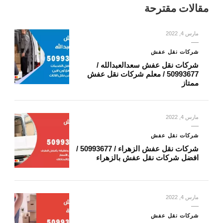
مقالات مقترحة
مارس 4, 2022
شركات نقل عفش
شركات نقل عفش سعدالعبدالله /
50993677 / معلم شركات نقل عفش
ممتاز
مارس 4, 2022
شركات نقل عفش
شركات نقل عفش الزهراء / 50993677 /
افضل شركات نقل عفش بالزهراء
مارس 4, 2022
شركات نقل عفش