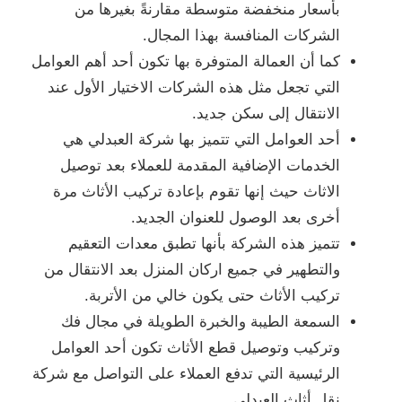
بأسعار منخفضة متوسطة مقارنةً بغيرها من
الشركات المنافسة بهذا المجال.
كما أن العمالة المتوفرة بها تكون أحد أهم العوامل
التي تجعل مثل هذه الشركات الاختيار الأول عند
الانتقال إلى سكن جديد.
أحد العوامل التي تتميز بها شركة العبدلي هي
الخدمات الإضافية المقدمة للعملاء بعد توصيل
الاثاث حيث إنها تقوم بإعادة تركيب الأثاث مرة
أخرى بعد الوصول للعنوان الجديد.
تتميز هذه الشركة بأنها تطبق معدات التعقيم
والتطهير في جميع اركان المنزل بعد الانتقال من
تركيب الأثاث حتى يكون خالي من الأتربة.
السمعة الطيبة والخبرة الطويلة في مجال فك
وتركيب وتوصيل قطع الأثاث تكون أحد العوامل
الرئيسية التي تدفع العملاء على التواصل مع شركة
نقل أثاث العبدلي.