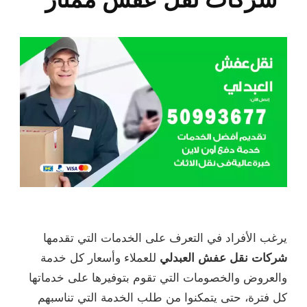
يرغب الأفراد في التعرف على الخدمات التي تقدمها
شركات نقل عفش العبدلي
للعملاء وأسعار كل خدمة
والعروض والخصومات التي تقوم بتوفيرها على خدماتها
كل فترة، حتى يتمكنوا من طلب الخدمة التي تناسبهم