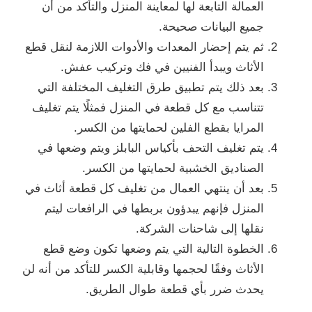
العمالة التابعة لها لمعاينة المنزل والتأكد من أن
جميع البيانات صحيحة.
ثم يتم إحضار المعدات والأدوات اللازمة لنقل قطع
الأثاث ويبدأ الفنيين في فك وتركيب عفش.
بعد ذلك يتم تطبيق طرق التغليف المختلفة التي
تتناسب مع كل قطعة في المنزل فمثلًا يتم تغليف
المرايا بقطع الفلين لحمايتها من الكسر.
يتم تغليف التحف بأكياس البابلز ويتم وضعها في
الصناديق الخشبية لحمايتها من الكسر.
بعد أن ينتهي العمال من تغليف كل قطعة أثاث في
المنزل فإنهم يبدؤون بربطها في الرافعات ليتم
نقلها إلى شاحنات الشركة.
الخطوة التالية التي يتم وضعها تكون وضع قطع
الأثاث وفقًا لحجمها وقابلية الكسر للتأكد من أنه لن
يحدث ضرر بأي قطعة طوال الطريق.