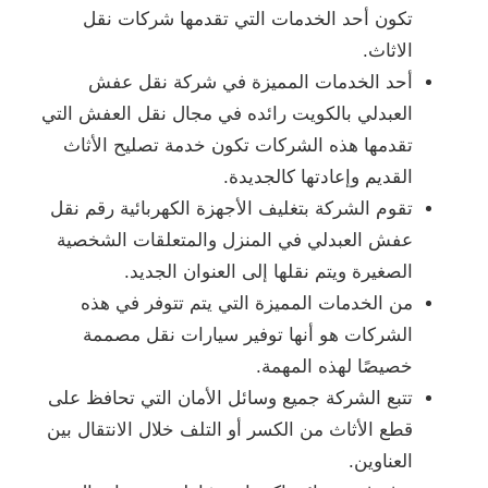
تكون أحد الخدمات التي تقدمها شركات نقل
الاثاث.
أحد الخدمات المميزة في شركة نقل عفش
العبدلي بالكويت رائده في مجال نقل العفش التي
تقدمها هذه الشركات تكون خدمة تصليح الأثاث
القديم وإعادتها كالجديدة.
تقوم الشركة بتغليف الأجهزة الكهربائية رقم نقل
عفش العبدلي في المنزل والمتعلقات الشخصية
الصغيرة ويتم نقلها إلى العنوان الجديد.
من الخدمات المميزة التي يتم تتوفر في هذه
الشركات هو أنها توفير سيارات نقل مصممة
خصيصًا لهذه المهمة.
تتبع الشركة جميع وسائل الأمان التي تحافظ على
قطع الأثاث من الكسر أو التلف خلال الانتقال بين
العناوين.