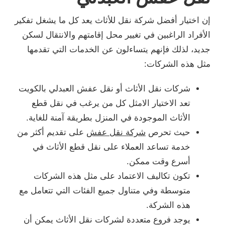
إن اختيار أفضل شركة نقل للأثاث يعد كل ما يشغل تفكير
الأفراد الراغبين في تغيير محل إقامتهم والانتقال لسكن
جديد، لذلك فإنهم يتساءلون عن الخدمات التي تقدمها
مثل هذه الشركات:
شركات نقل الأثاث أو نقل عفش العبدلي بالكويت
تعد الاختيار الامثل كل من يرغب في نقل قطع
الأثاث الموجودة في المنزل بطريقة آمنة للغاية.
حيث تحرص
شركة نقل عفش
على تقديم أكثر من
خدمة تساعد العملاء على نقل قطع الأثاث في
أسرع وقت ممكن.
تكون تكاليف الاعتماد على مثل هذه الشركات
متوسطة وفي متناول جميع الفئات التي تتعامل مع
هذه الشركة.
يوجد فروع متعددة لشركات نقل الأثاث يمكن أن