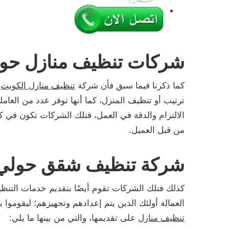
شركات تنظيف منازل حو
كما ذكرنا فيما سبق فأن شركة
تنظيف منازل الكويت
ه
ترتيب أو تنظيف المنزل، كما أنها توفر عدد من العا
الالتزام والدقة في العمل، فتلك الشركات تكون في كثير
من قبل العميل.
شركة تنظيف شقق حولي
كذلك فتلك الشركات تقوم أيضًا بتقديم خدمات التن
العمالة أولئك الذين يتم إعدادهم وتجهيزهم؛ ليقومو
تنظيف منازل
على تقديمها، والتي من بينها ما يلي: