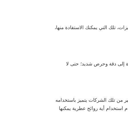
ات، تلك التي يمكنك الاستفادة منها،
رة إلى دقة وحرص شديد؛ حتى لا
ر من تلك الشركات يتميز باستخدامه
م استخدام أية روائح عطرية يمكنها