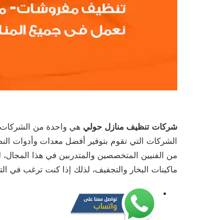
شركات تنظيف منازل حولي
هي واحدة من الشركات الت
الشركات التي تقوم بتوفير أفضل معدات وأدوات النظا
من الفنيين المتخصصين والمتدربين في هذا المجال، 
ماكينات البخار والتجفيف، لذلك إذا كنت ترغب في ا