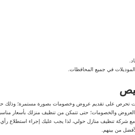
د.
موديلات في جميع المحافظات.
يص
قات تحرص على تقديم عروض وخصومات بصورة مستمرة؛ وذلك حت
 العروض والخصومات؛ حتى تتمكن من تنظيف منزلك بأسعار مناسبة
ك مع شركة تنظيف منازل حولي، لذا يجب عليك إجراء استطلاع رأي
أفضل من بينهم.