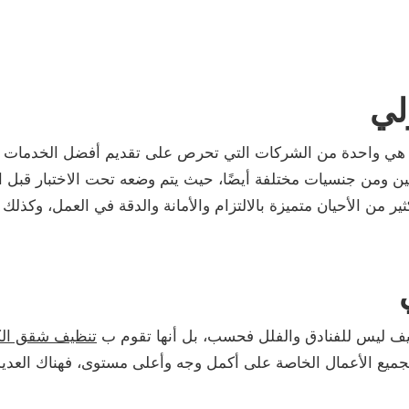
لي
ي واحدة من الشركات التي تحرص على تقديم أفضل الخدمات ل
ملين ومن جنسيات مختلفة أيضًا، حيث يتم وضعه تحت الاختبار قب
 من الأحيان متميزة بالالتزام والأمانة والدقة في العمل، وكذلك فا
ظيف ليس للفنادق والفلل فحسب، بل أنها تقوم ب
تنظيف شقق ال
ا بجميع الأعمال الخاصة على أكمل وجه وأعلى مستوى، فهناك الع