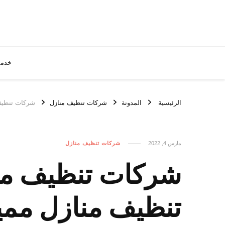
خدما
الرئيسية
المدونة
شركات تنظيف منازل
شركات تنظيف منازل حولي / 2
مارس 4, 2022
شركات تنظيف منازل
تنظيف منازل ممي