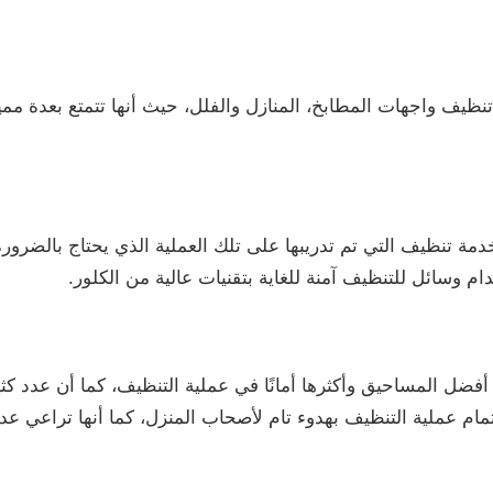
يف واجهات المطابخ، المنازل والفلل، حيث أنها تتمتع بعدة مميز
مة تنظيف التي تم تدريبها على تلك العملية الذي يحتاج بالضرو
ام وسائل للتنظيف آمنة للغاية بتقنيات عالية من الكلور.
ضل المساحيق وأكثرها أمانًا في عملية التنظيف، كما أن عدد كثي
مام عملية التنظيف بهدوء تام لأصحاب المنزل، كما أنها تراعي عد