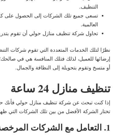
التنظيف.
تسعى جميع تلك الشركات إلى الحصول على كافة ا
العالمية.
تحاول شركة تنظيف منازل حولي أن تقوم بتدريب 
نظرًا لتلك الخدمات المتعددة التي تقوم شركات التنظ
إرضائها للعميل، لذلك فتلك المنافسة هي في صالحك؛
أو متسخ وتقوم بتحويلة إلى النظافة والجمال.
تنظيف منازل 24 ساعة
إذا كنت تبحث عن شركة تنظيف منازل حولي فأنك حت
تختار الشركة الأفضل من بين تلك الشركات التي ظهر
1. التعامل مع الشركات المرخصة