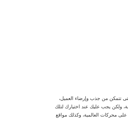
ى تتمكن من جذب وإرضاء العميل،
، ولكن يجب عليك عند اختيارك لتلك
 على محركات العالمية، وكذلك مواقع