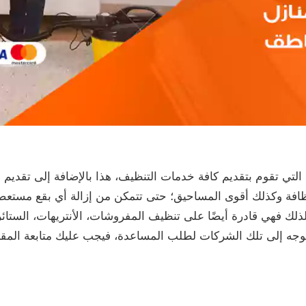
ي تقوم بتقديم كافة خدمات التنظيف، هذا بالإضافة إلى تقديم ال
فة وكذلك أقوى المساحيق؛ حتى تتمكن من إزالة أي بقع مستعصية، 
لذلك فهي قادرة أيضًا على تنظيف المفروشات، الأنتريهات، الست
لتوجه إلى تلك الشركات لطلب المساعدة، فيجب عليك متابعة المقا