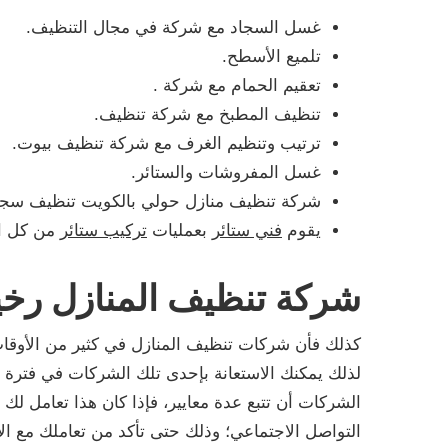
غسل السجاد مع شركة في مجال التنظيف.
تلميع الأسطح.
تعقيم الحمام مع شركة .
تنظيف المطبخ مع شركة تنظيف.
ترتيب وتنظيم الغرف مع شركة تنظيف بيوت.
غسل المفروشات والستائر.
شركة تنظيف منازل حولي بالكويت تنظيف سجا
يقوم
فني ستائر
بعمليات
تركيب ستائر
من كل ال
شركة تنظيف المنازل رخ
كذلك فأن شركات تنظيف المنازل في كثير من الأو
لذلك يمكنك الاستعانة بإحدى تلك الشركات في فترة
الشركات أن تتبع عدة معايير، فإذا كان هذا تعامل ل
التواصل الاجتماعي؛ وذلك حتى تأكد من تعاملك مع ال