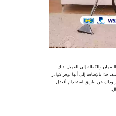
ضمان والكفالة إلى العميل، تلك
هذا بالإضافة إلى أنها توفر كوادر
ائر وذلك عن طريق استخدام أفضل
ل.