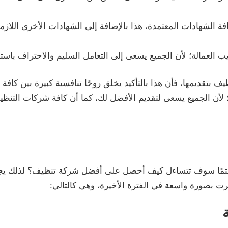
لشهادات المعتمدة، هذا بالإضافة إلى الشهادات الأخرى اللازمة 
العمالة؛ لأن الجميع يسعى إلى التعامل السليم والاحتراف باستخ
يف بتقديمها، فأن هذا بالتأكيد يخلق روحًا تنافسية كبيرة بين كا
 لأن الجميع يسعى لتقديم الأفضل لك، كما أن كافة شركات التن
مًا سوف تتساءل كيف أحصل على أفضل شركة تنظيف؟ لذلك يجب عل
ت بصورة واسعة في الفترة الأخيرة، وهي كالتالي: