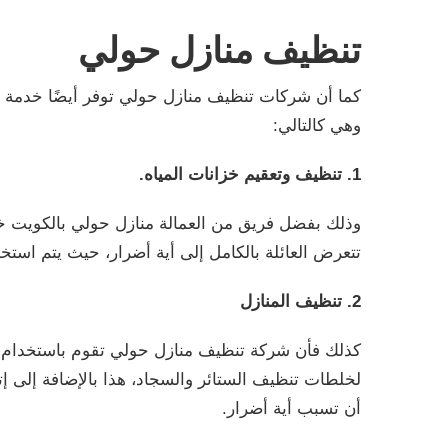
تنظيف منازل حولي
كما أن شركات تنظيف منازل حولي توفر أيضًا خدمة تنظ
وهي كالتالي:
1. تنظيف وتعقيم خزانات المياه.
وذلك بفضل فريق من العمالة منازل حولي بالكويت خد
تتعرض العائلة بالكامل إلى أية أضرار، حيث يتم استخد
2. تنظيف المنازل
كذلك فأن شركة تنظيف منازل حولي تقوم باستخدام أف
لخلطات تنظيف الستائر والسجاد، هذا بالإضافة إلى إت
أن تسبب أية أضرار.