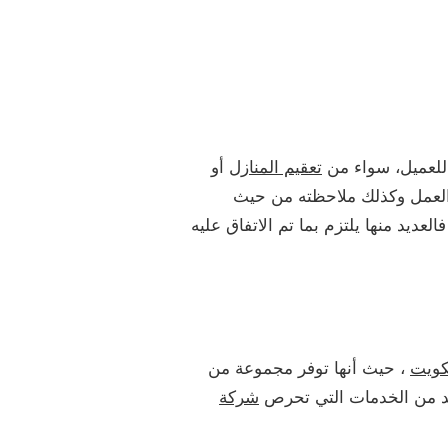
لعميل، سواء من
تعقيم المنازل
أو
ل العمل وكذلك ملاحظته من حيث
لعديد منها يلتزم بما تم الاتفاق عليه
كويت
، حيث أنها توفر مجموعة من
ديد من الخدمات التي تحرص
شركة