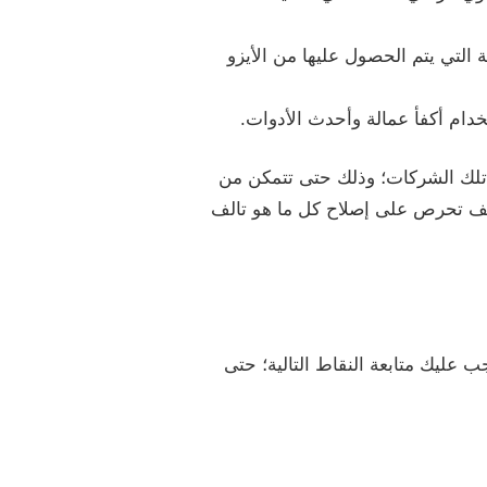
التي يتم الحصول عليها من الأيزو
دام أكفأ عمالة وأحدث الأدوات.
فة تلك الشركات؛ وذلك حتى تتمكن من
ظيف تحرص على إصلاح كل ما هو تالف
يك متابعة النقاط التالية؛ حتى