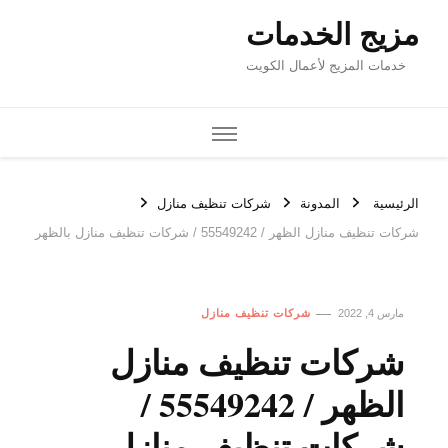
مزيج الخدمات
خدمات المزيج لأعمال الكويت
الرئيسية
المدونة
شركات تنظيف منازل
شركات تنظيف منازل الظهر / 55549242 / شركات تنظيف منازل بالظهر
مارس 4, 2022
شركات تنظيف منازل
شركات تنظيف منازل
الظهر / 55549242 /
شركات تنظيف منازل