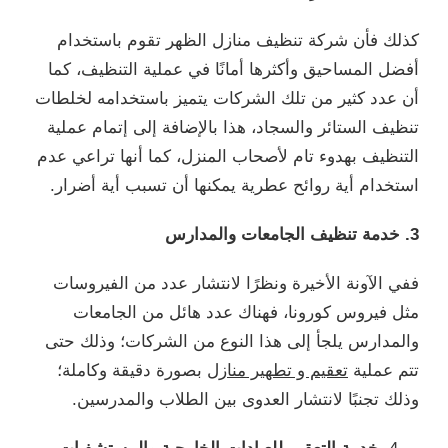
كذلك فأن شركة تنظيف منازل الظهر تقوم باستخدام
أفضل المساحيق وأكثرها أمانًا في عملية التنظيف، كما
أن عدد كثير من تلك الشركات يتميز باستخدامه لخلطات
تنظيف الستائر والسجاد، هذا بالإضافة إلى إتمام عملية
التنظيف بهدوء تام لأصحاب المنزل، كما أنها تراعي عدم
استخدام أية روائح عطرية يمكنها أن تسبب أية أضرار.
3. خدمة تنظيف الجامعات والمدارس
ففي الآونة الأخيرة ونظرًا لانتشار عدد من الفيروسات
مثل فيروس كورونا، فهناك عدد هائل من الجامعات
والمدارس يلجأ إلى هذا النوع من الشركات؛ وذلك حتى
تتم عملية
تعقيم و تطهير منازل
بصورة دقيقة وكاملة؛
وذلك تجنبًا لانتشار العدوى بين الطلاب والمدرسين.