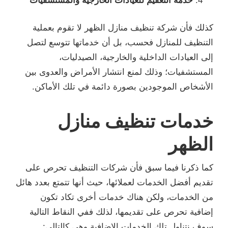
خدمة التعقيم للعيادات الخارجية والمستشفيات
كذلك فأن شركة تنظيف منازل الظهر لا تقوم بعملية
التنظيف للمنازل فحسب، بل أن خدماتها تتوسع لتصل
إلى العيادات الداخلية والخارجية، الصيدليات،
المستشفيات؛ وذلك لمنع انتشار الأمراض والعدوى بين
الأشخاص الموجودين بصورة دائمة في تلك الأماكن.
خدمات تنظيف منازل
الظهر
كما ذكرنا فيما سبق فأن شركات التنظيف تحرص على
تقديم أفضل الخدمات لعملائها، حيث أنها تتمتع بعدد هائل
من الخدمات، ولكن هناك خدمات أخرى تكاد تكون
إضافية تحرص على تقديمها، لذلك ففي النقاط التالية
سوف نتناول تلك الخدمات الإضافية وهي كالتالي: