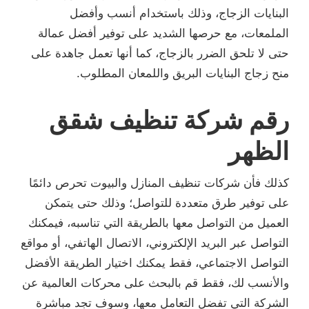
البنايات الزجاج، وذلك باستخدام أنسب وأفضل
الملمعات، مع حرصها الشديد على توفير أفضل عمالة
حتى لا تلحق الضرر بالزجاج، كما أنها تعمل جاهدة على
منح زجاج البنايات البريق واللمعان المطلوب.
رقم شركة تنظيف شقق
الظهر
كذلك فأن شركات تنظيف المنازل والبيوت تحرص دائمًا
على توفير طرق متعددة للتواصل؛ وذلك حتى يتمكن
العميل من التواصل معها بالطريقة التي تناسبه، فيمكنك
التواصل عبر البريد الإلكتروني، الاتصال الهاتفي، أو مواقع
التواصل الاجتماعي، فقط يمكنك اختيار الطريقة الأفضل
والأنسب لك، فقط قم بالبحث على محركات العالمية عن
الشركة التي تفضل التعامل معها، وسوف تجد مباشرة