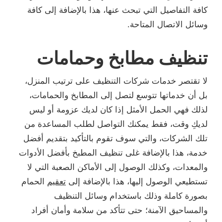
كافة التفاصيل التي تبحث عنها، هذا بالإضافة إلى كافة
وسائل الاتصال المتاحة.
تنظيف مطابخ وحمامات
لا تقتصر خدمات شركات التنظيف على ترتيب المنزل،
بل أن خدماتها تتوسع لتصل إلى المطابخ والحمامات،
لذلك فهي الحمل الأمثل إذا كان لديك عزومة أو ليس
لديكِ وقت، فقط يمكنك التواصل لطلب المساعدة من
تلك الشركات، والتي سوف تقوم بالتأكيد بتقديم أفضل
خدمة، هذا بالإضافة غلى تنظيف المطبخ بأفضل الأدوات
والمعدات، وكذلك الوصول إلى الأماكن الصعبة التي لا
تستطيعي الوصول إليها، هذا بالإضافة إلى
تعقيم
الحمام
بصورة كاملة وذلك باستخدام وسائل التنظيف
والمساحيق الآمنة؛ حتى تتأكد من سلامة وأمان أفراد