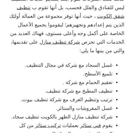
ليس للفنادق والفلل فحسب، بل أنها تقوم ب
تنظيف
شقق الكويت
، حيث أنها توفر مجموعة من العمالة أولئك
الذين يتم إعدادهم وتجهيزهم؛ ليقوموا بجميع الأعمال
الخاصة على أكمل وجه وأعلى مستوى، فهناك العديد من
الخدمات التي تحرص
شركة تنظيف منازل
على تقديمها،
والتي من بينها ما يلي:
غسل السجاد مع شركة في مجال التنظيف.
تلميع الأسطح.
تعقيم الحمام مع شركة .
تنظيف المطبخ مع شركة تنظيف.
ترتيب وتنظيم الغرف مع شركة تنظيف بيوت.
غسل المفروشات والستائر.
شركة تنظيف منازل الظهر بالكويت تنظيف سجاد.
يقوم
فني ستائر
بعمليات
تركيب ستائر
من كل