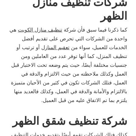
شركات تنظيف منازل
الظهر
كما ذكرنا فيما سبق فأن شركة
تنظيف منازل الكويت
هي
واحدة من الشركات التي تحرص على تقديم أفضل
الخدمات للعميل، سواء من
تعقيم المنازل
أو ترتيب أو
تنظيف المنزل، كما أنها توفر عدد من العاملين ومن
جنسيات مختلفة أيضًا، حيث يتم وضعه تحت الاختبار قبل
العمل وكذلك ملاحظته من حيث الالتزام والدقة في
العمل، فتلك الشركات تكون في كثير من الأحيان متميزة
بالالتزام والأمانة والدقة في العمل، وكذلك فالعديد منها
يلتزم بما تم الاتفاق عليه من قبل العميل.
شركة تنظيف شقق الظهر
كذلك فتلك الشركات تقوم أيضًا بتقديم خدمات التنظيف