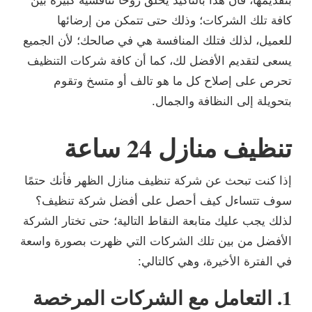
بتقديمها، فأن هذا بالتأكيد يخلق روحًا تنافسية كبيرة بين
كافة تلك الشركات؛ وذلك حتى تتمكن من إرضائها
للعميل، لذلك فتلك المنافسة هي في صالحك؛ لأن الجميع
يسعى لتقديم الأفضل لك، كما أن كافة شركات التنظيف
تحرص على إصلاح كل ما هو تالف أو متسخ وتقوم
بتحويلة إلى النظافة والجمال.
تنظيف منازل 24 ساعة
إذا كنت تبحث عن شركة تنظيف منازل الظهر فأنك حتمًا
سوف تتساءل كيف أحصل على أفضل شركة تنظيف؟
لذلك يجب عليك متابعة النقاط التالية؛ حتى تختار الشركة
الأفضل من بين تلك الشركات التي ظهرت بصورة واسعة
في الفترة الأخيرة، وهي كالتالي:
1. التعامل مع الشركات المرخصة