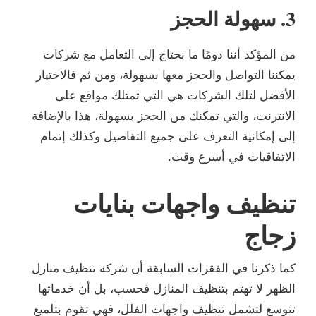
3. سهولة الحجز
من المؤكد أننا دومًا ما نحتاج إلى التعامل مع شركات
يمكننا التواصل والحجز معها بسهولة، ومن ثم فالاختيار
الأفضل لتلك الشركات هي التي تمتلك مواقع على
الانترنت، والتي تمكنك من الحجز بسهولة، هذا بالإضافة
إلى إمكانية التعرف على جميع التفاصيل وكذلك إتمام
الاتفاقيات في أسرع وقت.
تنظيف واجهات بنايات
زجاج
كما ذكرنا في الفقرات السابقة أن شركة تنظيف منازل
الظهر لا تهتم بتنظيف المنازل فحسب، بل أن خدماتها
تتوسع لتشمل تنظيف واجهات الفلل، فهي تقوم بتلميع