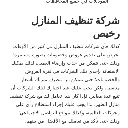
الموديلات في جميع المحافظات.
شركة تنظيف المنازل
رخيص
كذلك فأن شركات تنظيف المنازل في كثير من الأوقات
تحرص على تقديم عروض وخصومات بصورة مستمرة؛
وذلك حتى تتمكن من جذب وإرضاء العميل، لذلك يمكنك
الاستعانة بإحدى تلك الشركات في فترة العروض
والخصومات؛ حتى تتمكن من تنظيف منزلك بأسعار
مناسبة، ولكن يجب عليك عند اختيارك لتلك الشركات أن
تتبع عدة معايير، فإذا كان هذا تعامل لك مع شركة تنظيف
منازل الظهر، لذا يجب عليك إجراء استطلاع رأي على
محركات العالمية، وكذلك مواقع التواصل الاجتماعي؛
وذلك حتى تأكد من تعاملك مع الأفضل من بينهم.