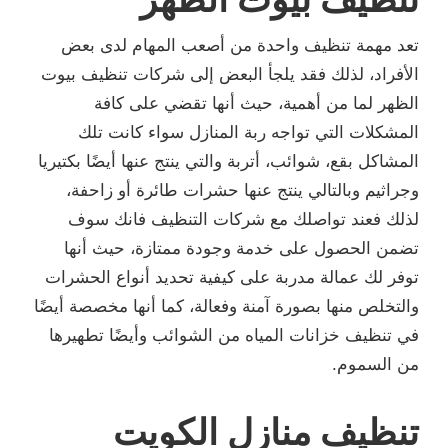
تعد مهمة تنظيف واحدة من أصعب المهام لدى بعض
الأفراد، لذلك فقد يلجأ البعض إلى شركات تنظيف بيوت
الظهر لما من أهمية، حيث أنها تقضي على كافة
المشكلات التي تواجه ربة المنازل سواء كانت تلك
المشاكل بقع، شوائب، أتربة والتي ينتج عنها أيضًا بكتيريا
وجراثيم وبالتالي ينتج عنها حشرات طائرة أو زاحفة،
لذلك فعند تواصلك مع شركات التنظيف فانك سوف
تضمن الحصول على خدمة وجودة ممتازة، حيث أنها
توفر لك عمالة مدربة على كيفية تحديد أنواع الحشرات
والتخلص منها بصورة آمنة وفعالة، كما أنها مخصصة أيضًا
في تنظيف خزانات المياه من الشوائب وأيضًا تطهيرها
من السموم.
تنظيف منازل الكويت