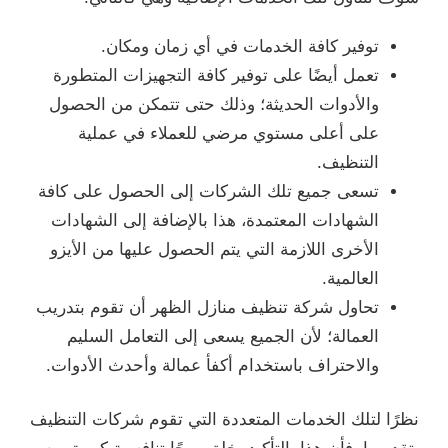
توفير كافة الخدمات في أي زمان ومكان.
تعمل أيضًا على توفير كافة التجهيزات المتطورة
والأدوات الحديثة؛ وذلك حتى تتمكن من الحصول
على أعلى مستوي مرضي للعملاء في عملية
التنظيف.
تسعى جميع تلك الشركات إلى الحصول على كافة
الشهادات المعتمدة، هذا بالإضافة إلى الشهادات
الأخرى اللازمة التي يتم الحصول عليها من الأيزو
العالمية.
تحاول شركة تنظيف منازل الظهر أن تقوم بتدريب
العمالة؛ لأن الجميع يسعى إلى التعامل السليم
والاحتراف باستخدام أكفأ عمالة وأحدث الأدوات.
نظرًا لتلك الخدمات المتعددة التي تقوم شركات التنظيف