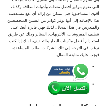
التي تقوم بتوفير أفضل معدات وأدوات النظافة وكذلك
أقوى المساحيق؛ حتى تتمكن من إزالة أي بقع مستعصية،
هذا بالإضافة إلى أنها توفر كوادر من الفنيين المتخصصين
والمتدربين في هذا المجال، لذلك فهي قادرة أيضًا على
تنظيف المفروشات، الأنتريهات، الستائر وذلك عن طريق
استخدام أفضل ماكينات البخار والتجفيف، لذلك إذا كنت
ترغب في التوجه إلى تلك الشركات لطلب المساعدة،
فيجب عليك متابعة المقال.