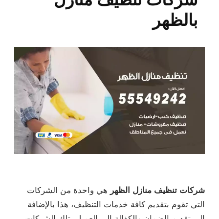
بالظهر
شركات تنظيف منازل الظهر
هي واحدة من الشركات
التي تقوم بتقديم كافة خدمات التنظيف، هذا بالإضافة
إلى تقديم الضمان والكفالة إلى العميل، تلك الشركات