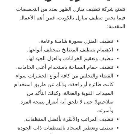
تتمتع شركة تنظيف منازل الظهر بعدد من التخصصات
فيما يخص
تنظيف منازل بالكويت
، فمن أهم الأعمال
المقدمة:
تنظيف المنزل بصورة شاملة وعامة.
الاهتمام بتنظيف المطابخ بمختلف أنواعها.
تنظيف وتعقيم الخزانات، والعزل الجيد لها.
تنظيف حمام السباحة باستخدام أعلى الخامات.
القضاء والتخلص من كافة أنواع الحشرات سواء
كانت طائرة أو زاحفة، وذلك عن طريق استخدام
المبيدات القوية والفعالة، وكذلك التأكد من
صلاحيتها؛ حتى لا تلحق أية أضرار بصحة الفرد
وأسرته.
تنظيف المراتب والأسّرة بأفضل المنظفات.
تنظيف وتعطير السجاد بالمنظفات ذات الجودة