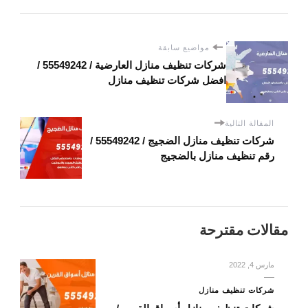
مواضيع سابقة
شركات تنظيف منازل العارضية / 55549242 /
افضل شركات تنظيف منازل
المقالة التالية
شركات تنظيف منازل الضجيج / 55549242 /
رقم تنظيف منازل بالضجيج
مقالات مقترحة
مارس 4, 2022
شركات تنظيف منازل