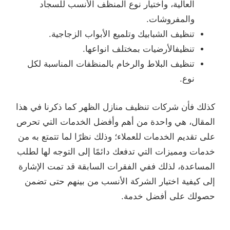
العالية، واختيار نوع المنظف الأنسب للسجاد
والمفروشات.
تنظيف الشبابيك وتلميع الأبواب الزجاجية.
تنظيفالأرضيات بمختلف انواعها.
تنظيف البلاط والرخام بالمنظفات المناسبة لكل
نوع.
كذلك فأن شركات تنظيف منازل الظهر كما ذكرنا في هذا
المقال، هي واحدة من أهم وأفضل الخدمات التي تحرص
على تقديم الخدمات للعملاء؛ وذلك نظرًا لما تتمتع به من
خدمات ومميزات التي تدفعك دائمًا إلى التوجه لها لطلب
المساعدة، لذلك ففي الفقرات السابقة قد تمت الإشارة
إلى كيفية اختيار الشركة الأنسب من بينهم حتى تضمن
حصولك على أفضل خدمة.