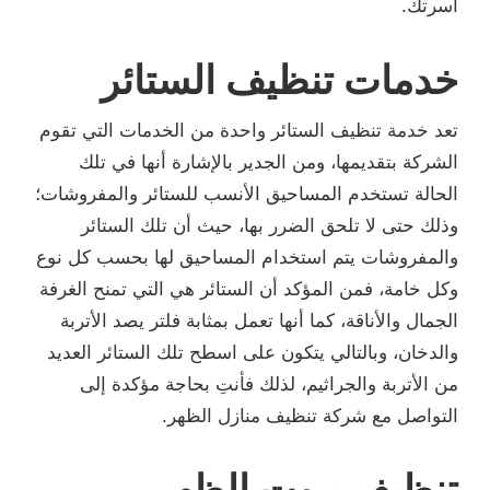
أسرتك.
خدمات تنظيف الستائر
تعد خدمة تنظيف الستائر واحدة من الخدمات التي تقوم
الشركة بتقديمها، ومن الجدير بالإشارة أنها في تلك
الحالة تستخدم المساحيق الأنسب للستائر والمفروشات؛
وذلك حتى لا تلحق الضرر بها، حيث أن تلك الستائر
والمفروشات يتم استخدام المساحيق لها بحسب كل نوع
وكل خامة، فمن المؤكد أن الستائر هي التي تمنح الغرفة
الجمال والأناقة، كما أنها تعمل بمثابة فلتر يصد الأتربة
والدخان، وبالتالي يتكون على اسطح تلك الستائر العديد
من الأتربة والجراثيم، لذلك فأنتِ بحاجة مؤكدة إلى
التواصل مع شركة تنظيف منازل الظهر.
تنظيف بيوت الظهر