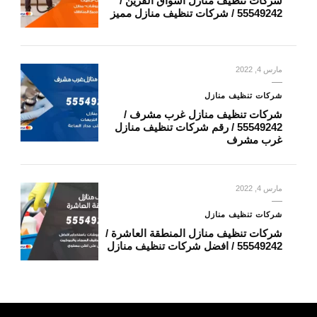
شركات تنظيف منازل أسواق القرين /
55549242 / شركات تنظيف منازل مميز
مارس 4, 2022
شركات تنظيف منازل
شركات تنظيف منازل غرب مشرف /
55549242 / رقم شركات تنظيف منازل
غرب مشرف
مارس 4, 2022
شركات تنظيف منازل
شركات تنظيف منازل المنطقة العاشرة /
55549242 / افضل شركات تنظيف منازل