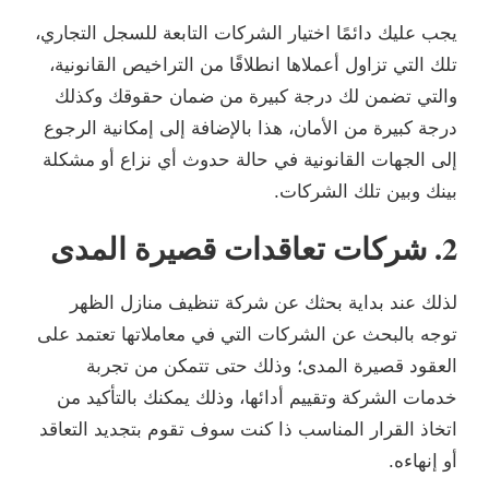
يجب عليك دائمًا اختيار الشركات التابعة للسجل التجاري،
تلك التي تزاول أعملاها انطلاقًا من التراخيص القانونية،
والتي تضمن لك درجة كبيرة من ضمان حقوقك وكذلك
درجة كبيرة من الأمان، هذا بالإضافة إلى إمكانية الرجوع
إلى الجهات القانونية في حالة حدوث أي نزاع أو مشكلة
بينك وبين تلك الشركات.
2. شركات تعاقدات قصيرة المدى
لذلك عند بداية بحثك عن شركة تنظيف منازل الظهر
توجه بالبحث عن الشركات التي في معاملاتها تعتمد على
العقود قصيرة المدى؛ وذلك حتى تتمكن من تجربة
خدمات الشركة وتقييم أدائها، وذلك يمكنك بالتأكيد من
اتخاذ القرار المناسب ذا كنت سوف تقوم بتجديد التعاقد
أو إنهاءه.