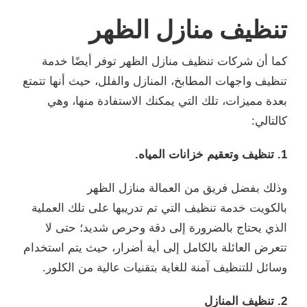
تنظيف منازل الظهر
كما أن شركات تنظيف منازل الظهر توفر أيضًا خدمة
تنظيف واجهات المطابخ، المنازل والفلل، حيث أنها تتمتع
بعدة مميزات، تلك التي يمكنك الاستفادة منها، وهي
كالتالي:
1. تنظيف وتعقيم خزانات المياه.
وذلك بفضل فريق من العمالة منازل الظهر
بالكويت خدمة تنظيف التي تم تدريبها على تلك العملية
الذي يحتاج بالضرورة إلى دقة وحرص شديد؛ حتى لا
تتعرض العائلة بالكامل إلى أية أضرار، حيث يتم استخدام
وسائل للتنظيف آمنة للغاية بتقنيات عالية من الكلور.
2. تنظيف المنازل