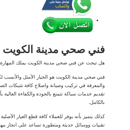
فني صحي مدينة الكويت
هل تبحث عن فني صحي مدينة الكويت يملك المهارة وال
فني صحي مدينة الكويت هو الخيار الأمثل والأنسب 
والمعرفة في تركيب وصيانة واصلاح كافة شبكات الصر
تقديم خدمات سباكة تتمتع بالجودة والكفاءة العالية
بالكامل.
كذلك يتميز بأنه يوفر للعملاء كافة قطع الغيار الأصلي
تقنيات ووسائل حديثة ومتطورة تساعد على انجاز مه