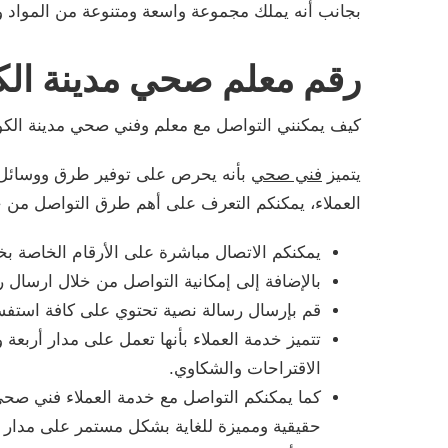
بجانب أنه يملك مجموعة واسعة ومتنوعة من المواد و
رقم معلم صحي مدينة ال
كيف يمكنني التواصل مع معلم وفني صحي مدينة الك
يتميز
فني صحي
بأنه يحرص على توفير طرق ووسائل م
العملاء، يمكنكم التعرف على أهم طرق التواصل من خلا
يمكنكم الاتصال مباشرة على الأرقام الخاصة بخ
بالإضافة إلى إمكانية التواصل من خلال ارسال
قم بإرسال رسالة نصية تحتوي على كافة استفسا
تتميز خدمة العملاء بأنها تعمل على مدار أرب
الاقتراحات والشكاوي.
كما يمكنكم التواصل مع خدمة العملاء فني صح
حقيقية ومميزة للغاية بشكل مستمر على مدار ا