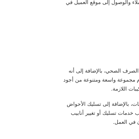
اء والوصول إلى موقع العميل في
الصرف الصحي، بالإضافة إلى أنه
دام مجموعة واسعة ومتنوعة من أجود
ات اللازمة.
ت، بالإضافة إلى تسليك الأحواض
ب خدمات تسليك أو تغيير أنابيب
ن في العمل.