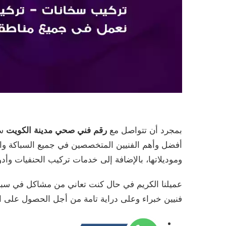
بمجرد أن تتواصل مع
رقم فني صحي مدينة الكويت
سو
أفضل وأهم الفنيين المتخصصين في جميع السباكة وا
وموديلاتها، بالإضافة إلى خدمات تركيب الحنفيات وأد
عميلنا الكريم في حال كنت تعاني من مشاكل في سباك
فنيين خبراء وعلى دراية تامة من أجل الحصول على ال