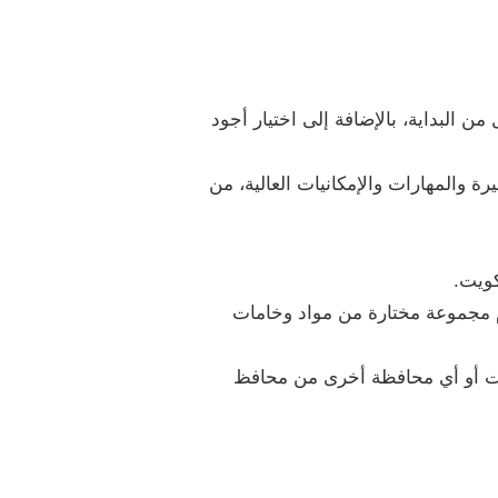
البداية، بالإضافة إلى اختيار أجود
ة والمهارات والإمكانيات العالية، من
كويت.
م مجموعة مختارة من مواد وخامات
ويت أو أي محافظة أخرى من محافظ