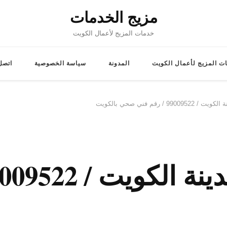
مزيج الخدمات
خدمات المزيج لأعمال الكويت
ت المزيج لأعمال الكويت
المدونة
سياسة الخصوصية
اتصل 
/ رقم فني صحي بالكويت