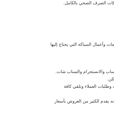
بكات الصرف الصحي بالكامل.
وأعمال السباكة التي يحتاج إليها
تساب والانستجرام والسناب شات.
كن.
وطلبات العملاء وتلقي كافة
 يقدم الكثير من العروض بأسعار