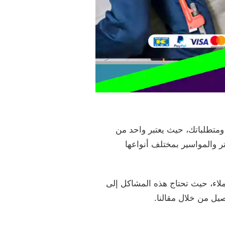
متطلباتك، حيث يعتبر واحد من
 والمواسير بمختلف أنواعها
لاء، حيث تحتاج هذه المشاكل إلى
يل من خلال مقالنا.