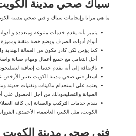
سباك صحي مدينة الكويت
ما هي مزايا وإيجابيات سباك و فني صحي مدينة الكو
يتميز بأنه يقدم خدمات متنوعة ومتعددة و أدوا
أنواع أدوات الصرف ووضع خطة متقنة ومميزة ل
كما يؤمن لكن كادر مكون من العمالة الهندية وال
أجل التعامل مع جميع أعمال ومهام صيانة واص
بالإضافة إلى أنه يقدم خدمات إضافية لتصليحوصيا
اسعار فني صحي مدينة الكويت تعتبر الأرخص على
يعتمد على استخدام ماكينات وتقنيات حديثة و
الصيانة والتصليحوذلك من أجل الحصول على أفض
يقدم خدمات التركيب والصيانة إلى كافة العمل
الكويت، مثل الكبير، العاصمة، الأحمدي، الفرواني
فني صحي مدينة الكويت