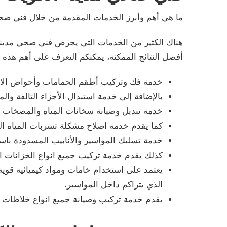
ما هي أهم وأبرز الخدمات المقدمة من خلال فني صح
هناك الكثير من الخدمات التي يحرص فني صحي مدين
أفضل النتائج الممكنة، يمكنكم التعرف على أهم هذه ا
خدمة فك وتركيب أطقم الحمامات وأحواض الا
بالإضافة إلى خدمة استبدال الأجزاء التالفة وال
خدمة تبديل و
صيانة سخانات
المياه والمضخات 
كما يقدم خدمة اصلاح مشكلة تسربات المياه ال
خدمة تسليك المواسير والأنابيب المسدودة باست
كذلك يقدم خدمة تركيب جميع انواع الخزانات الم
يعتمد على استخدام خامات ومواد كيميائية قوية
الذي يتراكم داخل المواسير.
يقدم خدمة تركيب وصيانة جميع انواع خلاطات 