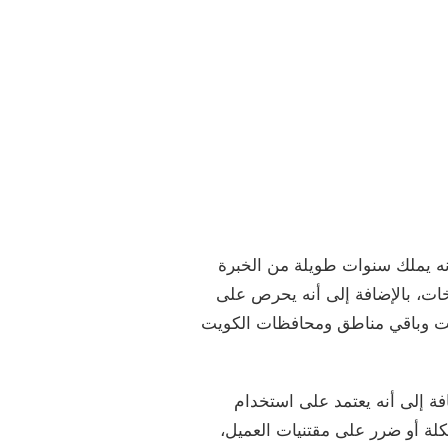
ه يملك سنوات طويلة من الخبرة
ات، بالإضافة إلى أنه يحرص على
كويت وباقي مناطق ومحافظات الكويت
ضافة إلى أنه يعتمد على استخدام
لة أو ضرر على مقتنيات العميل،