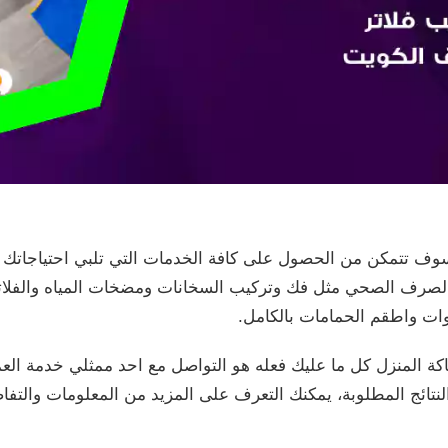
ف تتمكن من الحصول على كافة الخدمات التي تلبي احتياجاتك و
لصرف الصحي مثل فك وتركيب السخانات ومضخات المياه والفلاتر
وات واطقم الحمامات بالكامل.
ة المنزل كل ما عليك فعله هو التواصل مع احد ممثلي خدمة العم
نتائج المطلوبة، يمكنك التعرف على المزيد من المعلومات والتفاص