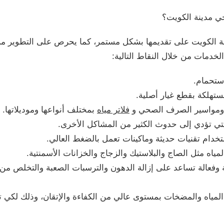
ي مدينة الكويت؟
ة الكويت على تقديمها بشكل مستمر، كما يحرص على التطوير من
لخدمات من خلال النقاط التالية:
ستحمام.
مستهلكة بقطع غيار أصلية.
ومواسير الصرف الصحي و
فلاتر مياه
بمختلف أنواعها وموديلاتها.
تي تؤدي إلى حدوث الكثير من المشاكل الأخرى.
خدام تقنيات حديثة وماكينات تعمل بالضغط العالي.
ياه مثل الصاج والبلاستيك والزجاج والخزانات الأسمنتية.
 وفعالة تساعد على إزالة الدهون والترسبات الصعبة والتخلص من 
المياه والمضخات بمستوى عالي من الكفاءة والإتقان، وذلك لكي