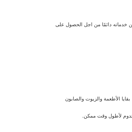
 خدماته دائمًا من اجل الحصول على
بقايا الأطعمة والزيوت والصابون
 تدوم لأطول وقت ممكن.