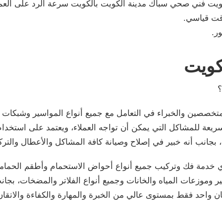
ويت فني صحي سباك مدينة الكويت بالكويت سرعة الرد على العمل
قت قياسي.
ور.
كويت
؟
متخصصين والخبراء في التعامل مع جميع أنواع المواسير وشبكات 
السريعة للمشاكل التي يمكن أن تواجه العملاء، ويعتمد على استخ
انب أنه خبير في إصلاح وصيانة كافة المشاكل والأعطال والتركيب
خدمة فك وتركيب جميع أنواع أحواض الاستحمام وأطقم الحماما
 وموزعات المياه والخانات وجميع أنواع الفلاتر والمضخات، بجان
كان واحد فقط بمستوى عالي من الخبرة والمهارة والكفاءة والاتقا