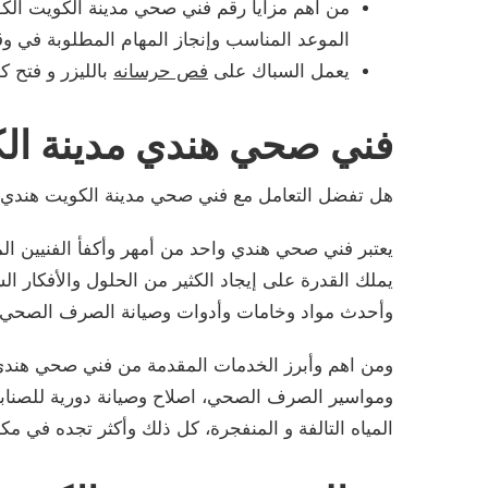
من أهم مزايا رقم فني صحي مدينة الكويت الك
الموعد المناسب وإنجاز المهام المطلوبة في و
يعمل السباك على
فص حرسانه
بالليزر و فتح ك
فني صحي هندي مدينة ال
هل تفضل التعامل مع فني صحي مدينة الكويت هندي
يعتبر فني صحي هندي واحد من أمهر وأكفأ الفنيين ال
يملك القدرة على إيجاد الكثير من الحلول والأفكار 
وأحدث مواد وخامات وأدوات وصيانة الصرف الصحي، بج
ومن اهم وأبرز الخدمات المقدمة من فني صحي هندي 
ومواسير الصرف الصحي، اصلاح وصيانة دورية للصنابير
المياه التالفة و المنفجرة، كل ذلك وأكثر تجده في م