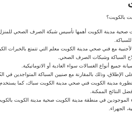
يت بالكويت؟
ت صحية مدينة الكويت أهمها تأسيس شبكة الصرف الصحي للمنزل من 
لسباكة.
أجنبية مع فني صحي مدينة الكويت معلم التي تتمتع بالخبرات الكبير
لاح السباكة وشبكات الصرف الصحي.
نة جميع أنواع الغسالات سواء العادية أو الاتوماتيكية.
 الإطلاق، وذلك بالمقارنة مع صنيين السباكة المتواجدين في ال
متطورة مدينة الكويت فني صحي مدينة الكويت سباك، كما يستخد
ل النتائج الممكنة.
اء الموجودين في منطقة مدينة الكويت صحية مدينة الكويت بالك
ة، الجهراء.