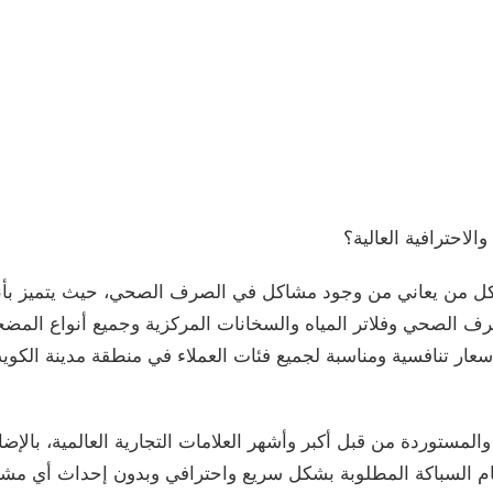
احترافية العالية؟
لكل من يعاني من وجود مشاكل في الصرف الصحي، حيث يتميز بأن
ف الصحي وفلاتر المياه والسخانات المركزية وجميع أنواع المضخ
 بأسعار تنافسية ومناسبة لجميع فئات العملاء في منطقة مدينة ال
ة والمستوردة من قبل أكبر وأشهر العلامات التجارية العالمية، بالإ
ام السباكة المطلوبة بشكل سريع واحترافي وبدون إحداث أي مشك