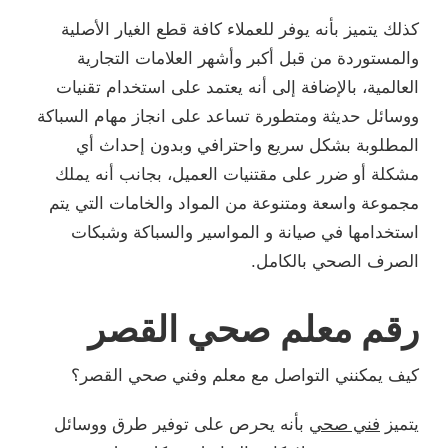
كذلك يتميز بأنه يوفر للعملاء كافة قطع الغيار الأصلية
والمستوردة من قبل أكبر وأشهر العلامات التجارية
العالمية، بالإضافة إلى أنه يعتمد على استخدام تقنيات
ووسائل حديثة ومتطورة تساعد على انجاز مهام السباكة
المطلوبة بشكل سريع واحترافي وبدون إحداث أي
مشكلة أو ضرر على مقتنيات العميل، بجانب أنه يملك
مجموعة واسعة ومتنوعة من المواد والخامات التي يتم
استخدامها في صيانة و المواسير والسباكة وشبكات
الصرف الصحي بالكامل.
رقم معلم صحي القصر
كيف يمكنني التواصل مع معلم وفني صحي القصر؟
يتميز
فني صحي
بأنه يحرص على توفير طرق ووسائل