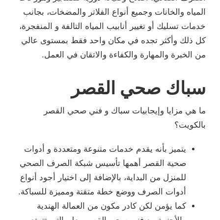
المياه والخانات وجميع أنواع الفلاتر والمضخات، بجانب
خدمات تسليك أو تغيير أنابيب المياه التالفة و المنفجرة،
كل ذلك وأكثر تجده في مكان واحد فقط بمستوى عالي
من الخبرة والمهارة والكفاءة والاتقان في العمل.
سباك صحي القصر
ما هي مزايا وإيجابيات سباك و فني صحي القصر
بالكويت؟
يتميز بأنه يقدم خدمات متنوعة ومتعددة و أدوات
صحية القصر أهمها تأسيس شبكة الصرف الصحي
للمنزل من البداية، بالإضافة إلى اختيار أجود أنواع
أدوات الصرف ووضع خطة متقنة ومميزة للسباكة.
كما يؤمن لكن كادر مكون من العمالة الهندية