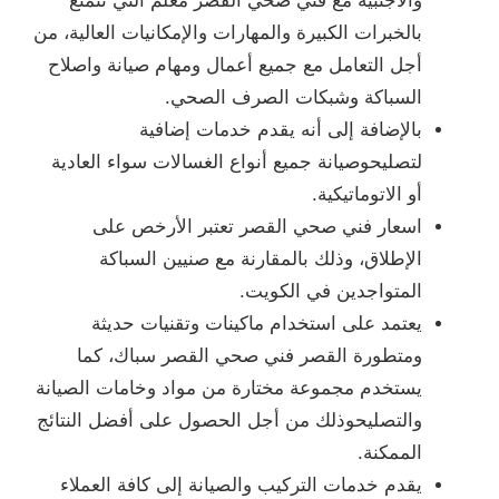
والأجنبية مع فني صحي القصر معلم التي تتمتع
بالخبرات الكبيرة والمهارات والإمكانيات العالية، من
أجل التعامل مع جميع أعمال ومهام صيانة واصلاح
السباكة وشبكات الصرف الصحي.
بالإضافة إلى أنه يقدم خدمات إضافية
لتصليحوصيانة جميع أنواع الغسالات سواء العادية
أو الاتوماتيكية.
اسعار فني صحي القصر تعتبر الأرخص على
الإطلاق، وذلك بالمقارنة مع صنيين السباكة
المتواجدين في الكويت.
يعتمد على استخدام ماكينات وتقنيات حديثة
ومتطورة القصر فني صحي القصر سباك، كما
يستخدم مجموعة مختارة من مواد وخامات الصيانة
والتصليحوذلك من أجل الحصول على أفضل النتائج
الممكنة.
يقدم خدمات التركيب والصيانة إلى كافة العملاء