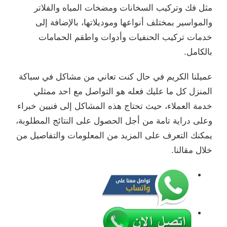
مثل فك وتركيب السخانات ومضخات المياه والفلاتر
والمواسير بمختلف أنواعها وموديلاتها، بالإضافة إلى
خدمات تركيب الحنفيات وأدوات واطقم الحمامات
بالكامل.
عميلنا الكريم في حال كنت تعاني من مشاكل في سباكة
المنزل كل ما عليك فعله هو التواصل مع احد ممثلي
خدمة العملاء، حيث تحتاج هذه المشاكل إلى فنيين خبراء
وعلى دراية تامة من أجل الحصول على النتائج المطلوبة،
يمكنك التعرف على المزيد من المعلومات والتفاصيل من
خلال مقالنا.