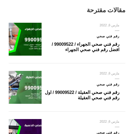
مقالات مقترحة
مارس 6, 2022
رقم فني صحي
رقم فني صحي الجهراء / 99009522 /
افضل رقم فني صحي الجهراء
مارس 6, 2022
رقم فني صحي
رقم فني صحي العقيلة / 99009522 / اول
رقم فني صحي العقيلة
مارس 6, 2022
رقم فني صحي