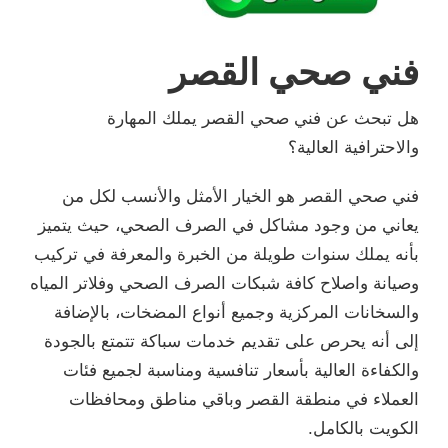
فني صحي القصر
هل تبحث عن فني صحي القصر يملك المهارة
والاحترافية العالية؟
فني صحي القصر هو الخيار الأمثل والأنسب لكل من
يعاني من وجود مشاكل في الصرف الصحي، حيث يتميز
بأنه يملك سنوات طويلة من الخبرة والمعرفة في تركيب
وصيانة واصلاح كافة شبكات الصرف الصحي وفلاتر المياه
والسخانات المركزية وجميع أنواع المضخات، بالإضافة
إلى أنه يحرص على تقديم خدمات سباكة تتمتع بالجودة
والكفاءة العالية بأسعار تنافسية ومناسبة لجميع فئات
العملاء في منطقة القصر وباقي مناطق ومحافظات
الكويت بالكامل.