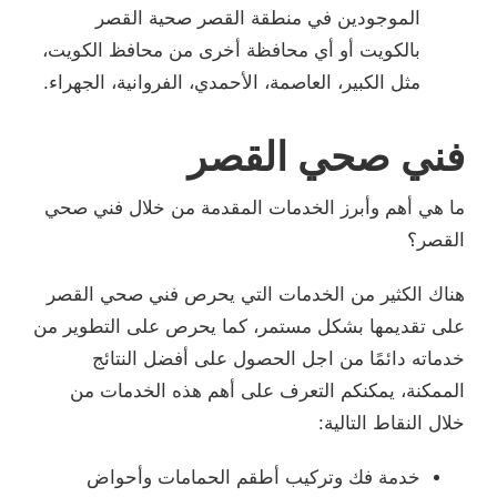
الموجودين في منطقة القصر صحية القصر
بالكويت أو أي محافظة أخرى من محافظ الكويت،
مثل الكبير، العاصمة، الأحمدي، الفروانية، الجهراء.
فني صحي القصر
ما هي أهم وأبرز الخدمات المقدمة من خلال فني صحي
القصر؟
هناك الكثير من الخدمات التي يحرص فني صحي القصر
على تقديمها بشكل مستمر، كما يحرص على التطوير من
خدماته دائمًا من اجل الحصول على أفضل النتائج
الممكنة، يمكنكم التعرف على أهم هذه الخدمات من
خلال النقاط التالية:
خدمة فك وتركيب أطقم الحمامات وأحواض