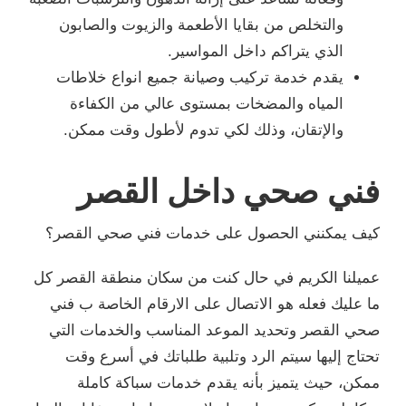
والتخلص من بقايا الأطعمة والزيوت والصابون
الذي يتراكم داخل المواسير.
يقدم خدمة تركيب وصيانة جميع انواع خلاطات
المياه والمضخات بمستوى عالي من الكفاءة
والإتقان، وذلك لكي تدوم لأطول وقت ممكن.
فني صحي داخل القصر
كيف يمكنني الحصول على خدمات فني صحي القصر؟
عميلنا الكريم في حال كنت من سكان منطقة القصر كل
ما عليك فعله هو الاتصال على الارقام الخاصة ب فني
صحي القصر وتحديد الموعد المناسب والخدمات التي
تحتاج إليها سيتم الرد وتلبية طلباتك في أسرع وقت
ممكن، حيث يتميز بأنه يقدم خدمات سباكة كاملة