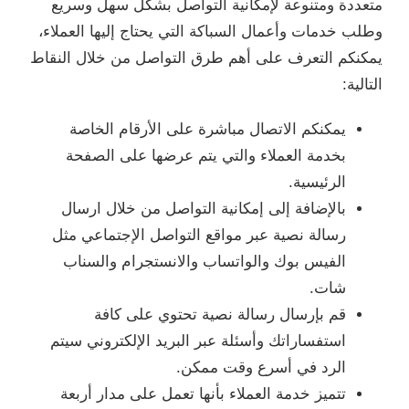
متعددة ومتنوعة لإمكانية التواصل بشكل سهل وسريع
وطلب خدمات وأعمال السباكة التي يحتاج إليها العملاء،
يمكنكم التعرف على أهم طرق التواصل من خلال النقاط
التالية:
يمكنكم الاتصال مباشرة على الأرقام الخاصة
بخدمة العملاء والتي يتم عرضها على الصفحة
الرئيسية.
بالإضافة إلى إمكانية التواصل من خلال ارسال
رسالة نصية عبر مواقع التواصل الإجتماعي مثل
الفيس بوك والواتساب والانستجرام والسناب
شات.
قم بإرسال رسالة نصية تحتوي على كافة
استفساراتك وأسئلة عبر البريد الإلكتروني سيتم
الرد في أسرع وقت ممكن.
تتميز خدمة العملاء بأنها تعمل على مدار أربعة