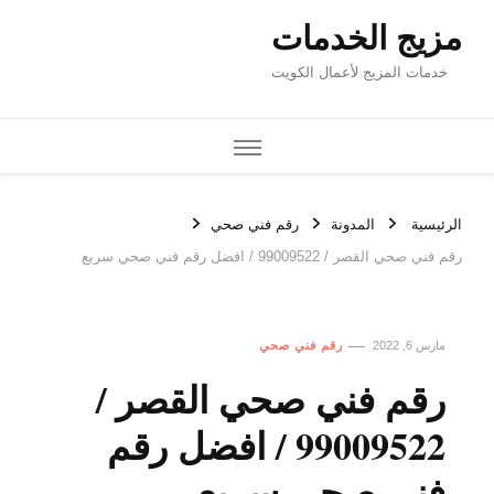
مزيج الخدمات
خدمات المزيج لأعمال الكويت
الرئيسية
المدونة
رقم فني صحي
رقم فني صحي القصر / 99009522 / افضل رقم فني صحي سريع
مارس 6, 2022
رقم فني صحي
رقم فني صحي القصر /
99009522 / افضل رقم
فني صحي سريع