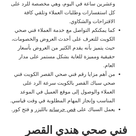
وعشرين ساعة في اليوم، وهي مخصصة للرد على
كل استفسارات وطلبات العملاء وتلقي كافة
الاقتراحات والشكاوي.
كما يمكنكم التواصل مع خدمة العملاء فني صحي
الكويت للتعرف على أحدث العروض والخصومات،
حيث يتميز بأنه يقدم الكثير من العروض بأسعار
حقيقية ومميزة للغاية بشكل مستمر على مدار
العام.
من أهم مزايا رقم فني صحي القصر الكويت فني
صحي سباك القصر بالكويت سرعة الرد على
العملاء والوصول إلى موقع العميل في الموعد
المناسب وإنجاز المهام المطلوبة في وقت قياسي.
يعمل السباك على
فص حرسانه
بالليزر و فتح كور.
فني صحي هندي القصر