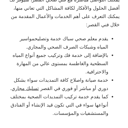
أفضل الحلول والأفكار لكافة المشاكل التي تعاني منها،
يمكنك التعرف على أهم الخدمات والأعمال المقدمة من
خلال فني القصر:
يقدم معلم صحي سباك خدمة وتصليحمواسير
المياه وشبكات الصرف الصحي والمجاري.
بالإضافة إلى خدمة فك وتركيب جميع أنواع المياه
السطحية والغاطسة بمستوى عالي من المهارة
والاحترافية.
خدمة صيانة واصلاح كافة التمديدات سواء بشكل
دوري أو مباشر أو فوري في القصر
تسليك مجاري
.
كما يقدم خدمة تركيب التمديدات الصحية بمختلف
أنواعها سواء في التي تكون قيد الإنشاء أو الفنادق
والمستشفيات والمؤسسات.