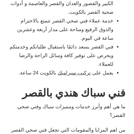
الكبير والقصور والعدان والقصر والعاصمة و أدوات
صحية القصر بالكويت.
خدمة عملاء فني صحي القصر تتمتع بالاحترام
والذوق الرفيع ومتاحة على مدار أربعة وعشرين
ساعة في اليوم.
فني القصر يسعد دائمًا باستقبال طلباتكم وخدمتكم
ويحرص على توفير كافة وسائل الراحة والرضا
للعملاء.
يعمل على
تركيب سيراميك
بالكويت 24 ساعة.
فني سباك هندي بالقصر
ما هي أهم وأبرز خدمات ومميزات سباك وفني صحي
القصر؟
من اهم المزايا والمقومات التي تجعل فني صحي القصر