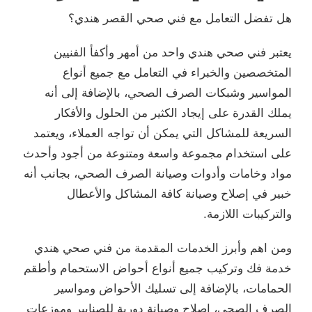
هل تفضل التعامل مع فني صحي القصر هندي؟
يعتبر فني صحي هندي واحد من أمهر وأكفأ الفنيين
المتخصصين والخبراء في التعامل مع جميع أنواع
المواسير وشبكات الصرف الصحي، بالإضافة إلى أنه
يملك القدرة على إيجاد الكثير من الحلول والأفكار
السريعة للمشاكل التي يمكن أن تواجه العملاء، ويعتمد
على استخدام مجموعة واسعة ومتنوعة من أجود وأحدث
مواد وخامات وأدوات وصيانة الصرف الصحي، بجانب أنه
خبير في إصلاح وصيانة كافة المشاكل والأعطال
والتركيبات اللازمة.
ومن اهم وأبرز الخدمات المقدمة من فني صحي هندي
خدمة فك وتركيب جميع أنواع أحواض الاستحمام وأطقم
الحمامات، بالإضافة إلى تسليك الأحواض ومواسير
الصرف الصحي، اصلاح وصيانة دورية للصنابير وموزعات