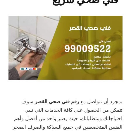
بمجرد أن تتواصل مع
رقم فني صحي القصر
سوف
تتمكن من الحصول على كافة الخدمات التي تلبي
احتياجاتك ومتطلباتك، حيث يعتبر واحد من أفضل وأهم
الفنيين المتخصصين في جميع السباكة والصرف الصحي