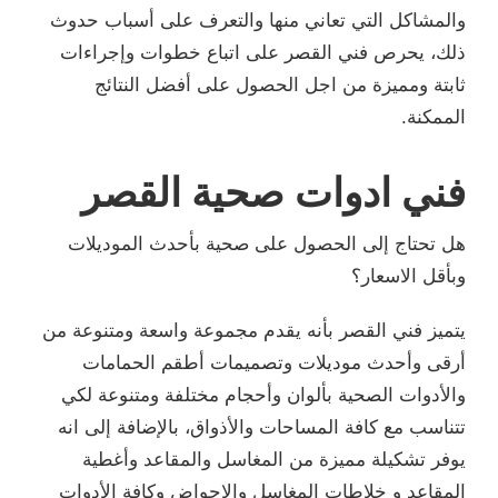
والمشاكل التي تعاني منها والتعرف على أسباب حدوث
ذلك، يحرص فني القصر على اتباع خطوات وإجراءات
ثابتة ومميزة من اجل الحصول على أفضل النتائج
الممكنة.
فني ادوات صحية القصر
هل تحتاج إلى الحصول على صحية بأحدث الموديلات
وبأقل الاسعار؟
يتميز فني القصر بأنه يقدم مجموعة واسعة ومتنوعة من
أرقى وأحدث موديلات وتصميمات أطقم الحمامات
والأدوات الصحية بألوان وأحجام مختلفة ومتنوعة لكي
تتناسب مع كافة المساحات والأذواق، بالإضافة إلى انه
يوفر تشكيلة مميزة من المغاسل والمقاعد وأغطية
المقاعد و خلاطات المغاسل والاحواض وكافة الأدوات