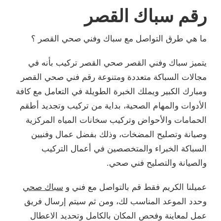
رقم سباك القصر
ما هي طرق التواصل مع سباك وفني صحي القصر ؟
يتميز سباك وفني القصر صحي القصر تركيب بأنه في
مجالات السباكة متعددة ومتنوعة رقم فني صحي القصر
ومبارك الكبير ويملك الخبرة الطويلة في التعامل مع كافة
الأدوات والمهام الصحية، بداية من تركيب وتجديد أطقم
الحمامات والأحواض وتركيب سخانات المياه المركزية
وصيانة وتصليح المضخات، وذلك بفضل عمال وفنيين
السباكة الخبراء والمتخصصين في أعمال التركيب
والصيانة والتصليح فني صحي.
عميلنا الكريم فقط قم بالتواصل مع فني و
سباك صحي
وحدد الموعد المناسب لك، ومن ثم سيتم إرسال فريق
عمل لمعاينة وفحص المكان بالكامل وتحديد الاعطال