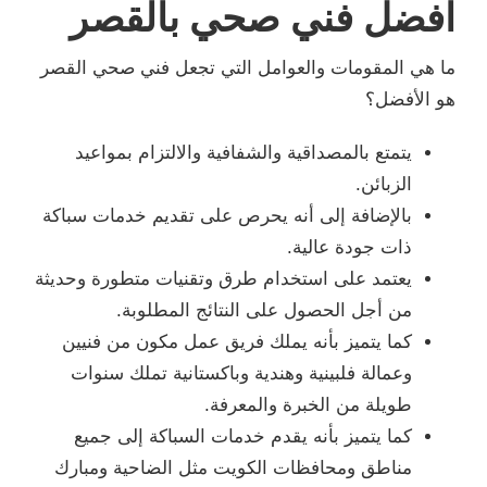
افضل فني صحي بالقصر
ما هي المقومات والعوامل التي تجعل فني صحي القصر
هو الأفضل؟
يتمتع بالمصداقية والشفافية والالتزام بمواعيد
الزبائن.
بالإضافة إلى أنه يحرص على تقديم خدمات سباكة
ذات جودة عالية.
يعتمد على استخدام طرق وتقنيات متطورة وحديثة
من أجل الحصول على النتائج المطلوبة.
كما يتميز بأنه يملك فريق عمل مكون من فنيين
وعمالة فلبينية وهندية وباكستانية تملك سنوات
طويلة من الخبرة والمعرفة.
كما يتميز بأنه يقدم خدمات السباكة إلى جميع
مناطق ومحافظات الكويت مثل الضاحية ومبارك