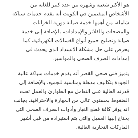
هو الأكثر شعبية وشهرة بين عدد كبير للغاية من
الأشخاص المقيمين في الكويت أنه يقدم خدمات سباكة
شاملة، من أهمها خدمة صيانة دورية للخزانات
والمضخات والفلاتر والإمدادات، بالإضافة إلى خدمة
صيانة وتصليح جميع أنواع الغسالات الكهربائية، كما
يحرص على حل مشكلة الانسداد الذي يحدث في
إمدادات الصرف الصحي والمواسير.
يتميز فني صحي القصر أنه يقدم خدمات سباكة عالية
الجودة بتكاليف مذهلة ومناسبة للجميع، بالإضافة إلى
قدرته العالية على التعامل مع الطوارئ والعمل تحت
الضغوط بمستوى عالي من المهارة والاحترافية، بجانب
انه يوفر كافة قطع الغيار وأدوات الصرف الصحي التي
يحتاج إليها العميل والتي يتم استيراده من قبل أشهر
الماركات التجارية العالية.