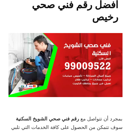
افضل رقم فني صحي
رخيص
بمجرد أن تتواصل مع
رقم فني صحي الشويخ السكنية
سوف تتمكن من الحصول على كافة الخدمات التي تلبي