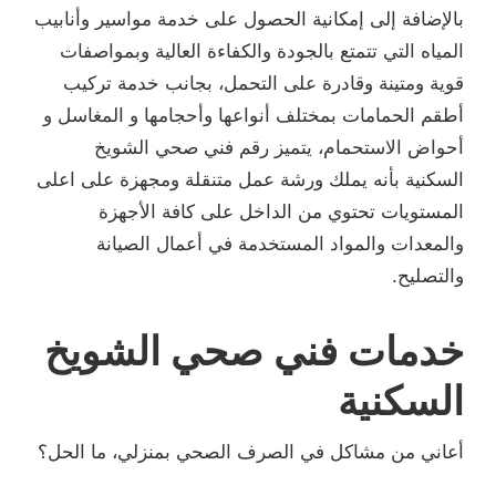
بالإضافة إلى إمكانية الحصول على خدمة مواسير وأنابيب
المياه التي تتمتع بالجودة والكفاءة العالية وبمواصفات
قوية ومتينة وقادرة على التحمل، بجانب خدمة تركيب
أطقم الحمامات بمختلف أنواعها وأحجامها و المغاسل و
أحواض الاستحمام، يتميز رقم فني صحي الشويخ
السكنية بأنه يملك ورشة عمل متنقلة ومجهزة على اعلى
المستويات تحتوي من الداخل على كافة الأجهزة
والمعدات والمواد المستخدمة في أعمال الصيانة
والتصليح.
خدمات فني صحي الشويخ
السكنية
أعاني من مشاكل في الصرف الصحي بمنزلي، ما الحل؟