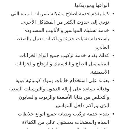
أنواعها وموديلاتها.
كما يقدم خدمة اصلاح مشكلة تسربات المياه التي
تؤدي إلى حدوث الكثير من المشاكل الأخرى.
خدمة تسليك المواسير والأنابيب المسدودة
باستخدام تقنيات حديثة وماكينات تعمل بالضغط
العالي.
كذلك يقدم خدمة تركيب جميع انواع الخزانات
المياه مثل الصاج والبلاستيك والزجاج والخزانات
الأسمنتية.
يعتمد على استخدام خامات ومواد كيميائية قوية
وفعالة تساعد على إزالة الدهون والترسبات الصعبة
والتخلص من بقايا الأطعمة والزيوت والصابون
الذي يتراكم داخل المواسير.
يقدم خدمة تركيب وصيانة جميع انواع خلاطات
المياه والمضخات بمستوى عالي من الكفاءة