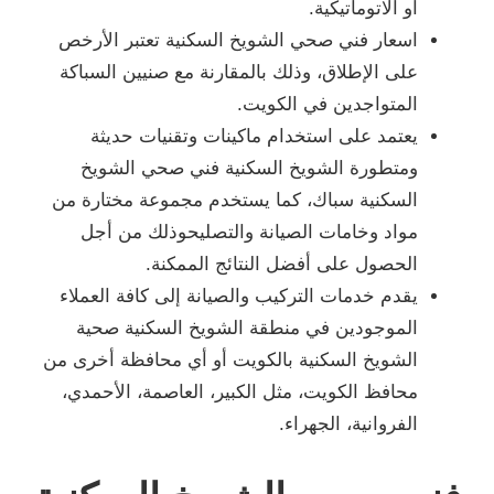
أو الاتوماتيكية.
اسعار فني صحي الشويخ السكنية تعتبر الأرخص
على الإطلاق، وذلك بالمقارنة مع صنيين السباكة
المتواجدين في الكويت.
يعتمد على استخدام ماكينات وتقنيات حديثة
ومتطورة الشويخ السكنية فني صحي الشويخ
السكنية سباك، كما يستخدم مجموعة مختارة من
مواد وخامات الصيانة والتصليحوذلك من أجل
الحصول على أفضل النتائج الممكنة.
يقدم خدمات التركيب والصيانة إلى كافة العملاء
الموجودين في منطقة الشويخ السكنية صحية
الشويخ السكنية بالكويت أو أي محافظة أخرى من
محافظ الكويت، مثل الكبير، العاصمة، الأحمدي،
الفروانية، الجهراء.