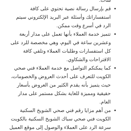
شات.
قم بإرسال رسالة نصية تحتوي على كافة
استفساراتك وأسئلة عبر البريد الإلكتروني سيتم
الرد في أسرع وقت ممكن.
تتميز خدمة العملاء بأنها تعمل على مدار أربعة
وعشرين ساعة في اليوم، وهي مخصصة للرد على
كل استفسارات وطلبات العملاء وتلقي كافة
الاقتراحات والشكاوي.
كما يمكنكم التواصل مع خدمة العملاء فني صحي
الكويت للتعرف على أحدث العروض والخصومات،
حيث يتميز بأنه يقدم الكثير من العروض بأسعار
حقيقية ومميزة للغاية بشكل مستمر على مدار
العام.
من أهم مزايا رقم فني صحي الشويخ السكنية
الكويت فني صحي سباك الشويخ السكنية بالكويت
سرعة الرد على العملاء والوصول إلى موقع العميل