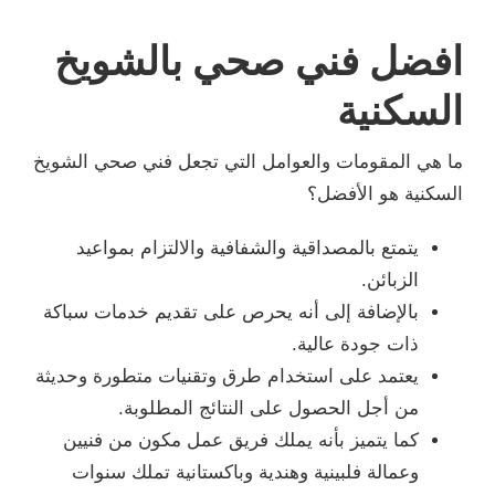
افضل فني صحي بالشويخ
السكنية
ما هي المقومات والعوامل التي تجعل فني صحي الشويخ
السكنية هو الأفضل؟
يتمتع بالمصداقية والشفافية والالتزام بمواعيد
الزبائن.
بالإضافة إلى أنه يحرص على تقديم خدمات سباكة
ذات جودة عالية.
يعتمد على استخدام طرق وتقنيات متطورة وحديثة
من أجل الحصول على النتائج المطلوبة.
كما يتميز بأنه يملك فريق عمل مكون من فنيين
وعمالة فلبينية وهندية وباكستانية تملك سنوات