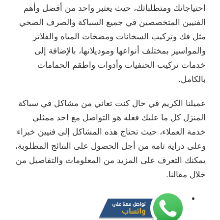
احتياجاتك ومتطلباتك، حيث يعتبر واحد من أفضل وأهم
الفنيين المتخصصين في جميع السباكة والصرف الصحي
مثل فك وتركيب السخانات ومضخات المياه والفلاتر
والمواسير بمختلف أنواعها وموديلاتها، بالإضافة إلى
خدمات تركيب الحنفيات وأدوات واطقم الحمامات
بالكامل.
عميلنا الكريم في حال كنت تعاني من مشاكل في سباكة
المنزل كل ما عليك فعله هو التواصل مع احد ممثلي
خدمة العملاء، حيث تحتاج هذه المشاكل إلى فنيين خبراء
وعلى دراية تامة من أجل الحصول على النتائج المطلوبة،
يمكنك التعرف على المزيد من المعلومات والتفاصيل من
خلال مقالنا.