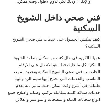
والإتقان، وذلك لكي تدوم لأطول وقت ممكن.
فني صحي داخل الشويخ
السكنية
كيف يمكنني الحصول على خدمات فني صحي الشويخ
السكنية؟
عميلنا الكريم في حال كنت من سكان منطقة الشويخ
السكنية كل ما عليك فعله هو الاتصال على الارقام
الخاصة ب فني صحي الشويخ السكنية وتحديد الموعد
المناسب والخدمات التي تحتاج إليها سيتم الرد وتلبية
طلباتك في أسرع وقت ممكن، حيث يتميز بأنه يقدم
خدمات سباكة كاملة متكاملة تركيب وصيانة واصلاح جميع
انواع سخانات المياه والمضخات والمواسير والفلاتر.