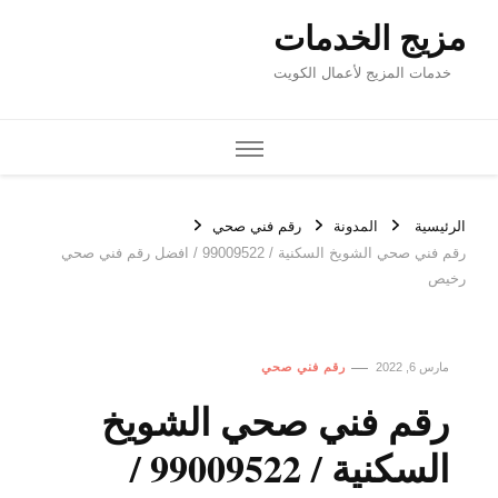
مزيج الخدمات
خدمات المزيج لأعمال الكويت
الرئيسية
المدونة
رقم فني صحي
رقم فني صحي الشويخ السكنية / 99009522 / افضل رقم فني صحي
رخيص
مارس 6, 2022
رقم فني صحي
رقم فني صحي الشويخ
السكنية / 99009522 /