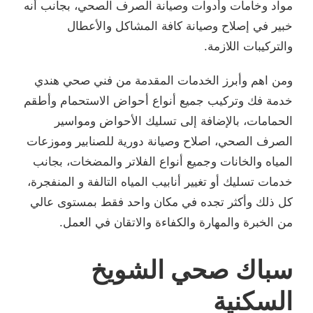
مواد وخامات وأدوات وصيانة الصرف الصحي، بجانب أنه
خبير في إصلاح وصيانة كافة المشاكل والأعطال
والتركيبات اللازمة.
ومن اهم وأبرز الخدمات المقدمة من فني صحي هندي
خدمة فك وتركيب جميع أنواع أحواض الاستحمام وأطقم
الحمامات، بالإضافة إلى تسليك الأحواض ومواسير
الصرف الصحي، اصلاح وصيانة دورية للصنابير وموزعات
المياه والخانات وجميع أنواع الفلاتر والمضخات، بجانب
خدمات تسليك أو تغيير أنابيب المياه التالفة و المنفجرة،
كل ذلك وأكثر تجده في مكان واحد فقط بمستوى عالي
من الخبرة والمهارة والكفاءة والاتقان في العمل.
سباك صحي الشويخ
السكنية