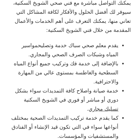
يمكنك التواصل مباشرة مع فني صحي الشويخ السكنية،
سيوفر لك أفضل الحلول والأفكار لكافة المشاكل التي
تعاني منها، يمكنك التعرف على أهم الخدمات والأعمال
المقدمة من خلال فني الشويخ السكنية:
يقدم معلم صحي سباك خدمة وتصليحمواسير
المياه وشبكات الصرف الصحي والمجاري.
بالإضافة إلى خدمة فك وتركيب جميع أنواع المياه
السطحية والغاطسة بمستوى عالي من المهارة
والاحترافية.
خدمة صيانة واصلاح كافة التمديدات سواء بشكل
دوري أو مباشر أو فوري في الشويخ السكنية
تسليك مجاري
.
كما يقدم خدمة تركيب التمديدات الصحية بمختلف
أنواعها سواء في التي تكون قيد الإنشاء أو الفنادق
والمستشفيات والمؤسسات.