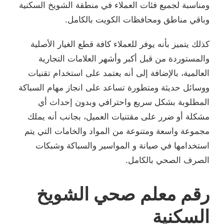
ومناسبة لجميع فئات العملاء في منطقة الشويخ السكنية
وباقي مناطق ومحافظات الكويت بالكامل.
كذلك يتميز بأنه يوفر للعملاء كافة قطع الغيار الأصلية
والمستوردة من قبل أكبر وأشهر العلامات التجارية
العالمية، بالإضافة إلى أنه يعتمد على استخدام تقنيات
ووسائل حديثة ومتطورة تساعد على انجاز مهام السباكة
المطلوبة بشكل سريع واحترافي وبدون إحداث أي
مشكلة أو ضرر على مقتنيات العميل، بجانب أنه يملك
مجموعة واسعة ومتنوعة من المواد والخامات التي يتم
استخدامها في صيانة و المواسير والسباكة وشبكات
الصرف الصحي بالكامل.
رقم معلم صحي الشويخ
السكنية