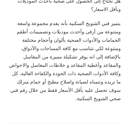
هل تحتاج إلى الحصول على صحية بأحدث الموديلات
وبأقل الاسعار؟
يتميز فني الشويخ السكنية بأنه يقدم مجموعة واسعة
ومتنوعة من أرقى وأحدث موديلات وتصميمات أطقم
الحمامات والأدوات الصحية بألوان وأحجام مختلفة
ومتنوعة لكي تتناسب مع كافة المساحات والأذواق،
بالإضافة إلى انه يوفر تشكيلة مميزة من المغاسل
والمقاعد وأغطية المقاعد و خلاطات المغاسل والاحواض
وكافة الأدوات الصحية ذات الجودة والكفاءة العالية، كل
ما تريده وتتمناه لصيانة واصلاح مطبخ أو حمام منزلك
سوف تحصل عليه بأقل الأسعار فقط من خلال رقم فني
صحي الشويخ السكنية.