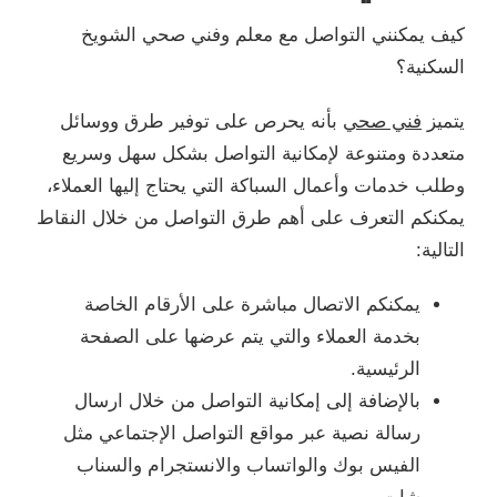
كيف يمكنني التواصل مع معلم وفني صحي الشويخ
السكنية؟
يتميز
فني صحي
بأنه يحرص على توفير طرق ووسائل
متعددة ومتنوعة لإمكانية التواصل بشكل سهل وسريع
وطلب خدمات وأعمال السباكة التي يحتاج إليها العملاء،
يمكنكم التعرف على أهم طرق التواصل من خلال النقاط
التالية:
يمكنكم الاتصال مباشرة على الأرقام الخاصة
بخدمة العملاء والتي يتم عرضها على الصفحة
الرئيسية.
بالإضافة إلى إمكانية التواصل من خلال ارسال
رسالة نصية عبر مواقع التواصل الإجتماعي مثل
الفيس بوك والواتساب والانستجرام والسناب