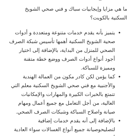
ما هي مزايا وإيجابيات سباك و فني صحي الشويخ
السكنية بالكويت؟
يتميز بأنه يقدم خدمات متنوعة ومتعددة و أدوات
صحية الشويخ السكنية أهمها تأسيس شبكة الصرف
الصحي للمنزل من البداية، بالإضافة إلى اختيار
أجود أنواع أدوات الصرف ووضع خطة متقنة
ومميزة للسباكة.
كما يؤمن لكن كادر مكون من العمالة الهندية
والأجنبية مع فني صحي الشويخ السكنية معلم التي
تتمتع بالخبرات الكبيرة والمهارات والإمكانيات
العالية، من أجل التعامل مع جميع أعمال ومهام
صيانة واصلاح السباكة وشبكات الصرف الصحي.
بالإضافة إلى أنه يقدم خدمات إضافية
لتصليحوصيانة جميع أنواع الغسالات سواء العادية