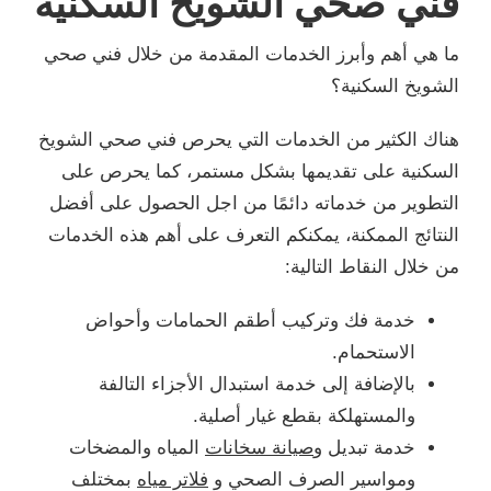
فني صحي الشويخ السكنية
ما هي أهم وأبرز الخدمات المقدمة من خلال فني صحي
الشويخ السكنية؟
هناك الكثير من الخدمات التي يحرص فني صحي الشويخ
السكنية على تقديمها بشكل مستمر، كما يحرص على
التطوير من خدماته دائمًا من اجل الحصول على أفضل
النتائج الممكنة، يمكنكم التعرف على أهم هذه الخدمات
من خلال النقاط التالية:
خدمة فك وتركيب أطقم الحمامات وأحواض
الاستحمام.
بالإضافة إلى خدمة استبدال الأجزاء التالفة
والمستهلكة بقطع غيار أصلية.
خدمة تبديل و
صيانة سخانات
المياه والمضخات
ومواسير الصرف الصحي و
فلاتر مياه
بمختلف