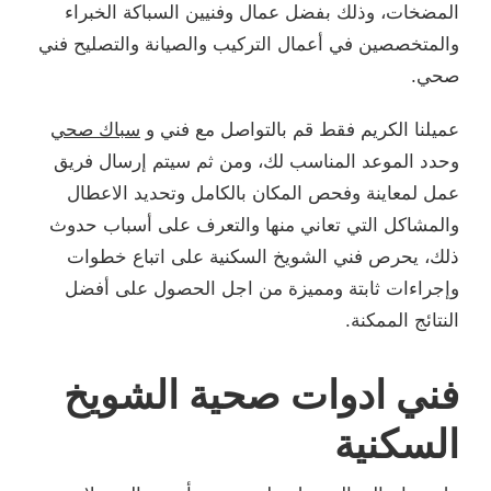
المضخات، وذلك بفضل عمال وفنيين السباكة الخبراء
والمتخصصين في أعمال التركيب والصيانة والتصليح فني
صحي.
عميلنا الكريم فقط قم بالتواصل مع فني و
سباك صحي
وحدد الموعد المناسب لك، ومن ثم سيتم إرسال فريق
عمل لمعاينة وفحص المكان بالكامل وتحديد الاعطال
والمشاكل التي تعاني منها والتعرف على أسباب حدوث
ذلك، يحرص فني الشويخ السكنية على اتباع خطوات
وإجراءات ثابتة ومميزة من اجل الحصول على أفضل
النتائج الممكنة.
فني ادوات صحية الشويخ
السكنية