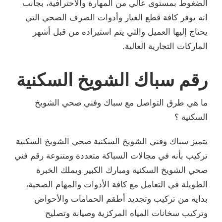
الضغوط بمستوى عالي من المهارة والاحترافية، بجانب
انه يوفر كافة قطع الغيار وأدوات الصرف الصحي التي
يحتاج إليها العميل والتي يتم استيراده من قبل أشهر
الماركات التجارية العالية.
رقم سباك الشويخ السكنية
ما هي طرق التواصل مع سباك وفني صحي الشويخ
السكنية ؟
يتميز سباك وفني الشويخ السكنية صحي الشويخ السكنية
تركيب بأنه في مجالات السباكة متعددة ومتنوعة رقم فني
صحي الشويخ السكنية ومبارك الكبير ويملك الخبرة
الطويلة في التعامل مع كافة الأدوات والمهام الصحية،
بداية من تركيب وتجديد أطقم الحمامات والأحواض
وتركيب سخانات المياه المركزية وصيانة وتصليح