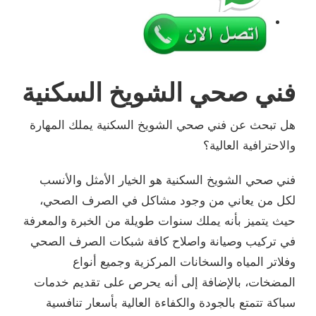
فني صحي الشويخ السكنية
هل تبحث عن فني صحي الشويخ السكنية يملك المهارة
والاحترافية العالية؟
فني صحي الشويخ السكنية هو الخيار الأمثل والأنسب
لكل من يعاني من وجود مشاكل في الصرف الصحي،
حيث يتميز بأنه يملك سنوات طويلة من الخبرة والمعرفة
في تركيب وصيانة واصلاح كافة شبكات الصرف الصحي
وفلاتر المياه والسخانات المركزية وجميع أنواع
المضخات، بالإضافة إلى أنه يحرص على تقديم خدمات
سباكة تتمتع بالجودة والكفاءة العالية بأسعار تنافسية