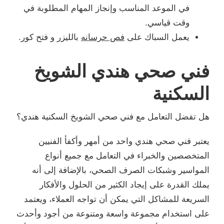
في الموعد المناسب وإنجاز المهام المطلوبة في
وقت قياسي.
يعمل السباك على
فص حرسانه
بالليزر و فتح كور.
فني صحي هندي الشويخ
السكنية
هل تفضل التعامل مع فني صحي الشويخ السكنية هندي؟
يعتبر فني صحي هندي واحد من أمهر وأكفأ الفنيين
المتخصصين والخبراء في التعامل مع جميع أنواع
المواسير وشبكات الصرف الصحي، بالإضافة إلى أنه
يملك القدرة على إيجاد الكثير من الحلول والأفكار
السريعة للمشاكل التي يمكن أن تواجه العملاء، ويعتمد
على استخدام مجموعة واسعة ومتنوعة من أجود وأحدث