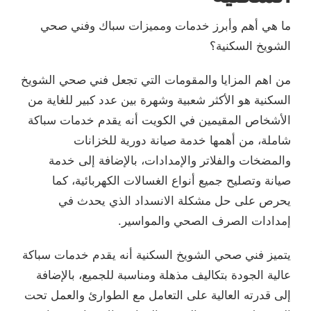
ما هي أهم وأبرز خدمات ومميزات سباك وفني صحي
الشويخ السكنية؟
من اهم المزايا والمقومات التي تجعل فني صحي الشويخ
السكنية هو الأكثر شعبية وشهرة بين عدد كبير للغاية من
الأشخاص المقيمين في الكويت أنه يقدم خدمات سباكة
شاملة، من أهمها خدمة صيانة دورية للخزانات
والمضخات والفلاتر والإمدادات، بالإضافة إلى خدمة
صيانة وتصليح جميع أنواع الغسالات الكهربائية، كما
يحرص على حل مشكلة الانسداد الذي يحدث في
إمدادات الصرف الصحي والمواسير.
يتميز فني صحي الشويخ السكنية أنه يقدم خدمات سباكة
عالية الجودة بتكاليف مذهلة ومناسبة للجميع، بالإضافة
إلى قدرته العالية على التعامل مع الطوارئ والعمل تحت