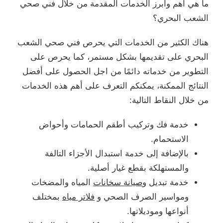
ما هي أهم وأبرز الخدمات المقدمة من خلال فني صحي
الشعب البحري؟
هناك الكثير من الخدمات التي يحرص فني صحي الشعب
البحري على تقديمها بشكل مستمر، كما يحرص على
التطوير من خدماته دائمًا من اجل الحصول على أفضل
النتائج الممكنة، يمكنكم التعرف على أهم هذه الخدمات
من خلال النقاط التالية:
خدمة فك وتركيب أطقم الحمامات وأحواض
الاستحمام.
بالإضافة إلى خدمة استبدال الأجزاء التالفة
والمستهلكة بقطع غيار أصلية.
خدمة تبديل و
صيانة سخانات
المياه والمضخات
ومواسير الصرف الصحي و
فلاتر مياه
بمختلف
أنواعها وموديلاتها.