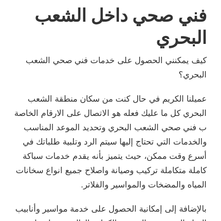
فني صحي داخل الشعب
البحري
كيف يمكنني الحصول على خدمات فني صحي الشعب
البحري؟
عميلنا الكريم في حال كنت من سكان منطقة الشعب
البحري كل ما عليك فعله هو الاتصال على الارقام الخاصة
ب فني صحي الشعب البحري وتحديد الموعد المناسب
والخدمات التي تحتاج إليها سيتم الرد وتلبية طلباتك في
أسرع وقت ممكن، حيث يتميز بأنه يقدم خدمات سباكة
كاملة متكاملة تركيب وصيانة واصلاح جميع انواع سخانات
المياه والمضخات والمواسير والفلاتر.
بالإضافة إلى إمكانية الحصول على خدمة مواسير وأنابيب