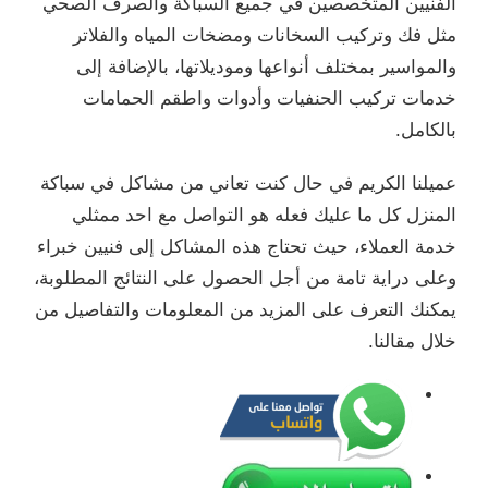
الفنيين المتخصصين في جميع السباكة والصرف الصحي
مثل فك وتركيب السخانات ومضخات المياه والفلاتر
والمواسير بمختلف أنواعها وموديلاتها، بالإضافة إلى
خدمات تركيب الحنفيات وأدوات واطقم الحمامات
بالكامل.
عميلنا الكريم في حال كنت تعاني من مشاكل في سباكة
المنزل كل ما عليك فعله هو التواصل مع احد ممثلي
خدمة العملاء، حيث تحتاج هذه المشاكل إلى فنيين خبراء
وعلى دراية تامة من أجل الحصول على النتائج المطلوبة،
يمكنك التعرف على المزيد من المعلومات والتفاصيل من
خلال مقالنا.