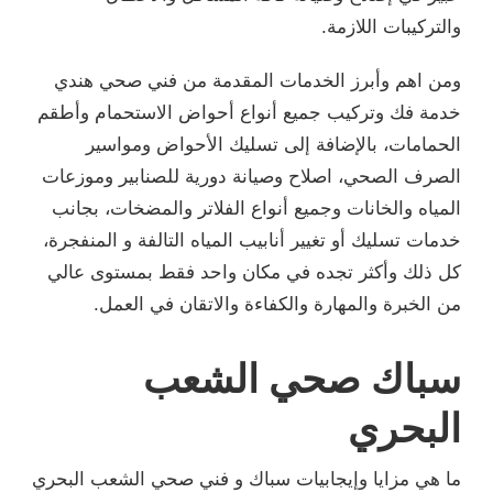
والتركيبات اللازمة.
ومن اهم وأبرز الخدمات المقدمة من فني صحي هندي
خدمة فك وتركيب جميع أنواع أحواض الاستحمام وأطقم
الحمامات، بالإضافة إلى تسليك الأحواض ومواسير
الصرف الصحي، اصلاح وصيانة دورية للصنابير وموزعات
المياه والخانات وجميع أنواع الفلاتر والمضخات، بجانب
خدمات تسليك أو تغيير أنابيب المياه التالفة و المنفجرة،
كل ذلك وأكثر تجده في مكان واحد فقط بمستوى عالي
من الخبرة والمهارة والكفاءة والاتقان في العمل.
سباك صحي الشعب
البحري
ما هي مزايا وإيجابيات سباك و فني صحي الشعب البحري