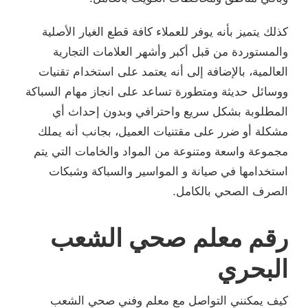
كذلك يتميز بأنه يوفر للعملاء كافة قطع الغيار الأصلية
والمستوردة من قبل أكبر وأشهر العلامات التجارية
العالمية، بالإضافة إلى أنه يعتمد على استخدام تقنيات
ووسائل حديثة ومتطورة تساعد على انجاز مهام السباكة
المطلوبة بشكل سريع واحترافي وبدون إحداث أي
مشكلة أو ضرر على مقتنيات العميل، بجانب أنه يملك
مجموعة واسعة ومتنوعة من المواد والخامات التي يتم
استخدامها في صيانة و المواسير والسباكة وشبكات
الصرف الصحي بالكامل.
رقم معلم صحي الشعب
البحري
كيف يمكنني التواصل مع معلم وفني صحي الشعب