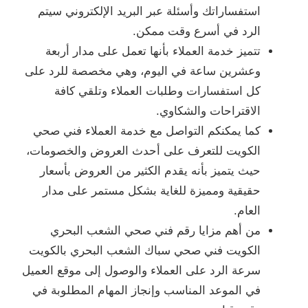
استفساراتك وأسئلة عبر البريد الإلكتروني سيتم
الرد في أسرع وقت ممكن.
تتميز خدمة العملاء بأنها تعمل على مدار أربعة
وعشرين ساعة في اليوم، وهي مخصصة للرد على
كل استفسارات وطلبات العملاء وتلقي كافة
الاقتراحات والشكاوي.
كما يمكنكم التواصل مع خدمة العملاء فني صحي
الكويت للتعرف على أحدث العروض والخصومات،
حيث يتميز بأنه يقدم الكثير من العروض بأسعار
حقيقية ومميزة للغاية بشكل مستمر على مدار
العام.
من أهم مزايا رقم فني صحي الشعب البحري
الكويت فني صحي سباك الشعب البحري بالكويت
سرعة الرد على العملاء والوصول إلى موقع العميل
في الموعد المناسب وإنجاز المهام المطلوبة في