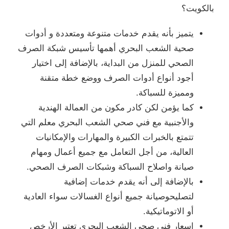
بالكويت؟
يتميز بأنه يقدم خدمات متنوعة ومتعددة و أدوات
صحية الشعب البحري أهمها تأسيس شبكة الصرف
الصحي للمنزل من البداية، بالإضافة إلى اختيار
أجود أنواع أدوات الصرف ووضع خطة متقنة
ومميزة للسباكة.
كما يؤمن لكن كادر مكون من العمالة الهندية
والأجنبية مع فني صحي الشعب البحري معلم التي
تتمتع بالخبرات الكبيرة والمهارات والإمكانيات
العالية، من أجل التعامل مع جميع أعمال ومهام
صيانة واصلاح السباكة وشبكات الصرف الصحي.
بالإضافة إلى أنه يقدم خدمات إضافية
لتصليحوصيانة جميع أنواع الغسالات سواء العادية
أو الاتوماتيكية.
اسعار فني صحي الشعب البحري تعتبر الأرخص