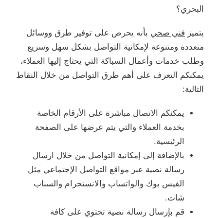
البحري؟
يتميز
فني صحي
بأنه يحرص على توفير طرق ووسائل
متعددة ومتنوعة لإمكانية التواصل بشكل سهل وسريع
وطلب خدمات وأعمال السباكة التي يحتاج إليها العملاء،
يمكنكم التعرف على أهم طرق التواصل من خلال النقاط
التالية:
يمكنكم الاتصال مباشرة على الأرقام الخاصة
بخدمة العملاء والتي يتم عرضها على الصفحة
الرئيسية.
بالإضافة إلى إمكانية التواصل من خلال ارسال
رسالة نصية عبر مواقع التواصل الإجتماعي مثل
الفيس بوك والواتساب والانستجرام والسناب
شات.
قم بإرسال رسالة نصية تحتوي على كافة