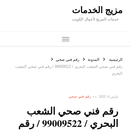
مزيج الخدمات
خدمات المزيج لأعمال الكويت
الرئيسية
المدونة
رقم فني صحي
رقم فني صحي الشعب البحري / 99009522 / رقم فني صحي الشعب
البحري
مارس 6, 2022
رقم فني صحي
رقم فني صحي الشعب
البحري / 99009522 / رقم