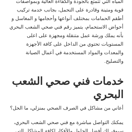
المياه التي تتمتع بالجودة والكفاءة العالية وبمواصفات
قوية ومتينة وقادرة على التحمل، بجانب خدمة تركيب
أطقم الحمامات بمختلف أنواعها وأحجامها و المغاسل و
أحواض الاستحمام، يتميز رقم فني صحي الشعب البحري
بأنه يملك ورشة عمل متنقلة ومجهزة على اعلى
المستويات تحتوي من الداخل على كافة الأجهزة
والمعدات والمواد المستخدمة في أعمال الصيانة
والتصليح.
خدمات فني صحي الشعب
البحري
أعاني من مشاكل في الصرف الصحي بمنزلي، ما الحل؟
يمكنك التواصل مباشرة مع فني صحي الشعب البحري،
سيوفر لك أفضل الحلول والأفكار لكافة المشاكل التي