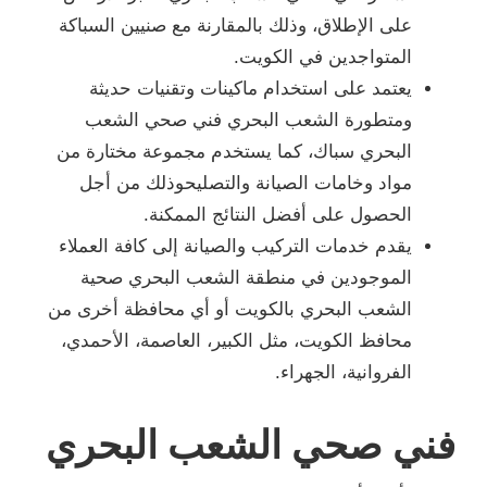
على الإطلاق، وذلك بالمقارنة مع صنيين السباكة
المتواجدين في الكويت.
يعتمد على استخدام ماكينات وتقنيات حديثة
ومتطورة الشعب البحري فني صحي الشعب
البحري سباك، كما يستخدم مجموعة مختارة من
مواد وخامات الصيانة والتصليحوذلك من أجل
الحصول على أفضل النتائج الممكنة.
يقدم خدمات التركيب والصيانة إلى كافة العملاء
الموجودين في منطقة الشعب البحري صحية
الشعب البحري بالكويت أو أي محافظة أخرى من
محافظ الكويت، مثل الكبير، العاصمة، الأحمدي،
الفروانية، الجهراء.
فني صحي الشعب البحري