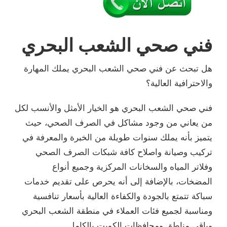
فني صحي الشعب البحري
هل تبحث عن فني صحي الشعب البحري يملك المهارة
والاحترافية العالية؟
فني صحي الشعب البحري هو الخيار الأمثل والأنسب لكل
من يعاني من وجود مشاكل في الصرف الصحي، حيث
يتميز بأنه يملك سنوات طويلة من الخبرة والمعرفة في
تركيب وصيانة واصلاح كافة شبكات الصرف الصحي
وفلاتر المياه والسخانات المركزية وجميع أنواع
المضخات، بالإضافة إلى أنه يحرص على تقديم خدمات
سباكة تتمتع بالجودة والكفاءة العالية بأسعار تنافسية
ومناسبة لجميع فئات العملاء في منطقة الشعب البحري
وباقي مناطق ومحافظات الكويت بالكامل.