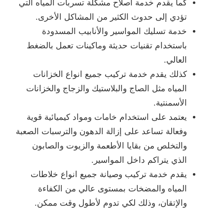
كما يقدم خدمة اصلاح مشكلة تسربات المياه التي
تؤدي إلى حدوث الكثير من المشاكل الأخرى.
خدمة تسليك المواسير والأنابيب المسدودة
باستخدام تقنيات حديثة وماكينات تعمل بالضغط
العالي.
كذلك يقدم خدمة تركيب جميع انواع الخزانات
المياه مثل الصاج والبلاستيك والزجاج والخزانات
الأسمنتية.
يعتمد على استخدام خامات ومواد كيميائية قوية
وفعالة تساعد على إزالة الدهون والترسبات الصعبة
والتخلص من بقايا الأطعمة والزيوت والصابون
الذي يتراكم داخل المواسير.
يقدم خدمة تركيب وصيانة جميع انواع خلاطات
المياه والمضخات بمستوى عالي من الكفاءة
والإتقان، وذلك لكي تدوم لأطول وقت ممكن.