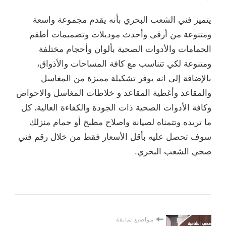
يتميز فني الشعب البحري بأنه يقدم مجموعة واسعة
ومتنوعة من أرقى وأحدث موديلات وتصميمات أطقم
الحمامات والأدوات الصحية بألوان وأحجام مختلفة
ومتنوعة لكي تتناسب مع كافة المساحات والأذواق،
بالإضافة إلى انه يوفر تشكيلة مميزة من المغاسل
والمقاعد وأغطية المقاعد و خلاطات المغاسل والاحواض
وكافة الأدوات الصحية ذات الجودة والكفاءة العالية، كل
ما تريده وتتمناه لصيانة واصلاح مطبخ أو حمام منزلك
سوف تحصل عليه بأقل الأسعار فقط من خلال رقم فني
صحي الشعب البحري.
مواضيع سابقة