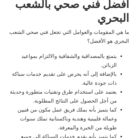
افضل فني صحي بالشعب
البحري
ما هي المقومات والعوامل التي تجعل فني صحي الشعب
البحري هو الأفضل؟
يتمتع بالمصداقية والشفافية والالتزام بمواعيد
الزبائن.
بالإضافة إلى أنه يحرص على تقديم خدمات سباكة
ذات جودة عالية.
يعتمد على استخدام طرق وتقنيات متطورة وحديثة
من أجل الحصول على النتائج المطلوبة.
كما يتميز بأنه يملك فريق عمل مكون من فنيين
وعمالة فلبينية وهندية وباكستانية تملك سنوات
طويلة من الخبرة والمعرفة.
كما يتميز بأنه يقدم خدمات السباكة إلى جميع