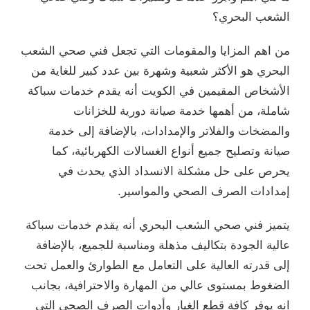
الشعب البحري؟
من اهم المزايا والمقومات التي تجعل فني صحي الشعب
البحري هو الأكثر شعبية وشهرة بين عدد كبير للغاية من
الأشخاص المقيمين في الكويت أنه يقدم خدمات سباكة
شاملة، من أهمها خدمة صيانة دورية للخزانات
والمضخات والفلاتر والإمدادات، بالإضافة إلى خدمة
صيانة وتصليح جميع أنواع الغسالات الكهربائية، كما
يحرص على حل مشكلة الانسداد الذي يحدث في
إمدادات الصرف الصحي والمواسير.
يتميز فني صحي الشعب البحري أنه يقدم خدمات سباكة
عالية الجودة بتكاليف مذهلة ومناسبة للجميع، بالإضافة
إلى قدرته العالية على التعامل مع الطوارئ والعمل تحت
الضغوط بمستوى عالي من المهارة والاحترافية، بجانب
انه يوفر كافة قطع الغيار وأدوات الصرف الصحي التي