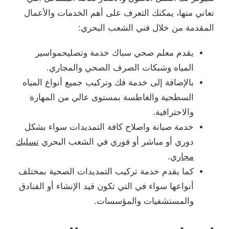
تعاني منها، يمكنك التعرف على أهم الخدمات والأعمال
المقدمة من خلال فني الشعب البحري:
يقدم معلم صحي سباك خدمة وتصليحمواسير
المياه وشبكات الصرف الصحي والمجاري.
بالإضافة إلى خدمة فك وتركيب جميع أنواع المياه
السطحية والغاطسة بمستوى عالي من المهارة
والاحترافية.
خدمة صيانة واصلاح كافة التمديدات سواء بشكل
دوري أو مباشر أو فوري في الشعب البحري
تسليك
مجاري
.
كما يقدم خدمة تركيب التمديدات الصحية بمختلف
أنواعها سواء في التي تكون قيد الإنشاء أو الفنادق
والمستشفيات والمؤسسات.