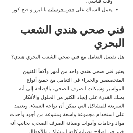
وقت قياسي.
يعمل السباك على
فص حرسانه
بالليزر و فتح كور.
فني صحي هندي الشعب
البحري
هل تفضل التعامل مع فني صحي الشعب البحري هندي؟
يعتبر فني صحي هندي واحد من أمهر وأكفأ الفنيين
المتخصصين والخبراء في التعامل مع جميع أنواع
المواسير وشبكات الصرف الصحي، بالإضافة إلى أنه
يملك القدرة على إيجاد الكثير من الحلول والأفكار
السريعة للمشاكل التي يمكن أن تواجه العملاء، ويعتمد
على استخدام مجموعة واسعة ومتنوعة من أجود وأحدث
مواد وخامات وأدوات وصيانة الصرف الصحي، بجانب أنه
خبير في إصلاح وصيانة كافة المشاكل والأعطال