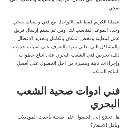
صحي.
عميلنا الكريم فقط قم بالتواصل مع فني و
سباك صحي
وحدد الموعد المناسب لك، ومن ثم سيتم إرسال فريق
عمل لمعاينة وفحص المكان بالكامل وتحديد الاعطال
والمشاكل التي تعاني منها والتعرف على أسباب حدوث
ذلك، يحرص فني الشعب البحري على اتباع خطوات
وإجراءات ثابتة ومميزة من اجل الحصول على أفضل
النتائج الممكنة.
فني ادوات صحية الشعب
البحري
هل تحتاج إلى الحصول على صحية بأحدث الموديلات
وبأقل الاسعار؟