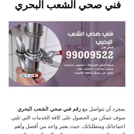
فني صحي الشعب البحري
بمجرد أن تتواصل مع
رقم فني صحي الشعب البحري
سوف تتمكن من الحصول على كافة الخدمات التي تلبي
احتياجاتك ومتطلباتك، حيث يعتبر واحد من أفضل وأهم