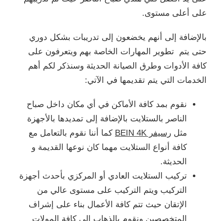
على أعلى مستوى.
بالإضافة إلى أنهم يخضعون إلى تدريبات بشكل دوري
حتى يتم تطوير المهارات الخاصة بهم ويتعرفون على
كافة الأدوات وطرق الصيانة الحديثة وسنذكر لكم أهم
الخدمات التي يتم تقديمها في الآتي:
نقوم بمد كافة الأماكن في أي مكان داخل صباح
الناصر بالستلايت بالإضافة إلى تمديدها بالأجهزة
مثل
رسيفر BEIN 4K
كما أننا نقوم بالتعامل مع
كافة أنواع الستلايت مهما كان نوعها القديمة و
الحديثة.
تركيب الستلايت العادي أو المركزي بأحدث أجهزة
التركيب ويتم التركيب على مستوى عالي من
الإتقان حيث تتم كافة الأعمال بناء على إشراف
المتخصصين ونقوم بالذهاب إلى كافة المولات