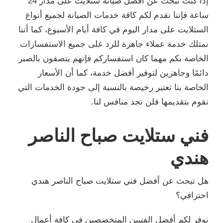
إذا كنت تبحث عن أفضل صيانة ستلايت على مدار 24
ساعة فإننا نقدم لكم كافة خدمات الصيانة لجميع أنواع
الستلايت على مدار اليوم في كافة أيام الأسبوع، كما أننا
نمتلك خدمة عملاء جاهزة للرد على جميع الاستفسارات
الخاصة بكم مهما كان استفساركم فإنهم يتصفون بالصبر
دائمًا وجاهزين لتوفير أفضل خدمة، كما أن الأسعار
الخاصة بنا تعتبر رخيصة بالنسبة إلى جودة الخدمات التي
نقوم بتقديمها فلن تجد منافس لنا.
فني ستلايت صباح الناصر
هندي
هل تبحث عن أفضل فني ستلايت صباح الناصر هندي
احترافي؟
نوفر لكم أفضل الفنيين المتخصصين في كافة أعمال