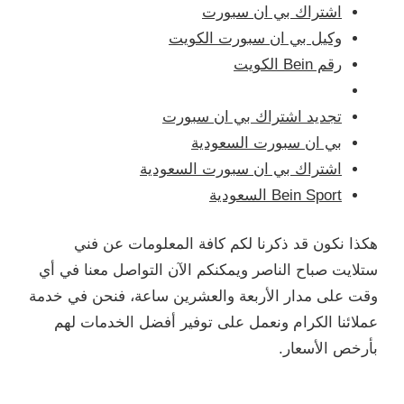
اشتراك بي ان سبورت
وكيل بي ان سبورت الكويت
رقم Bein الكويت
تجديد اشتراك بي ان سبورت
بي ان سبورت السعودية
اشتراك بي ان سبورت السعودية
Bein Sport السعودية
هكذا نكون قد ذكرنا لكم كافة المعلومات عن فني
ستلايت صباح الناصر ويمكنكم الآن التواصل معنا في أي
وقت على مدار الأربعة والعشرين ساعة، فنحن في خدمة
عملائنا الكرام ونعمل على توفير أفضل الخدمات لهم
بأرخص الأسعار.