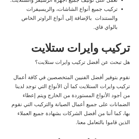
نعمل على توليف جميع أجهزة الرسيفر والستلايت.
تركيب جميع أنواع الشاشات، والريسيفرات
والستندات بالإضافة إلى أنواع الراوتر الخاص
بالواي فاي.
تركيب وايرات ستلايت
هل تبحث عن أفضل تركيب وايرات ستلايت؟
نقوم بتوفير أفضل الفنيين المتخصصين في كافة أعمال
تركيب وايرات الستلايت كما أن الأنواع التي توجد لدينا
من أجود الأنواع المستوردة من الخارج ويتم إعطاء
الضمانات على جميع أعمال الصيانة والتركيب التي نقوم
بها، كما أننا من أفضل الشركات بشهادة جميع العملاء
الذين قاموا بالتعامل معنا.