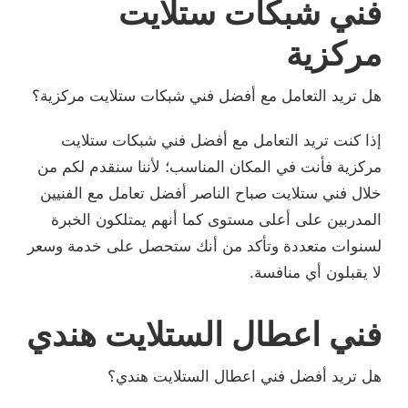
فني شبكات ستلايت
مركزية
هل تريد التعامل مع أفضل فني شبكات ستلايت مركزية؟
إذا كنت تريد التعامل مع أفضل فني شبكات ستلايت
مركزية فأنت في المكان المناسب؛ لأننا سنقدم لكم من
خلال فني ستلايت صباح الناصر أفضل تعامل مع الفنيين
المدربين على أعلى مستوى كما أنهم يمتلكون الخبرة
لسنوات متعددة وتأكد من أنك ستحصل على خدمة وسعر
لا يقبلون أي منافسة.
فني اعطال الستلايت هندي
هل تريد أفضل فني اعطال الستلايت هندي؟