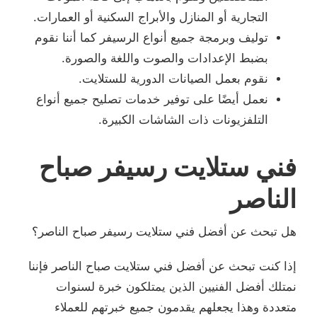
التجارية أو المنازل والأبراج السكنية أو العمارات.
توليف وبرمجة جميع أنواع الرسيفر كما أننا نقوم
بضبط الإعدادات والصوت واللغة والصورة.
نقوم بعمل الصيانات الدورية للستلايت.
نعمل أيضًا على توفير خدمات تصليح جميع أنواع
التلفزيونات ذات الشاشات الكبيرة.
فني ستلايت رسيفر صباح
الناصر
هل تبحث عن أفضل فني ستلايت رسيفر صباح الناصر؟
إذا كنت تبحث عن أفضل فني ستلايت صباح الناصر فإننا
نمتلك أفضل الفنيين الذين يمتلكون خبرة لسنوات
متعددة وهذا يجعلهم يقدمون جميع خبرتهم للعملاء