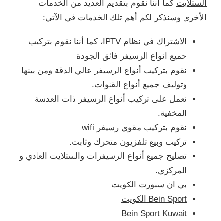
الستلايت
كما أننا نقوم بتقديم العديد من الخدمات
الأخرى وسنذكر لكم أهم تلك الخدمات في الآتي:
الاشتراك في نظام IPTV، كما أننا نقوم بتركيب
جميع انواع الرسيفر فائق الجودة
نقوم بتركيب أنواع الرسيفر عالي الدقة ومن بينها
وتوليف جميع أنواع القنوات.
نعمل على تركيب أنواع الرسيفر ذات العدسة
المخفية.
نقوم بتركيب مقوي
رسيفر wifi
تركيب وبيع تلفزيون متحرك وثابت.
تصليح جميع أنواع الرسيفرات والستلايت العادي و
المركزي.
بي ان سبورت الكويت
Bein Sport الكويت
Bein Sport Kuwait