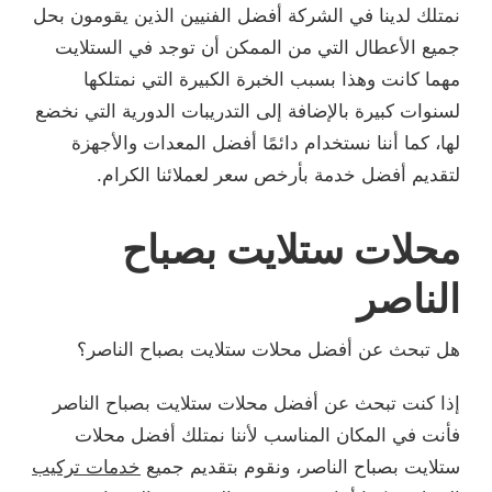
نمتلك لدينا في الشركة أفضل الفنيين الذين يقومون بحل
جميع الأعطال التي من الممكن أن توجد في الستلايت
مهما كانت وهذا بسبب الخبرة الكبيرة التي نمتلكها
لسنوات كبيرة بالإضافة إلى التدريبات الدورية التي نخضع
لها، كما أننا نستخدام دائمًا أفضل المعدات والأجهزة
لتقديم أفضل خدمة بأرخص سعر لعملائنا الكرام.
محلات ستلايت بصباح
الناصر
هل تبحث عن أفضل محلات ستلايت بصباح الناصر؟
إذا كنت تبحث عن أفضل محلات ستلايت بصباح الناصر
فأنت في المكان المناسب لأننا نمتلك أفضل محلات
ستلايت بصباح الناصر، ونقوم بتقديم جميع
خدمات تركيب