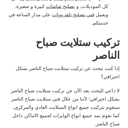
كل الموديلات, و
تصليح شاشات
كبيرة و صغيرة,
ويعمل
فني تصليح تلفزيونات
على مدار الساعة في
خدمتكم.
تركيب ستلايت صباح
الناصر
إذا كنت تبحث عن تركيب ستلايت صباح الناصر بشكل
احترافي؟
لا داعي للبحث بعد الآن عن تركيب ستلايت صباح الناصر
بشكل احترافي؛ لأننا من خلال فني ستلايت صباح الناصر
سنقوم بتركيب جميع انواع الستلايت العادي والمركزي،
كما نقوم بمد جميع انواع الوايرات لجميع الاماكن داخل
صباح الناصر.