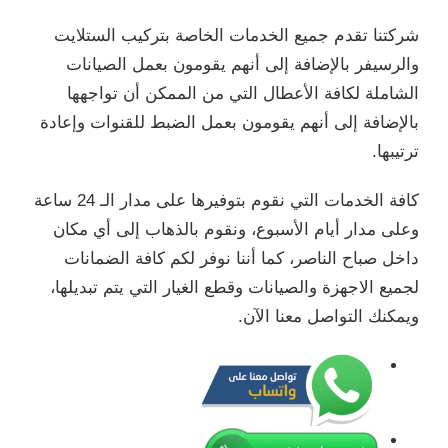
شركتنا تقدم جميع الخدمات الخاصة بتركيب الستلايت
والرسيفر بالإضافة إلى أنهم يقومون بعمل الصيانات
الشاملة لكافة الأعطال التي من الممكن أن تواجهها
بالإضافة إلى أنهم يقومون بعمل الضبط للقنوات وإعادة
ترتيبها.
كافة الخدمات التي نقوم بتوفيرها على مدار الـ 24 ساعة
وعلى مدار أيام الأسبوع، ونقوم بالذهاب إلى أي مكان
داخل صباح الناصر، كما أننا نوفر لكم كافة الضمانات
لجميع الاجهزة والصيانات وقطع الغيار التي يتم تبديلها،
ويمكنك التواصل معنا الآن.