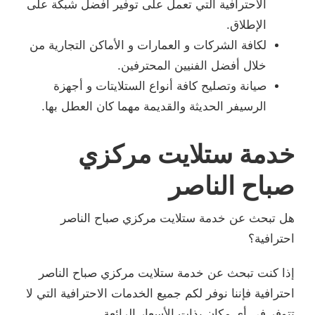
الاحترافية التي تعمل على توفير أفضل شبكة على
الإطلاق.
لكافة الشركات و العمارات و الأماكن التجارية من
خلال أفضل الفنيين المحترفين.
صيانة وتصليح كافة أنواع الستلايتات و أجهزة
الرسيفر الحديثة والقديمة مهما كان العطل بها.
خدمة ستلايت مركزي
صباح الناصر
هل تبحث عن خدمة ستلايت مركزي صباح الناصر
احترافية؟
إذا كنت تبحث عن خدمة ستلايت مركزي صباح الناصر
احترافية فإننا نوفر لكم جميع الخدمات الاحترافية التي لا
تتوفر في أي مكان بذات الأسعار الرائعة