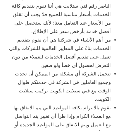
الناصر رقم
فني ستلايت
هي أننا نقوم بتقديم كافة
الخدمات بأسعار مناسبة للجميع فلا يجب أن تقلق
من الأسعار عند التعامل معنا؛ لأنك ستحصل على
أفضل خدمة بأرخص سعر على الإطلاق.
من أهم الأشياء في شركتنا هي أن نقوم بتقديم
الخدمات بناءً على المعايير العالمية للشركات والتي
تعمل على تقديم أفضل الخدمات للعملاء من دون
التعرض لحصول أي خطأ ولو صغير.
تتحمل الشركة أي مشكلة من الممكن أن تحدث
وجميع العاملين في الشركة في خدمتكم طوال
الوقت مع
فني ستلايت الكويت
تركيب ستلايت
الكويت.
نقوم بالالتزام بكافة المواعيد التي يتم الاتفاق بها
مع العملاء الكرام وإذا طرأ أي تغيير يتم التواصل
مع العميل ويتم الاتفاق على المواعيد الجديدة أو