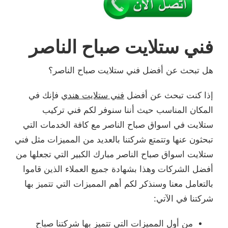
فني ستلايت صباح الناصر
هل تبحث عن أفضل فني ستلايت صباح الناصر؟
إذا كنت تبحث عن أفضل
فني ستلايت هندي
فإنك في
المكان المناسب حيث أننا سنوفر لكم فني تركيب
ستلايت في اسواق صباح الناصر مع كافة الخدمات التي
تبحثون عنها وتتمتع شركتنا بالعديد من المميزات مثل فني
ستلايت اسواق صباح الناصر مبارك الكبير التي تجعلها من
أفضل الشركات وهذا بشهادة جميع العملاء الذين قاموا
بالتعامل معنا وسنذكر لكم أهم المميزات التي تتميز بها
شركتنا في الآتي:
من أول المميزات التي تتميز بها شركتنا صباح