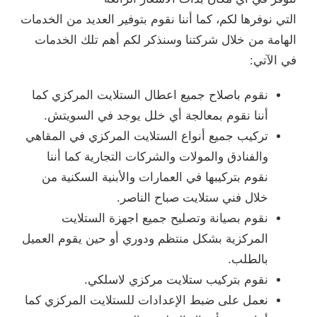
التي نوفرها لكم، كما أننا نقوم بتوفير العديد من الخدمات
الهامة من خلال شركتنا وسنذكر لكم أهم تلك الخدمات
في الآتي:
نقوم باصلاح جميع اعطال الستلايت المركزي كما
أننا نقوم بمعالجة أي خلل يوجد في السويتش.
تركيب جميع أنواع الستلايت المركزي في المقاهي
والفنادق والمولات والشركات التجارية كما أننا
نقوم بتركيبها في العمارات والأبنية السكنية من
خلال فني ستلايت صباح الناصر.
نقوم بصيانة وتصليح جميع اجهزة الستلايت
المركزية بشكل منتظم ودوري أو حين يقوم العميل
بالطلب.
نقوم بتركيب ستلايت مركزي لاسلكي.
نعمل على ضبط الإعدادات للستلايت المركزي كما