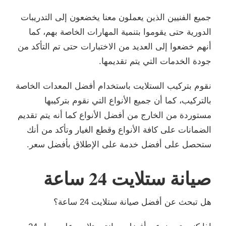
جميع الفنيين الذين يعملون معنا يخضعون إلى التدريبات
الدورية حتى يقوموا بتنمية المهارات الخاصة بهم، كما
أنهم خضعوا إلى العديد من الاختبارات حتى تم التأكد من
جودة الخدمات التي يتم تقديمها.
نقوم بتركيب الستلايت باستخدام أفضل المعدات الخاصة
بالتركيب، كما أن جميع الأنواع التي نقوم بتركيبها
مستوردة من الخارج من أفضل الأنواع كما أنه يتم تقديم
الضمانات على كافة الأنواع وقطع الغيار وتأكد من أنك
ستحصل على أفضل خدمة على الإطلاق بأفضل سعر.
صيانة ستلايت 24 ساعة
هل تبحث عن أفضل صيانة ستلايت 24 ساعة؟