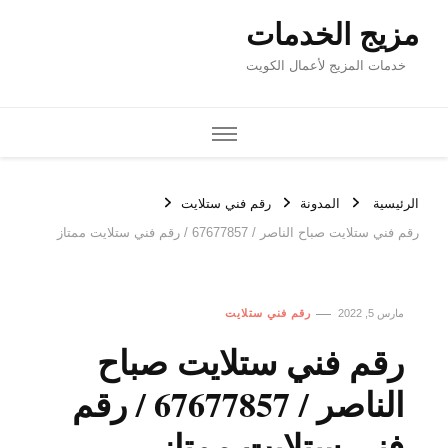
مزيج الخدمات
خدمات المزيج لأعمال الكويت
الرئيسية
المدونة
رقم فني ستلايت
رقم فني ستلايت صباح الناصر / 67677857 / رقم فني ستلايت ممتاز
مارس 5, 2022
رقم فني ستلايت
رقم فني ستلايت صباح
الناصر / 67677857 / رقم
فني ستلايت ممتاز