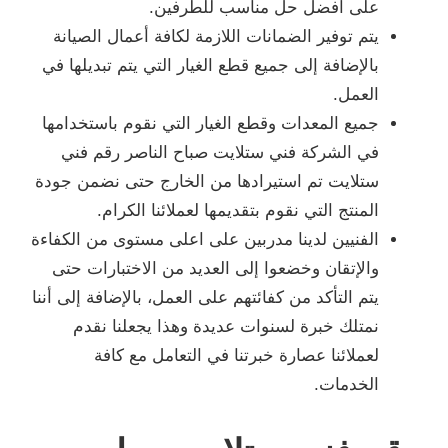
على أفضل حل مناسب للطرفين.
يتم توفير الضمانات اللازمة لكافة أعمال الصيانة
بالإضافة إلى جميع قطع الغيار التي يتم تبديلها في
العمل.
جميع المعدات وقطع الغيار التي نقوم باستخدامها
في الشركة فني ستلايت صباح الناصر رقم فني
ستلايت تم استيرادها من الخارج حتى نضمن جودة
المنتج التي نقوم بتقديمها لعملائنا الكرام.
الفنيين لدينا مدربين على اعلى مستوى من الكفاءة
والإتقان وخضعوا إلى العديد من الاختبارات حتى
يتم التأكد من كفائتهم على العمل، بالإضافة إلى أننا
نمتلك خبرة لسنوات عديدة وهذا يجعلنا نقدم
لعملائنا عصارة خبرتنا في التعامل مع كافة
الخدمات.