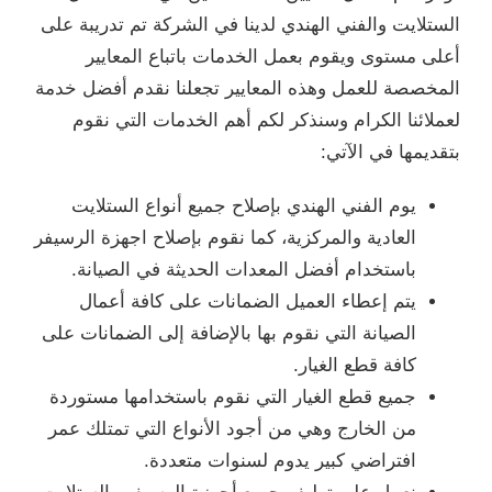
الستلايت والفني الهندي لدينا في الشركة تم تدريبة على
أعلى مستوى ويقوم بعمل الخدمات باتباع المعايير
المخصصة للعمل وهذه المعايير تجعلنا نقدم أفضل خدمة
لعملائنا الكرام وسنذكر لكم أهم الخدمات التي نقوم
بتقديمها في الآتي:
يوم الفني الهندي بإصلاح جميع أنواع الستلايت
العادية والمركزية، كما نقوم بإصلاح اجهزة الرسيفر
باستخدام أفضل المعدات الحديثة في الصيانة.
يتم إعطاء العميل الضمانات على كافة أعمال
الصيانة التي نقوم بها بالإضافة إلى الضمانات على
كافة قطع الغيار.
جميع قطع الغيار التي نقوم باستخدامها مستوردة
من الخارج وهي من أجود الأنواع التي تمتلك عمر
افتراضي كبير يدوم لسنوات متعددة.