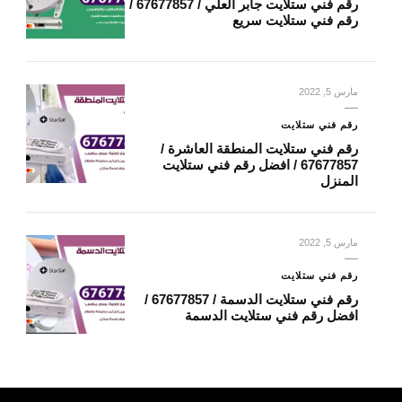
رقم فني ستلايت جابر العلي / 67677857 /
رقم فني ستلايت سريع
مارس 5, 2022
رقم فني ستلايت
رقم فني ستلايت المنطقة العاشرة /
67677857 / افضل رقم فني ستلايت
المنزل
مارس 5, 2022
رقم فني ستلايت
رقم فني ستلايت الدسمة / 67677857 /
افضل رقم فني ستلايت الدسمة