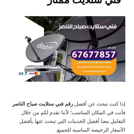
إذا كنت تبحث عن أفضل
رقم فني ستلايت صباح الناصر
فأنت في المكان المناسب؛ لأننا نقدم لكم من خلال
التعامل معنا أفضل الخدمات التي تبحث عنها بأفضل
الأسعار الرخيصة المناسبة للجميع.