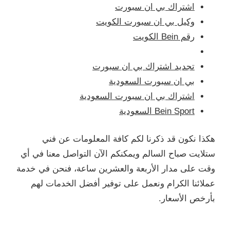
اشتراك بي ان سبورت
وكيل بي ان سبورت الكويت
رقم Bein الكويت
تجديد اشتراك بي ان سبورت
بي ان سبورت السعودية
اشتراك بي ان سبورت السعودية
Bein Sport السعودية
هكذا نكون قد ذكرنا لكم كافة المعلومات عن فني
ستلايت صباح السالم ويمكنكم الآن التواصل معنا في أي
وقت على مدار الأربعة والعشرين ساعة، فنحن في خدمة
عملائنا الكرام ونعمل على توفير أفضل الخدمات لهم
بأرخص الأسعار.