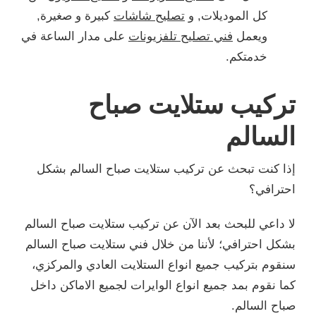
كل الموديلات, و
تصليح شاشات
كبيرة و صغيرة,
ويعمل
فني تصليح تلفزيونات
على مدار الساعة في
خدمتكم.
تركيب ستلايت صباح
السالم
إذا كنت تبحث عن تركيب ستلايت صباح السالم بشكل
احترافي؟
لا داعي للبحث بعد الآن عن تركيب ستلايت صباح السالم
بشكل احترافي؛ لأننا من خلال فني ستلايت صباح السالم
سنقوم بتركيب جميع انواع الستلايت العادي والمركزي،
كما نقوم بمد جميع انواع الوايرات لجميع الاماكن داخل
صباح السالم.