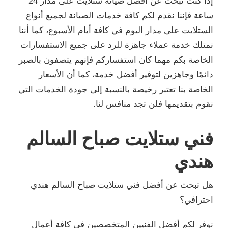
إذا كنت تبحث عن أفضل صيانة ستلايت على مدار 24
ساعة فإننا نقدم لكم كافة خدمات الصيانة لجميع أنواع
الستلايت على مدار اليوم في كافة أيام الأسبوع، كما أننا
نمتلك خدمة عملاء جاهزة للرد على جميع الاستفسارات
الخاصة بكم مهما كان استفساركم فإنهم يتصفون بالصبر
دائمًا وجاهزين لتوفير أفضل خدمة، كما أن الأسعار
الخاصة بنا تعتبر رخيصة بالنسبة إلى جودة الخدمات التي
نقوم بتقديمها فلن تجد منافس لنا.
فني ستلايت صباح السالم
هندي
هل تبحث عن أفضل فني ستلايت صباح السالم هندي
احترافي؟
نوفر لكم أفضل الفنيين المتخصصين في كافة أعمال