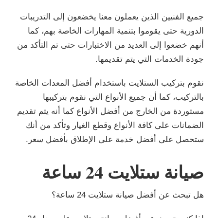
جميع الفنيين الذين يعملون معنا يخضعون إلى التدريبات
الدورية حتى يقوموا بتنمية المهارات الخاصة بهم، كما
أنهم خضعوا إلى العديد من الاختبارات حتى تم التأكد من
جودة الخدمات التي يتم تقديمها.
نقوم بتركيب الستلايت باستخدام أفضل المعدات الخاصة
بالتركيب، كما أن جميع الأنواع التي نقوم بتركيبها
مستوردة من الخارج من أفضل الأنواع كما أنه يتم تقديم
الضمانات على كافة الأنواع وقطع الغيار وتأكد من أنك
ستحصل على أفضل خدمة على الإطلاق بأفضل سعر.
صيانة ستلايت 24 ساعة
هل تبحث عن أفضل صيانة ستلايت 24 ساعة؟