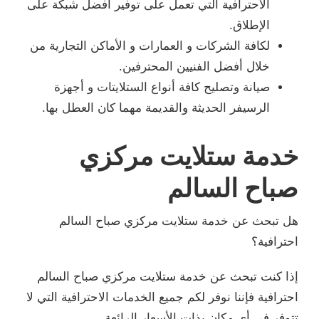
الاحترافية التي تعمل على توفير أفضل شبكة على
الإطلاق.
لكافة الشركات و العمارات و الأماكن التجارية من
خلال أفضل الفنيين المحترفين.
صيانة وتصليح كافة أنواع الستلايتات و أجهزة
الرسيفر الحديثة والقديمة مهما كان العطل بها.
خدمة ستلايت مركزي
صباح السالم
هل تبحث عن خدمة ستلايت مركزي صباح السالم
احترافية؟
إذا كنت تبحث عن خدمة ستلايت مركزي صباح السالم
احترافية فإننا نوفر لكم جميع الخدمات الاحترافية التي لا
تتوفر في أي مكان بذات الأسعار الرائعة