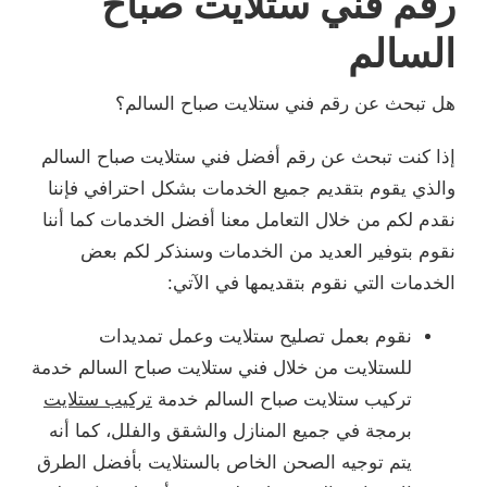
رقم فني ستلايت صباح
السالم
هل تبحث عن رقم فني ستلايت صباح السالم؟
إذا كنت تبحث عن رقم أفضل فني ستلايت صباح السالم
والذي يقوم بتقديم جميع الخدمات بشكل احترافي فإننا
نقدم لكم من خلال التعامل معنا أفضل الخدمات كما أننا
نقوم بتوفير العديد من الخدمات وسنذكر لكم بعض
الخدمات التي نقوم بتقديمها في الآتي:
نقوم بعمل تصليح ستلايت وعمل تمديدات
للستلايت من خلال فني ستلايت صباح السالم خدمة
تركيب ستلايت صباح السالم خدمة
تركيب ستلايت
برمجة في جميع المنازل والشقق والفلل، كما أنه
يتم توجيه الصحن الخاص بالستلايت بأفضل الطرق