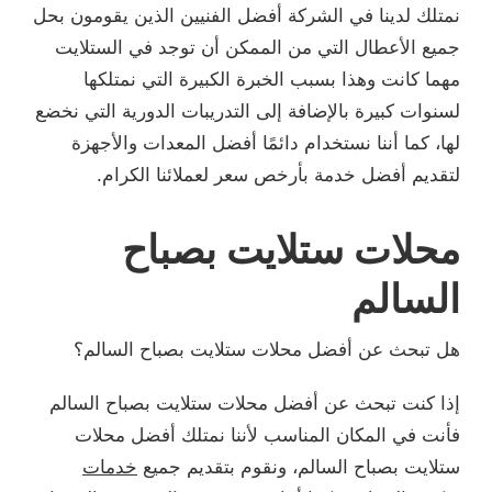
نمتلك لدينا في الشركة أفضل الفنيين الذين يقومون بحل
جميع الأعطال التي من الممكن أن توجد في الستلايت
مهما كانت وهذا بسبب الخبرة الكبيرة التي نمتلكها
لسنوات كبيرة بالإضافة إلى التدريبات الدورية التي نخضع
لها، كما أننا نستخدام دائمًا أفضل المعدات والأجهزة
لتقديم أفضل خدمة بأرخص سعر لعملائنا الكرام.
محلات ستلايت بصباح
السالم
هل تبحث عن أفضل محلات ستلايت بصباح السالم؟
إذا كنت تبحث عن أفضل محلات ستلايت بصباح السالم
فأنت في المكان المناسب لأننا نمتلك أفضل محلات
ستلايت بصباح السالم، ونقوم بتقديم جميع
خدمات