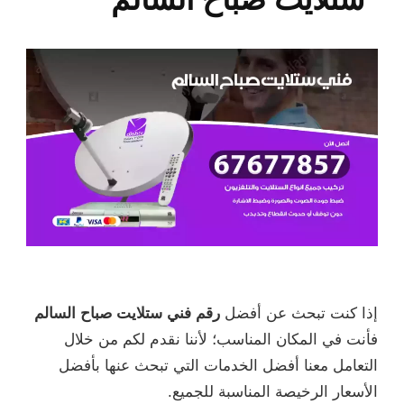
إذا كنت تبحث عن أفضل
رقم فني ستلايت صباح السالم
فأنت في المكان المناسب؛ لأننا نقدم لكم من خلال
التعامل معنا أفضل الخدمات التي تبحث عنها بأفضل
الأسعار الرخيصة المناسبة للجميع.