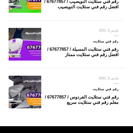
رقم فني ستلايت النويصيب / 67677857 /
افضل رقم فني ستلايت النويصيب
مارس 5, 2022
رقم فني ستلايت
رقم فني ستلايت المسيلة / 67677857 /
افضل رقم فني ستلايت ممتاز
مارس 5, 2022
رقم فني ستلايت
رقم فني ستلايت الفردوس / 67677857 /
معلم رقم فني ستلايت سريع