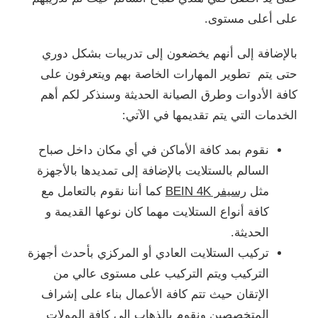
على أعلى مستوى.
بالإضافة إلى أنهم يخضعون إلى تدريبات بشكل دوري
حتى يتم تطوير المهارات الخاصة بهم ويتعرفون على
كافة الأدوات وطرق الصيانة الحديثة وسنذكر لكم أهم
الخدمات التي يتم تقديمها في الآتي:
نقوم بمد كافة الأماكن في أي مكان داخل صباح
السالم بالستلايت بالإضافة إلى تمديدها بالأجهزة
مثل
رسيفر BEIN 4K
كما أننا نقوم بالتعامل مع
كافة أنواع الستلايت مهما كان نوعها القديمة و
الحديثة.
تركيب الستلايت العادي أو المركزي بأحدث أجهزة
التركيب ويتم التركيب على مستوى عالي من
الإتقان حيث تتم كافة الأعمال بناء على إشراف
المتخصصين ونقوم بالذهاب إلى كافة المولات