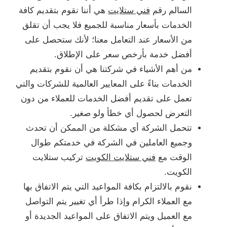
السالم رقم
فني ستلايت
هي أننا نقوم بتقديم كافة
الخدمات بأسعار مناسبة للجميع فلا يجب أن تقلق
من الأسعار عند التعامل معنا؛ لأنك ستحصل على
أفضل خدمة بأرخص سعر على الإطلاق.
من أهم الأشياء في شركتنا هي أن نقوم بتقديم
الخدمات بناءً على المعايير العالمية للشركات والتي
تعمل على تقديم أفضل الخدمات للعملاء من دون
التعرض لحصول أي خطأ ولو صغير.
تتحمل الشركة أي مشكلة من الممكن أن تحدث
وجميع العاملين في الشركة في خدمتكم طوال
الوقت مع
فني ستلايت الكويت
تركيب ستلايت
الكويت.
نقوم بالالتزام بكافة المواعيد التي يتم الاتفاق بها
مع العملاء الكرام وإذا طرأ أي تغيير يتم التواصل
مع العميل ويتم الاتفاق على المواعيد الجديدة أو