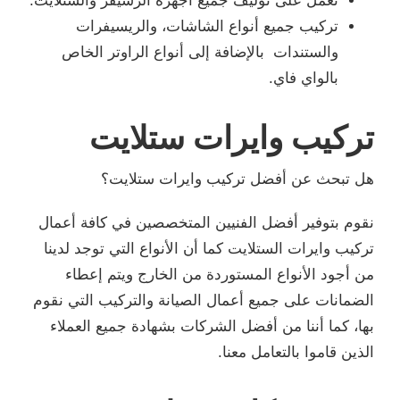
نعمل على توليف جميع أجهزة الرسيفر والستلايت.
تركيب جميع أنواع الشاشات، والريسيفرات
والستندات بالإضافة إلى أنواع الراوتر الخاص
بالواي فاي.
تركيب وايرات ستلايت
هل تبحث عن أفضل تركيب وايرات ستلايت؟
نقوم بتوفير أفضل الفنيين المتخصصين في كافة أعمال
تركيب وايرات الستلايت كما أن الأنواع التي توجد لدينا
من أجود الأنواع المستوردة من الخارج ويتم إعطاء
الضمانات على جميع أعمال الصيانة والتركيب التي نقوم
بها، كما أننا من أفضل الشركات بشهادة جميع العملاء
الذين قاموا بالتعامل معنا.