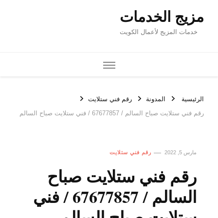
مزيج الخدمات
خدمات المزيج لأعمال الكويت
الرئيسية
المدونة
رقم فني ستلايت
رقم فني ستلايت صباح السالم / 67677857 / فني ستلايت صباح السالم
مارس 5, 2022
رقم فني ستلايت
رقم فني ستلايت صباح
السالم / 67677857 / فني
ستلايت صباح السالم