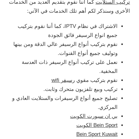
تركيب الستلايت
كما أننا نقوم بتقديم العديد من الخدمات
الأخرى وسنذكر لكم أهم تلك الخدمات في الآتي:
الاشتراك في نظام IPTV، كما أننا نقوم بتركيب
جميع انواع الرسيفر فائق الجودة
نقوم بتركيب أنواع الرسيفر عالي الدقة ومن بينها
وتوليف جميع أنواع القنوات.
نعمل على تركيب أنواع الرسيفر ذات العدسة
المخفية.
نقوم بتركيب مقوي
رسيفر wifi
تركيب وبيع تلفزيون متحرك وثابت.
تصليح جميع أنواع الرسيفرات والستلايت العادي و
المركزي.
بي ان سبورت الكويت
Bein Sport الكويت
Bein Sport Kuwait