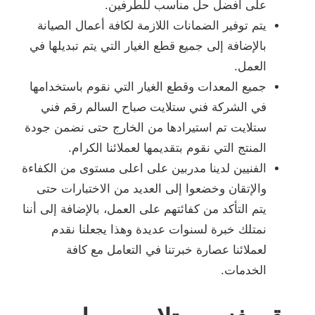
على أفضل حل مناسب للطرفين.
يتم توفير الضمانات اللازمة لكافة أعمال الصيانة
بالإضافة إلى جميع قطع الغيار التي يتم تبديلها في
العمل.
جميع المعدات وقطع الغيار التي نقوم باستخدامها
في الشركة فني ستلايت صباح السالم رقم فني
ستلايت تم استيرادها من الخارج حتى نضمن جودة
المنتج التي نقوم بتقديمها لعملائنا الكرام.
الفنيين لدينا مدربين على اعلى مستوى من الكفاءة
والإتقان وخضعوا إلى العديد من الاختبارات حتى
يتم التأكد من كفائتهم على العمل، بالإضافة إلى أننا
نمتلك خبرة لسنوات عديدة وهذا يجعلنا نقدم
لعملائنا عصارة خبرتنا في التعامل مع كافة
الخدمات.