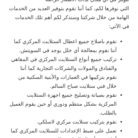
التي نوفرها لكم، كما أننا نقوم بتوفير العديد من الخدمات
الهامة من خلال شركتنا وسنذكر لكم أهم تلك الخدمات
في الآتي:
نقوم باصلاح جميع اعطال الستلايت المركزي كما
أننا نقوم بمعالجة أي خلل يوجد في السويتش.
تركيب جميع أنواع الستلايت المركزي في المقاهي
والفنادق والمولات والشركات التجارية كما أننا
نقوم بتركيبها في العمارات والأبنية السكنية من
خلال فني ستلايت صباح السالم.
نقوم بصيانة وتصليح جميع اجهزة الستلايت
المركزية بشكل منتظم ودوري أو حين يقوم العميل
بالطلب.
نقوم بتركيب ستلايت مركزي لاسلكي.
نعمل على ضبط الإعدادات للستلايت المركزي كما