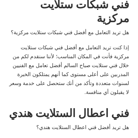
فني شبكات ستلايت
مركزية
هل تريد التعامل مع أفضل فني شبكات ستلايت مركزية؟
إذا كنت تريد التعامل مع أفضل فني شبكات ستلايت
مركزية فأنت في المكان المناسب؛ لأننا سنقدم لكم من
خلال فني ستلايت صباح السالم أفضل تعامل مع الفنيين
المدربين على أعلى مستوى كما أنهم يمتلكون الخبرة
لسنوات متعددة وتأكد من أنك ستحصل على خدمة وسعر
لا يقبلون أي منافسة.
فني اعطال الستلايت هندي
هل تريد أفضل فني اعطال الستلايت هندي؟