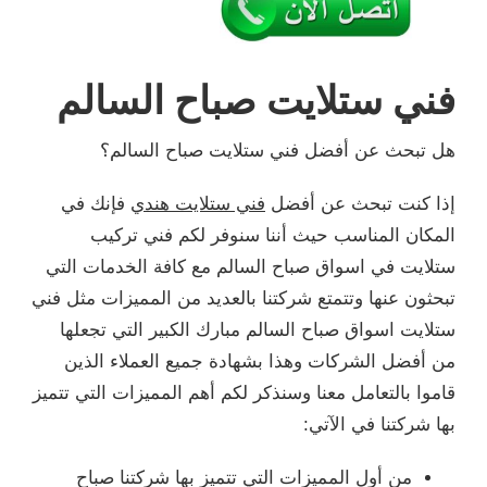
فني ستلايت صباح السالم
هل تبحث عن أفضل فني ستلايت صباح السالم؟
إذا كنت تبحث عن أفضل
فني ستلايت هندي
فإنك في
المكان المناسب حيث أننا سنوفر لكم فني تركيب
ستلايت في اسواق صباح السالم مع كافة الخدمات التي
تبحثون عنها وتتمتع شركتنا بالعديد من المميزات مثل فني
ستلايت اسواق صباح السالم مبارك الكبير التي تجعلها
من أفضل الشركات وهذا بشهادة جميع العملاء الذين
قاموا بالتعامل معنا وسنذكر لكم أهم المميزات التي تتميز
بها شركتنا في الآتي:
من أول المميزات التي تتميز بها شركتنا صباح