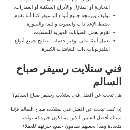
التجارية أو المنازل والأبراج السكنية أو العمارات.
توليف وبرمجة جميع أنواع الرسيفر كما أننا نقوم
بضبط الإعدادات والصوت واللغة والصورة.
نقوم بعمل الصيانات الدورية للستلايت.
نعمل أيضًا على توفير خدمات تصليح جميع أنواع
التلفزيونات ذات الشاشات الكبيرة.
فني ستلايت رسيفر صباح
السالم
هل تبحث عن أفضل فني ستلايت رسيفر صباح السالم؟
إذا كنت تبحث عن أفضل فني ستلايت صباح السالم فإننا
نمتلك أفضل الفنيين الذين يمتلكون خبرة لسنوات
متعددة وهذا يجعلهم يقدمون جميع خبرتهم للعملاء