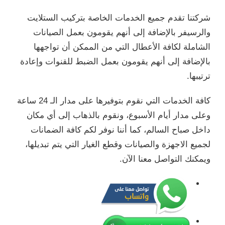
شركتنا تقدم جميع الخدمات الخاصة بتركيب الستلايت
والرسيفر بالإضافة إلى أنهم يقومون بعمل الصيانات
الشاملة لكافة الأعطال التي من الممكن أن تواجهها
بالإضافة إلى أنهم يقومون بعمل الضبط للقنوات وإعادة
ترتيبها.
كافة الخدمات التي نقوم بتوفيرها على مدار الـ 24 ساعة
وعلى مدار أيام الأسبوع، ونقوم بالذهاب إلى أي مكان
داخل صباح السالم، كما أننا نوفر لكم كافة الضمانات
لجميع الاجهزة والصيانات وقطع الغيار التي يتم تبديلها،
ويمكنك التواصل معنا الآن.