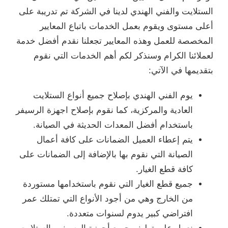
الستلايت والفني الهندي لدينا في الشركة تم تدريبة على
أعلى مستوى ويقوم بعمل الخدمات باتباع المعايير
المخصصة للعمل وهذه المعايير تجعلنا نقدم أفضل خدمة
لعملائنا الكرام وسنذكر لكم أهم الخدمات التي نقوم
بتقديمها في الآتي:
يوم الفني الهندي بإصلاح جميع أنواع الستلايت
العادية والمركزية، كما نقوم بإصلاح اجهزة الرسيفر
باستخدام أفضل المعدات الحديثة في الصيانة.
يتم إعطاء العميل الضمانات على كافة أعمال
الصيانة التي نقوم بها بالإضافة إلى الضمانات على
كافة قطع الغيار.
جميع قطع الغيار التي نقوم باستخدامها مستوردة
من الخارج وهي من أجود الأنواع التي تمتلك عمر
افتراضي كبير يدوم لسنوات متعددة.