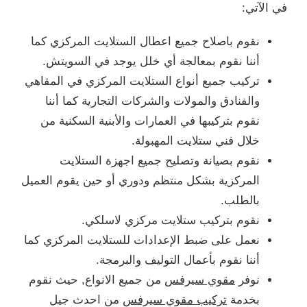
في الآتي:
نقوم باصلاح جميع اعطال الستلايت المركزي كما
أننا نقوم بمعالجة أي خلل يوجد في السويتش.
تركيب جميع أنواع الستلايت المركزي في المقاهي
والفنادق والمولات والشركات التجارية كما أننا
نقوم بتركيبها في العمارات والأبنية السكنية من
خلال فني ستلايت المهبولة.
نقوم بصيانة وتصليح جميع اجهزة الستلايت
المركزية بشكل منتظم ودوري أو حين يقوم العميل
بالطلب.
نقوم بتركيب ستلايت مركزي لاسلكي.
نعمل على ضبط الإعدادات للستلايت المركزي كما
أننا نقوم بأعمال التوليف والبرمجة.
نوفر
مقوي سيرفس
من جميع الانواع, حيث نقوم
بخدمة
تركيب مقوي سيرفس
من احدث جيل