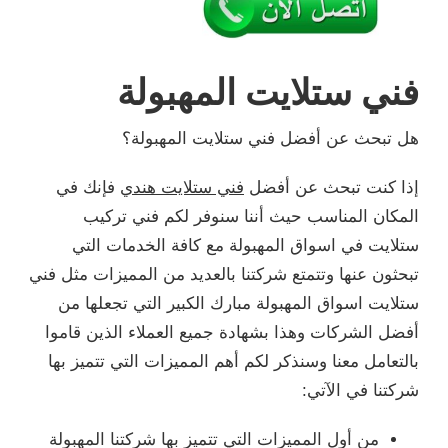
فني ستلايت المهبولة
هل تبحث عن أفضل فني ستلايت المهبولة؟
إذا كنت تبحث عن أفضل
فني ستلايت هندي
فإنك في
المكان المناسب حيث أننا سنوفر لكم فني تركيب
ستلايت في اسواق المهبولة مع كافة الخدمات التي
تبحثون عنها وتتمتع شركتنا بالعديد من المميزات مثل فني
ستلايت اسواق المهبولة مبارك الكبير التي تجعلها من
أفضل الشركات وهذا بشهادة جميع العملاء الذين قاموا
بالتعامل معنا وسنذكر لكم أهم المميزات التي تتميز بها
شركتنا في الآتي:
من أول المميزات التي تتميز بها شركتنا المهبولة