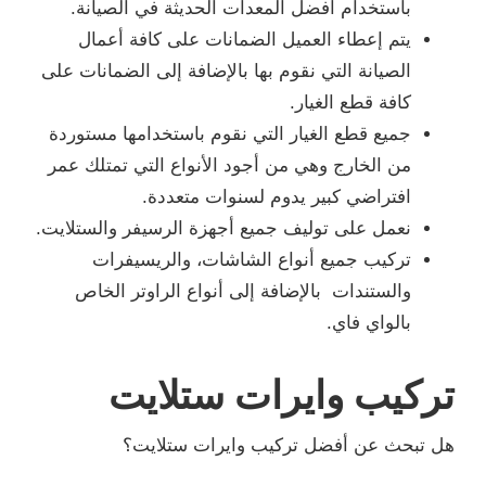
باستخدام أفضل المعدات الحديثة في الصيانة.
يتم إعطاء العميل الضمانات على كافة أعمال
الصيانة التي نقوم بها بالإضافة إلى الضمانات على
كافة قطع الغيار.
جميع قطع الغيار التي نقوم باستخدامها مستوردة
من الخارج وهي من أجود الأنواع التي تمتلك عمر
افتراضي كبير يدوم لسنوات متعددة.
نعمل على توليف جميع أجهزة الرسيفر والستلايت.
تركيب جميع أنواع الشاشات، والريسيفرات
والستندات بالإضافة إلى أنواع الراوتر الخاص
بالواي فاي.
تركيب وايرات ستلايت
هل تبحث عن أفضل تركيب وايرات ستلايت؟