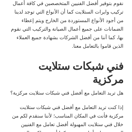
نقوم بتوفير أفضل الفنيين المتخصصين في كافة أعمال
تركيب وايرات الستلايت كما أن الأنواع التي توجد لدينا
من أجود الأنواع المستوردة من الخارج ويتم إعطاء
الضمانات على جميع أعمال الصيانة والتركيب التي نقوم
بها، كما أننا من أفضل الشركات بشهادة جميع العملاء
الذين قاموا بالتعامل معنا.
فني شبكات ستلايت
مركزية
هل تريد التعامل مع أفضل فني شبكات ستلايت مركزية؟
إذا كنت تريد التعامل مع أفضل فني شبكات ستلايت
مركزية فأنت في المكان المناسب؛ لأننا سنقدم لكم من
خلال فني ستلايت المهبولة أفضل تعامل مع الفنيين