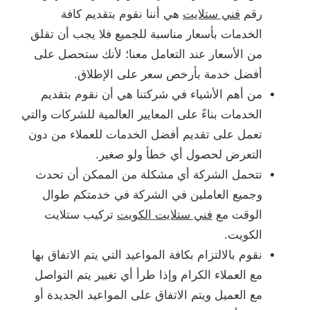
رقم
فني ستلايت
هي أننا نقوم بتقديم كافة
الخدمات بأسعار مناسبة للجميع فلا يجب أن تقلق
من الأسعار عند التعامل معنا؛ لأنك ستحصل على
أفضل خدمة بأرخص سعر على الإطلاق.
من أهم الأشياء في شركتنا هي أن نقوم بتقديم
الخدمات بناءً على المعايير العالمية للشركات والتي
تعمل على تقديم أفضل الخدمات للعملاء من دون
التعرض لحصول أي خطأ ولو صغير.
تتحمل الشركة أي مشكلة من الممكن أن تحدث
وجميع العاملين في الشركة في خدمتكم طوال
الوقت مع
فني ستلايت الكويت
تركيب ستلايت
الكويت.
نقوم بالالتزام بكافة المواعيد التي يتم الاتفاق بها
مع العملاء الكرام وإذا طرأ أي تغيير يتم التواصل
مع العميل ويتم الاتفاق على المواعيد الجديدة أو