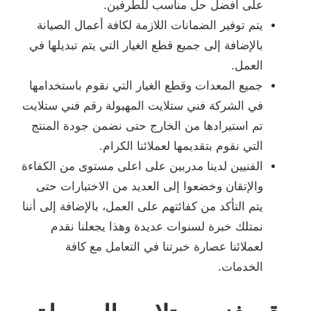
على أفضل حل مناسب للطرفين.
يتم توفير الضمانات اللازمة لكافة أعمال الصيانة
بالإضافة إلى جميع قطع الغيار التي يتم تبديلها في
العمل.
جميع المعدات وقطع الغيار التي نقوم باستخدامها
في الشركة فني ستلايت المهبولة رقم فني ستلايت
تم استيرادها من الخارج حتى نضمن جودة المنتج
التي نقوم بتقديمها لعملائنا الكرام.
الفنيين لدينا مدربين على اعلى مستوى من الكفاءة
والإتقان وخضعوا إلى العديد من الاختبارات حتى
يتم التأكد من كفائتهم على العمل، بالإضافة إلى أننا
نمتلك خبرة لسنوات عديدة وهذا يجعلنا نقدم
لعملائنا عصارة خبرتنا في التعامل مع كافة
الخدمات.