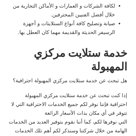
لكافة الشركات و العمارات و الأماكن التجارية من
خلال أفضل الفنيين المحترفين.
صيانة وتصليح كافة أنواع الستلايتات و أجهزة
الرسيفر الحديثة والقديمة مهما كان العطل بها.
خدمة ستلايت مركزي
المهبولة
هل تبحث عن خدمة ستلايت مركزي المهبولة احترافية؟
إذا كنت تبحث عن خدمة ستلايت مركزي المهبولة
احترافية فإننا نوفر لكم جميع الخدمات الاحترافية التي لا
تتوفر في أي مكان بذات الأسعار الرائعة
التي نوفرها لكم، كما أننا نقوم بتوفير العديد من الخدمات
الهامة من خلال شركتنا وسنذكر لكم أهم تلك الخدمات