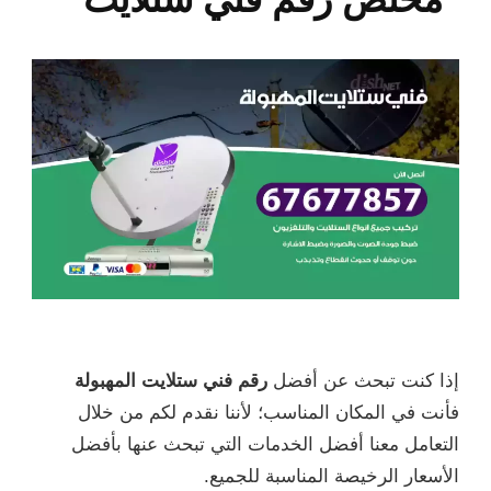
إذا كنت تبحث عن أفضل
رقم فني ستلايت المهبولة
فأنت في المكان المناسب؛ لأننا نقدم لكم من خلال
التعامل معنا أفضل الخدمات التي تبحث عنها بأفضل
الأسعار الرخيصة المناسبة للجميع.