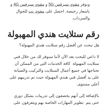
ونوفر
مقوي سيرفس 5G
و
مقوي سيرفس 4G
و
باسعار رخيصة, احصل على
مقوي نت
للجوال
والسرداب.
رقم ستلايت هندي المهبولة
هل تبحث عن أفضل رقم ستلايت هندي المهبولة؟
لا داعي للبحث بعد الآن لأننا سنوفر لك من خلال فني
ستلايت المهبولة كافة الخدمات التي من الممكن أن
تحتاجها في جميع أعمال الستلايت والتركيب والصيانة
على يد أفضل فني هندي المهبولة حيث تم تدريبهم على
أعلى مستوى.
بالإضافة إلى أنهم يخضعون إلى تدريبات بشكل دوري
حتى يتم تطوير المهارات الخاصة بهم ويتعرفون على