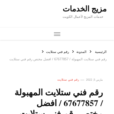
مزيج الخدمات
خدمات المزيج لأعمال الكويت
الرئيسية
المدونة
رقم فني ستلايت
رقم فني ستلايت المهبولة / 67677857 / افضل مختص رقم فني ستلايت
مارس 5, 2022
رقم فني ستلايت
رقم فني ستلايت المهبولة
/ 67677857 / افضل
مختص رقم فني ستلايت