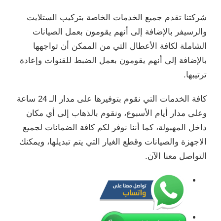
شركتنا تقدم جميع الخدمات الخاصة بتركيب الستلايت
والرسيفر بالإضافة إلى أنهم يقومون بعمل الصيانات
الشاملة لكافة الأعطال التي من الممكن أن تواجهها
بالإضافة إلى أنهم يقومون بعمل الضبط للقنوات وإعادة
ترتيبها.
كافة الخدمات التي نقوم بتوفيرها على مدار الـ 24 ساعة
وعلى مدار أيام الأسبوع، ونقوم بالذهاب إلى أي مكان
داخل المهبولة، كما أننا نوفر لكم كافة الضمانات لجميع
الاجهزة والصيانات وقطع الغيار التي يتم تبديلها، ويمكنك
التواصل معنا الآن.