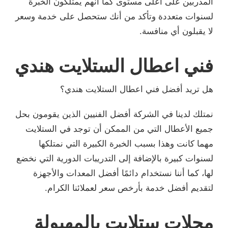
المدربين على أعلى مستوى كما أنهم يمتلكون الخبرة
لسنوات متعددة وتأكد من أنك ستحصل على خدمة وسعر
لا يقبلون أي منافسة.
فني اعطال الستلايت هندي
هل تريد أفضل فني اعطال الستلايت هندي؟
نمتلك لدينا في الشركة أفضل الفنيين الذين يقومون بحل
جميع الأعطال التي من الممكن أن توجد في الستلايت
مهما كانت وهذا بسبب الخبرة الكبيرة التي نمتلكها
لسنوات كبيرة بالإضافة إلى التدريبات الدورية التي نخضع
لها، كما أننا نستخدام دائمًا أفضل المعدات والأجهزة
لتقديم أفضل خدمة بأرخص سعر لعملائنا الكرام.
محلات ستلايت بالمهبولة