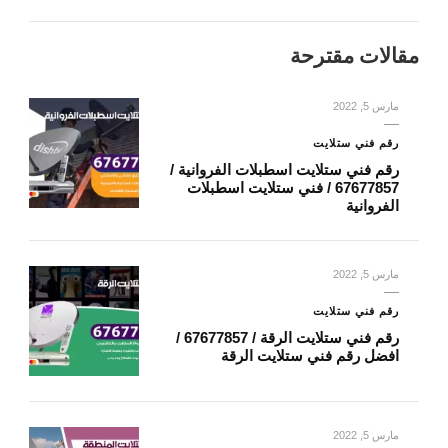
مقالات مقترحة
مارس 5, 2022
رقم فني ستلايت
رقم فني ستلايت اسطبلات الفروانية /
67677857 / فني ستلايت اسطبلات
الفروانية
مارس 5, 2022
رقم فني ستلايت
رقم فني ستلايت الرقة / 67677857 /
افضل رقم فني ستلايت الرقة
مارس 5, 2022