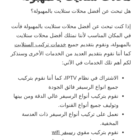
هل تبحث عن أفضل محلات ستلايت بالمهبولة؟
إذا كنت تبحث عن أفضل محلات ستلايت بالمهبولة فأنت
في المكان المناسب لأننا نمتلك أفضل محلات ستلايت
بالمهبولة، ونقوم بتقديم جميع
خدمات تركيب الستلايت
كما أننا نقوم بتقديم العديد من الخدمات الأخرى وسنذكر
لكم أهم تلك الخدمات في الآتي:
الاشتراك في نظام IPTV، كما أننا نقوم بتركيب
جميع انواع الرسيفر فائق الجودة
نقوم بتركيب أنواع الرسيفر عالي الدقة ومن بينها
وتوليف جميع أنواع القنوات.
نعمل على تركيب أنواع الرسيفر ذات العدسة
المخفية.
نقوم بتركيب مقوي
رسيفر wifi