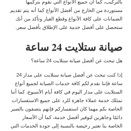
بالتركيب، كما أن جميع الأنواع التي نقوم بتركيبها
مستوردة من الخارج من أفضل الأنواع كما أنه يتم تقديم
الضمانات على كافة الأنواع وقطع الغيار وتأكد من أنك
ستحصل على أفضل خدمة على الإطلاق بأفضل سعر.
صيانة ستلايت 24 ساعة
هل تبحث عن أفضل صيانة ستلايت 24 ساعة؟
إذا كنت تبحث عن أفضل صيانة ستلايت على مدار 24
ساعة فإننا نقدم لكم كافة خدمات الصيانة لجميع أنواع
الستلايت على مدار اليوم في كافة أيام الأسبوع، كما أننا
نمتلك خدمة عملاء جاهزة للرد على جميع الاستفسارات
الخاصة بكم مهما كان استفساركم فإنهم يتصفون بالصبر
دائمًا وجاهزين لتوفير أفضل خدمة، كما أن الأسعار
الخاصة بنا تعتبر رخيصة بالنسبة إلى جودة الخدمات التي