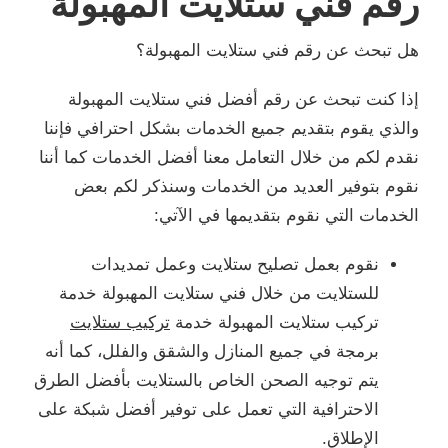
رقم فني ستلايت المهبولة
هل تبحث عن رقم فني ستلايت المهبولة؟
إذا كنت تبحث عن رقم أفضل فني ستلايت المهبولة
والذي يقوم بتقديم جميع الخدمات بشكل احترافي فإننا
نقدم لكم من خلال التعامل معنا أفضل الخدمات كما أننا
نقوم بتوفير العديد من الخدمات وسنذكر لكم بعض
الخدمات التي نقوم بتقديمها في الآتي:
نقوم بعمل تصليح ستلايت وعمل تمديدات
للستلايت من خلال فني ستلايت المهبولة خدمة
تركيب ستلايت المهبولة خدمة
تركيب ستلايت
برمجة في جميع المنازل والشقق والفلل، كما أنه
يتم توجيه الصحن الخاص بالستلايت بأفضل الطرق
الاحترافية التي تعمل على توفير أفضل شبكة على
الإطلاق.