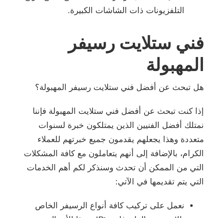
التلفزيونات ذات الشاشات الكبيرة.
فني ستلايت رسيفر
المهبولة
هل تبحث عن أفضل فني ستلايت رسيفر المهبولة؟
إذا كنت تبحث عن أفضل فني ستلايت المهبولة فإننا
نمتلك أفضل الفنيين الذين يمتلكون خبرة لسنوات
متعددة وهذا يجعلهم يقدمون جميع خبرتهم للعملاء
الكرام، بالإضافة إلى أنهم يتعاملون مع كافة المشكلات
التي من الممكن أن تحدث وسنذكر لكم أهم الخدمات
التي يتم تقديمها في الآتي:
نعمل على تركيب كافة أنواع الرسيفر الخاص