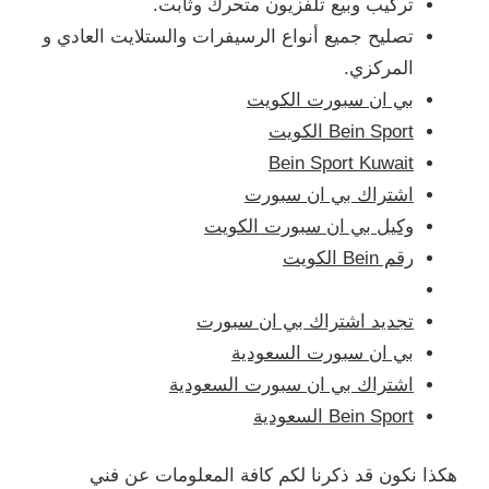
تركيب وبيع تلفزيون متحرك وثابت.
تصليح جميع أنواع الرسيفرات والستلايت العادي و
المركزي.
بي ان سبورت الكويت
Bein Sport الكويت
Bein Sport Kuwait
اشتراك بي ان سبورت
وكيل بي ان سبورت الكويت
رقم Bein الكويت
تجديد اشتراك بي ان سبورت
بي ان سبورت السعودية
اشتراك بي ان سبورت السعودية
Bein Sport السعودية
هكذا نكون قد ذكرنا لكم كافة المعلومات عن فني