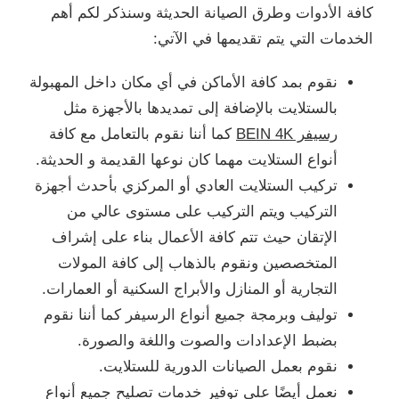
كافة الأدوات وطرق الصيانة الحديثة وسنذكر لكم أهم
الخدمات التي يتم تقديمها في الآتي:
نقوم بمد كافة الأماكن في أي مكان داخل المهبولة
بالستلايت بالإضافة إلى تمديدها بالأجهزة مثل
رسيفر BEIN 4K
كما أننا نقوم بالتعامل مع كافة
أنواع الستلايت مهما كان نوعها القديمة و الحديثة.
تركيب الستلايت العادي أو المركزي بأحدث أجهزة
التركيب ويتم التركيب على مستوى عالي من
الإتقان حيث تتم كافة الأعمال بناء على إشراف
المتخصصين ونقوم بالذهاب إلى كافة المولات
التجارية أو المنازل والأبراج السكنية أو العمارات.
توليف وبرمجة جميع أنواع الرسيفر كما أننا نقوم
بضبط الإعدادات والصوت واللغة والصورة.
نقوم بعمل الصيانات الدورية للستلايت.
نعمل أيضًا على توفير خدمات تصليح جميع أنواع