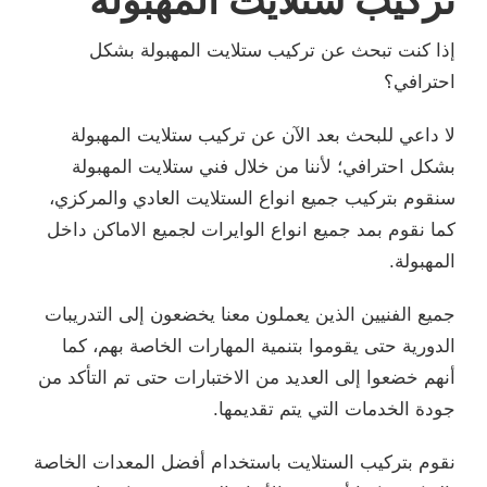
إذا كنت تبحث عن تركيب ستلايت المهبولة بشكل
احترافي؟
لا داعي للبحث بعد الآن عن تركيب ستلايت المهبولة
بشكل احترافي؛ لأننا من خلال فني ستلايت المهبولة
سنقوم بتركيب جميع انواع الستلايت العادي والمركزي،
كما نقوم بمد جميع انواع الوايرات لجميع الاماكن داخل
المهبولة.
جميع الفنيين الذين يعملون معنا يخضعون إلى التدريبات
الدورية حتى يقوموا بتنمية المهارات الخاصة بهم، كما
أنهم خضعوا إلى العديد من الاختبارات حتى تم التأكد من
جودة الخدمات التي يتم تقديمها.
نقوم بتركيب الستلايت باستخدام أفضل المعدات الخاصة