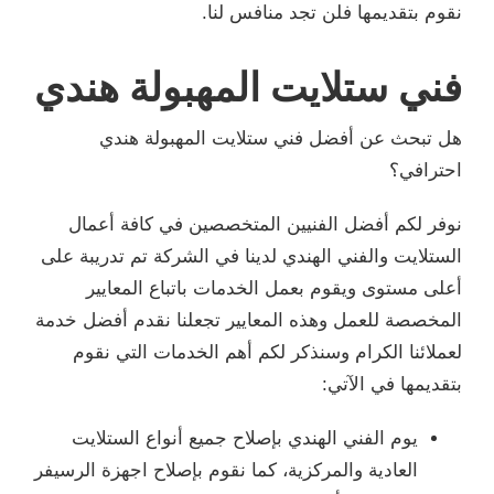
نقوم بتقديمها فلن تجد منافس لنا.
فني ستلايت المهبولة هندي
هل تبحث عن أفضل فني ستلايت المهبولة هندي
احترافي؟
نوفر لكم أفضل الفنيين المتخصصين في كافة أعمال
الستلايت والفني الهندي لدينا في الشركة تم تدريبة على
أعلى مستوى ويقوم بعمل الخدمات باتباع المعايير
المخصصة للعمل وهذه المعايير تجعلنا نقدم أفضل خدمة
لعملائنا الكرام وسنذكر لكم أهم الخدمات التي نقوم
بتقديمها في الآتي:
يوم الفني الهندي بإصلاح جميع أنواع الستلايت
العادية والمركزية، كما نقوم بإصلاح اجهزة الرسيفر