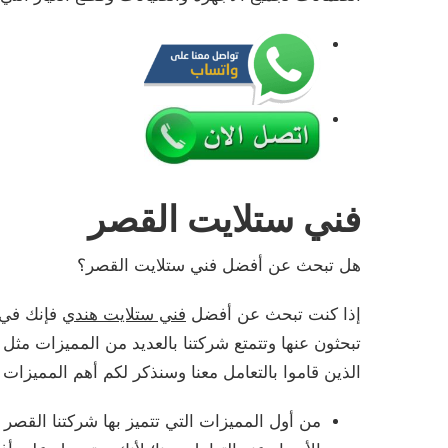
فني ستلايت القصر
هل تبحث عن أفضل فني ستلايت القصر؟
إذا كنت تبحث عن أفضل
فني ستلايت هندي
فإنك في 
تبحثون عنها وتتمتع شركتنا بالعديد من المميزات مث
الذين قاموا بالتعامل معنا وسنذكر لكم أهم المميزات ا
من أول المميزات التي تتميز بها شركتنا القصر