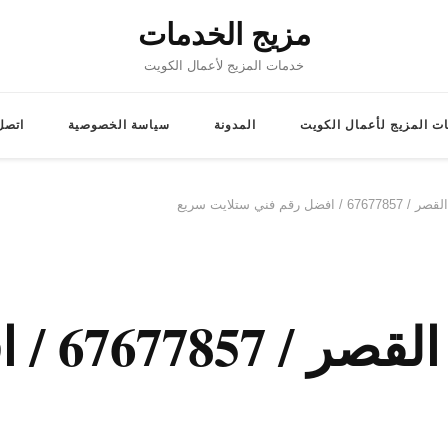
مزيج الخدمات
خدمات المزيج لأعمال الكويت
ت المزيج لأعمال الكويت
المدونة
سياسة الخصوصية
اتصل 
قم فني ستلايت سريع
رقم فني 