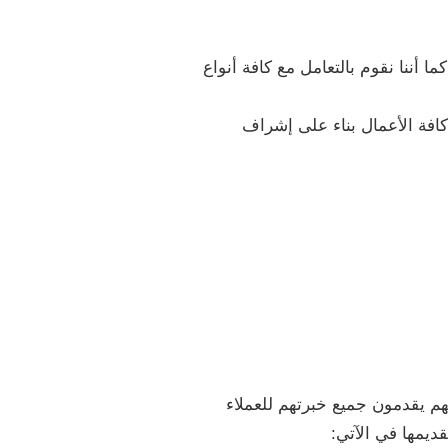
ما أننا نقوم بالتعامل مع كافة أنواع
افة الأعمال بناء على إشراف
م يقدمون جميع خبرتهم للعملاء
ديمها في الآتي: