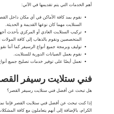
أهم الخدمات التي يتم تقديمها في الآتي:
نقوم بمد كافة الأماكن في أي مكان داخل القصر
الستلايت مهما كان نوعها القديمة و الحديثة.
تركيب الستلايت العادي أو المركزي بأحدث أجه
المتخصصين ونقوم بالذهاب إلى كافة المولات التج
توليف وبرمجة جميع أنواع الرسيفر كما أننا نق
نقوم بعمل الصيانات الدورية للستلايت.
نعمل أيضًا على توفير خدمات تصليح جميع أنواع
فني ستلايت رسيفر القصر
هل تبحث عن أفضل فني ستلايت رسيفر القصر؟
إذا كنت تبحث عن أفضل فني ستلايت القصر فإننا نمت
الكرام، بالإضافة إلى أنهم يتعاملون مع كافة المشكل