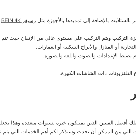
 بالستلايت بالإضافة إلى تمديدها بالأجهزة مثل
رسيفر BEIN 4K
ك
زة التركيب ويتم التركيب على مستوى عالي من الإتقان حيث تتم ك
ارية أو المنازل والأبراج السكنية أو العمارات.
وم بضبط الإعدادات والصوت واللغة والصورة.
 التلفزيونات ذات الشاشات الكبيرة.
لك أفضل الفنيين الذين يمتلكون خبرة لسنوات متعددة وهذا يجعله
ات التي من الممكن أن تحدث وسنذكر لكم أهم الخدمات التي يتم تق