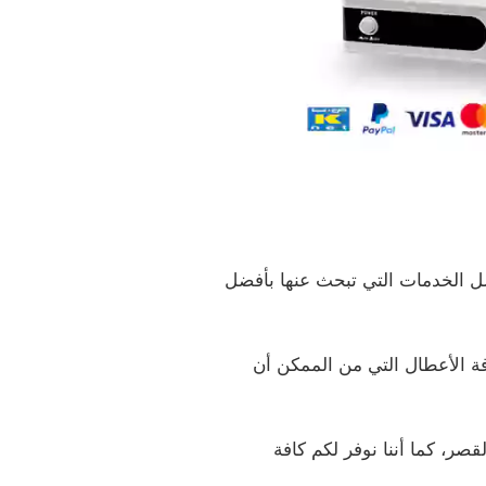
ضل الخدمات التي تبحث عنها بأفضل
فة الأعطال التي من الممكن أن
 مكان داخل القصر، كما أننا نوفر لكم كافة