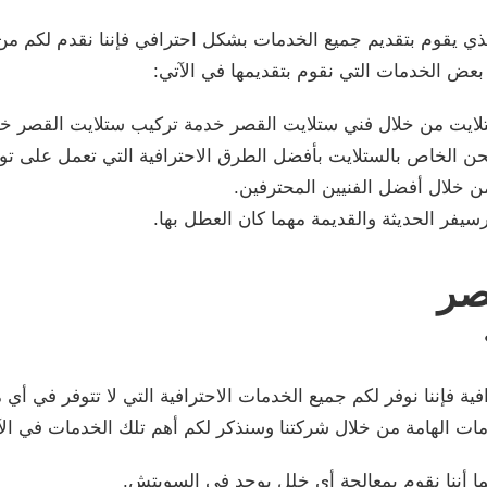
 يقوم بتقديم جميع الخدمات بشكل احترافي فإننا نقدم لكم من 
 بعض الخدمات التي نقوم بتقديمها في الآتي:
لايت من خلال فني ستلايت القصر خدمة تركيب ستلايت القصر خ
صحن الخاص بالستلايت بأفضل الطرق الاحترافية التي تعمل على ت
من خلال أفضل الفنيين المحترفين.
رسيفر الحديثة والقديمة مهما كان العطل بها.
صر
فإننا نوفر لكم جميع الخدمات الاحترافية التي لا تتوفر في أي م
خدمات الهامة من خلال شركتنا وسنذكر لكم أهم تلك الخدمات في الآ
ا أننا نقوم بمعالجة أي خلل يوجد في السويتش.