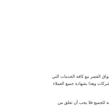
اق القصر مع كافة الخدمات التي
شركات وهذا بشهادة جميع العملاء
ة للجميع فلا يجب أن تقلق من