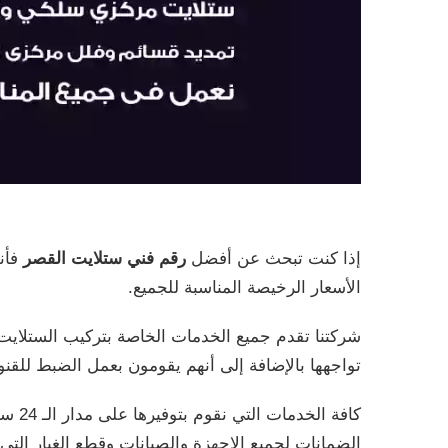
إذا كنت تبحث عن أفضل
رقم فني ستلايت القصر
فأنت
الأسعار الرخيصة المناسبة للجميع.
شركتنا تقدم جميع الخدمات الخاصة بتركيب الستلايت 
تواجهها بالإضافة إلى أنهم يقومون بعمل الضبط للقنوا
كافة
الضمانات لجميع الاجهزة والصيانات وقطع الغيار التي ي