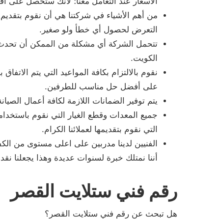
الأسعار عند التعامل معنا؛ لأنك ستحصل على 
من أهم الأشياء في شركتنا هي أن نقوم بتقديم 
التعرض لحصول أي خطأ ولو صغير.
تتحمل الشركة أي مشكلة من الممكن أن تحدث
الكويت.
نقوم بالالتزام بكافة المواعيد التي يتم الاتفاق 
على أفضل حل مناسب للطرفين.
يتم توفير الضمانات اللازمة لكافة أعمال الصيانة
جميع المعدات وقطع الغيار التي نقوم باستخدا
التي نقوم بتقديمها لعملائنا الكرام.
الفنيين لدينا مدربين على اعلى مستوى من الكفا
أننا نمتلك خبرة لسنوات عديدة وهذا يجعلنا نقدم
رقم فني ستلايت القصر
هل تبحث عن رقم فني ستلايت القصر؟