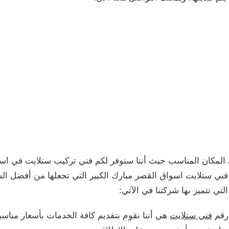
المكان المناسب حيث أننا سنوفر لكم فني تركيب ستلايت في اسو
ل فني ستلايت اسواق القصر مبارك الكبير التي تجعلها من أفضل ال
لتي تتميز بها شركتنا في الآتي:
 رقم
فني ستلايت
هي أننا نقوم بتقديم كافة الخدمات بأسعار مناسب