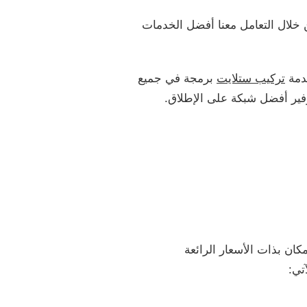
خلال التعامل معنا أفضل الخدمات
دمة
تركيب ستلايت
برمجة في جميع
وفير أفضل شبكة على الإطلاق.
كان بذات الأسعار الرائعة
تي: