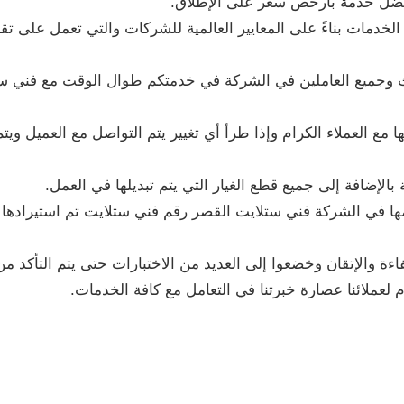
أفضل خدمة بأرخص سعر على الإطلاق.
الخدمات بناءً على المعايير العالمية للشركات والتي تعمل على ت
 وجميع العاملين في الشركة في خدمتكم طوال الوقت مع
فني ست
بها مع العملاء الكرام وإذا طرأ أي تغيير يتم التواصل مع العميل ويت
 بالإضافة إلى جميع قطع الغيار التي يتم تبديلها في العمل.
مها في الشركة فني ستلايت القصر رقم فني ستلايت تم استيرادها
ءة والإتقان وخضعوا إلى العديد من الاختبارات حتى يتم التأكد من
 لعملائنا عصارة خبرتنا في التعامل مع كافة الخدمات.