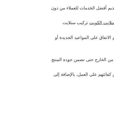
قديم أفضل الخدمات للعملاء من دون
لايت الكويت
تركيب ستلايت
م الاتفاق على المواعيد الجديدة أو
 من الخارج حتى نضمن جودة المنتج
 كفائتهم على العمل، بالإضافة إلى