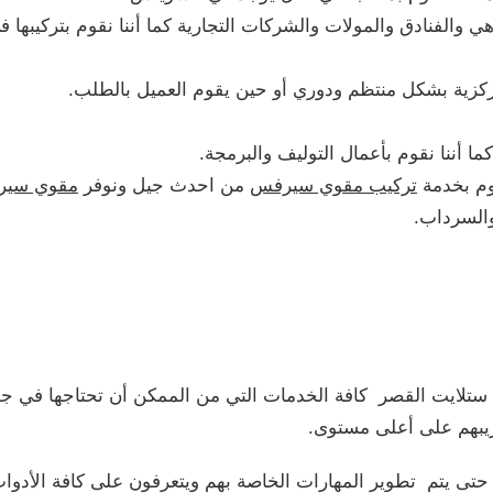
 والفنادق والمولات والشركات التجارية كما أننا نقوم بتركيبها في
ركزية بشكل منتظم ودوري أو حين يقوم العميل بالطلب.
 أننا نقوم بأعمال التوليف والبرمجة.
وم بخدمة
تركيب مقوي سيرفس
من احدث جيل ونوفر
مقوي سيرف
السرداب.
ي ستلايت القصر كافة الخدمات التي من الممكن أن تحتاجها في جم
يبهم على أعلى مستوى.
حتى يتم تطوير المهارات الخاصة بهم ويتعرفون على كافة الأدوا