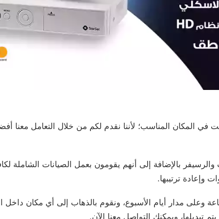
 في المكان المناسب؛ لأننا نقدم لكم من خلال التعامل معنا أف
والرسيفر بالإضافة إلى أنهم يقومون بعمل الصيانات الشاملة لكا
ت وإعادة ترتيبها.
 الخدمات التي نقوم بتوفيرها على مدار الـ 24 ساعة وعلى مدار أيام الأسبوع، ونقوم بالذهاب إلى أي
تم تبديلها، ويمكنك التواصل معنا الآن.