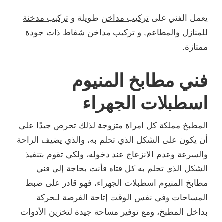
يعمل الفني على
تركيب مداخن
طويلة و
تركيب مدخنة
للمنازل والمطاعم, و
تركيب مداخن شفاط
ذات جودة
ممتازة.
فني مطابخ المنيوم
اسطبلات الجهراء
المطبخ مملكة كل امراة متزوجة لذلك تحرص جيدًا على
أن يكون على الشكل الذي تحلم به، والذي يضيف الراحة
والسرعة وعدم الانزعاج عند دخوله، ولكي تقوم بتنفيذ
الشكل الذي تحلم به كل فتاه فأنت بحاجة إلى فني
مطابخ المنيوم اسطبلات الجهراء، فهو قادر على ضبط
المساحات وفي نفس الوقت إتاحة الفرصة للحركة
بداخل المطبخ، ومع توفير مساحة جيدة لتخزين الأدوات