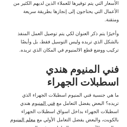
الأسعار التي يتم توفيرها للعملاء الذين لديهم الكثير من
الأعمال التي يحتاجون إلى إنجازها بطريقة سريعة
ومتقنة.
وأخيرًا يتم ذكر العنوان لكي يتم توصيل العمل المنفذ
بالشكل الذي تريده وليس التوسيل فقط، بل وأيضًا
تركيب ووضع قطع الالمنيوم في المكان الذي تريده.
فني المنيوم هندي
اسطبلات الجهراء
ما هي جنسية فني المنيوم اسطبلات الجهراء الذي
تريده؟ البعض يفضل التعامل مع
فني المنيوم
هندي
اسطبلات الجهراء بداخل اسواق اسطبلات الجهراء
بالكويت، والبعض يفضل التعامل الأولي مع
معلم المنيوم