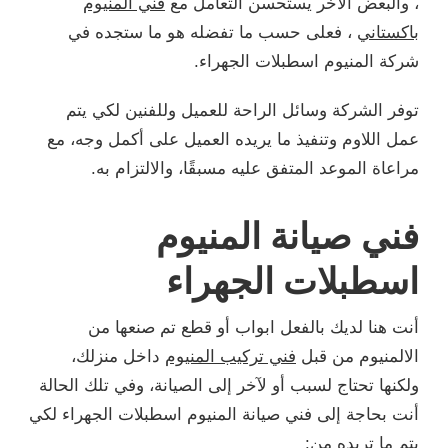
، والبعض الآخر يستحسن التعامل مع
فني المنيوم
باكستاني
، فعلى حسب ما تفضله هو ما ستجده في
شركة المنيوم اسطبلات الجهراء.
توفر الشركة وسائل الراحة للعميل وللفنين لكي يتم
عمل اللاوم وتنفيذ ما يريده العميل على أكمل وجه، مع
مراعاة الموعد المتفق عليه مسبقًا، والالتزام به.
فني صيانة المنيوم
اسطبلات الجهراء
أنت هنا لديك بالفعل ابواب أو قطع تم صنعها من
الالمنيوم من قبل
فني تركيب المنيوم
داخل منزلك،
ولكنها تحتاج لسبب أو لآخر إلى الصيانة، وفي تلك الحالة
أنت بحاجة إلى فني صيانة المنيوم اسطبلات الجهراء لكي
يتم ما تريده من: