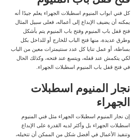
كل فني ابواب المنيوم اسطبلات الجهراء يعلم جيدًا أنه
يمكنه أن يضيف الإبداع إلى أعماله، فعلى سبيل المثال
فتح قفل باب المنيوم وفتح باب المنيوم يتم بأشكل
وطرق عديدة، منها فتح الباب للخارج أو للداخل بكل
بساطة، أو عمل تنايا كل عدد سنتيمترات معين من الباب
لكي يتكمش عند قفله، ويتسع عند فتحه، وكذلك الحال
في فتح قفل باب المنيوم اسطبلات الجهراء.
نجار المنيوم اسطبلات
الجهراء
إن نجار المنيوم اسطبلات الجهراء مثل فني المنيوم
اسطبلات الجهراء بل وأكثر لديه القدرة على الإبداع
وتنفيذ الأعمال في أفضل شكل من الممكن أن تتخيله،