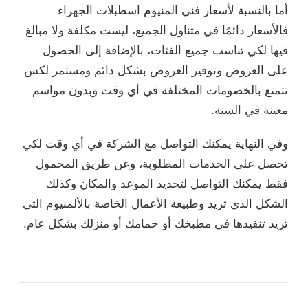
أما بالنسبة لأسعار فني المنيوم اسطبلات الجهراء
فالأسعار دائمًا في متناول الجميع، ليست مكلفة ولا مبالغ
فيها لكي تناسب جميع الفئات، بالإضافة إلى الحصول
على العروض وتوفير العروض بشكل دائم ومستمر لكس
تتمتع بالخصومات المختلفة في أي وقت وبدون مواسم
معينة في السنة.
وفي النهاية يمكنك التواصل مع الشركة في أي وقت لكي
تحصل على الخدمات المطلوبة، وعن طريق المحمول
فقط يمكنك التواصل لتحديد الموعد والمكان وكذلك
الشكل الذي تريد وطبيعة الأعمال الخاصة بالألمنيوم التي
تريد تنفيذها في مطبخك أو حمامك أو منزلك بشكل عام.