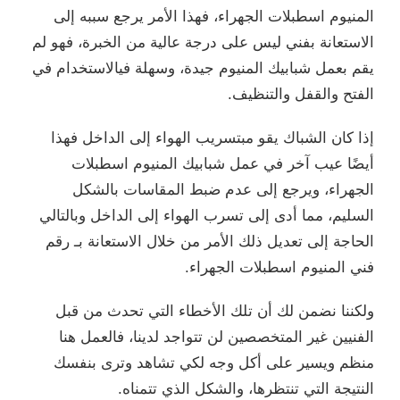
المنيوم اسطبلات الجهراء، فهذا الأمر يرجع سببه إلى
الاستعانة بفني ليس على درجة عالية من الخبرة، فهو لم
يقم بعمل شبابيك المنيوم جيدة، وسهلة فيالاستخدام في
الفتح والقفل والتنظيف.
إذا كان الشباك يقو مبتسريب الهواء إلى الداخل فهذا
أيضًا عيب آخر في عمل شبابيك المنيوم اسطبلات
الجهراء، ويرجع إلى عدم ضبط المقاسات بالشكل
السليم، مما أدى إلى تسرب الهواء إلى الداخل وبالتالي
الحاجة إلى تعديل ذلك الأمر من خلال الاستعانة بـ رقم
فني المنيوم اسطبلات الجهراء.
ولكننا نضمن لك أن تلك الأخطاء التي تحدث من قبل
الفنيين غير المتخصصين لن تتواجد لدينا، فالعمل هنا
منظم ويسير على أكل وجه لكي تشاهد وترى بنفسك
النتيجة التي تنتظرها، والشكل الذي تتمناه.