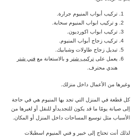
تركيب أبواب المنيوم جرارة.
و تركيب ابواب المنيوم سحابة.
تركيب ابواب اكورديون.
تركيب زجاج أبواب المنيوم.
تبديل زجاج طاولات وشبابيك.
يعمل على
تركيب شتر
و بالاستعانة مع
فني شتر
هندي محترف.
وغيرها من الأعمال داخل منزلك.
كل قطعة في المنزل التي تجد بها المنيوم هي في حاجة
إلى صيانة يومًا ما قد يكون للتجديدأو للنقل أو لغيرها من
الأسباب مثل توسيع المساحات داخل المنزل أو المكان.
لذلك أنت تحتاج إلى خبير و فني المنيوم اسطبلات