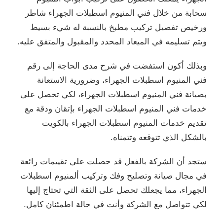
سحابة من خلال فني المنيوم اسطبلات الجهراء شاطر
ورخيص تفصيل تركيب مطبخ بالنسبة له شيء بسيط
ويتم تسليمه في الميعاد المحدد والمقبول والمتفق عليه.
وبذلك أكون استفضت في شرح مدى الحاجة إلى رقم
فني المنيوم اسطبلات الجهراء، وضرورية الاستعانة
بصيانة فني المنيوم اسطبلات الجهراء، لكي تحصل على
خدمات فني المنيوم اسطبلات الجهراء بإتقان ودقة مع
تقديم خدمات المنيوم اسطبلات الجهراء بالكويت
بالشكل الذي تتوقعه وتتمناه.
ستجد أن الشركة بالفعل قد حصلت على تقييمات رائعة
في مجال صيانة وتصليح وفك وتركيب ألمنيوم اسطبلات
الجهراء، مما يجعلك تحصل على الثقة التي تحتاج إليها
لكي تتواصل مع الشركة وأنت في حالة اطمئنان كامل.