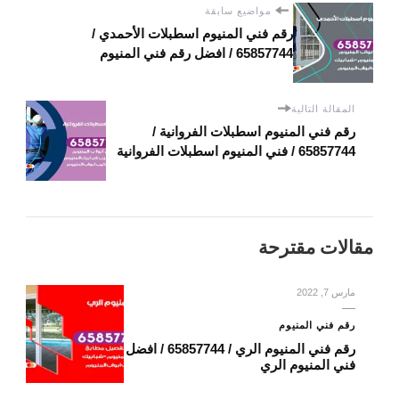
مواضيع سابقة
رقم فني المنيوم اسطبلات الأحمدي /
65857744 / افضل رقم فني المنيوم
المقالة التالية
رقم فني المنيوم اسطبلات الفروانية /
65857744 / فني المنيوم اسطبلات الفروانية
مقالات مقترحة
مارس 7, 2022
رقم فني المنيوم
رقم فني المنيوم الري / 65857744 / افضل
فني المنيوم الري