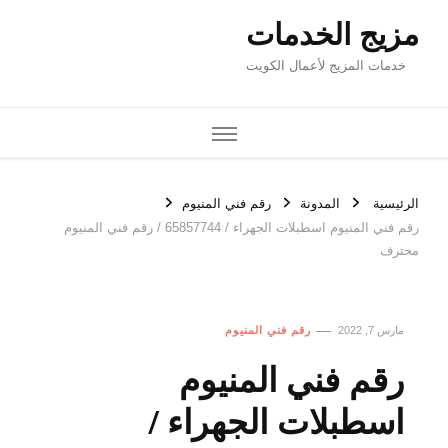
مزيج الخدمات
خدمات المزيج لأعمال الكويت
الرئيسية
المدونة
رقم فني المنيوم
رقم فني المنيوم اسطبلات الجهراء / 65857744 / رقم فني المنيوم
محترف
مارس 7, 2022
رقم فني المنيوم
رقم فني المنيوم
اسطبلات الجهراء /