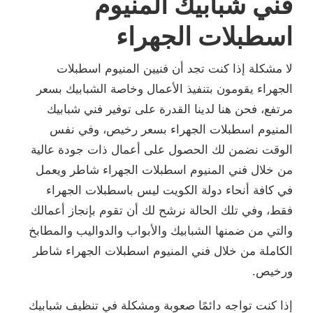
فني شبابيك المنيوم
اسطبلات الجهراء
لا مشكلة إذا كنت تجد أن فنيين المنيوم اسطبلات
الجهراء يقومون بتنفيذ الأعمال وخاصة الشبابيك بسعر
مرتفع، فحن هنا لدينا القدرة على توفير فني شبابيك
المنيوم اسطبلات الجهراء بسعر رخيص، وفي نفس
الوقت نضمن لك الحصول على أعمال ذات جودة عالية
من خلال فني المنيوم اسطبلات الجهراء شاطر ويعمل
في كافة أنحاء دولة الكويت ليس باسطبلات الجهراء
فقط، وفي تلك الحالة نرشح لك أن تقوم بإنجاز أعمالك
والتي من ضمنها الشبابيك والأبواب والدواليب والمطابخ
الكاملة من خلال فني المنيوم اسطبلات الجهراء شاطر
ورخيص.
إذا كنت تواجه دائمًا صعوبة ومشكلة في تنظيف شبابيك