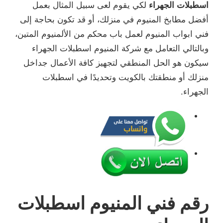
اسطبلات الجهراء
لكي يقوم لعى سبيل المثال بعمل
أفضل مطابخ المنيوم في منزلك، أو قد تكون بحاجة إلى
فني ابواب المنيوم لعمل باب محكم من الألمنيوم المتين،
وبالتالي التعامل مع شركة المنيوم اسطبلات الجهراء
سيكون هو الحل المنطقي لتجهيز كافة الأعمال جداخل
منزلك أو منطقتك بالكويت وتحديدًا في اسطبلات
الجهراء.
رقم فني المنيوم اسطبلات