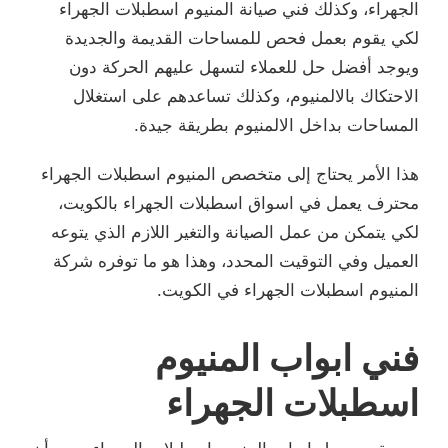
الجهراء، وكذلك فني صيانة المنيوم اسطبلات الجهراء
لكي يقوم بعمل فحص للمساحات القديمة والجديدة
ويوجد أفضل حل للعملاء لتسهل عليهم الحركة دون
الاحتكاك بالالمنيوم، وكذلك تساعدهم على استغلال
المساحات بداخل الالمنيوم بطريقة جيدة.
هذا الأمر يحتاج إلى متخصص المنيوم اسطبلات الجهراء
محترف يعمل في اسواق اسطبلات الجهراء بالكويت،
لكي يتمكن من عمل الصيانة والتغير اللازم الذي يتوعه
العميل وفي التوقيت المحدد، وهذا هو ما توفره شركة
المنيوم اسطبلات الجهراء في الكويت.
فني ابواب المنيوم
اسطبلات الجهراء