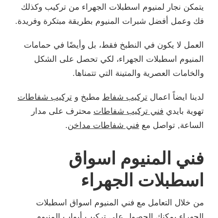
يتمكن نجار لمنيوم اسطبلات الجهراء من تركيب وكذلك
فك وعمل أفضل شبرات المنيوم بطريقة مبتكرة وفريدة.
العمل لا يكون في النطبخ فقط، بل وأيضًا في حمامات
المنيوم اسطبلات الجهراء، لكي تحصل على الشكل
والخامات العصرية والمتينة التي تتمناها.
لدينا ايضاً اعمال
تركيب شفاط
مطبخ و
تركيب شفاطات
تهوية بايدي
فني تركيب شفاطات
محترف على مدار
الساعة, تواصل مع
فني شفاطات مداخن
.
فني المنيوم اسواق
اسطبلات الجهراء
من خلال التعامل مع فني المنيوم اسواق اسطبلات
الجهراء يمكنك الحصول على تركيب أبواب المنيوم