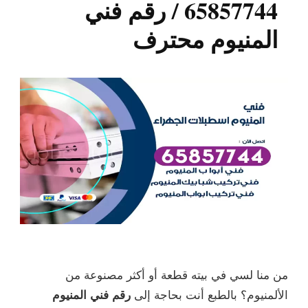
65857744 / رقم فني
المنيوم محترف
من منا لسي في بيته قطعة أو أكثر مصنوعة من
الألمنيوم؟ بالطبع أنت بحاجة إلى
رقم فني المنيوم