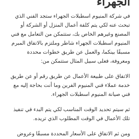
الجهراء
في شركة المنيوم اسطبلات الجهراء ستجد الفني الذي
تبحث عنه لكي يتم كلفة أعمال المنزل أو الشركة أو
المصنع وغيرهم الخاص بك، ستتمكن من التعامل مع فني
المنيوم اسطبلات الجهراء شاطر وملتزم بالاتفاق المبرم
مسبقًا بينكما، والعمل عن طريق خطوات محددة
ومعروفة، فعلى سبيل المثال ستتمكن من:
الاتفاق على طبيعة الأعمال عن طريق رقم أو عن طريق
خدمة عملاء فني المنيوم الفرين وما أنت بحاجة إليه مع
فني صيانة المنيوم اسطبلات الجهراء.
ثم سيتم تحديد الوقت المناسب لكي يتم البدء في تنفيذ
تلك الأعمال في الوقت المطلوب الذي تريده.
ومن ثم الاتفاق على الأسعار المحددة مسبقًا وعروض