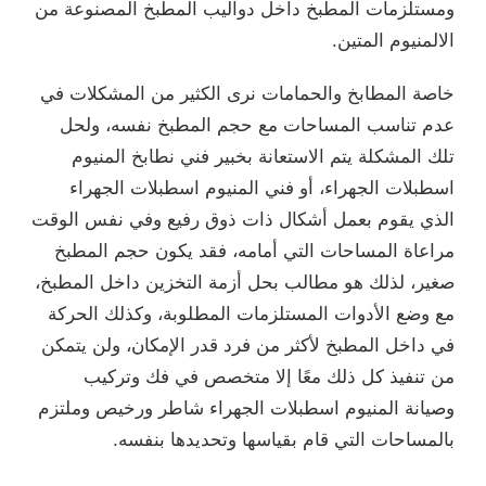
ومستلزمات المطبخ داخل دواليب المطبخ المصنوعة من
الالمنيوم المتين.
خاصة المطابخ والحمامات نرى الكثير من المشكلات في
عدم تناسب المساحات مع حجم المطبخ نفسه، ولحل
تلك المشكلة يتم الاستعانة بخبير فني نطابخ المنيوم
اسطبلات الجهراء، أو فني المنيوم اسطبلات الجهراء
الذي يقوم بعمل أشكال ذات ذوق رفيع وفي نفس الوقت
مراعاة المساحات التي أمامه، فقد يكون حجم المطبخ
صغير، لذلك هو مطالب بحل أزمة التخزين داخل المطبخ،
مع وضع الأدوات المستلزمات المطلوبة، وكذلك الحركة
في داخل المطبخ لأكثر من فرد قدر الإمكان، ولن يتمكن
من تنفيذ كل ذلك معًا إلا متخصص في فك وتركيب
وصيانة المنيوم اسطبلات الجهراء شاطر ورخيص وملتزم
بالمساحات التي قام بقياسها وتحديدها بنفسه.