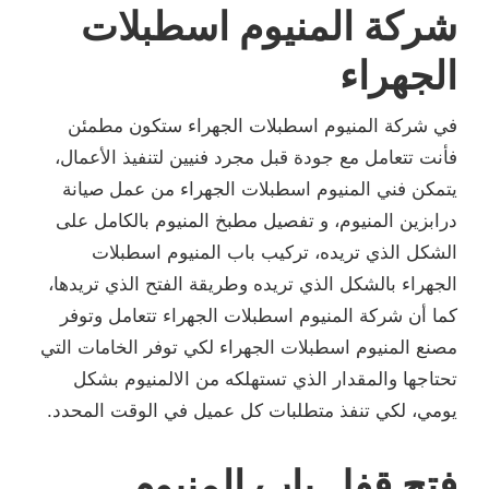
شركة المنيوم اسطبلات
الجهراء
في شركة المنيوم اسطبلات الجهراء ستكون مطمئن
فأنت تتعامل مع جودة قبل مجرد فنيين لتنفيذ الأعمال،
يتمكن فني المنيوم اسطبلات الجهراء من عمل صيانة
درابزين المنيوم، و تفصيل مطبخ المنيوم بالكامل على
الشكل الذي تريده، تركيب باب المنيوم اسطبلات
الجهراء بالشكل الذي تريده وطريقة الفتح الذي تريدها،
كما أن شركة المنيوم اسطبلات الجهراء تتعامل وتوفر
مصنع المنيوم اسطبلات الجهراء لكي توفر الخامات التي
تحتاجها والمقدار الذي تستهلكه من الالمنيوم بشكل
يومي، لكي تنفذ متطلبات كل عميل في الوقت المحدد.
فتح قفل باب المنيوم