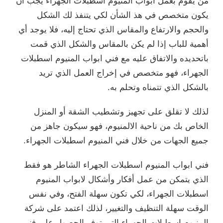
من يقوم بعمل ابواب المنيوم اسطبلات الجهراء يجب أن
يكون متخصص في هذ الشأن لكي يتنفذ لك الشكل
والحجم والارتفاع والمقاس الذي تحتاج إليه، فلا يوجد أي
أهمية للباب إذا لم يكن بالمقاس والشكل الذي قمت
باتحديده والاتفاق عليه مع فني ابواب المنيوم اسطبلات
الجهراء، فهو متخصص في إخراج العمل الذي تريد
بالشكل الذي تتمناه وتحلم به.
لذلك لا تقلق على تجهيز وتشطيب الشقة أو المنزل
الخاص بك من ناحية الالمنيوم، فهو سيكون جاهز من
جميع الجهات من خلال فني المنيوم اسطبلات الجهراء.
فني ابواب المنيوم اسطبلات الجهراء الشاطر هو فقط
الذي يتمكن من عمل أفكار وأشكال لابواب المنيوم
اسطبلات الجهراء، لكي تكون سهلة الفتح، وفي نفس
الوقت سهلة التنظيف والتغيير، لذلك اعتمد على شركة
المنيوم اسطبلات الجهراء التي توفر الحصول على فني