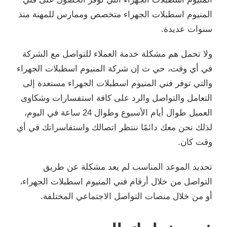
المنيوم اسطبلات الجهراء متخصص وممارس للمهنة منذ
سنوات عديدة.
ولا تحمل هم مشكلة خدمة العملاء للتواصل مع الشركة
في أي وقت، حي ث إن شركة المنيوم اسطبلات الجهراء
والتي توفر فني المنيوم اسطبلات الجهراء مستعدة إلى
التعامل والتواصل والرد على كافة استفسارات وشكاوى
العميل طوال أيام الأسبوع وطوال 24 ساعة في اليوم،
لذلك نحن معك دائمًا ننتظر اتصالك واستفاسراتك في أي
وقت كان.
تحديد الموعد المناسب لم يعد مشكلة عن طريق
التواصل من خلال أرقام فني المنيوم اسطبلات الجهراء،
أو من خلال منصات التواصل الاجتماعي المختلفة.