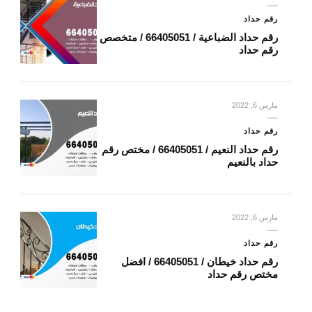
رقم حداد
رقم حداد الضباعية / 66405051 / متخصص
رقم حداد
مارس 6, 2022
رقم حداد
رقم حداد النعيم / 66405051 / مختص رقم
حداد بالنعيم
مارس 6, 2022
رقم حداد
رقم حداد خيطان / 66405051 / افضل
مختص رقم حداد