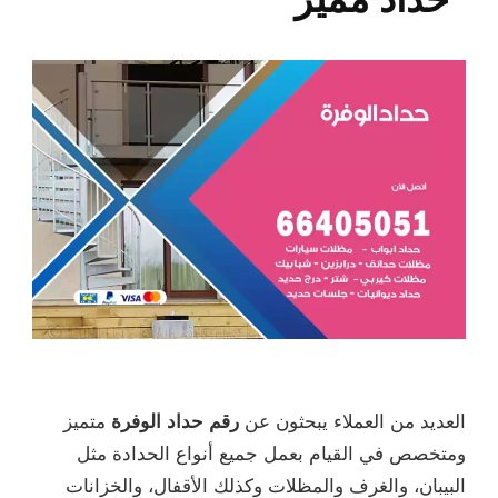
العديد من العملاء يبحثون عن
رقم حداد الوفرة
متميز
ومتخصص في القيام بعمل جميع أنواع الحدادة مثل
البيبان، والغرف والمظلات وكذلك الأقفال، والخزانات