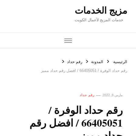
مزيج الخدمات
خدمات المزيج لأعمال الكويت
الرئيسية
المدونة
رقم حداد
رقم حداد الوفرة / 66405051 / افضل رقم حداد مميز
مارس 6, 2022
رقم حداد
رقم حداد الوفرة /
66405051 / افضل رقم
حداد مميز