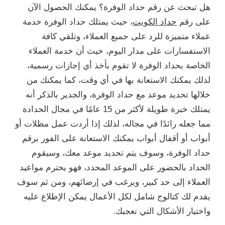
هل تبحث عن رقم حداد الوفرة؟ يمكنك الحصول الآن
على رقم
حداد الكويت
، حيث يمتلك حداد الوفرة خدمة
عملاء متميزة للرد على جميع العملاء، وتلقي كافة
الاستفسارات على مدار اليوم، حيث أن خدمة العملاء
الخاصة بحداد الوفرة لا تقوم بأخذ أي إجازات رسمية،
لذلك يمكنك الاستعانة بها في أي وقت، كما يمكنك من
خلالها تحديد موعد مع حداد الوفرة، والجدير بالذكر أنه
يمتلك خبرة طويلة لأكثر من 15 عامًا في مجال الحدادة
مما جعله رائدًا في مجاله، لذلك إذا أردت عمل مظلات أو
أبواب أو أقفال أبواب يمكنك الاستعانة على الفور برقم
حداد الوفرة، وسوف يتم تحديد موعد معك، وسيقوم
الحداد بالحضور على الموعد المحدد، فهو يحترم مواعيد
العملاء إلى حد كبير، ويرغب في إرضائهم، ومن ثم سوف
يقدم لك كتالوج شامل لكل الأعمال يمكن الإطلاع عليه
واختيار الأشكال التي تعجبك.