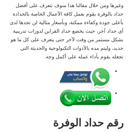
وغيرها ومن خلال مقالنا هذا سوف نتعرف على أفضل
حداد بالوفرة يقوم بعمل كافة الأعمال الخاصة بالحدادة
بأعلى جودة وكفاءة ممكنة، وبأسعار مثالية لن تجدها لدى
أي حداد آخر، حيث يخضع حداد القراين لدورات تدريبية
بشكل مستمر من وقت لآخر حتى يتعرف على كل ما هو
جديد، وليتم مده بالأدوات التكنولوجية والحديثة التي
تجعله يقوم بأداء عمله على أكمل وجه.
رقم حداد الوفرة