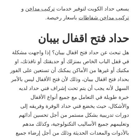
يسعى حداد الكويت لتوفير خدمات
تركيب مداخن
و
تركيب مداخن شفاطات
باسعار رخيصة.
حداد فتح اقفال بيبان
هل تبحث عن حداد فتح اقفال بيبان؟ إذا واجهت مشكلة
في قفل الباب الخاص بمنزلك أو حديقتك أو نافذتك، او
مكتبك أو غيرها من الأماكن يمكنك أن تستعين على الفور
بحداد فتح اقفال بيبان، وذلك لأن فتح الأقفال ليس بالأمر
السهل لأنه يجب أن يتم تحت إشراف فني حداد لديه
خبرة طويلة في التعامل مع جميع أنواع الأقفال
والأشكال، حيث يخضع فني حداد الوفرة وفريقه إلى
دورات تدريبية بشكل مستمر من أجل تحسين أدائهم
وتعليمهم جميع الأساليب التكنولوجية، وكذلك مدهم
بالأدوات والمعدات الحديثة وذلك من أجل إرضاء جميع