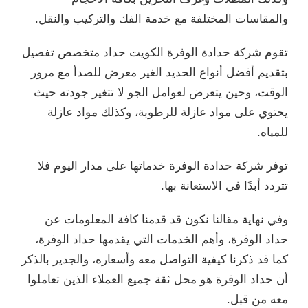
والمقاسات المختلفة مع خدمة الفك والتركيب والنقل.
تقوم شركة حدادة الوفرة الكويت حداد متخصص تفصيل
بتقديم أفضل أنواع الحديد الغير معرض للصدأ مع مرور
الوقت، وحين يتعرض لعوامل الجو لا تتغير جودته حيث
يحتوي على مواد عازلة للرطوبة، وكذلك مواد عازلة
للمياه.
توفر شركة حدادة الوفرة خدماتها على مدار اليوم فلا
تتردد أبدًا في الاستعانة بها.
وفي نهاية مقالنا نكون قد قدمنا كافة المعلومات عن
حداد الوفرة، وأهم الخدمات التي يقدمها حداد الوفرة،
كما قد ذكرنا كيفية التواصل معه وأسعاره، والجدير بالذكر
أن حداد الوفرة هو محل ثقة جميع العملاء الذين تعاملوا
معه من قبل.