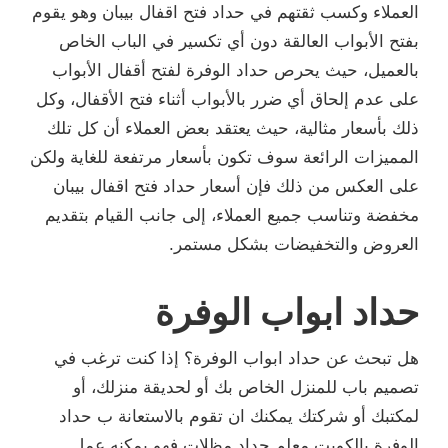
العملاء وكسب ثقتهم في حداد فتح اقفال بيبان وهو يقوم
بفتح الأبواب العالقة دون أي تكسير في الباب الخاص
بالعميل، حيث يحرص حداد الوفرة لفتح أقفال الأبواب
على عدم إلحاق أي ضرر بالأبواب أثناء فتح الأقفال، وكل
ذلك بأسعار مثالية، حيث يعتقد بعض العملاء أن كل تلك
المميزات الرائعة سوف تكون بأسعار مرتفعة للغاية ولكن
على العكس من ذلك فإن أسعار حداد فتح اقفال بيبان
مخفضة وتناسب جميع العملاء، إلى جانب القيام بتقديم
العروض والتخفيضات بشكل مستمر.
حداد ابواب الوفرة
هل تبحث عن حداد ابواب الوفرة؟ إذا كنت ترغب في
تصميم باب للمنزل الخاص بك أو لحديقة منزلك، أو
لمكتبك أو شركتك يمكنك ان تقوم بالاستعانة ب حداد
الوفرة بالكويت معلم حداد مظلات فهو يمكنه عمل