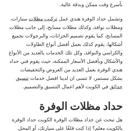
بأسرع وقت ممكن وبدقة عالية.
وتشمل حداد الوفرة هندي عمل
تركيب مظلات
سيارات،
ومظلات نوافذ، وكذلك مظلات مسابح، إلى جانب مظلات
المسابح، كما يقوم تصميم الخزانات، والبرجولات بجميع
أشكالها، يقوم كذلك بعمل أفضل أنواع الطاولات
والكراسي والنوافذ، وكل تلك الخدمات بالعديد من الأنواع
والأشكال وبأفضل الأسعار الممكنة، حيث يقوم فني حداد
هندي الوفرة بعمل العديد من العروض والتخفيضات
بشكل مستمر، لا تنسى ان لدينا افضل خدمات
تنسيق
حدائق
في الكويت لأهم اعمال التنسيق والتصميم.
حداد مظلات الوفرة
هل تبحث عن حداد مظلات الوفرة الكويت حداد الوفرة
بالكويت معلم؟ إذا كنت قلقًا على سيارتك، أو المحل