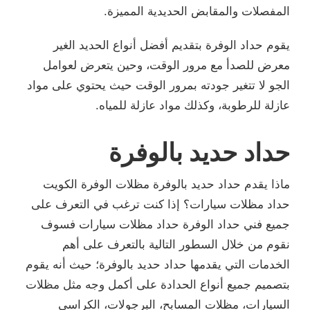
المفصلات والمقابض الحديدية المميزة.
يقوم حداد الوفرة بتقديم أفضل أنواع الحديد الغير
معرض للصدأ مع مرور الوقت، وحين يتعرض لعوامل
الجو لا تتغير جودته بمرور الوقت حيث يحتوي على مواد
عازلة للرطوبة، وكذلك مواد عازلة للمياه.
حداد حديد بالوفرة
ماذا يقدم حداد حديد بالوفرة مظلات الوفرة الكويت
حداد مظلات سيارات؟ إذا كنت ترغب في التعرف على
جميع فني حداد الوفرة حداد مظلات سيارات فسوف
نقوم من خلال السطور التالية بالتعرف على أهم
الخدمات التي يقدمها حداد حديد بالوفرة؛ حيث أنه يقوم
بتصميم جميع أنواع الحدادة على أكمل وجه مثل مظلات
السيارات، مظلات المسابح، البرجولات، الكراسي