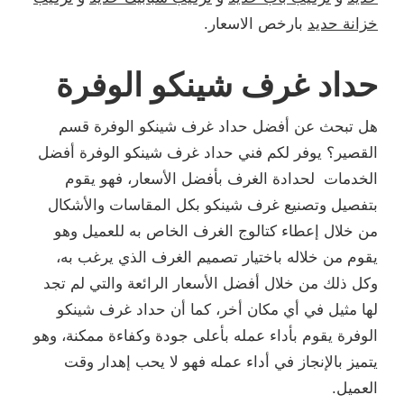
خزانة حديد
بارخص الاسعار.
حداد غرف شينكو الوفرة
هل تبحث عن أفضل حداد غرف شينكو الوفرة قسم
القصير؟ يوفر لكم فني حداد غرف شينكو الوفرة أفضل
الخدمات لحدادة الغرف بأفضل الأسعار، فهو يقوم
بتفصيل وتصنيع غرف شينكو بكل المقاسات والأشكال
من خلال إعطاء كتالوج الغرف الخاص به للعميل وهو
يقوم من خلاله باختيار تصميم الغرف الذي يرغب به،
وكل ذلك من خلال أفضل الأسعار الرائعة والتي لم تجد
لها مثيل في أي مكان أخر، كما أن حداد غرف شينكو
الوفرة يقوم بأداء عمله بأعلى جودة وكفاءة ممكنة، وهو
يتميز بالإنجاز في أداء عمله فهو لا يحب إهدار وقت
العميل.