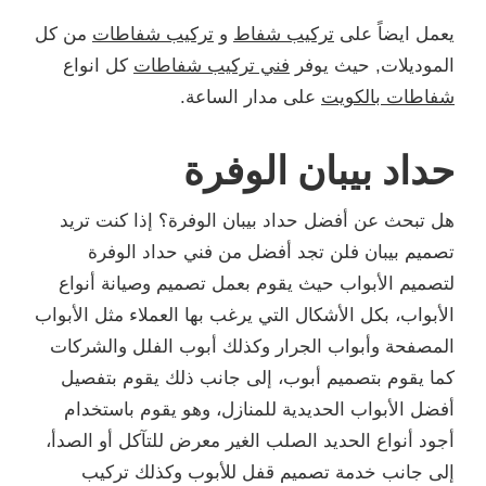
يعمل ايضاً على
تركيب شفاط
و
تركيب شفاطات
من كل
الموديلات, حيث يوفر
فني تركيب شفاطات
كل انواع
شفاطات بالكويت
على مدار الساعة.
حداد بيبان الوفرة
هل تبحث عن أفضل حداد بيبان الوفرة؟ إذا كنت تريد
تصميم بيبان فلن تجد أفضل من فني حداد الوفرة
لتصميم الأبواب حيث يقوم بعمل تصميم وصيانة أنواع
الأبواب، بكل الأشكال التي يرغب بها العملاء مثل الأبواب
المصفحة وأبواب الجرار وكذلك أبوب الفلل والشركات
كما يقوم بتصميم أبوب، إلى جانب ذلك يقوم بتفصيل
أفضل الأبواب الحديدية للمنازل، وهو يقوم باستخدام
أجود أنواع الحديد الصلب الغير معرض للتآكل أو الصدأ،
إلى جانب خدمة تصميم قفل للأبوب وكذلك تركيب