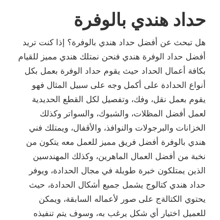
حداد هندي بالوفرة
هل تبحث عن أفضل حداد هندي بالوفرة؟ إذا كنت تريد
أفضل حداد الوفرة هندي فنحن نمتلك هندي مميز للقيام
بكافة أعمال الحداد حيث يقوم حداد الوفرة بعمل بكل
أنواع الحدادة على أكمل وجه على سبيل المثال فهو
يقوم بعمل نقل، وفك، وتفصيل لكل القطع الحديدية
لعمل أفضل المظلات، والشبوك، والسواتر وكذلك
الخزانات والبرجولات والنوافذ، والأقفال، ويمتلك فني
هندي بالوفرة أفضل فريق مميز للعمل معه يتكون من
نخبة من أفضل العمال الماهرين، وكذلك المهندسين
الذين يمتلكون خبرة طويلة في مجال الحدادة، ويوفر
حداد هندي كتالوج يشمل جميع أشكال الحدادة، حيث
يحتوي الكتالةج على صور لأعماله السابقة، ويمكن
للعميل اختيار أي شكل يرغب به، وسوف يتم تنفيذه