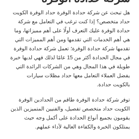
هل تبحث عن شركة حدادة الوفرة حداد الوفرة الكويت
حداد متخصص؟ إذا كنت ترغب في التعامل مع شركة
حدادة الوفرة عليك التعرف أولًا على أهم مميزاتها، وما
هي أهم الخدمات التي تقدمها ومن أهم المميزات التي
تقدمها شركة حدادة الوفرة؛ تعمل شركة حدادة الوفرة
في مجال الحدادة أكثر من 15 عامًا لذلك فهي لديها خبرة
طويلة في هذا المجال وهي من الشركات الرائدة التي
يفضل العملاء التعامل معها حداد مظلات سيارات
بالكويت حدادة.
توفر شركة حدادة الوفرة طاقم من الحدادين الوفرة
الكويت حداد متخصص تفصيل، والفنيين المتميزين الذين
يقومون بجميع أنواع الحدادة على أكمل وجه حيث
يمتلكون الخبرة والكفاءة العالية لأداء عملهم.