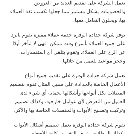
تعمل الشركة على تقديم العديد من العروض
والخصومات بشكل مستمر مما جعلها تكسب ثقة العملاء
بها، ويحلون التعامل معها.
توفر شركة حدادة الوفرة خدمة عملاء مميزة تقوم بالرد
على جميع العملاء بأسرع وقت ممكن، فهي لا تتأخر أبدًا
عن الرج على العملاء، وتقوم بتلقي أي استفسارات،
وحجز مواعيد للعمل من خلالها.
تعمل شركة حدادة الوفرة على تقديم جميع أنواع
الأعمال الخاصة بالحدادة على سبيل المثال تقوم بتصميم
المظلات بكل أنواعها وأشكالها لحماية أي شيء لدى
العميل من التعرض لأي عوامل خارجية، وكذلك تصميم
وتركيب وتصليح الأبواب والمفصلات الخاصة بها والأكر.
تقوم شركة حدادة الوفرة بعمل تصميم أشكال الأبواب
وكذلك المظلات وغرف التخزين بكافة الأحجام