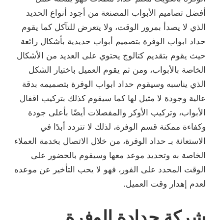
أفضل تصاميم الأبواب المصنعة من أجود أنواع الحديد
الذي لا يصدأ بمرور الوقت، ولا يتعرض للتآكل كما يقوم
حداد ابواب الوفرة بتصميم أبواب حديدية بأشكال رائعة
حيث يقوم بتقديم كتالوج يحتوي على العديد من الأشكال
الخاصة بالأبواب، ومن ثم يقوم العميل باختيار الشكل
الذي يناسبه وسيقوم حداد ابواب الوفرة بتصميمه بدقة
عالية وجودة لا مثيل لها كما سيقوم كذلك بتركيب اقفال
الأبواب، وتركيب الأوكر والمفصلات أيضًا بأعلى جودة
وكفاءة ممكنة قسم الوفرة، لذلك لا تتردد أبدًا في
الاستعانة بـ حداد الوفرة، من خلال الاتصال بخدمة العملاء
الخاصة به وتحديد موعد معها وسيقوم بالحضور على
الوقت المحدد على الفور، فهو لا يحب التأخير عن موعده
لعدم إهدار وقت العميل.
شركة حدادة الوفرة