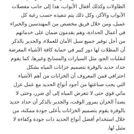
الطاولات وكذلك أقفال الأبواب، هذا إلى جانب مفصلات
الأبواب والأكر، وكل ذلك يتم تنفيذه حسب رغبة كل
عميل، ومن خلال فريق مخصص من المهندسين والخبراء
في أعمال الحدادة، وهم يقدمون ضمان على خدماتهم
من أجل توفير جميع سبل الأمان للعملاء، والجدير بالذكر
أن المظلات لها دور كبير في حماية كافة الأشياء المعرضة
لتقلبات الجو، مثل السيارات والمسابح وغيرها، كما يقوم
حداد حديد بالوفرة بتصميم خزانات المياه بشكل
احترافي فمن المعروف أن الخزانات من أهم الأشياء
التي يجب صناعتها من أجود أنواع الحديد مع عمل عزل
مائي قوي حتى لا تتعرض المياه إلى أي ضرر، وحتى لا
يصدأ الخزان بمرور الوقت، والجدير بالذكر أن حداد حديد
بالوفرة يقوم بتصميم الخزانات بأعلى جودة ممكنة، من
خلال استخدام أفضل أنواع الحديد ذات جودة وكفاءة لا
مثيل لها.