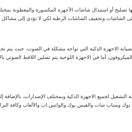
ها تصليح أو استبدال شاشات الأجهزة المكسورة والمعطوبة بمختلف 
على الشاشات وتجفيف الشاشات الرطبة لكي لا تؤدي إلى مشاكل 
الصيانة الاجهزة الذكية التي تواجه مشكلة في الصوت، حيث يتم ت
ميكروفون، أما في الاجهزة اللوحية يتم تصلين اللاقط الصوتي با
لتشغيل لجميع الاجهزة الذكية وبمختلف الإصدارات، بالإضافة إل
 توك وسناب شات والفيس بوك والواتس اب والألعاب وكافة البرا