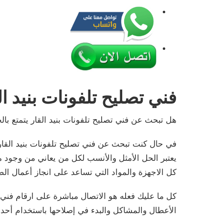
فني تصليح تلفونات بنيد ال
هل تبحث عن فني تصليح تلفونات بنيد القار يتمتع بالخ
في حال كنت تبحث عن فني تصليح تلفونات بنيد القار
يعتبر الحل الأمثل والأنسب لكل من يعاني من وجود
كل الاجهزة والمواد التي تساعد على انجاز أعمال ال
كل ما عليك فعله هو الاتصال مباشرة على ارقام فني 
الأعطال والمشاكل والبدء في إصلاحها باستخدام أحدث