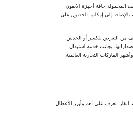
 المحمولة خافة أجهزة الآيفون
بالإضافة إلى إمكانية الحصول على
تف من التعرض للكسر أو الخدش،
صداراتها، بجانب خدمة استبدال
شهر الماركات التجارية العالمية.
القار، تعرف على أهم وأبرز الأعطال