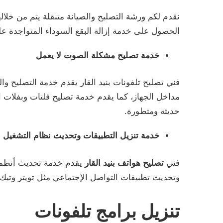
نقدم لكم ورشة التصليح والصيانة متنقلة يتم من خلال
الحصول على خدمة إزالة البقع السوداء المتواجدة 
خدمة تصليح مشكلة الصوت لا يعمل
فني تصليح تلفونات بنيد القار يقدم خدمة التصليح و
مداخل الجهاز، كما يقدم خدمة تصليح فلتات وبفلات ال
حديثة ومتطورة.
خدمة تنزيل التطبيقات وتحديث نظام التشغيل
فني
تصليح هواتف بنيد القار
يقدم خدمة تحديث أنظمة ا
وتحديث تطبيقات التواصل الإجتماعي مثل تويتر وتيك
تنزيل برامج تلفونات