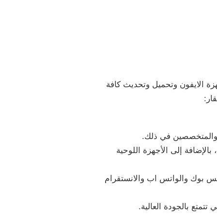
هزة الايفون وتحميل وتحديث كافة
ار:
 والمتخصصين في ذلك.
لإضافة إلى الأجهزة اللوحية
يس بوك والواتس اب والانستقرام
تمتع بالجودة العالية.