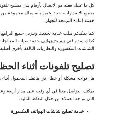
كل ما عليك فعله هو الاتصال بأرقام فني
تصليح تلفون
بجميع الإصدارات، حيث يتميز بأنه يملك مجموعة من 
خدمة إعادة البرمجة للجهاز.
كما يمكنكم طلب خدمة تحديث وتنزيل جميع البرامج 
كذلك يقدم فني
تصليح هواتف
خدمة صيانة المعالجات 
الشاشات المكسورة والبطاريات التالفة بأخرى أصلية وم
تصليح تلفونات أثناء الحظ
هل تواجه مشكلة أو عطل في هاتفك المحمول أثناء 
يمكنك التواصل معنا في أي وقت على مدار أربعة وع
التي تواجه العملاء من خلال النقاط التالية:
خدمة تصليح شاشات الهواتف المكسورة