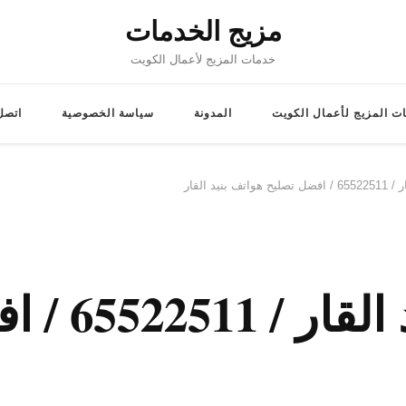
مزيج الخدمات
خدمات المزيج لأعمال الكويت
ت المزيج لأعمال الكويت
المدونة
سياسة الخصوصية
اتصل 
نيد القار
تصليح هواتف 