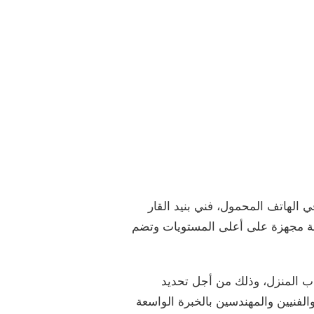
الهاتف المحمول، فني بنيد القار
لة مجهزة على أعلى المستويات وتضم
اب المنزل، وذلك من أجل تحديد
لفنيين والمهندسين بالخبرة الواسعة