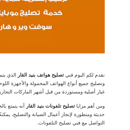
نقدم لكم اليوم فني
تصليح هواتف بنيد القار
الذي يتمي
وتصليح جميع أنواع الهواتف المحمولة والأجهزة اللوحي
غيار أصلية ومستوردة من قبل أشهر الماركات التجارية 
ومن أهم مزايا
تصليح تلفونات بنيد القار
أنه يتمتع بال
حديثة ومتطورة لإنجاز أعمال الصيانة والتصليح، يمك
التواصل مع فني تصليح التلفونات.