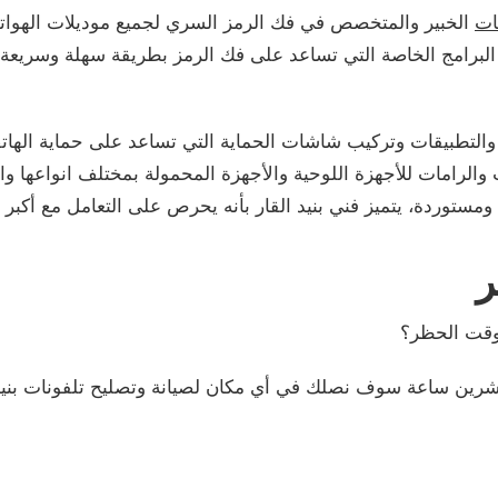
ات
الخبير والمتخصص في فك الرمز السري لجميع موديلات الهواتف
البرامج الخاصة التي تساعد على فك الرمز بطريقة سهلة وسريعة، 
والتطبيقات وتركيب شاشات الحماية التي تساعد على حماية الها
والرامات للأجهزة اللوحية والأجهزة المحمولة بمختلف انواعها وا
ستوردة، يتميز فني بنيد القار بأنه يحرص على التعامل مع أكبر وأ
ر
وقت الحظر؟
شرين ساعة سوف نصلك في أي مكان لصيانة وتصليح تلفونات بنيد 