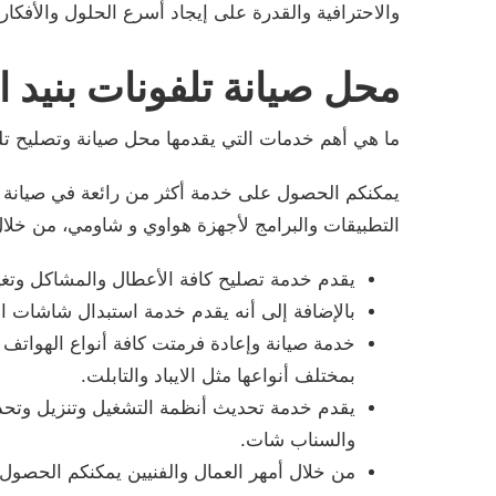
والاحترافية والقدرة على إيجاد أسرع الحلول والأفكار 
محل صيانة تلفونات بنيد ال
ما هي أهم خدمات التي يقدمها محل صيانة وتصليح تلف
يمكنكم الحصول على خدمة أكثر من رائعة في صيانة وت
التطبيقات والبرامج لأجهزة هواوي و شاومي، من خلال 
يقدم خدمة تصليح كافة الأعطال والمشاكل وتغيير
بالإضافة إلى أنه يقدم خدمة استبدال شاشات 
خدمة صيانة وإعادة فرمتت كافة أنواع الهواتف
بمختلف أنواعها مثل الايباد والتابلت.
يقدم خدمة تحديث أنظمة التشغيل وتنزيل وتحدي
والسناب شات.
من خلال أمهر العمال والفنيين يمكنكم الحصول 