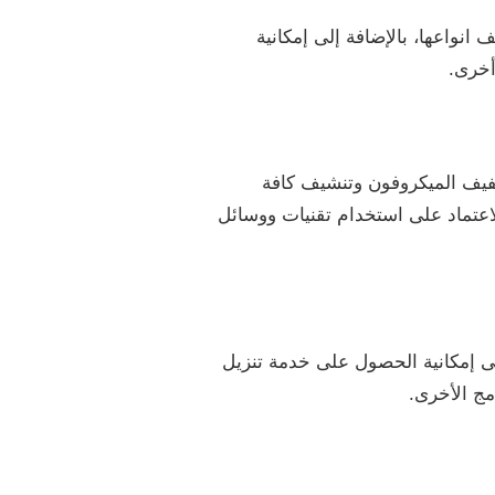
انواعها، بالإضافة إلى إمكانية
أخرى.
جفيف الميكروفون وتنشيف كافة
لاعتماد على استخدام تقنيات ووسائل
ى إمكانية الحصول على خدمة تنزيل
مج الأخرى.