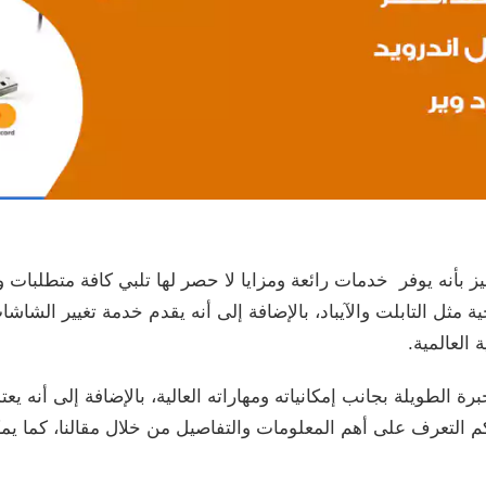
ز بأنه يوفر خدمات رائعة ومزايا لا حصر لها تلبي كافة متطلبات و
ة مثل التابلت والآيباد، بالإضافة إلى أنه يقدم خدمة تغيير الشاش
العالمية.
خبرة الطويلة بجانب إمكانياته ومهاراته العالية، بالإضافة إلى أنه 
نكم التعرف على أهم المعلومات والتفاصيل من خلال مقالنا، كما