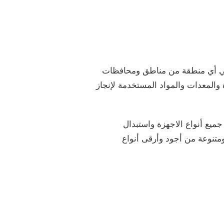
ر وفي أي منطقة من مناطق ومحافظات
والمعدات والمواد المستخدمة لإنجاز
يع أنواع الاجهزة واستبدال
متنوعة من أجود وأرقى أنواع