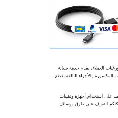
رغبات العملاء، يقدم خدمة صيانة
ات المكسورة والأجزاء التالفة بقطع
يعتمد على استخدام أجهزة وتقنيات
 يمكنكم التعرف على طرق ووسائل