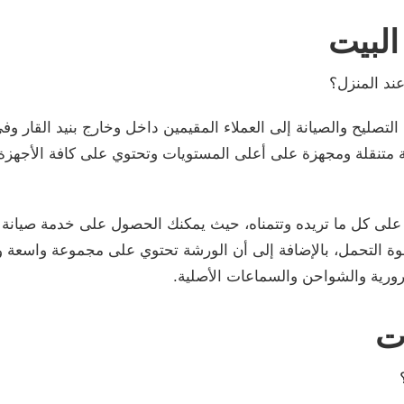
البيت
ند المنزل؟
ت التصليح والصيانة إلى العملاء المقيمين داخل وخارج بنيد القا
 متنقلة ومجهزة على أعلى المستويات وتحتوي على كافة الأجهزة 
لى كل ما تريده وتتمناه، حيث يمكنك الحصول على خدمة صيانة جم
وة التحمل، بالإضافة إلى أن الورشة تحتوي على مجموعة واسعة و
ورية والشواحن والسماعات الأصلية.
ت