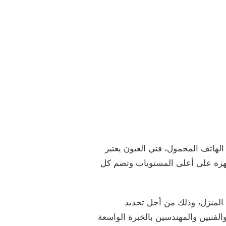
هاتف المحمول، فني العيون يعتبر
جهزة على أعلى المستويات وتضم كل
 المنزل، وذلك من أجل تحديد
لفنيين والمهندسين بالخبرة الواسعة