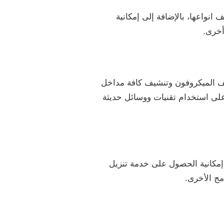
انواعها، بالإضافة إلى إمكانية
أخرى.
يف الميكروفون وتنشيف كافة مداخل
 على استخدام تقنيات ووسائل حديثة
إمكانية الحصول على خدمة تنزيل
مج الأخرى.