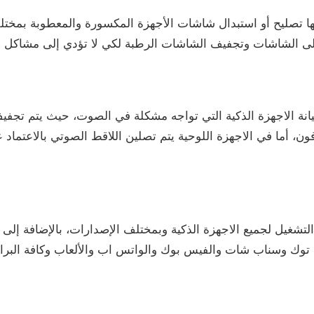
ها تصليح أو استبدال شاشات الأجهزة المكسورة والمعطوبة بمختلف 
على الشاشات وتجفيف الشاشات الرطبة لكي لا تؤدي إلى مشاكل 
يانة الاجهزة الذكية التي تواجه مشكلة في الصوت، حيث يتم تجف
ون، أما في الاجهزة اللوحية يتم تصلين اللاقط الصوتي بالاعتماد
شغيل لجميع الاجهزة الذكية وبمختلف الإصدارات، بالإضافة إلى 
 توك وسناب شات والفيس بوك والواتس اب والألعاب وكافة البرا