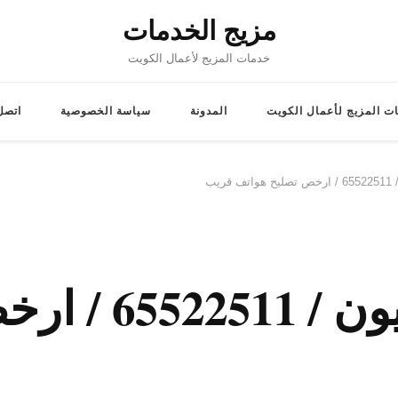
مزيج الخدمات
خدمات المزيج لأعمال الكويت
ت المزيج لأعمال الكويت
المدونة
سياسة الخصوصية
اتصل 
ريب
تصليح هواتف ا