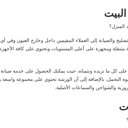
البيت
 المنزل؟
لتصليح والصيانة إلى العملاء المقيمين داخل وخارج العيون وفي
 متنقلة ومجهزة على أعلى المستويات وتحتوي على كافة الأجهزة 
لى كل ما تريده وتتمناه، حيث يمكنك الحصول على خدمة صيانة جم
وة التحمل، بالإضافة إلى أن الورشة تحتوي على مجموعة واسعة و
ورية والشواحن والسماعات الأصلية.
ت