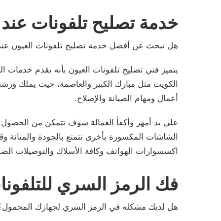
خدمة تصليح تلفونات عند 
هل تبحث عن أفضل خدمة تصليح تلفونات العيون عند
يتميز فني تصليح تلفونات العيون بأنه يقدم خدمات ا
الكويت مثل مبارك الكبير والعاصمة، حيث يملك ورشة
أعمال ومهام الصيانة والإصلاح.
على يد أمهر وأكفأ العمالة سوف تتمكن من الحصول ع
الشاشات المكسورة بأخرى تتمتع بالجودة والمتانة وق
اكسسوارات الهواتف وكافة الأسلاك والتوصيلات الضر
فك الرمز السري للتلفونا
هل لديك مشكلة في الرمز السري لجهازك المحمول؟