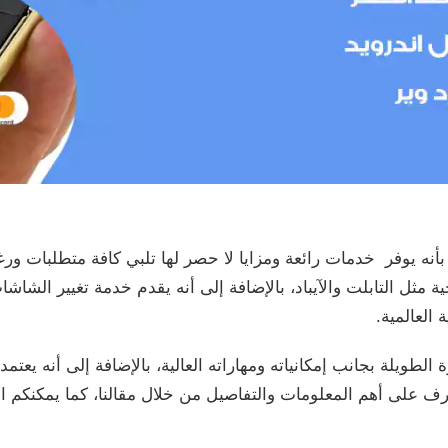
بأنه يوفر خدمات رائعة ومزايا لا حصر لها تلبي كافة متطلبات ورغ
ة مثل التابلت والآيباد، بالإضافة إلى أنه يقدم خدمة تغيير الشاش
العالمية.
ة الطويلة بجانب إمكانياته ومهاراته العالية، بالإضافة إلى أنه يع
تعرف على أهم المعلومات والتفاصيل من خلال مقالنا، كما يمكنك