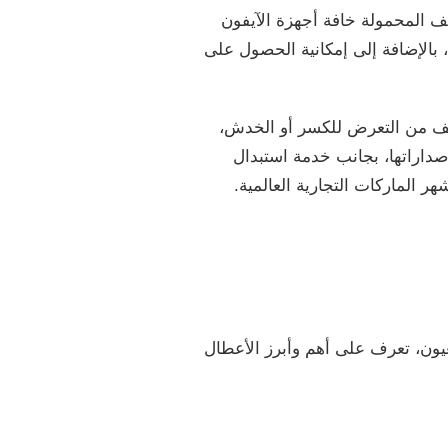
 المحمولة خافة أجهزة الآيفون
بالإضافة إلى إمكانية الحصول على
تف من التعرض للكسر أو الخدش،
صداراتها، بجانب خدمة استبدال
 الماركات التجارية العالمية.
ون، تعرف على أهم وأبرز الأعطال