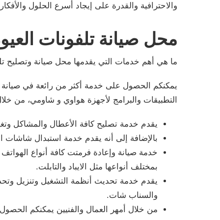
والاحترافية والقدرة على إيجاد أسرع الحلول والأفكار 
محل صيانة تلفونات العيو
ما هي أهم خدمات التي يقدمها محل صيانة وتصليح تل
يمكنكم الحصول على خدمة أكثر من رائعة في صيانة و
التطبيقات والبرامج لأجهزة هواوي و شاومي، من خلال 
يقدم خدمة تصليح كافة الأعطال والمشاكل وتغيير
بالإضافة إلى أنه يقدم خدمة استبدال شاشات 
خدمة صيانة وإعادة فرمتت كافة أنواع الهواتف
بمختلف أنواعها مثل الايباد والتابلت.
يقدم خدمة تحديث أنظمة التشغيل وتنزيل وتحدي
والسناب شات.
من خلال أمهر العمال والفنيين يمكنكم الحصول 