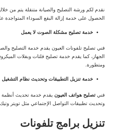
نقدم لكم ورشة التصليح والصيانة متنقلة يتم من خلال
الحصول على خدمة إزالة البقع السوداء المتواجدة 
خدمة تصليح مشكلة الصوت لا يعمل
فني تصليح تلفونات العيون يقدم خدمة التصليح والص
الجهاز، كما يقدم خدمة تصليح فلتات وبفلات الميكروف
ومتطورة.
خدمة تنزيل التطبيقات وتحديث نظام التشغيل
فني
تصليح هواتف العيون
يقدم خدمة تحديث أنظمة الت
وتحديث تطبيقات التواصل الإجتماعي مثل تويتر وتيك
تنزيل برامج تلفونات