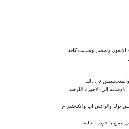
 الايفون وتحميل وتحديث كافة
:
 والمتخصصين في ذلك.
لإضافة إلى الأجهزة اللوحية
يس بوك والواتس اب والانستقرام
تمتع بالجودة العالية.