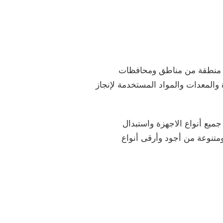
 أي منطقة من مناطق ومحافظات
والمعدات والمواد المستخدمة لإنجاز
يع أنواع الاجهزة واستبدال
متنوعة من أجود وأرقى أنواع