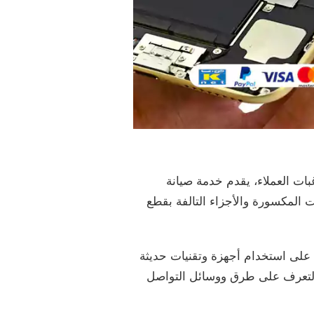
بات العملاء، يقدم خدمة صيانة
ات المكسورة والأجزاء التالفة بقطع
تمد على استخدام أجهزة وتقنيات حديثة
م التعرف على طرق ووسائل التواصل