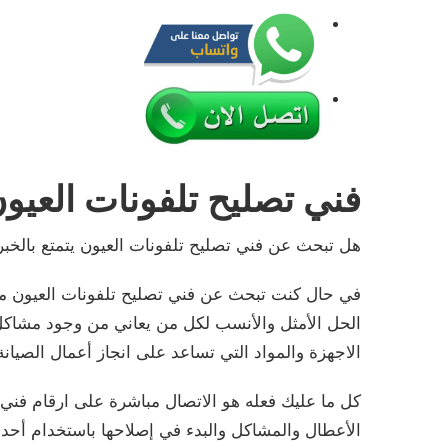
فني تصليح تلفونات العيو
هل تبحث عن فني تصليح تلفونات العيون يتمتع بالخبرة
في حال كنت تبحث عن فني تصليح تلفونات العيون مت
الحل الأمثل والأنسب لكل من يعاني من وجود مشاكل
الاجهزة والمواد التي تساعد على انجاز أعمال الصيا
كل ما عليك فعله هو الاتصال مباشرة على ارقام فني
الأعطال والمشاكل والبدء في إصلاحها باستخدام أحدث