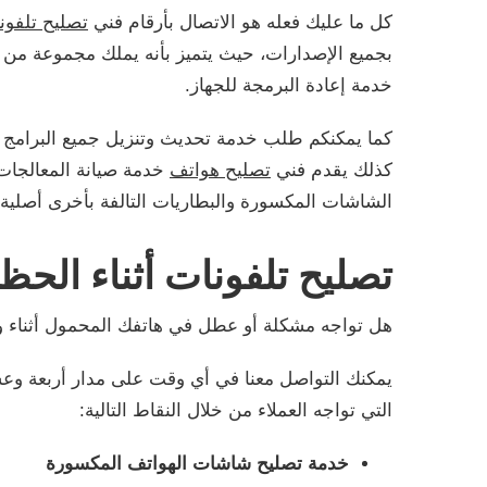
كل ما عليك فعله هو الاتصال بأرقام فني
تصليح تلفون
بجميع الإصدارات، حيث يتميز بأنه يملك مجموعة من 
خدمة إعادة البرمجة للجهاز.
كما يمكنكم طلب خدمة تحديث وتنزيل جميع البرامج 
كذلك يقدم فني
تصليح هواتف
خدمة صيانة المعالجات 
الشاشات المكسورة والبطاريات التالفة بأخرى أصلية و
تصليح تلفونات أثناء الحظ
هل تواجه مشكلة أو عطل في هاتفك المحمول أثناء 
يمكنك التواصل معنا في أي وقت على مدار أربعة وع
التي تواجه العملاء من خلال النقاط التالية:
خدمة تصليح شاشات الهواتف المكسورة