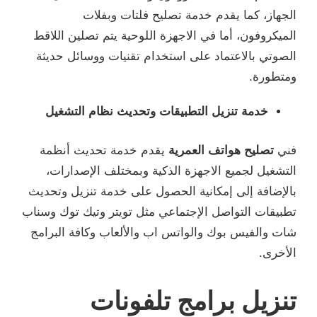
الجهاز، كما يقدم خدمة تصليح فلتات وبفلات
الميكروفون، أما في الاجهزة اللوحية يتم تصلين اللاقط
الصوتي بالاعتماد على استخدام تقنيات ووسائل حديثة
ومتطورة.
خدمة تنزيل التطبيقات وتحديث نظام التشغيل
فني
تصليح هواتف العمرية
يقدم خدمة تحديث أنظمة
التشغيل لجميع الاجهزة الذكية وبمختلف الإصدارات،
بالإضافة إلى إمكانية الحصول على خدمة تنزيل وتحديث
تطبيقات التواصل الإجتماعي مثل تويتر وتيك توك وسناب
شات والفيس بوك والواتس اب والألعاب وكافة البرامج
الأخرى.
تنزيل برامج تلفونات