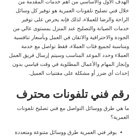
الهدف الأول والأساسي من أهم خدمات المقدمة من
خلال فني تصليح تلفونات العمرية هو توفير كل وسائل
الراحة والرضا للعملاء، لذلك فإنه يحرص على توفير
خدمات الصيانة والتصليح عند المنزل بمستوى عالي من
الجودة والاحترافية والاتقان في العمل وبأسعار تنافسية
ومناسبة لجميع فئات العملاء، فقط تواصل مع خدمة
العملاء وحدد الموعد المناسب وسيتم إرسال فريق العمل
وإنجاز المهام والأعمال المطلوبة في وقت قياسي بدون
إحداث أي ضرر أو مشكلة على مقتنيات العميل.
رقم فني تلفونات محترف
ما هي طرق ووسائل التواصل مع فني تصليح تلفونات
العمرية؟
يوفر فني العمرية طرق ووسائل متنوعة ومتعددة