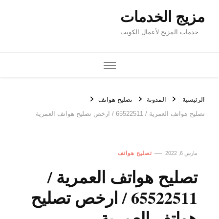
مزيج الخدمات
خدمات المزيج لأعمال الكويت
الرئيسية
المدونة
تصليح هواتف
تصليح هواتف العمرية / 65522511 / ارخص تصليح هواتف العمرية
مارس 6, 2022
تصليح هواتف
تصليح هواتف العمرية /
65522511 / ارخص تصليح
هواتف العمرية