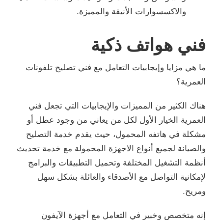
والاكسسوارات الأنيقة والمميزة.
فني هواتف ذكية
ما هي مزايا وإيجابيات التعامل مع فني تصليح تلفونات
العمرية؟
هناك الكثير من المميزات والإيجابيات التي تجعل فني
العمرية الخيار الأول لكل من يعاني من وجود عطل أو
مشكلة في هاتفه المحمول، حيث يقدم خدمة التصليح
والصيانة لجميع أنواع الاجهزة المحمولة مع خدمة تحديث
أنظمة التشغيل المختلفة وتحميل التطبيقات والبرامج
لإمكانية التواصل مع الأصدقاء والعائلة بشكل سهل
ومريح.
إنه متخصص وخبير في التعامل مع أجهزة الآيفون