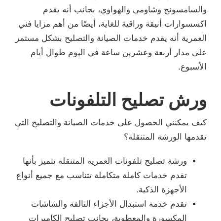
والسامسونج وشاومي والهواوي، بجانب أنه يقدم
اكسسوارات أنيقة وراقية للغاية، أيضًا من أهم مزايا فني
العمرية أنه يقدم خدمات الصيانة والتصليح بشكل مستمر
على مدار أربعة وعشرين ساعة في اليوم طوال أيام
الأسبوع.
ورش تصليح التلفونات
كيف يمكنني الحصول على خدمات الصيانة والتصليح التي
تقدمها الورشة المتنقلة؟
ورشة تصليح تلفونات العمرية المتنقلة تتميز بأنها
تقدم خدمات كاملة متكاملة تتناسب مع جميع أنواع
الأجهزة الذكية.
تقدم خدمة استبدال الأجزاء التالفة والشاشات
المكسورة والمعطوبة، بجانب تصليح الكاميرات