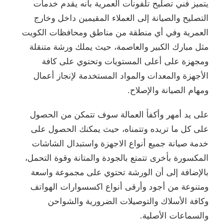
يتميز فني تصليح تلفونات العمرية بأنه يقدم خدمات
التصليح والصيانة إلى العملاء المقيمين داخل وخارج
العمرية وفي أي منطقة من مناطق ومحافظات الكويت
مثل مبارك الكبير والعاصمة، حيث يملك ورشة متنقلة
ومجهزة على أعلى المستويات وتحتوي على كافة
الأجهزة والمعدات والمواد المستخدمة لإنجاز أعمال
ومهام الصيانة والإصلاح.
على يد أمهر وأكفأ العمالة سوف تتمكن من الحصول
على كل ما تريده وتتمناه، حيث يمكنك الحصول على
خدمة صيانة جميع أنواع الاجهزة واستبدال الشاشات
المكسورة بأخرى تتمتع بالجودة والمتانة وقوة التحمل،
بالإضافة إلى أن الورشة تحتوي على مجموعة واسعة
ومتنوعة من أجود وأرقى أنواع اكسسوارات الهواتف
وكافة الأسلاك والتوصيلات الضرورية والشواحن
والسماعات الأصلية.