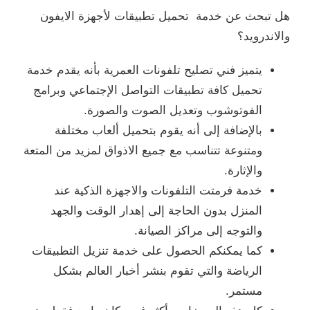
هل تبحث عن خدمة تحميل تطبيقات لأجهزة الايفون
والاندرويد؟
يتميز فني تصليح تلفونات العمرية بأنه يقدم خدمة
تحميل كافة تطبيقات التواصل الإجتماعي وبرامج
الفوتوشوب وتعديل الصوت والصورة.
بالإضافة إلى أنه يقوم بتحميل ألعاب مختلفة
ومتنوعة تتناسب مع جميع الاذواق لمزيد من المتعة
والإثارة.
خدمة فرمتت التلفونات والاجهزة الذكية عند
المنزل بدون الحاجة إلى إهدار الوقت والجهد
والتوجه إلى مراكز الصيانة.
كما يمكنكم الحصول على خدمة تنزيل التطبيقات
الرياضة والتي تقوم بنشر أخبار العالم بشكل
مستمر.