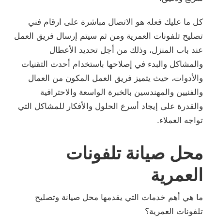
كل ما عليك فعله هو الاتصال مباشرة على ارقام فني
تصليح تلفونات العمرية ومن ثم سيتم إرسال فريق العمل
عند باب المنزل، وذلك من أجل تحديد الأعطال
والمشاكل والبدء في إصلاحها باستخدام أحدث التقنيات
والأدوات، حيث يتميز فريق العمل المكون من العمال
والفنيين والمهندسين بالخبرة الواسعة والاحترافية
والقدرة على إيجاد أسرع الحلول والأفكار للمشاكل التي
تواجه العملاء.
محل صيانة تلفونات
العمرية
ما هي أهم خدمات التي يقدمها محل صيانة وتصليح
تلفونات العمرية؟