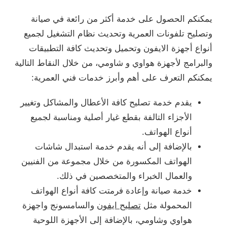
يمكنكم الحصول على خدمة أكثر من رائعة في صيانة
وتصليح تلفونات العمرية وتحديث نظام التشغيل لجميع
أنواع أجهزة الايفون وتحميل وتحديث كافة التطبيقات
والبرامج لأجهزة هواوي و شاومي، من خلال النقاط التالية
يمكنكم التعرف على أهم وأبرز خدمات فني العمرية:
يقدم خدمة تصليح كافة الأعطال والمشاكل وتغيير
الأجزاء التالفة بقطع غيار أصلية ومناسبة لجميع
أنواع الهواتف.
بالإضافة إلى أنه يقدم خدمة استبدال شاشات
الهواتف المكسورة من خلال مجموعة من الفنيين
والعمال الخبراء والمتخصصين في ذلك.
خدمة صيانة وإعادة فرمتت كافة أنواع الهواتف
المحمولة مثل
تصليح ايفون
والسامسونج واجهزة
هواوي وشاومي، بالإضافة إلى الأجهزة اللوحية