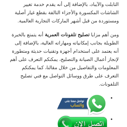
التابلت والآيباد، بالإضافة إلى أنه يقدم خدمة تغيير
الشاشات المكسورة والأجزاء التالفة بقطع غيار أصلية
ومستوردة من قبل أشهر الماركات التجارية العالمية.
ومن أهم مزايا
تصليح تلفونات العمرية
أنه يتمتع بالخبرة
الطويلة بجانب إمكانياته ومهاراته العالية، بالإضافة إلى
أنه يعتمد على استخدام أجهزة وتقنيات حديثة ومتطورة
لإنجاز أعمال الصيانة والتصليح، يمكنكم التعرف على أهم
المعلومات والتفاصيل من خلال مقالنا، كما يمكنكم
التعرف على طرق ووسائل التواصل مع فني تصليح
التلفونات.