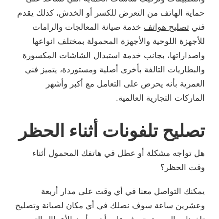
حماية الهاتف من التعرض للكسر أو الخدش، كذلك يقدم
فني
تصليح هواتف
خدمة صيانة المعالجات والرامات
للأجهزة اللوحية والأجهزة المحمولة بمختلف انواعها
واصداراتها، بجانب خدمة استبدال الشاشات المكسورة
والبطاريات التالفة بأخرى أصلية ومستوردة، يتميز فني
العمرية بأنه يحرص على التعامل مع أكبر وأشهر
الماركات التجارية العالمية.
تصليح تلفونات أثناء الحظر
هل تواجه مشكلة أو عطل في هاتفك المحمول أثناء
وقت الحظر؟
يمكنك التواصل معنا في أي وقت على مدار أربعة
وعشرين ساعة سوف نصلك في أي مكان لصيانة وتصليح