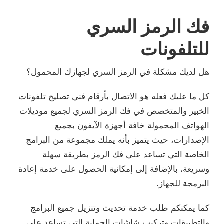
فك الرمز السري
للتلفونات
هل لديك مشكلة في الرمز السري لجهازك المحمول؟
كل ما عليك فعله هو الاتصال بأرقام فني
تصليح تلفونات
الخبير والمتخصص في فك الرمز السري لجميع موديلات
الهواتف المحمولة خافة أجهزة الآيفون بجميع
الإصدارات، حيث يتميز بأنه يملك مجموعة من البرامج
الخاصة التي تساعد على فك الرمز بطريقة سهلة
وسريعة، بالإضافة إلى إمكانية الحصول على خدمة إعادة
البرمجة للجهاز.
كما يمكنكم طلب خدمة تحديث وتنزيل جميع البرامج
والتطبيقات وتركيب شاشات الحماية التي تساعد على