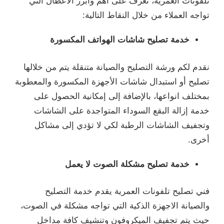
تلفونات العمرية، تعرف على أهم وأبرز الأعطال التي
تواجه العملاء من خلال النقاط التالية:
خدمة تصليح شاشات الهواتف المكسورة
نقدم لكم ورشة التصليح والصيانة متنقلة يتم من خلالها
تصليح أو استبدال شاشات الأجهزة المكسورة والمعطوبة
بمختلف انواعها، بالإضافة إلى إمكانية الحصول على
خدمة إزالة البقع السوداء المتواجدة على الشاشات
وتجفيف الشاشات الرطبة لكي لا تؤدي إلى مشاكل
أخرى.
خدمة تصليح مشكلة الصوت لا يعمل
فني تصليح تلفونات العمرية يقدم خدمة التصليح
والصيانة الاجهزة الذكية التي تواجه مشكلة في الصوت،
حيث يتم تجفيف الميكروفون وتنشيف كافة مداخل