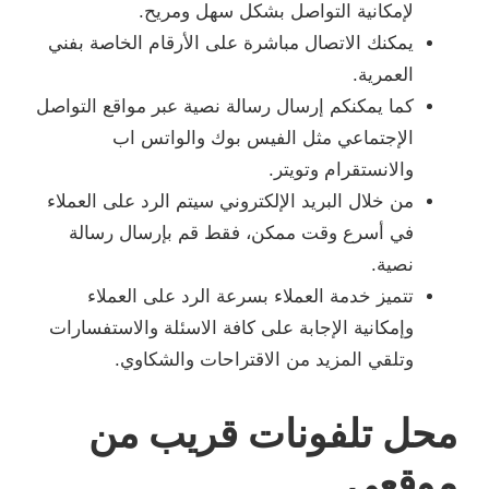
لإمكانية التواصل بشكل سهل ومريح.
يمكنك الاتصال مباشرة على الأرقام الخاصة بفني
العمرية.
كما يمكنكم إرسال رسالة نصية عبر مواقع التواصل
الإجتماعي مثل الفيس بوك والواتس اب
والانستقرام وتويتر.
من خلال البريد الإلكتروني سيتم الرد على العملاء
في أسرع وقت ممكن، فقط قم بإرسال رسالة
نصية.
تتميز خدمة العملاء بسرعة الرد على العملاء
وإمكانية الإجابة على كافة الاسئلة والاستفسارات
وتلقي المزيد من الاقتراحات والشكاوي.
محل تلفونات قريب من
موقعي