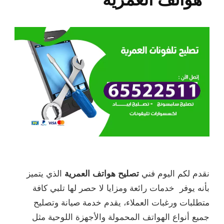
نقدم لكم اليوم فني
تصليح هواتف العمرية
الذي يتميز
بأنه يوفر خدمات رائعة ومزايا لا حصر لها تلبي كافة
متطلبات ورغبات العملاء، يقدم خدمة صيانة وتصليح
جميع أنواع الهواتف المحمولة والأجهزة اللوحية مثل