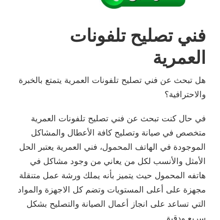
فني تصليح تلفونات
العمرية
هل تبحث عن فني تصليح تلفونات العمرية يتمتع بالخبرة
والاحترافية؟
في حال كنت تبحث عن فني تصليح تلفونات العمرية
متخصص في صيانة وتصليح كافة الأعطال والمشاكل
الموجودة في الهاتف المحمول، فني العمرية يعتبر الحل
الأمثل والأنسب لكل من يعاني من وجود مشاكل في
هاتفه المحمول حيث يتميز بأنه يملك ورشة عمل متنقلة
مجهزة على أعلى المستويات وتضم كل الاجهزة والمواد
التي تساعد على انجاز أعمال الصيانة والتصليح بشكل
سريع ودقيق.