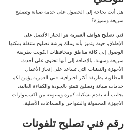
هل أنت بحاجة إلى الحصول على خدمة صيانة وتصليح
سريعة ومميزة؟
فني
تصليح هواتف العمرية
هو الخيار الأفضل على
الإطلاق، حيث يتميز بأنه يملك ورشة تصليح متنقلة يمكنها
الوصول إلى كافة مناطق ومحافظات الكويت بطريقة
سريعة وسهلة، بالإضافة إلى أنها تحتوي على أحدث
الأجهزة والتقنيات التي تساعد على إنجاز الأعمال
المطلوبة بطريقة أكثر احترافية، فني العمرية يؤمن لكم
خدمات صيانة وتصليح تتمتع بالجودة والكفاءة العالية،
بجانب أنه يقدم تشكيلة كبيرة ومتنوعة من اكسسوارات
الاجهزة المحمولة والشواحن والسماعات الأصلية.
رقم فني تصليح تلفونات