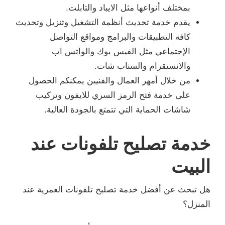
بمختلف أنواعها مثل الايباد والتابلت.
يقدم خدمة تحديث أنظمة التشغيل وتنزيل وتحديث
كافة التطبيقات والبرامج ومواقع التواصل
الإجتماعي مثل الفيس بوك والواتس اب
والانستقرام والسناب شات.
من خلال أمهر العمال والفنيين يمكنكم الحصول
على خدمة فتح الرمز السري للايفون وتركيب
شاشات الحماية التي تتمتع بالجودة العالية.
خدمة تصليح تلفونات عند
البيت
هل تبحث عن أفضل خدمة تصليح تلفونات العمرية عند
المنزل؟