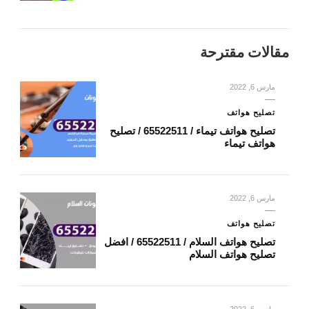
مقالات مقترحة
مارس 6, 2022
تصليح هواتف
تصليح هواتف تيماء / 65522511 / تصليح
هواتف تيماء
مارس 6, 2022
تصليح هواتف
تصليح هواتف السلام / 65522511 / افضل
تصليح هواتف السلام
مارس 6, 2022