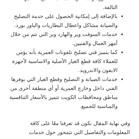
التالفة.
بالإضافة إلى إمكانية الحصول على خدمة التصليح
والصيانة مشاكل واعطال البطاريات والباور بورد.
خدمات السوفت وير والهارد وير التي تتم من خلال
أمهر العمال والفنيين.
كما يتميز فني تصليح تلفونات العمرية بأنه يؤمن
للعملاء كافة قطع الغيار الأصلية والاساسية لأجهزة
الايفون والاندرويد.
خدمات الصيانة و التصليح وقطع الغيار التي يوفرها
الفني داخل وخارج العمرية أو أي منطقة أخرى من
مناطق ومحافظات الكويت تتميز بالأسعار التنافسية
والمناسبة للجميع.
وفي نهاية المقال نكون قد تعرفنا معًا على كافة
المعلومات والتفاصيل التي تتمحور حول خدمات