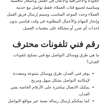
الجودة والاحترافية والاتقان في العمل وبأسعار تنافسية
ومناسبة لجميع فئات العملاء، فقط تواصل مع خدمة
العملاء وحدد الموعد المناسب وسيتم إرسال فريق العمل
وإنجاز المهام والأعمال المطلوبة في وقت قياسي بدون
إحداث أي ضرر أو مشكلة على مقتنيات العميل.
رقم فني تلفونات محترف
ما هي طرق ووسائل التواصل مع فني تصليح تلفونات
العدان؟
يوفر فني العدان طرق ووسائل متنوعة ومتعددة
لإمكانية التواصل بشكل سهل ومريح.
يمكنك الاتصال مباشرة على الأرقام الخاصة بفني
العدان.
كما يمكنكم إرسال رسالة نصية عبر مواقع التواصل