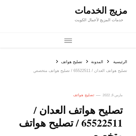
مزيج الخدمات
خدمات المزيج لأعمال الكويت
الرئيسية
المدونة
تصليح هواتف
تصليح هواتف العدان / 65522511 / تصليح هواتف متخصص
مارس 6, 2022
تصليح هواتف
تصليح هواتف العدان /
65522511 / تصليح هواتف
متخصص