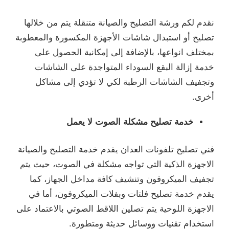
نقدم لكم ورشة التصليح والصيانة متنقلة يتم من خلالها
تصليح أو استبدال شاشات الأجهزة المكسورة والمعطوبة
بمختلف انواعها، بالإضافة إلى إمكانية الحصول على
خدمة إزالة البقع السوداء المتواجدة على الشاشات
وتجفيف الشاشات الرطبة لكي لا تؤدي إلى مشاكل
أخرى.
خدمة تصليح مشكلة الصوت لا يعمل
فني تصليح تلفونات العدان يقدم خدمة التصليح والصيانة
الاجهزة الذكية التي تواجه مشكلة في الصوت، حيث يتم
تجفيف الميكروفون وتنشيف كافة مداخل الجهاز، كما
يقدم خدمة تصليح فلتات وبفلات الميكروفون، أما في
الاجهزة اللوحية يتم تصلين اللاقط الصوتي بالاعتماد على
استخدام تقنيات ووسائل حديثة ومتطورة.