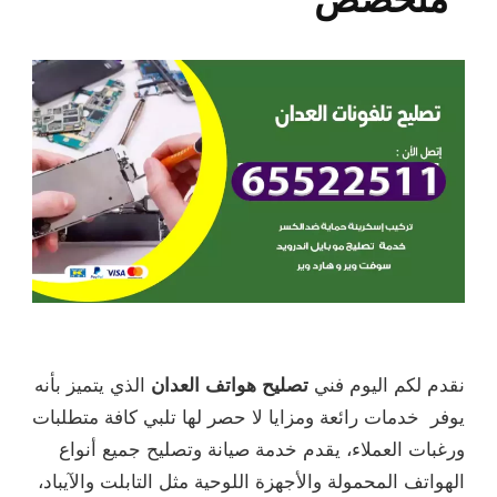
نقدم لكم اليوم فني
تصليح هواتف العدان
الذي يتميز بأنه
يوفر خدمات رائعة ومزايا لا حصر لها تلبي كافة متطلبات
ورغبات العملاء، يقدم خدمة صيانة وتصليح جميع أنواع
الهواتف المحمولة والأجهزة اللوحية مثل التابلت والآيباد،