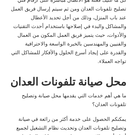
كل ما عليك فعله هو الاتصال مباشرة على ارقام فني
تصليح تلفونات العدان ومن ثم سيتم إرسال فريق العمل
عند باب المنزل، وذلك من أجل تحديد الأعطال
والمشاكل والبدء في إصلاحها باستخدام أحدث التقنيات
والأدوات، حيث يتميز فريق العمل المكون من العمال
والفنيين والمهندسين بالخبرة الواسعة والاحترافية
والقدرة على إيجاد أسرع الحلول والأفكار للمشاكل التي
تواجه العملاء.
محل صيانة تلفونات العدان
ما هي أهم خدمات التي يقدمها محل صيانة وتصليح
تلفونات العدان؟
يمكنكم الحصول على خدمة أكثر من رائعة في صيانة
وتصليح تلفونات العدان وتحديث نظام التشغيل لجميع