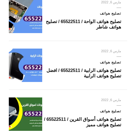
مارس 6, 2022
تصليح هواتف
تصليح هواتف الواحة / 65522511 / تصليح
هواتف شاطر
مارس 6, 2022
تصليح هواتف
تصليح هواتف الرابية / 65522511 / افضل
تصليح هواتف الرابية
مارس 6, 2022
تصليح هواتف
تصليح هواتف أسواق القرين / 65522511 /
تصليح هواتف مميز