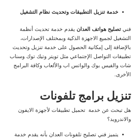
خدمة تنزيل التطبيقات وتحديث نظام التشغيل
فني
تصليح هواتف العدان
يقدم خدمة تحديث أنظمة
التشغيل لجميع الاجهزة الذكية وبمختلف الإصدارات،
بالإضافة إلى إمكانية الحصول على خدمة تنزيل وتحديث
تطبيقات التواصل الإجتماعي مثل تويتر وتيك توك وسناب
شات والفيس بوك والواتس اب والألعاب وكافة البرامج
الأخرى.
تنزيل برامج تلفونات
هل تبحث عن خدمة تحميل تطبيقات لأجهزة الايفون
والاندرويد؟
يتميز فني تصليح تلفونات العدان بأنه يقدم خدمة