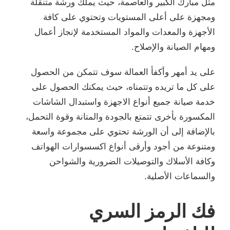
مثل مبارك الكبير والعاصمة، حيث يملك ورشة متنقلة
ومجهزة على أعلى المستويات وتحتوي على كافة
الأجهزة والمعدات والمواد المستخدمة لإنجاز أعمال
ومهام الصيانة والإصلاح.
على يد أمهر وأكفأ العمالة سوف تتمكن من الحصول
على كل ما تريده وتتمناه، حيث يمكنك الحصول على
خدمة صيانة جميع أنواع الاجهزة واستبدال الشاشات
المكسورة بأخرى تتمتع بالجودة والمتانة وقوة التحمل،
بالإضافة إلى أن الورشة تحتوي على مجموعة واسعة
ومتنوعة من أجود وأرقى أنواع اكسسوارات الهواتف
وكافة الأسلاك والتوصيلات الضرورية والشواحن
والسماعات الأصلية.
فك الرمز السري