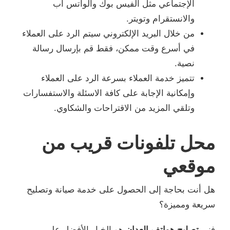
الإجتماعي مثل الفيس بوك والواتس اب
والانستقرام وتويتر.
من خلال البريد الإلكتروني سيتم الرد على العملاء
في أسرع وقت ممكن، فقط قم بإرسال رسالة
نصية.
تتميز خدمة العملاء بسرعة الرد على العملاء
وإمكانية الإجابة على كافة الاسئلة والاستفسارات
وتلقي المزيد من الاقتراحات والشكاوي.
محل تلفونات قريب من
موقعي
هل أنت بحاجة إلى الحصول على خدمة صيانة وتصليح
سريعة ومميزة؟
فني
تصليح هواتف العدان
هو الخيار الأفضل على