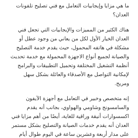
ما هي مزايا وإيجابيات التعامل مع فني تصليح تلفونات
العدان؟
هناك الكثير من المميزات والإيجابيات التي تجعل فني
العدان الخيار الأول لكل من يعاني من وجود عطل أو
مشكلة في هاتفه المحمول، حيث يقدم خدمة التصليح
والصيانة لجميع أنواع الاجهزة المحمولة مع خدمة تحديث
أنظمة التشغيل المختلفة وتحميل التطبيقات والبرامج
لإمكانية التواصل مع الأصدقاء والعائلة بشكل سهل
ومريح.
إنه متخصص وخبير في التعامل مع أجهزة الآيفون
والسامسونج وشاومي والهواوي، بجانب أنه يقدم
اكسسوارات أنيقة وراقية للغاية، أيضًا من أهم مزايا فني
العدان أنه يقدم خدمات الصيانة والتصليح بشكل مستمر
على مدار أربعة وعشرين ساعة في اليوم طوال أيام