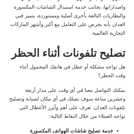
واصداراتها، بجانب خدمة استبدال الشاشات المكسورة
والبطاريات التالفة بأخرى أصلية ومستوردة، يتميز فني
العدان بأنه يحرص على التعامل مع أكبر وأشهر الماركات
التجارية العالمية.
تصليح تلفونات أثناء الحظر
هل تواجه مشكلة أو عطل في هاتفك المحمول أثناء
وقت الحظر؟
يمكنك التواصل معنا في أي وقت على مدار أربعة
وعشرين ساعة سوف نصلك في أي مكان لصيانة وتصليح
تلفونات العدان، تعرف على أهم وأبرز الأعطال التي
تواجه العملاء من خلال النقاط التالية:
خدمة تصليح شاشات الهواتف المكسورة