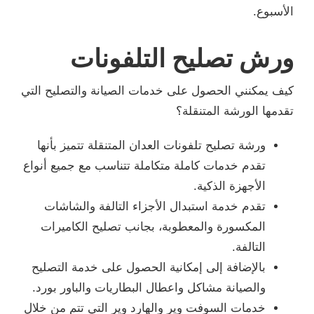
الأسبوع.
ورش تصليح التلفونات
كيف يمكنني الحصول على خدمات الصيانة والتصليح التي
تقدمها الورشة المتنقلة؟
ورشة تصليح تلفونات العدان المتنقلة تتميز بأنها
تقدم خدمات كاملة متكاملة تتناسب مع جميع أنواع
الأجهزة الذكية.
تقدم خدمة استبدال الأجزاء التالفة والشاشات
المكسورة والمعطوبة، بجانب تصليح الكاميرات
التالفة.
بالإضافة إلى إمكانية الحصول على خدمة التصليح
والصيانة مشاكل واعطال البطاريات والباور بورد.
خدمات السوفت وير والهارد وير التي تتم من خلال