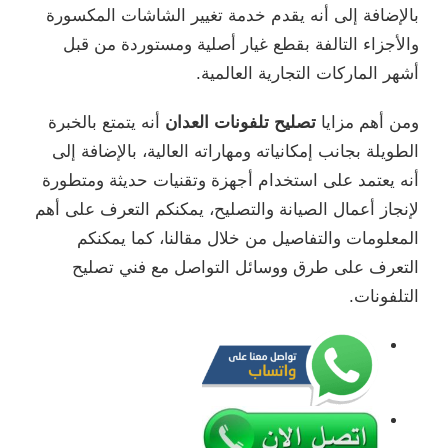
بالإضافة إلى أنه يقدم خدمة تغيير الشاشات المكسورة
والأجزاء التالفة بقطع غيار أصلية ومستوردة من قبل
أشهر الماركات التجارية العالمية.
ومن أهم مزايا
تصليح تلفونات العدان
أنه يتمتع بالخبرة
الطويلة بجانب إمكانياته ومهاراته العالية، بالإضافة إلى
أنه يعتمد على استخدام أجهزة وتقنيات حديثة ومتطورة
لإنجاز أعمال الصيانة والتصليح، يمكنكم التعرف على أهم
المعلومات والتفاصيل من خلال مقالنا، كما يمكنكم
التعرف على طرق ووسائل التواصل مع فني تصليح
التلفونات.