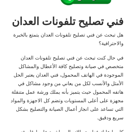
فني تصليح تلفونات العدان
هل تبحث عن فني تصليح تلفونات العدان يتمتع بالخبرة
والاحترافية؟
في حال كنت تبحث عن فني تصليح تلفونات العدان
متخصص في صيانة وتصليح كافة الأعطال والمشاكل
الموجودة في الهاتف المحمول، فني العدان يعتبر الحل
الأمثل والأنسب لكل من يعاني من وجود مشاكل في
هاتفه المحمول حيث يتميز بأنه يملك ورشة عمل متنقلة
مجهزة على أعلى المستويات وتضم كل الاجهزة والمواد
التي تساعد على انجاز أعمال الصيانة والتصليح بشكل
سريع ودقيق.