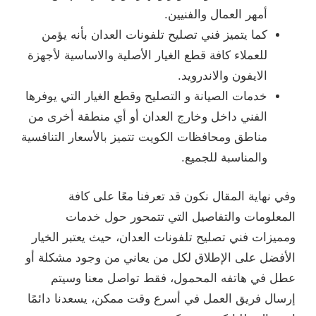
أمهر العمال والفنيين.
كما يتميز فني تصليح تلفونات العدان بأنه يؤمن
للعملاء كافة قطع الغيار الأصلية والاساسية لأجهزة
الايفون والاندرويد.
خدمات الصيانة و التصليح وقطع الغيار التي يوفرها
الفني داخل وخارج العدان أو أي منطقة أخرى من
مناطق ومحافظات الكويت تتميز بالأسعار التنافسية
والمناسبة للجميع.
وفي نهاية المقال نكون قد تعرفنا معًا على كافة
المعلومات والتفاصيل التي تتمحور حول خدمات
ومميزات فني تصليح تلفونات العدان، حيث يعتبر الخيار
الأفضل على الإطلاق لكل من يعاني من وجود مشكلة أو
عطل في هاتفه المحمول، فقط تواصل معنا وسيتم
إرسال فريق العمل في أسرع وقت ممكن، يسعدنا دائمًا