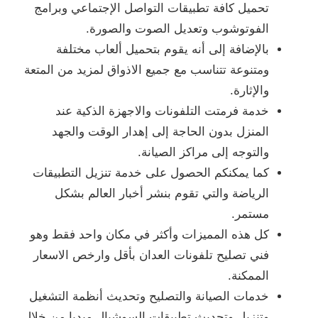
تحميل كافة تطبيقات التواصل الإجتماعي وبرامج
الفوتوشوب وتعديل الصوت والصورة.
بالإضافة إلى أنه يقوم بتحميل ألعاب مختلفة
ومتنوعة تتناسب مع جميع الاذواق لمزيد من المتعة
والإثارة.
خدمة فرمتت التلفونات والاجهزة الذكية عند
المنزل بدون الحاجة إلى إهدار الوقت والجهد
والتوجه إلى مراكز الصيانة.
كما يمكنكم الحصول على خدمة تنزيل التطبيقات
الرياضة والتي تقوم بنشر أخبار العالم بشكل
مستمر.
كل هذه المميزات وأكثر في مكان واحد فقط وهو
فني تصليح تلفونات العدان بأقل وارخص الاسعار
الممكنة.
خدمات الصيانة والتصليح وتحديث أنظمة التشغيل
وتنزيل وتحديث تطبيقات السوشيال ميديا من خلال