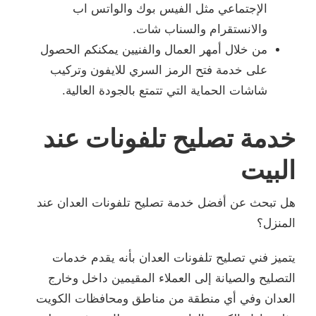
الإجتماعي مثل الفيس بوك والواتس اب
والانستقرام والسناب شات.
من خلال أمهر العمال والفنيين يمكنكم الحصول
على خدمة فتح الرمز السري للايفون وتركيب
شاشات الحماية التي تتمتع بالجودة العالية.
خدمة تصليح تلفونات عند
البيت
هل تبحث عن أفضل خدمة تصليح تلفونات العدان عند
المنزل؟
يتميز فني تصليح تلفونات العدان بأنه يقدم خدمات
التصليح والصيانة إلى العملاء المقيمين داخل وخارج
العدان وفي أي منطقة من مناطق ومحافظات الكويت