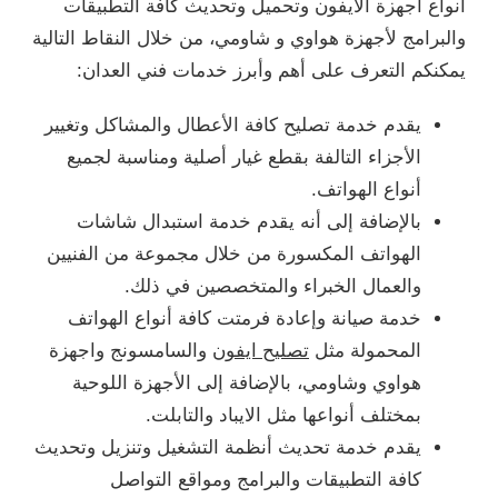
أنواع أجهزة الايفون وتحميل وتحديث كافة التطبيقات
والبرامج لأجهزة هواوي و شاومي، من خلال النقاط التالية
يمكنكم التعرف على أهم وأبرز خدمات فني العدان:
يقدم خدمة تصليح كافة الأعطال والمشاكل وتغيير
الأجزاء التالفة بقطع غيار أصلية ومناسبة لجميع
أنواع الهواتف.
بالإضافة إلى أنه يقدم خدمة استبدال شاشات
الهواتف المكسورة من خلال مجموعة من الفنيين
والعمال الخبراء والمتخصصين في ذلك.
خدمة صيانة وإعادة فرمتت كافة أنواع الهواتف
المحمولة مثل
تصليح ايفون
والسامسونج واجهزة
هواوي وشاومي، بالإضافة إلى الأجهزة اللوحية
بمختلف أنواعها مثل الايباد والتابلت.
يقدم خدمة تحديث أنظمة التشغيل وتنزيل وتحديث
كافة التطبيقات والبرامج ومواقع التواصل