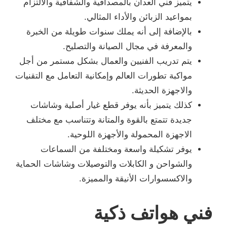
يتميز فني العدان بالمصداقية والشفافية والالتزام
بمواعيد الزبائن والأداء المثالي.
بالإضافة إلى أنه يملك سنوات طويلة من الخبرة
والمعرفة في مجال الصيانة والتصليح.
يتم تدريب الفنيين والعمال بشكل مستمر من أجل
مواكبة تطورات العالم وإمكانية التعامل مع التقنيات
والاجهزة الحديثة.
كذلك يتميز بأنه يوفر قطع غيار أصلية وشاشات
جديدة تتمتع بالقوة والمتانة وتتناسب مع مختلف
الاجهزة المحمولة والأجهزة اللوحية.
يوفر تشكيلة واسعة ومختلفة من السماعات
والشواحن و الكابلات والتوصيلات وشاشات الحماية
والاكسسوارات الأنيقة والمميزة.
فني هواتف ذكية