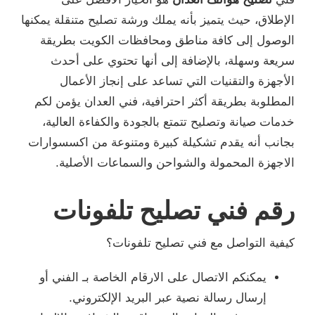
الإطلاق، حيث يتميز بأنه يملك ورشة تصليح متنقلة يمكنها
الوصول إلى كافة مناطق ومحافظات الكويت بطريقة
سريعة وسهلة، بالإضافة إلى أنها تحتوي على أحدث
الأجهزة والتقنيات التي تساعد على إنجاز الأعمال
المطلوبة بطريقة أكثر احترافية، فني العدان يؤمن لكم
خدمات صيانة وتصليح تتمتع بالجودة والكفاءة العالية،
بجانب أنه يقدم تشكيلة كبيرة ومتنوعة من اكسسوارات
الاجهزة المحمولة والشواحن والسماعات الأصلية.
رقم فني تصليح تلفونات
كيفية التواصل مع فني تصليح تلفونات؟
يمكنكم الاتصال على الارقام الخاصة بـ الفني أو
إرسال رسالة نصية عبر البريد الإلكتروني.