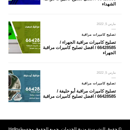
الشهداء
مارس 5, 2022
تصليح كاميرات مراقبة
تصليح كاميرات مراقبة الجهراء /
66428585 / افضل تصليح كاميرات مراقبة
الجهراء
مارس 5, 2022
تصليح كاميرات مراقبة
تصليح كاميرات مراقبة أبو حليفة /
66428585 / افضل تصليح كاميرات مراقبة
© حقوق النشرسنة
مزيج الخدمات
. جميع الحقوق محفوظة
Hello