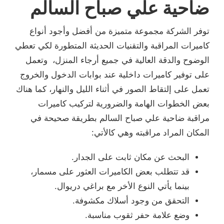
ضاحية علي صباح السالم
توفر الشركة مجموعة متميزة من أفضل وأجود أنواع
كاميرات المراقبة والتقنيات الحديثة المتطورة لكي تعطي
الوضوح والدقة العالية في جميع أرجاء المنزل، وتعمل
على توفير كاميرات داخلية عند بوابات الدخول والخروج
تعمل على إلتقاط الصور في أثناء الليل والنهار، كما هناك
بعض الخطوات الهامة والضرورية لتركيب كاميرات
مراقبة ضاحية علي صباح السالم بطريقة صحيحة في
المكان المراد مراقبته وهي كالأتي:
البحث عن مكان ثابت على الجدار.
قد تتطلب بعض الكاميرات العثور على مسمار،
بينما يأتي النوع الأخر مع براغي دريوال.
التحقق من وجود أسلاك مكشوفة.
وضع علامة حفر ثقوب مناسبة.