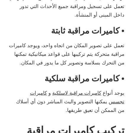
تعمل على تسجيل ومراقبة جميع الأحداث التي تدور
داخل المبنى أو المنشأة.
• كاميرات مراقبة ثابتة
تعمل على تصوير المكان من اتجاه واحد، ويوجد كاميرات
مراقبة متحركة يتم تركيبها على قواعد ميكانيكية تمكنها
من التحرك بسلاسة وتصوير كل ما يدور في المكان.
• كاميرات مراقبة سلكية
يوجد أنواع
كاميرات مراقبة لاسلكية
و
كاميرات
تجسس
يمكنها التصوير والبث المباشر دون أي أسلاك
من الممكن أن تعيق طريقها.
تركيب كاميرات مراقبة