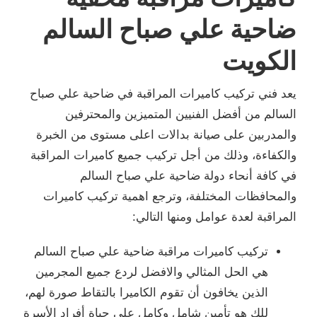
ضاحية علي صباح السالم
الكويت
يعد فني تركيب كاميرات المراقبة في ضاحية علي صباح
السالم من أفضل الفنيين المتميزين والمحترفين
والمدربين على صيانة بدالات اعلى مستوى من الخبرة
والكفاءة، وذلك من أجل تركيب جميع كاميرات المراقبة
في كافة أنحاء دولة ضاحية علي صباح السالم
والمحافظات المختلفة، وترجع اهمية تركيب كاميرات
المراقبة لعدة عوامل ومنها التالي:
تركيب كاميرات مراقبة ضاحية علي صباح السالم
هي الحل المثالي والافضل لردع جميع المجرمين
الذين يخافون أن تقوم الكاميرا بالتقاط صورة لهم،
للك هو تأمين شامل وكامل على حياة أفراد الأسرة