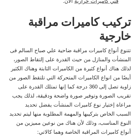
فني كاميرات حرارية
الآن.
تركيب كاميرات مراقبة
خارجية
تتنوع أنواع كاميرات مراقبة ضاحية علي صباح السالم فى
المنشأت والمنازل من حيث القدرة على إلتقاط الصور،
لذلك هناك أنواع كثيرة من الكاميرات الثابتة وهناك الكثير
أيضًا من انواع الكاميرات المتحركة التي تلتقط الصور من
زاوية تصل إلى 360 درجة كما إنها تمتلك القدرة على
تقريب الصورة وتوفير صورة واضحة ودقيقة، لذلك يجب
مراعاة إختيار نوع كاميرات المنشأت يفضل تحديد
السبب الخاص بتركيبها والمهمة المطلوبة منها ليتم تحديد
النوع المناسب، وذلك لأن هناك من نوعين مميزين من
أنواع كاميرات المراقبة الخاصة وهما كالاتي: