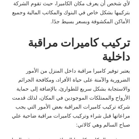
لأي شخص أن يعرف مكان الكاميرا، حيث تقوم الشركة
بتركيبها بشكل خاص في البنوك والمكاتب المالية وجميع
الأماكن المكشوفة وبسعر بسيط جدًا.
تركيب كاميرات مراقبة
داخلية
يعتبر توفير كاميرا مراقبة داخل المنزل من الأمور
الضرورية والآمنة على حياة الأفراد، ومكافحة الجرائم
والاستجابة بشكل سريع للطوارئ، بالإضافة إلى حماية
الأرواح والممتلكات الموجودين في المكان، لذلك قدمت
شركة تركيب كاميرات المراقبة بعض الأمور التي يجب
مراعاتها قبل شراء وتركيب كاميرات مراقبة ضاحية علي
صباح السالم وهي كالاتي: