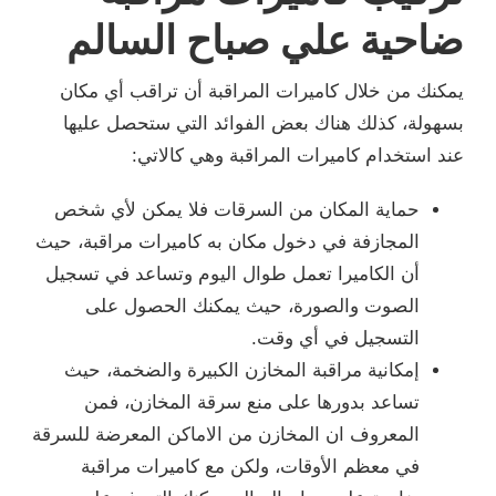
ضاحية علي صباح السالم
يمكنك من خلال كاميرات المراقبة أن تراقب أي مكان
بسهولة، كذلك هناك بعض الفوائد التي ستحصل عليها
عند استخدام كاميرات المراقبة وهي كالاتي:
حماية المكان من السرقات فلا يمكن لأي شخص
المجازفة في دخول مكان به كاميرات مراقبة، حيث
أن الكاميرا تعمل طوال اليوم وتساعد في تسجيل
الصوت والصورة، حيث يمكنك الحصول على
التسجيل في أي وقت.
إمكانية مراقبة المخازن الكبيرة والضخمة، حيث
تساعد بدورها على منع سرقة المخازن، فمن
المعروف ان المخازن من الاماكن المعرضة للسرقة
في معظم الأوقات، ولكن مع كاميرات مراقبة