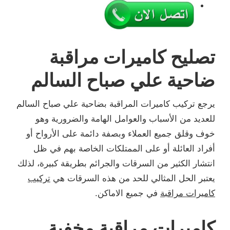
تصليح كاميرات مراقبة
ضاحية علي صباح السالم
يرجع تركيب كاميرات المراقبة بضاحية علي صباح السالم
للعديد من الأسباب والعوامل الهامة والضرورية وهو
خوف وقلق جميع العملاء وبصفة دائمة على الأرواح أو
أفراد العائلة أو على الممتلكات الخاصة بهم في ظل
انتشار الكثير من السرقات والجرائم بطريقة كبيرة، لذلك
يعتبر الحل المثالي للحد من هذه السرقات هي
تركيب
كاميرات مراقبة
في جميع الاماكن.
كاميرات مراقبة مخفية