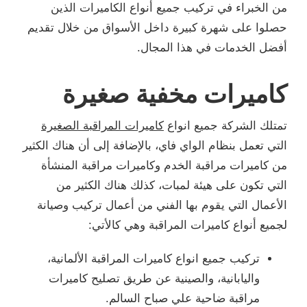
من الخبراء في تركيب جميع أنواع الكاميرات الذين
حصلوا على شهرة كبيرة داخل الأسواق من خلال تقديم
أفضل الخدمات في هذا المجال.
كاميرات مخفية صغيرة
تمتلك الشركة جميع انواع
كاميرات المراقبة الصغيرة
التي تعمل بنظام الواي فاي، بالإضافة إلى أن هناك الكثير
من كاميرات مراقبة الخدم وكاميرات مراقبة المنشأة
التي تكون على هيئة لمبات، كذلك هناك الكثير من
الأعمال التي يقوم بها الفني من أعمال تركيب وصيانة
لجميع أنواع كاميرات المراقبة وهي كالأتي:
تركيب جميع انواع كاميرات المراقبة الألمانية،
واليابانية، والصينية عن طريق تصليح كاميرات
مراقبة ضاحية علي صباح السالم.