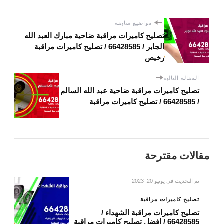
مواضيع سابقة
تصليح كاميرات مراقبة ضاحية مبارك العبد الله
الجابر / 66428585 / تصليح كاميرات مراقبة
رخيص
المقالة التالية
تصليح كاميرات مراقبة ضاحية عبد الله السالم
/ 66428585 / تصليح كاميرات مراقبة
مقالات مقترحة
تم التحديث في
يونيو 20, 2023
تصليح كاميرات مراقبة
تصليح كاميرات مراقبة الشهداء /
66428585 / افضل تصليح كاميرات مراقبة