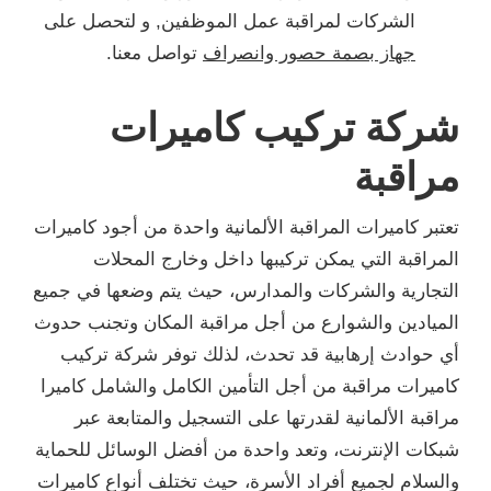
الشركات لمراقبة عمل الموظفين, و لتحصل على
جهاز بصمة حصور وانصراف
تواصل معنا.
شركة تركيب كاميرات
مراقبة
تعتبر كاميرات المراقبة الألمانية واحدة من أجود كاميرات
المراقبة التي يمكن تركيبها داخل وخارج المحلات
التجارية والشركات والمدارس، حيث يتم وضعها في جميع
الميادين والشوارع من أجل مراقبة المكان وتجنب حدوث
أي حوادث إرهابية قد تحدث، لذلك توفر شركة تركيب
كاميرات مراقبة من أجل التأمين الكامل والشامل كاميرا
مراقبة الألمانية لقدرتها على التسجيل والمتابعة عبر
شبكات الإنترنت، وتعد واحدة من أفضل الوسائل للحماية
والسلام لجميع أفراد الأسرة، حيث تختلف أنواع كاميرات