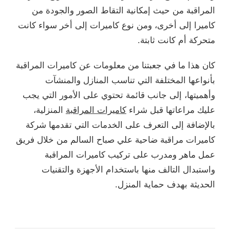
المراقبة من حيث إمكانية التقاط الصور والجودة من
كاميرا إلى أخرى، ومن نوع كاميرات إلى أخر سواء كانت
متحركة أم كانت ثابتة.
كان هذا ما في جعبتنا من معلومات عن كاميرات المراقبة
بأنواعها المختلفة التي تناسب المنازل والمنشآت
وأهميتها، إلى جانب قائمة تحتوي على الأمور التي يجب
عليك مراعاتها قبل شراء
كاميرات المراقبة
المنزلية،
بالإضافة إلى التعرف على الخدمات التي تقدمها شركة
كاميرات مراقبة ضاحية علي صباح السالم من خلال فريق
عمل ماهر ومدرب على تركيب كاميرات المراقبة
واستبدال التالف منها باستخدام الأجهزة والتقنيات
الحديثة بهدف حماية المنزل.