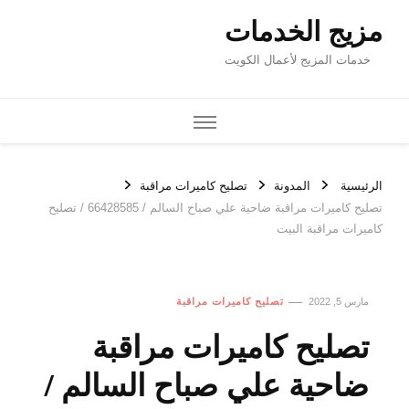
مزيج الخدمات
خدمات المزيج لأعمال الكويت
الرئيسية
المدونة
تصليح كاميرات مراقبة
تصليح كاميرات مراقبة ضاحية علي صباح السالم / 66428585 / تصليح
كاميرات مراقبة البيت
مارس 5, 2022
تصليح كاميرات مراقبة
تصليح كاميرات مراقبة
ضاحية علي صباح السالم /