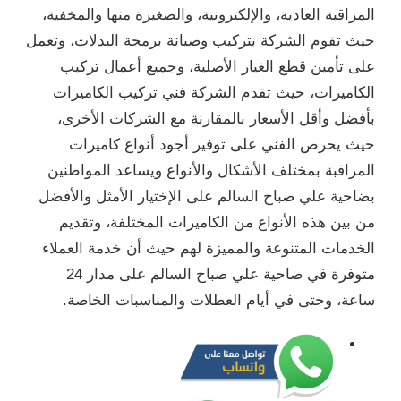
المراقبة العادية، والإلكترونية، والصغيرة منها والمخفية،
حيث تقوم الشركة بتركيب وصيانة برمجة البدلات، وتعمل
على تأمين قطع الغيار الأصلية، وجميع أعمال تركيب
الكاميرات، حيث تقدم الشركة فني تركيب الكاميرات
بأفضل وأقل الأسعار بالمقارنة مع الشركات الأخرى،
حيث يحرص الفني على توفير أجود أنواع كاميرات
المراقبة بمختلف الأشكال والأنواع ويساعد المواطنين
بضاحية علي صباح السالم على الإختيار الأمثل والأفضل
من بين هذه الأنواع من الكاميرات المختلفة، وتقديم
الخدمات المتنوعة والمميزة لهم حيث أن خدمة العملاء
متوفرة في ضاحية علي صباح السالم على مدار 24
ساعة، وحتى في أيام العطلات والمناسبات الخاصة.