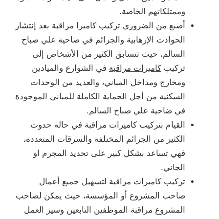
وممتلكاتهم الخاصة.
أصبع من الضروري تركيب كاميرا مراقبة بعد إنتشار
الحوادث الإرهابية والجرائم في ضاحية علي صباح
السالم، حيث تتسابق الكثير من الأشخاص إلى
تركيب
كاميرات مراقبة
في الشوارع والميادين
ومخارج ومداخل المباني، والعديد من الوحدات
السكنية من أجل الحماية الكاملة للمباني الموجودة
في ضاحية علي صباح السالم.
القيام بتركيب كاميرات مراقبة في حالة حدوث
الكثير من الجرائم المختلفة والسرقات المتعددة،
فهي تساعد بشكل كبير على تحديد المجرم او
الجاني.
تركيب كاميرات مراقبة لتسهيل جميع أعمال
صاحب المشروع أو المؤسسة، حيث يمكن لصاحب
المشروع مراقبة الموظفين التابعين وسير العمل