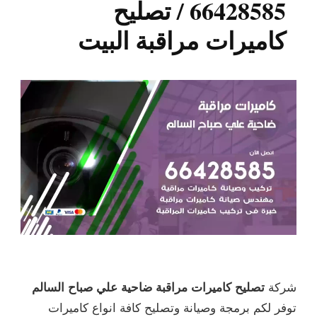
66428585 / تصليح
كاميرات مراقبة البيت
شركة
تصليح كاميرات مراقبة ضاحية علي صباح السالم
توفر لكم برمجة وصيانة وتصليح كافة انواع كاميرات