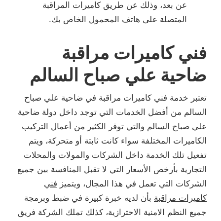
عن بعد، وذلك عن طريق كاميرات المراقبة
المتصلة على هاتف المحمول الخاص بك.
فني كاميرات مراقبة
ضاحية علي صباح السالم
تعتبر خدمة فني كاميرات مراقبة في ضاحية علي صباح
السالم من أفضل الخدمات التي توجد داخل دولة ضاحية
علي صباح السالم والتي توفر الكثير من أعمال التركيب
الكاميرات المختلفة سواء كانت ثابتة أو متحركة، ويتم
تفعيل تلك الخدمة داخل الشركات والمولات والمحلات
التجارية بأرخص الأسعار التي لا تقبل المنافسة بين جميع
الشركات التي تعمل في هذا المجال، ويتميز
فني
كاميرات مراقبة
بأن لديه خبرة كبيرة في ضبط وبرمجة
جميع النظم الامنية الاحترازية، كذلك تملك الشركة فريق