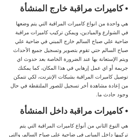
• كاميرات مراقبة خارج المنشأة
هي واحدة من انواع كاميرات المراقبة التي يتم وضعها
في الشوارع والميادين، ويمكن تركيب كاميرات مراقبة
ضاحية علي صباح السالم خارج المبني في ضاحية علي
صباح السالم حتي تقوم بتصوير وتسجيل جميع الأحداث
ويتم الإستعانة بها عند الضرورة الخاصة بعد حدوث اي
جريمة أو اي عمل إرهابي في هذا المكان، كما يمكنك
توصيل كاميرات المراقبة بشبكات الإنترنت، لكي تتمكن
من إعادة مشاهدة أخر تسجيل للصور الملتقطة في حال
وجود حادث ما.
• كاميرات مراقبة داخل المنشأة
هي النوع الثاني من أنواع كاميرات المراقبة التي يتم
تركيبها داخل المباني في ضاحية علي صباح السالم، والتي