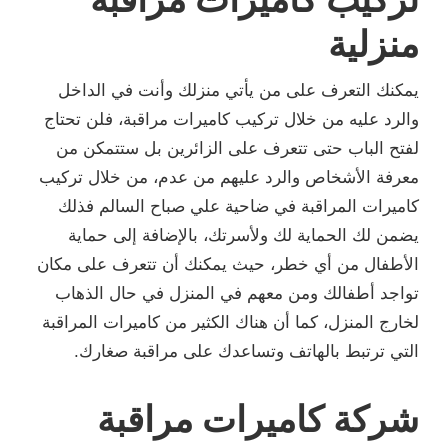
منزلية
يمكنك التعرف على من يأتي منزلك وأنت في الداخل
والرد عليه من خلال تركيب كاميرات مراقبة، فلن تحتاج
لفتح الباب حتى تتعرف على الزائرين بل ستتمكن من
معرفة الأشخاص والرد عليهم من عدم، من خلال تركيب
كاميرات المراقبة في ضاحية علي صباح السالم فذلك
يضمن لك الحماية لك ولأسرتك، بالإضافة إلى حماية
الأطفال من أي خطر، حيث يمكنك أن تتعرف على مكان
تواجد أطفالك ومن معهم في المنزل في حال الذهاب
لخارج المنزل، كما أن هناك الكثير من كاميرات المراقبة
التي ترتبط بالهاتف وتساعدك على مراقبة صغارك.
شركة كاميرات مراقبة