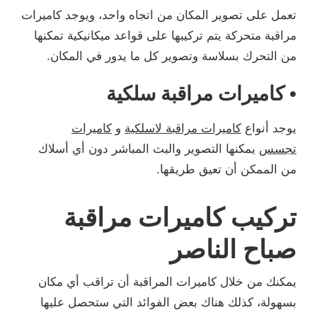
تعمل على تصوير المكان من اتجاه واحد، ويوجد كاميرات
مراقبة متحركة يتم تركيبها على قواعد ميكانيكية تمكنها
من التحرك بسلاسة وتصوير كل ما يدور في المكان.
• كاميرات مراقبة سلكية
يوجد أنواع
كاميرات مراقبة لاسلكية
و
كاميرات
تجسس
يمكنها التصوير والبث المباشر دون أي أسلاك
من الممكن أن تعيق طريقها.
تركيب كاميرات مراقبة
صباح الناصر
يمكنك من خلال كاميرات المراقبة أن تراقب أي مكان
بسهولة، كذلك هناك بعض الفوائد التي ستحصل عليها