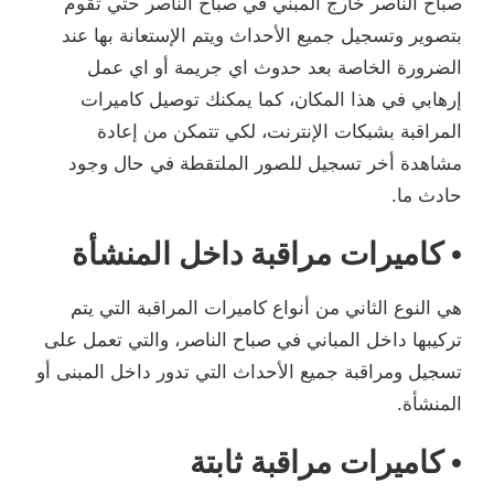
صباح الناصر خارج المبني في صباح الناصر حتي تقوم
بتصوير وتسجيل جميع الأحداث ويتم الإستعانة بها عند
الضرورة الخاصة بعد حدوث اي جريمة أو اي عمل
إرهابي في هذا المكان، كما يمكنك توصيل كاميرات
المراقبة بشبكات الإنترنت، لكي تتمكن من إعادة
مشاهدة أخر تسجيل للصور الملتقطة في حال وجود
حادث ما.
• كاميرات مراقبة داخل المنشأة
هي النوع الثاني من أنواع كاميرات المراقبة التي يتم
تركيبها داخل المباني في صباح الناصر، والتي تعمل على
تسجيل ومراقبة جميع الأحداث التي تدور داخل المبنى أو
المنشأة.
• كاميرات مراقبة ثابتة