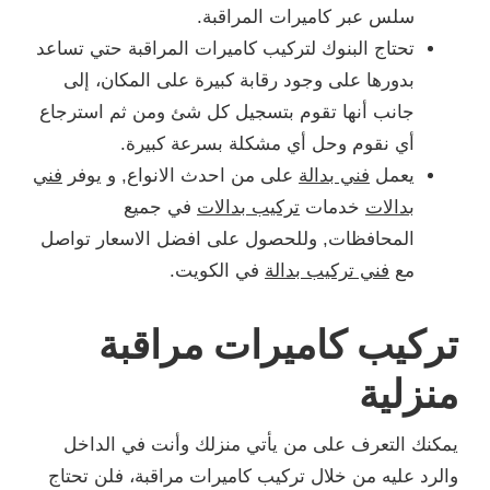
سلس عبر كاميرات المراقبة.
تحتاج البنوك لتركيب كاميرات المراقبة حتي تساعد
بدورها على وجود رقابة كبيرة على المكان، إلى
جانب أنها تقوم بتسجيل كل شئ ومن ثم استرجاع
أي نقوم وحل أي مشكلة بسرعة كبيرة.
يعمل
فني بدالة
على من احدث الانواع, و يوفر
فني
بدالات
خدمات
تركيب بدالات
في جميع
المحافظات, وللحصول على افضل الاسعار تواصل
مع
فني تركيب بدالة
في الكويت.
تركيب كاميرات مراقبة
منزلية
يمكنك التعرف على من يأتي منزلك وأنت في الداخل
والرد عليه من خلال تركيب كاميرات مراقبة، فلن تحتاج