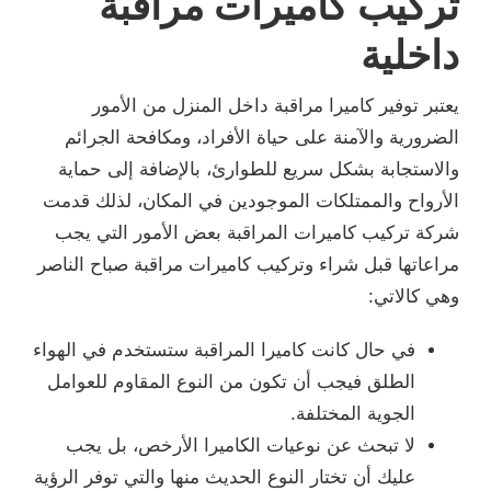
تركيب كاميرات مراقبة
داخلية
يعتبر توفير كاميرا مراقبة داخل المنزل من الأمور
الضرورية والآمنة على حياة الأفراد، ومكافحة الجرائم
والاستجابة بشكل سريع للطوارئ، بالإضافة إلى حماية
الأرواح والممتلكات الموجودين في المكان، لذلك قدمت
شركة تركيب كاميرات المراقبة بعض الأمور التي يجب
مراعاتها قبل شراء وتركيب كاميرات مراقبة صباح الناصر
وهي كالاتي:
في حال كانت كاميرا المراقبة ستستخدم في الهواء
الطلق فيجب أن تكون من النوع المقاوم للعوامل
الجوية المختلفة.
لا تبحث عن نوعيات الكاميرا الأرخص، بل يجب
عليك أن تختار النوع الحديث منها والتي توفر الرؤية