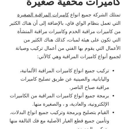
كاميرات مخفية صغيرة
تمتلك الشركة جميع انواع
كاميرات المراقبة الصغيرة
التي تعمل بنظام الواي فاي، بالإضافة إلى أن هناك الكثير
من كاميرات مراقبة الخدم وكاميرات مراقبة المنشأة
التي تكون على هيئة لمبات، كذلك هناك الكثير من
الأعمال التي يقوم بها الفني من أعمال تركيب وصيانة
لجميع أنواع كاميرات المراقبة وهي كالأتي:
تركيب جميع انواع كاميرات المراقبة الألمانية،
واليابانية، والصينية عن طريق تصليح كاميرات
مراقبة صباح الناصر.
برمجة جميع أنواع كاميرات المراقبة من الكاميرات
الإلكترونية، والعادية، و ، والصغيرة منها.
القيام بتصليح وبرمجة وتركيب جميع انواع البدلات،
وتأمين جميع قطع الغيار الأصلية مع فك التالفة منها