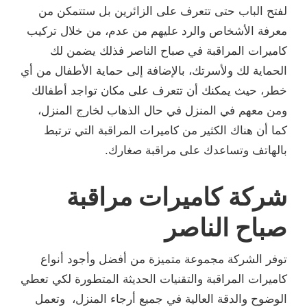
لفتح الباب حتى تتعرف على الزائرين بل ستتمكن من
معرفة الأشخاص والرد عليهم من عدم، من خلال تركيب
كاميرات المراقبة في صباح الناصر فذلك يضمن لك
الحماية لك ولأسرتك، بالإضافة إلى حماية الأطفال من أي
خطر، حيث يمكنك أن تتعرف على مكان تواجد أطفالك
ومن معهم في المنزل في حال الذهاب لخارج المنزل،
كما أن هناك الكثير من كاميرات المراقبة التي ترتبط
بالهاتف وتساعدك على مراقبة صغارك.
شركة كاميرات مراقبة
صباح الناصر
توفر الشركة مجموعة متميزة من أفضل وأجود أنواع
كاميرات المراقبة والتقنيات الحديثة المتطورة لكي تعطي
الوضوح والدقة العالية في جميع أرجاء المنزل، وتعمل