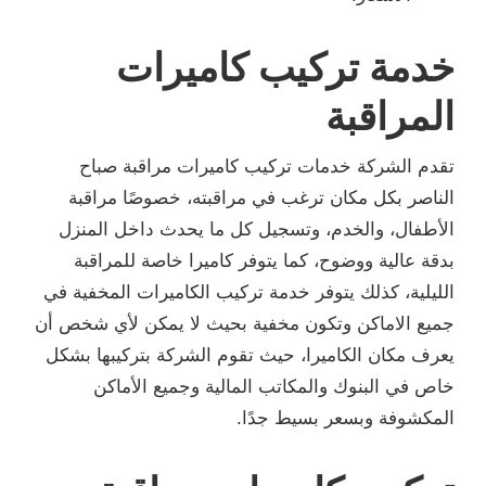
خدمة تركيب كاميرات
المراقبة
تقدم الشركة خدمات تركيب كاميرات مراقبة صباح
الناصر بكل مكان ترغب في مراقبته، خصوصًا مراقبة
الأطفال، والخدم، وتسجيل كل ما يحدث داخل المنزل
بدقة عالية ووضوح، كما يتوفر كاميرا خاصة للمراقبة
الليلية، كذلك يتوفر خدمة تركيب الكاميرات المخفية في
جميع الاماكن وتكون مخفية بحيث لا يمكن لأي شخص أن
يعرف مكان الكاميرا، حيث تقوم الشركة بتركيبها بشكل
خاص في البنوك والمكاتب المالية وجميع الأماكن
المكشوفة وبسعر بسيط جدًا.