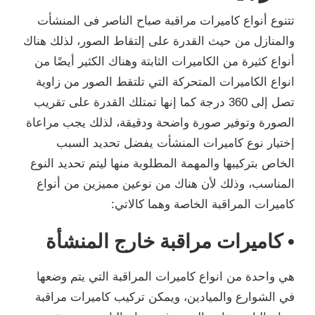
تتنوع أنواع كاميرات مراقبة صباح الناصر فى المنشأت
والمنازل من حيث القدرة على إلتقاط الصور، لذلك هناك
أنواع كثيرة من الكاميرات الثابتة وهناك الكثير أيضًا من
انواع الكاميرات المتحركة التي تلتقط الصور من زاوية
تصل إلى 360 درجة كما إنها تمتلك القدرة على تقريب
الصورة وتوفير صورة واضحة ودقيقة، لذلك يجب مراعاة
إختيار نوع كاميرات المنشأت يفضل تحديد السبب
الخاص بتركيبها والمهمة المطلوبة منها ليتم تحديد النوع
المناسب، وذلك لأن هناك من نوعين مميزين من أنواع
كاميرات المراقبة الخاصة وهما كالاتي:
• كاميرات مراقبة خارج المنشأة
هي واحدة من انواع كاميرات المراقبة التي يتم وضعها
في الشوارع والميادين، ويمكن تركيب كاميرات مراقبة