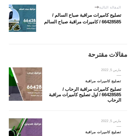
المقالة التالية
تصليح كاميرات مراقبة صباح السالم /
66428585 / كاميرات مراقبة صباح السالم
مقالات مقترحة
مارس 5, 2022
تصليح كاميرات مراقبة
تصليح كاميرات مراقبة الرحاب /
66428585 / اول تصليح كاميرات مراقبة
الرحاب
مارس 5, 2022
تصليح كاميرات مراقبة