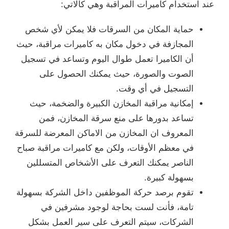
عند استخدام كاميرات المراقبة وهي كالاتي:
حماية المكان من السرقات فلا يمكن لأي شخص
المجازفة في دخول مكان به كاميرات مراقبة، حيث
أن الكاميرا تعمل طوال اليوم وتساعد في تسجيل
الصوت والصورة، حيث يمكنك الحصول على
التسجيل في أي وقت.
إمكانية مراقبة المخازن الكبيرة والضخمة، حيث
تساعد بدورها على منع سرقة المخازن، فمن
المعروف ان المخازن من الاماكن المعرضة للسرقة
في معظم الأوقات، ولكن مع كاميرات مراقبة صباح
الناصر يمكنك التعرف على الأشخاص المتسللين
بسهولة كبيرة.
تقوم برصد حركة الموظفين داخل الشركة بسهولة
تامة، فأنت لست بحاجة لوجود مشرفين في
الشركات، سيتم التعرف على سير العمل بشكل