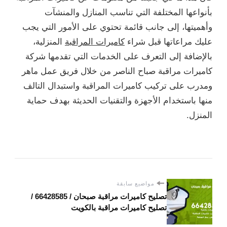
بأنواعها المختلفة التي تناسب المنازل والمنشآت
وأهميتها، إلى جانب قائمة تحتوي على الأمور التي يجب
عليك مراعاتها قبل شراء
كاميرات المراقبة
المنزلية،
بالإضافة إلى التعرف على الخدمات التي تقدمها شركة
كاميرات مراقبة صباح الناصر من خلال فريق عمل ماهر
ومدرب على تركيب كاميرات المراقبة واستبدال التالف
منها باستخدام الأجهزة والتقنيات الحديثة بهدف حماية
المنزل.
مواضيع سابقة
تصليح كاميرات مراقبة صبحان / 66428585 /
تصليح كاميرات مراقبة بالكويت