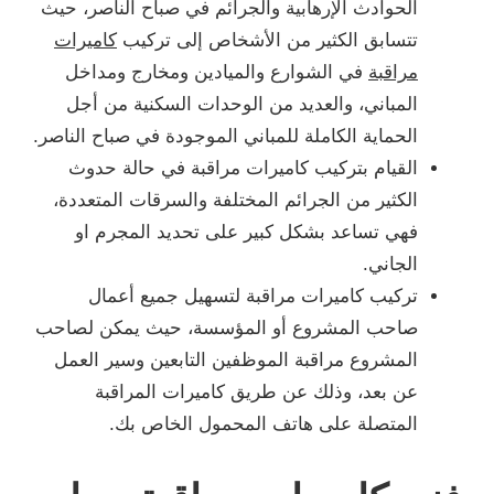
الحوادث الإرهابية والجرائم في صباح الناصر، حيث
تتسابق الكثير من الأشخاص إلى تركيب
كاميرات
مراقبة
في الشوارع والميادين ومخارج ومداخل
المباني، والعديد من الوحدات السكنية من أجل
الحماية الكاملة للمباني الموجودة في صباح الناصر.
القيام بتركيب كاميرات مراقبة في حالة حدوث
الكثير من الجرائم المختلفة والسرقات المتعددة،
فهي تساعد بشكل كبير على تحديد المجرم او
الجاني.
تركيب كاميرات مراقبة لتسهيل جميع أعمال
صاحب المشروع أو المؤسسة، حيث يمكن لصاحب
المشروع مراقبة الموظفين التابعين وسير العمل
عن بعد، وذلك عن طريق كاميرات المراقبة
المتصلة على هاتف المحمول الخاص بك.