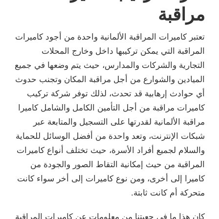
مراقبة
تعتبر كاميرات المراقبة الألمانية واحدة من أجود كاميرات
المراقبة التي يمكن تركيبها داخل وخارج المحلات
التجارية والشركات والمدارس، حيث يتم وضعها في جميع
الميادين والشوارع من أجل مراقبة المكان وتجنب حدوث
أي حوادث إرهابية قد تحدث، لذلك توفر شركة تركيب
كاميرات مراقبة من أجل التأمين الكامل والشامل كاميرا
مراقبة الألمانية لقدرتها على التسجيل والمتابعة عبر
شبكات الإنترنت، وتعد واحدة من أفضل الوسائل للحماية
والسلام لجميع أفراد الأسرة، حيث تختلف أنواع كاميرات
المراقبة من حيث إمكانية التقاط الصور والجودة من
كاميرا إلى أخرى، ومن نوع كاميرات إلى أخر سواء كانت
متحركة أم كانت ثابتة.
كان هذا ما في جعبتنا من معلومات عن كاميرات المراقبة