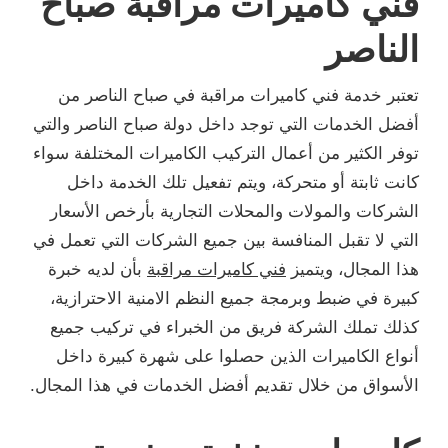
فني كاميرات مراقبة صباح
الناصر
تعتبر خدمة فني كاميرات مراقبة في صباح الناصر من
أفضل الخدمات التي توجد داخل دولة صباح الناصر والتي
توفر الكثير من أعمال التركيب الكاميرات المختلفة سواء
كانت ثابتة أو متحركة، ويتم تفعيل تلك الخدمة داخل
الشركات والمولات والمحلات التجارية بأرخص الأسعار
التي لا تقبل المنافسة بين جميع الشركات التي تعمل في
هذا المجال، ويتميز
فني كاميرات مراقبة
بأن لديه خبرة
كبيرة في ضبط وبرمجة جميع النظم الامنية الاحترازية،
كذلك تملك الشركة فريق من الخبراء في تركيب جميع
أنواع الكاميرات الذين حصلوا على شهرة كبيرة داخل
الأسواق من خلال تقديم أفضل الخدمات في هذا المجال.