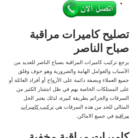
تصليح كاميرات مراقبة
صباح الناصر
يرجع تركيب كاميرات المراقبة بصباح الناصر للعديد من
الأسباب والعوامل الهامة والضرورية وهو خوف وقلق
جميع العملاء وبصفة دائمة على الأرواح أو أفراد العائلة أو
على الممتلكات الخاصة بهم في ظل انتشار الكثير من
السرقات والجرائم بطريقة كبيرة، لذلك يعتبر الحل
المثالي للحد من هذه السرقات هي
تركيب كاميرات
مراقبة
في جميع الاماكن.
كاميرات مراقبة مخفية