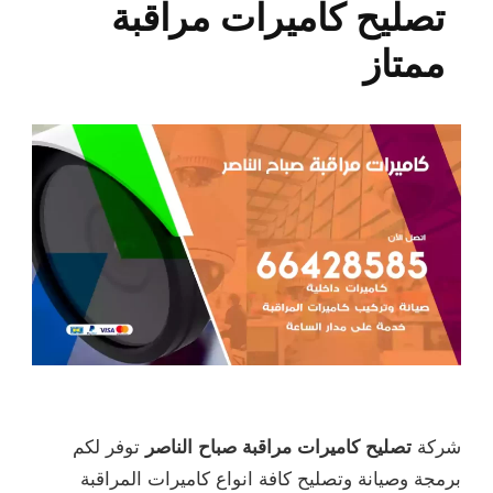
تصليح كاميرات مراقبة
ممتاز
شركة
تصليح كاميرات مراقبة صباح الناصر
توفر لكم
برمجة وصيانة وتصليح كافة انواع كاميرات المراقبة