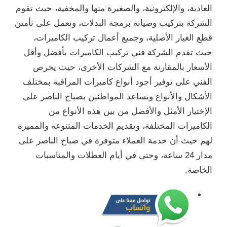
العادية، والإلكترونية، والصغيرة منها والمخفية، حيث تقوم
الشركة بتركيب وصيانة برمجة البدلات، وتعمل على تأمين
قطع الغيار الأصلية، وجميع أعمال تركيب الكاميرات،
حيث تقدم الشركة فني تركيب الكاميرات بأفضل وأقل
الأسعار بالمقارنة مع الشركات الأخرى، حيث يحرص
الفني على توفير أجود أنواع كاميرات المراقبة بمختلف
الأشكال والأنواع ويساعد المواطنين بصباح الناصر على
الإختيار الأمثل والأفضل من بين هذه الأنواع من
الكاميرات المختلفة، وتقديم الخدمات المتنوعة والمميزة
لهم حيث أن خدمة العملاء متوفرة في صباح الناصر على
مدار 24 ساعة، وحتى في أيام العطلات والمناسبات
الخاصة.