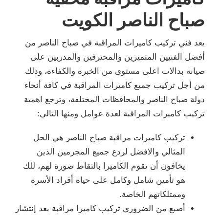
صباح الناصر الكويت
يعد فني تركيب كاميرات المراقبة في صباح الناصر من
أفضل الفنيين المتميزين والمحترفين والمدربين على
صيانة بدالات اعلى مستوى من الخبرة والكفاءة، وذلك
من أجل تركيب جميع كاميرات المراقبة في كافة أنحاء
دولة صباح الناصر والمحافظات المختلفة، وترجع اهمية
تركيب كاميرات المراقبة لعدة عوامل ومنها التالي:
تركيب كاميرات مراقبة صباح الناصر هي الحل
المثالي والافضل لردع جميع المجرمين الذين
يخافون أن تقوم الكاميرا بالتقاط صورة لهم، للك
هو تأمين شامل وكامل على حياة أفراد الأسرة
وممتلكاتهم الخاصة.
أصبع من الضروري تركيب كاميرا مراقبة بعد إنتشار