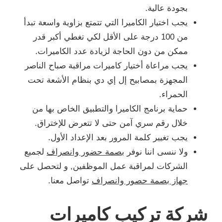
بجودة عالية.
يجب اختيار الكاميرا التي تتمتع بزاوية واسعة تبدأ
من 100 درجة على الأقل لكي تغطي أكبر قدر
ممكن من دون الحاجة لزيادة عدد الكاميرات.
يجب مراعاة أختيار كاميرات مراقبة صباح الناصر
المجهزة بمصابيح إل إي دي بنظام الأشعة تحت
الحمراء.
حماية برنامج الكاميرا والتطبيق الخاص بها من
خلال رقم سري آمن حتى لا تتعرض للإختراق.
يجب تغيير كلمة المرور بعد الإعداد الأول.
ولا ننسى اننا نوفر
بصمة حضور وانصراف
لجميع
الشركات لمراقبة عمل الموظفين, و لتحصل على
جهاز بصمة حصور وانصراف
تواصل معنا.
شركة تركيب كاميرات