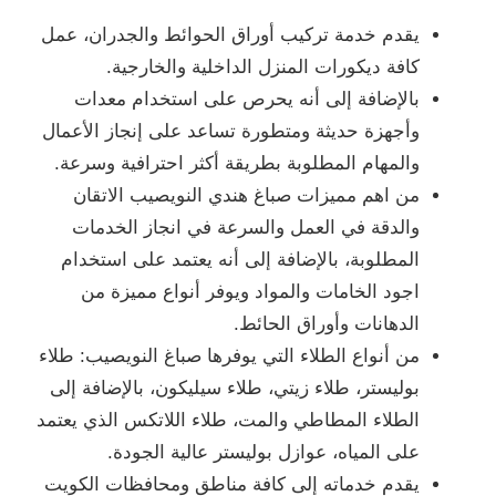
يقدم خدمة تركيب أوراق الحوائط والجدران، عمل
كافة ديكورات المنزل الداخلية والخارجية.
بالإضافة إلى أنه يحرص على استخدام معدات
وأجهزة حديثة ومتطورة تساعد على إنجاز الأعمال
والمهام المطلوبة بطريقة أكثر احترافية وسرعة.
من اهم مميزات صباغ هندي النويصيب الاتقان
والدقة في العمل والسرعة في انجاز الخدمات
المطلوبة، بالإضافة إلى أنه يعتمد على استخدام
اجود الخامات والمواد ويوفر أنواع مميزة من
الدهانات وأوراق الحائط.
من أنواع الطلاء التي يوفرها صباغ النويصيب: طلاء
بوليستر، طلاء زيتي، طلاء سيليكون، بالإضافة إلى
الطلاء المطاطي والمت، طلاء اللاتكس الذي يعتمد
على المياه، عوازل بوليستر عالية الجودة.
يقدم خدماته إلى كافة مناطق ومحافظات الكويت