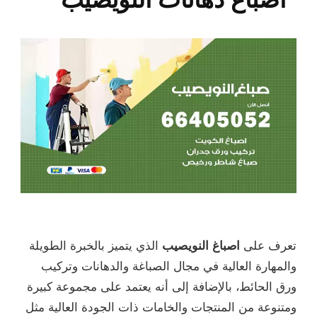
تعرف على
اصباغ النويصيب
الذي يتميز بالخبرة الطويلة
والمهارة العالية في مجال الصباغة والدهانات وتركيب
ورق الحائط، بالإضافة إلى أنه يعتمد على مجموعة كبيرة
ومتنوعة من المنتجات والخامات ذات الجودة العالية مثل