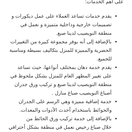
على أهم الخدمات:
يقدم خدمات تساعد العملاء على عمل ديكورات و
تصميمات خارجية وداخلية متميزة و نعمل في
منطقة النويصيب لدينا صبغ.
بالإضافة إلى أنه يوفر مجموعة كبيرة من التغييرات
الحصرية والمميزة للمنزل بتكاليف بسيطة ومناسبة
للجميع.
يقدم خدمة دهان بمختلف أنواعها، حيث تساعد
على تغيير المظهر العام للمنزل بشكل ملحوظ في
منطقة النويصيب لدينا صبغ و تركيب ورق جدران
أصباغ النويصيب صباغ منازل .
خدمة إضافية مميزة وهي الرسم على الجدران
والحوائط باستخدام أحدث الأدوات والمعدات.
بالإضافة إلى خدمة تركيب ورق الحائط من
خلال صباغ رخيص نعمل في منطقة بشكل أحترافي