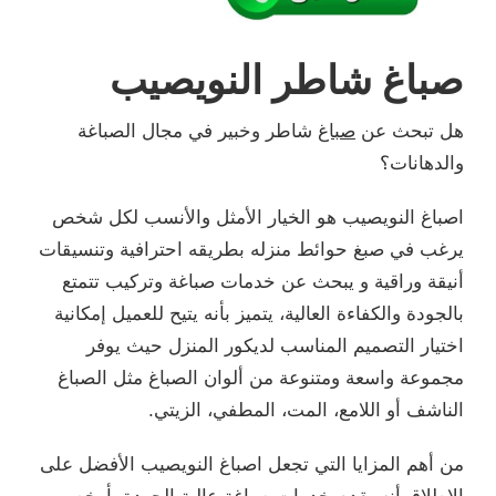
صباغ شاطر النويصيب
هل تبحث عن
صباغ
شاطر وخبير في مجال الصباغة
والدهانات؟
اصباغ النويصيب هو الخيار الأمثل والأنسب لكل شخص
يرغب في صبغ حوائط منزله بطريقه احترافية وتنسيقات
أنيقة وراقية و يبحث عن خدمات صباغة وتركيب تتمتع
بالجودة والكفاءة العالية، يتميز بأنه يتيح للعميل إمكانية
اختيار التصميم المناسب لديكور المنزل حيث يوفر
مجموعة واسعة ومتنوعة من ألوان الصباغ مثل الصباغ
الناشف أو اللامع، المت، المطفي، الزيتي.
من أهم المزايا التي تجعل اصباغ النويصيب الأفضل على