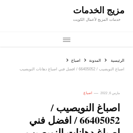
مزيج الخدمات
خدمات المزيج لأعمال الكويت
الرئيسية
المدونة
اصباغ
اصباغ النويصيب / 66405052 / افضل فني اصباغ دهانات النويصيب
مارس 6, 2022
اصباغ
اصباغ النويصيب /
66405052 / افضل فني
اصباغ دهانات النويصيب