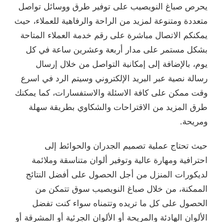
يحرص صباغ النويصيب على توفير طرق ووسائل تواصل
متعددة ومتنوعة لمزيد من الراحة والرفاهية للعملاء، حيث
يمكنكم الاتصال مباشرة على رقم خدمة العملاء المتاحة
بشكل مستمر على مدار أربعة وعشرين ساعة في كل
يوم، بالإضافة إلى إمكانية التواصل من خلال إرسال
رسالة نصية عبر البريد الإلكتروني وسيتم الرد في اسرع
وقت ممكن على كافة الاسئلة والاستفسارات، كما يمكنك
طرق المزيد من الاقتراحات والشكاوي بطريقة سهلة
ومريحة.
حيث تحتاج عملية تصميم الجدران والحوائط إلى
احترافية ومهارة عالية وتوفير ألوان متناسقة وملائمة
لديكورات المنزل من أجل الحصول على أفضل النتائج
الممكنة، من خلال صباغ النويصيب سوق تتمكن من
الحصول على كل ما تريده وتتمناه سواء كنت تفضل
الألوان الهادئة والمريحة أو الألوان الجرئية أو المشرقة أو