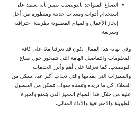
الصباغ المتواجد بالنويصيب يتميز بأنه يعتمد على
استخدام أدوات ومعدات حديثة ومتطورة من أجل
إنجاز الأعمال والمهام المطلوبة بطريقة احترافية
وسريعة.
وفي نهاية هذا المقال نكون قد تعرفنا معًا على كافة
المعلومات والتفاصيل الهامة التي تتمحور حول
صباغ
النويصيب، كما تعرفنا على أهم وأبرز الخدمات
والمميزات التي يقدمها والتي تجذب أكبر عدد ممكن من
العملاء، كل ما تريده وتتمناه سوف تتمكن من الحصول
عليه من خلال هذا الصباغ المميز الذي يتمتع بالخبرة
الطويلة والاحترافية والأداء المثالي.