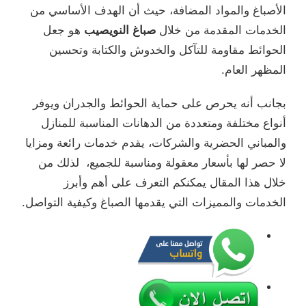
الأصباغ والمواد المضافة، حيث أن الهدف الأساسي من
الخدمات المقدمة من خلال
صباغ النويصيب
هو جعل
الحوائط مقاومة للتآكل والخدوش والكتابة وتحسين
المظهر العام.
بجانب أنه يحرص على حماية الحوائط والجدران ويوفر
أنواع مختلفة ومتعددة من الدهانات المناسبة للمنازل
والمباني الحضرية والشركات، يقدم خدمات رائعة ومزايا
لا حصر لها بأسعار معقولة ومناسبة للجميع، لذلك من
خلال هذا المقال يمكنكم التعرف على أهم وأبرز
الخدمات والمميزات التي يقدمها الصباغ وكيفية التواصل.