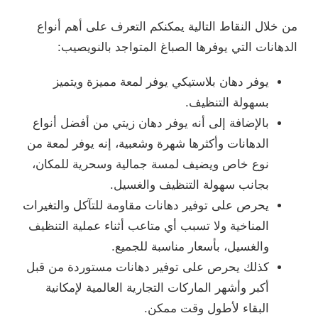
من خلال النقاط التالية يمكنكم التعرف على أهم أنواع
الدهانات التي يوفرها الصباغ المتواجد بالنويصيب:
يوفر دهان بلاستيكي يوفر لمعة مميزة ويتميز
بسهولة التنظيف.
بالإضافة إلى أنه يوفر دهان زيتي من أفضل أنواع
الدهانات وأكثرها شهرة وشعبية، إنه يوفر لمعة من
نوع خاص ويضيف لمسة جمالية وسحرية للمكان،
بجانب سهولة التنظيف والغسيل.
يحرص على توفير دهانات مقاومة للتآكل والتغيرات
المناخية ولا تسبب أي متاعب أثناء عملية التنظيف
والغسيل، بأسعار مناسبة للجميع.
كذلك يحرص على توفير دهانات مستوردة من قبل
أكبر وأشهر الماركات التجارية العالمية لإمكانية
البقاء لأطول وقت ممكن.