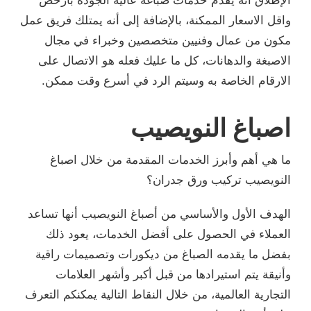
الإطلاق أنه يقدم خدمات صباغة عالية الجودة بأرخص
واقل الاسعار الممكنة، بالإضافة إلى أنه يمتلك فريق عمل
مكون من عمال وفنيين متخصصين وخبراء في مجال
الاصبغة والدهانات، كل ما عليك فعله هو الاتصال على
الارقام الخاصة به وسيتم الرد في أسرع وقت ممكن.
اصباغ النويصيب
ما هي أهم وأبرز الخدمات المقدمة من خلال اصباغ
النويصيب تركيب ورق جدران؟
الهدف الأول والأساسي من أصباغ النويصيب أنها تساعد
العملاء في الحصول على أفضل الخدمات، يعود ذلك
بفضل ما يقدمه الصباغ من ديكورات وتصميمات راقية
وأنيقة يتم استيرادها من قبل أكبر وأشهر العلامات
التجارية العالمية، من خلال النقاط التالية يمكنكم التعرف