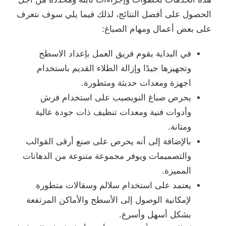
الحصول على أفضل النتائج، لذلك فيما يلي سوف نتعرف
على بعض أعمال ومهام الصباغ:
في البداية يقوم فريق العمل بإعداد الاسطح
وتجهيزها جيدًا وإزالة الطلاء القديم باستخدام
اجهزة ومعدات حديثة ومتطورة.
يحرص صباغ النويصيب على استخدام فرش
وأدوات فنية ومعدات تنظيف ذات جودة عالية
ومتانة.
بالإضافة إلى أنه يحرص على صنع أرقى القوالب
والتصميمات ويوفر مجموعة متنوعة من الدهانات
المميزة.
يعتمد على استخدام سلالم وسقالات متطورة
لإمكانية الوصول إلى الأسطح والأماكن المرتفعة
بشكل أسهل وأسرع.