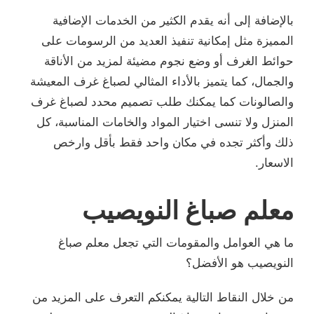
بالإضافة إلى أنه يقدم الكثير من الخدمات الإضافية
المميزة مثل إمكانية تنفيذ العديد من الرسومات على
حوائط الغرف أو وضع نجوم مضيئة لمزيد من الأناقة
والجمال، كما يتميز بالأداء المثالي لصباغ غرف المعيشة
والصالونات كما يمكنك طلب تصميم محدد لصباغ غرف
المنزل ولا تنسى اختيار المواد والخامات المناسبة، كل
ذلك وأكثر تجده في مكان واحد فقط بأقل وارخص
الاسعار.
معلم صباغ النويصيب
ما هي العوامل والمقومات التي تجعل معلم صباغ
النويصيب هو الأفضل؟
من خلال النقاط التالية يمكنكم التعرف على المزيد من