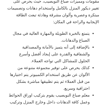
مقومات ومميزات صباغ النويصيب، حيث يحرص على
تغيير ديكور المنزل بالكامل واستخدام دهانات وتصميمات
مبتكرة وعصرية وألوان مشرقة وهادئة تبعث الطاقة
الإيجابية والراحة في المكان:
يتمتع بالخبرة الطويلة والمهارة العالية في مجال
الصباغ والدهانات.
بالإضافة إلى أنه يتميز بالأمانة والمصداقية
والشفافية والقدرة على إيجاد أفضل وأسرع
الحلول للمشاكل التي تواجه العملاء.
كذلك يحرص على توفير مجموعة متنوعة من
الألوان عن طريق استخدام الكمبيوتر يتم اختيارها
من قبل العملاء ثم يتم تطبيقها مباشرة بشكل
احترافية وسريع.
معلم صباغ النويصيب يقوم بتركيب اوراق الحوائط
وعمل كافة الدهانات داخل وخارج المنزل وتركيب