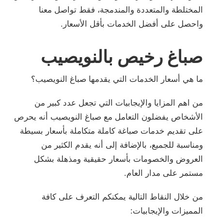
المختلطة والمتعددة والمندمجة، فقط تواصل معنا
واحصل على أفضل الخدمات بأقل الأسعار.
صباغ رخيص بالنويصيب
ما هي أسعار الخدمات التي يقدمها صباغ النويصيب؟
من اهم المزايا والإيجابيات التي تجعل عدد كبير من
الأشخاص يفضلون التعامل مع صباغ النويصيب أنه يحرص
على تقديم خدمات صباغة كاملة متكاملة بأسعار بسيطة
ومناسبة للجميع، بالإضافة إلى أنه يقدم الكثير من
العروض والخصومات بأسعار حقيقية ومذهلة بشكل
مستمر على مدار العام.
من خلال النقاط التالية يمكنكم التعرف على كافة
المميزات والإيجابيات: