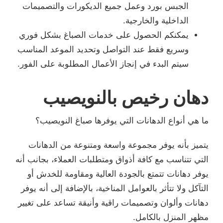
الجبس بورد وعمل جميع الديكورات والتصميمات
الداخلية والخارجية.
يمكنكم الحصول على خدمات الصباغ بشكل فوري
وسريع فقط عند التواصل وتحديد الموعد المناسب
سيتم البدء في إنجاز الأعمال المطلوبة على الفور.
دهان رخيص بالنويصيب
ما هي أنواع الدهانات التي يوفرها صباغ النويصيب؟
يتميز بأنه يوفر مجموعة واسعة ومتنوعة من الدهانات
التي تتناسب مع كافة أذواق ومتطلبات العملاء، بجانب أنه
يوفر دهانات تتمتع بالجودة العالية ومقاومة للخدش أو
التآكل ولا تتأثر بالعوامل المناخية، بالإضافة إلى أنه يوفر
دهانات وألوان وتصميمات راقية وأنيقة تساعد على تغيير
مظهر المنزل بالكامل.