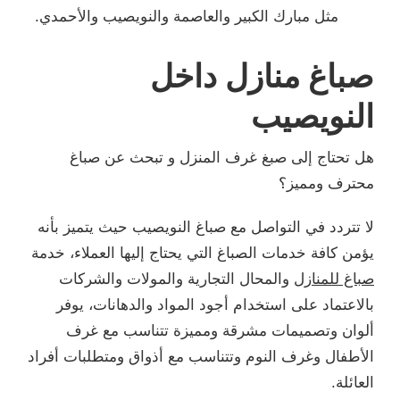
مثل مبارك الكبير والعاصمة والنويصيب والأحمدي.
صباغ منازل داخل
النويصيب
هل تحتاج إلى صبغ غرف المنزل و تبحث عن صباغ
محترف ومميز؟
لا تتردد في التواصل مع صباغ النويصيب حيث يتميز بأنه
يؤمن كافة خدمات الصباغ التي يحتاج إليها العملاء، خدمة
صباغ للمنازل
والمحال التجارية والمولات والشركات
بالاعتماد على استخدام أجود المواد والدهانات، يوفر
ألوان وتصميمات مشرقة ومميزة تتناسب مع غرف
الأطفال وغرف النوم وتتناسب مع أذواق ومتطلبات أفراد
العائلة.