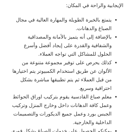
الإيجابية والراحة في المكان:
يتمتع بالخبرة الطويلة والمهارة العالية في مجال
الصباغ والدهانات.
بالإضافة إلى أنه يتميز بالأمانة والمصداقية
والشفافية والقدرة على إيجاد أفضل وأسرع
الحلول للمشاكل التي تواجه العملاء.
كذلك يحرص على توفير مجموعة متنوعة من
الألوان عن طريق استخدام الكمبيوتر يتم اختيارها
من قبل العملاء ثم يتم تطبيقها مباشرة بشكل
احترافية وسريع.
معلم صباغ القادسية يقوم بتركيب اوراق الحوائط
وعمل كافة الدهانات داخل وخارج المنزل وتركيب
الجبس بورد وعمل جميع الديكورات والتصميمات
الداخلية والخارجية.
يمكنكم الحصول على خدمات الصباغ بشكل فوري