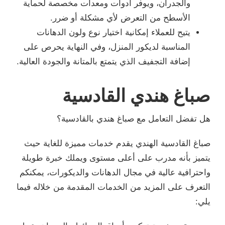
والجدران، ويوفر أدوات ومعدات مخصصة لحماية
الأسطح من التعرض لأي مشكلة أو ضرر.
يتيح للعملاء إمكانية اختيار نوع ولون الدهانات
المناسبة لديكور المنزل، وفي النهاية يحرص على
إضافة التجفيف الذي يتمتع بالمتانة والجودة العالية.
صباغ هندي القادسية
هل تفضل التعامل مع صباغ هندي بالقادسية؟
صباغ القادسية الهندي يقدم خدمات مميزة للغاية حيث
يتميز بأنه مدرب على أعلى مستوى ويملك خبرة طويلة
واحترافية عالية في مجال الدهانات والديكورات، يمكنكم
التعرف على المزيد من الخدمات المقدمة من خلاله فيما
يلي: