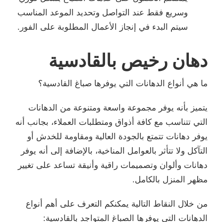
وسريع فقط عند التواصل وتحديد الموعد المناسب
سيتم البدء في إنجاز الأعمال المطلوبة على الفور.
دهان رخيص بالقادسية
ما هي أنواع الدهانات التي يوفرها صباغ القادسية؟
يتميز بأنه يوفر مجموعة واسعة ومتنوعة من الدهانات
التي تتناسب مع كافة أذواق ومتطلبات العملاء، بجانب أنه
يوفر دهانات تتمتع بالجودة العالية ومقاومة للخدش أو
التآكل ولا تتأثر بالعوامل المناخية، بالإضافة إلى أنه يوفر
دهانات وألوان وتصميمات راقية وأنيقة تساعد على تغيير
مظهر المنزل بالكامل.
من خلال النقاط التالية يمكنكم التعرف على أهم أنواع
الدهانات التي يوفرها الصباغ المتواجد بالقادسية: