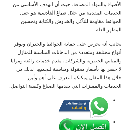
الأصباغ والمواد المضافة، حيث أن الهدف الأساسي من
الخدمات المقدمة من خلال
صباغ القادسية
هو جعل
الحوائط مقاومة للتآكل والخدوش والكتابة وتحسين
المظهر العام.
بجانب أنه يحرص على حماية الحوائط والجدران ويوفر
أنواع مختلفة ومتعددة من الدهانات المناسبة للمنازل
والمباني الحضرية والشركات، يقدم خدمات رائعة ومزايا
لا حصر لها بأسعار معقولة ومناسبة للجميع، لذلك من
خلال هذا المقال يمكنكم التعرف على أهم وأبرز
الخدمات والمميزات التي يقدمها الصباغ وكيفية التواصل.