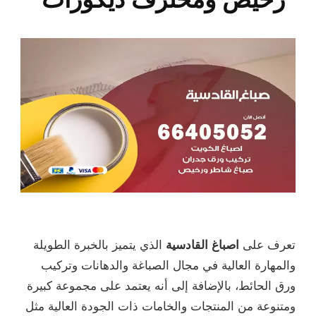
تعرف على
اصباغ القادسية
الذي يتميز بالخبرة الطويلة
والمهارة العالية في مجال الصباغة والدهانات وتركيب
ورق الحائط، بالإضافة إلى أنه يعتمد على مجموعة كبيرة
ومتنوعة من المنتجات والخامات ذات الجودة العالية مثل