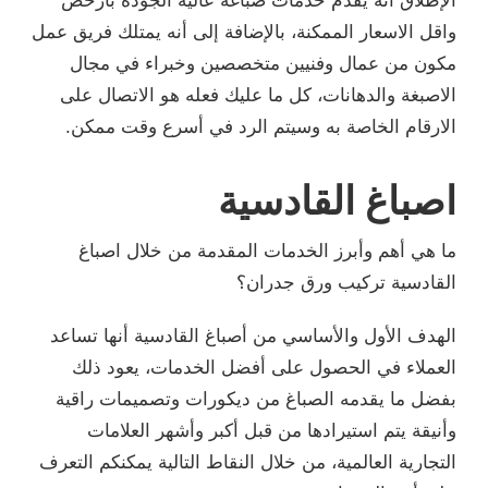
الإطلاق أنه يقدم خدمات صباغة عالية الجودة بأرخص
واقل الاسعار الممكنة، بالإضافة إلى أنه يمتلك فريق عمل
مكون من عمال وفنيين متخصصين وخبراء في مجال
الاصبغة والدهانات، كل ما عليك فعله هو الاتصال على
الارقام الخاصة به وسيتم الرد في أسرع وقت ممكن.
اصباغ القادسية
ما هي أهم وأبرز الخدمات المقدمة من خلال اصباغ
القادسية تركيب ورق جدران؟
الهدف الأول والأساسي من أصباغ القادسية أنها تساعد
العملاء في الحصول على أفضل الخدمات، يعود ذلك
بفضل ما يقدمه الصباغ من ديكورات وتصميمات راقية
وأنيقة يتم استيرادها من قبل أكبر وأشهر العلامات
التجارية العالمية، من خلال النقاط التالية يمكنكم التعرف