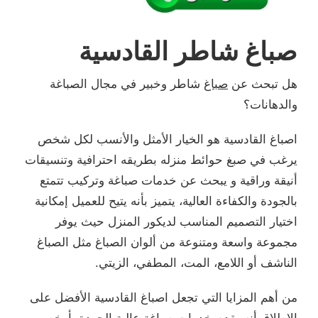
صباغ شاطر القادسية
هل تبحث عن
صباغ
شاطر وخبير في مجال الصباغة
والدهانات؟
اصباغ القادسية هو الخيار الأمثل والأنسب لكل شخص
يرغب في صبغ حوائط منزله بطريقه احترافية وتنسيقات
أنيقة وراقية و يبحث عن خدمات صباغة وتركيب تتمتع
بالجودة والكفاءة العالية، يتميز بأنه يتيح للعميل إمكانية
اختيار التصميم المناسب لديكور المنزل حيث يوفر
مجموعة واسعة ومتنوعة من ألوان الصباغ مثل الصباغ
الناشف أو اللامع، المت، المطفي، الزيتي.
من أهم المزايا التي تجعل اصباغ القادسية الأفضل على