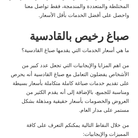
المختلطة والمتعددة والمندمجة، فقط تواصل معنا
واحصل على أفضل الخدمات بأقل الأسعار.
صباغ رخيص بالقادسية
ما هي أسعار الخدمات التي يقدمها صباغ القادسية؟
من اهم المزايا والإيجابيات التي تجعل عدد كبير من
الأشخاص يفضلون التعامل مع صباغ القادسية أنه يحرص
على تقديم خدمات صباغة كاملة متكاملة بأسعار بسيطة
ومناسبة للجميع، بالإضافة إلى أنه يقدم الكثير من
العروض والخصومات بأسعار حقيقية ومذهلة بشكل
مستمر على مدار العام.
من خلال النقاط التالية يمكنكم التعرف على كافة
المميزات والإيجابيات: