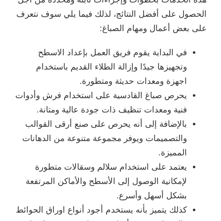
الحصول على أفضل النتائج، لذلك فيما يلي سوف نتعرف
على بعض أعمال ومهام الصباغ:
في البداية يقوم فريق العمل بإعداد الاسطح
وتجهيزها جيدًا وإزالة الطلاء القديم باستخدام
اجهزة ومعدات حديثة ومتطورة.
يحرص صباغ القادسية على استخدام فرش وأدوات
فنية ومعدات تنظيف ذات جودة عالية ومتانة.
بالإضافة إلى أنه يحرص على صنع أرقى القوالب
والتصميمات ويوفر مجموعة متنوعة من الدهانات
المميزة.
يعتمد على استخدام سلالم وسقالات متطورة
لإمكانية الوصول إلى الأسطح والأماكن المرتفعة
بشكل أسهل وأسرع.
كذلك يتميز بأنه يستخدم أجود أنواع اوراق الحوائط