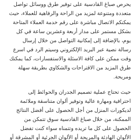
يحرص صباغ القادسية على توفير طرق ووسائل تواصل
متعددة ومتنوعة لمزيد من الراحة والرفاهية للعملاء، حيث
يمكنكم الاتصال مباشرة على رقم خدمة العملاء المتاحة
بشكل مستمر على مدار أربعة وعشرين ساعة في كل
يوم، بالإضافة إلى إمكانية التواصل من خلال إرسال
رسالة نصية عبر البريد الإلكتروني وسيتم الرد في اسرع
وقت ممكن على كافة الاسئلة والاستفسارات، كما يمكنك
طرق المزيد من الاقتراحات والشكاوي بطريقة سهلة
ومريحة.
حيث تحتاج عملية تصميم الجدران والحوائط إلى
احترافية ومهارة عالية وتوفير ألوان متناسقة وملائمة
لديكورات المنزل من أجل الحصول على أفضل النتائج
الممكنة، من خلال صباغ القادسية سوق تتمكن من
الحصول على كل ما تريده وتتمناه سواء كنت تفضل
الألوان الهادئة والمريحة أو الألوان الجرئية أو المشرقة أو