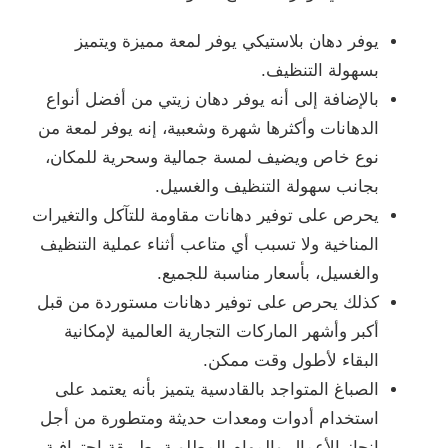
يوفر دهان بلاستيكي يوفر لمعة مميزة ويتميز
بسهولة التنظيف.
بالإضافة إلى أنه يوفر دهان زيتي من أفضل أنواع
الدهانات وأكثرها شهرة وشعبية، إنه يوفر لمعة من
نوع خاص ويضيف لمسة جمالية وسحرية للمكان،
بجانب سهولة التنظيف والغسيل.
يحرص على توفير دهانات مقاومة للتآكل والتغيرات
المناخية ولا تسبب أي متاعب أثناء عملية التنظيف
والغسيل، بأسعار مناسبة للجميع.
كذلك يحرص على توفير دهانات مستوردة من قبل
أكبر وأشهر الماركات التجارية العالمية لإمكانية
البقاء لأطول وقت ممكن.
الصباغ المتواجد بالقادسية يتميز بأنه يعتمد على
استخدام أدوات ومعدات حديثة ومتطورة من أجل
إنجاز الأعمال والمهام المطلوبة بطريقة احترافية