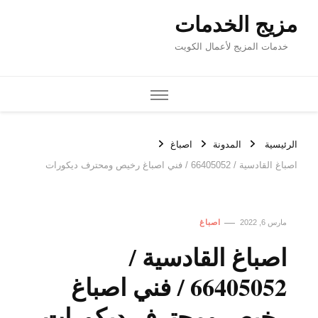
مزيج الخدمات
خدمات المزيج لأعمال الكويت
الرئيسية
المدونة
اصباغ
اصباغ القادسية / 66405052 / فني اصباغ رخيص ومحترف ديكورات
مارس 6, 2022
اصباغ
اصباغ القادسية /
66405052 / فني اصباغ
رخيص ومحترف ديكورات