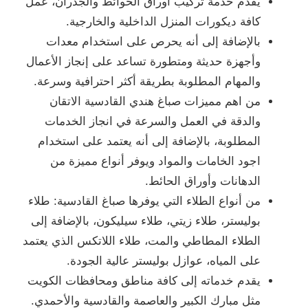
يقدم خدمة تركيب أوراق الحوائط والجدران، عمل
كافة ديكورات المنزل الداخلية والخارجية.
بالإضافة إلى أنه يحرص على استخدام معدات
وأجهزة حديثة ومتطورة تساعد على إنجاز الأعمال
والمهام المطلوبة بطريقة أكثر احترافية وسرعة.
من اهم مميزات صباغ هندي القادسية الاتقان
والدقة في العمل والسرعة في انجاز الخدمات
المطلوبة، بالإضافة إلى أنه يعتمد على استخدام
اجود الخامات والمواد ويوفر أنواع مميزة من
الدهانات وأوراق الحائط.
من أنواع الطلاء التي يوفرها صباغ القادسية: طلاء
بوليستر، طلاء زيتي، طلاء سيليكون، بالإضافة إلى
الطلاء المطاطي والمت، طلاء اللاتكس الذي يعتمد
على المياه، عوازل بوليستر عالية الجودة.
يقدم خدماته إلى كافة مناطق ومحافظات الكويت
مثل مبارك الكبير والعاصمة والقادسية والأحمدي.