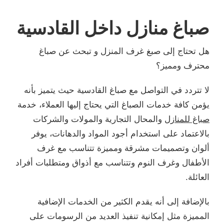
صباغ منازل داخل القادسية
هل تحتاج إلى صبغ غرف المنزل و تبحث عن صباغ
محترف ومميز؟
لا تتردد في التواصل مع صباغ القادسية حيث يتميز بأنه
يؤمن كافة خدمات الصباغ التي يحتاج إليها العملاء، خدمة
صباغ للمنازل
والمحال التجارية والمولات والشركات
بالاعتماد على استخدام أجود المواد والدهانات، يوفر
ألوان وتصميمات مشرقة ومميزة تتناسب مع غرف
الأطفال وغرف النوم وتتناسب مع أذواق ومتطلبات أفراد
العائلة.
بالإضافة إلى أنه يقدم الكثير من الخدمات الإضافية
المميزة مثل إمكانية تنفيذ العديد من الرسومات على