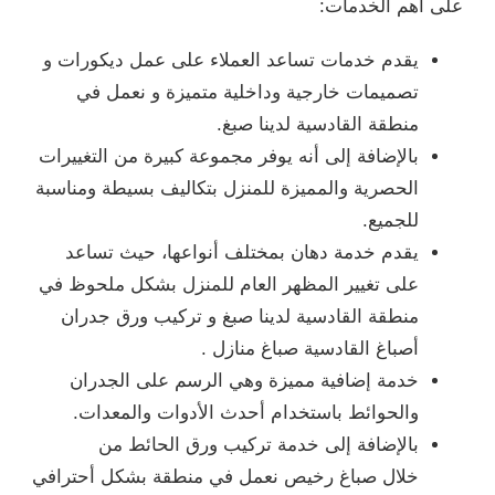
على أهم الخدمات:
يقدم خدمات تساعد العملاء على عمل ديكورات و
تصميمات خارجية وداخلية متميزة و نعمل في
منطقة القادسية لدينا صبغ.
بالإضافة إلى أنه يوفر مجموعة كبيرة من التغييرات
الحصرية والمميزة للمنزل بتكاليف بسيطة ومناسبة
للجميع.
يقدم خدمة دهان بمختلف أنواعها، حيث تساعد
على تغيير المظهر العام للمنزل بشكل ملحوظ في
منطقة القادسية لدينا صبغ و تركيب ورق جدران
أصباغ القادسية صباغ منازل .
خدمة إضافية مميزة وهي الرسم على الجدران
والحوائط باستخدام أحدث الأدوات والمعدات.
بالإضافة إلى خدمة تركيب ورق الحائط من
خلال صباغ رخيص نعمل في منطقة بشكل أحترافي